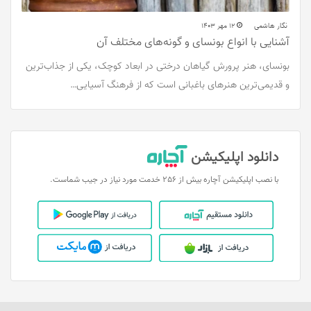
نگار هاشمی
12 مهر 1403
آشنایی با انواع بونسای و گونه‌های مختلف آن
بونسای، هنر پرورش گیاهان درختی در ابعاد کوچک، یکی از جذاب‌ترین
و قدیمی‌ترین هنرهای باغبانی است که از فرهنگ آسیایی…
دانلود اپلیکیشن
با نصب اپلیکیشن آچاره بیش از 256 خدمت مورد نیاز در جیب شماست.