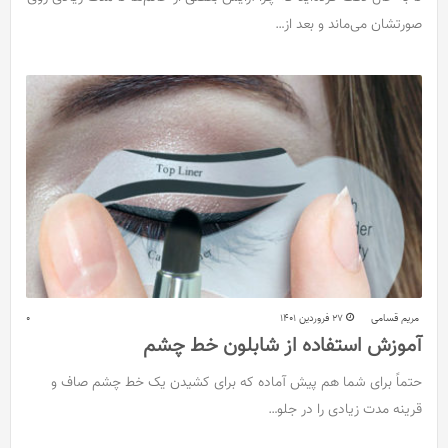
صورتشان می‌ماند و بعد از…
مریم قسامی
27 فروردین 1401
0
آموزش استفاده از شابلون خط چشم
حتماً برای شما هم پیش آماده که برای کشیدن یک خط چشم صاف و
قرینه مدت زیادی را در جلو…