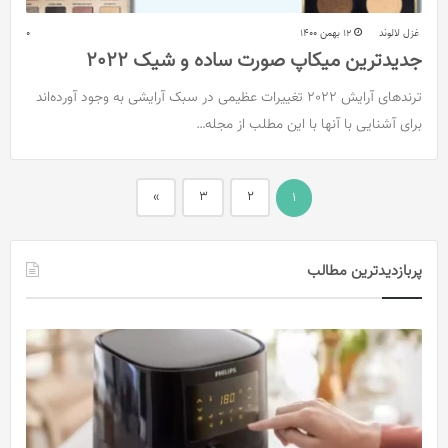
غزل لالوند
12 بهمن 1400
0
جدیدترین میکاپ صورت ساده و شیک 2022
ترندهای آرایش 2022 تغییرات عظیمی در سبک آرایشی به وجود آورده‌اند
برای آشنایی با آنها با این مطلب از مجله…
»
3
2
1
پربازدیدترین مطالب