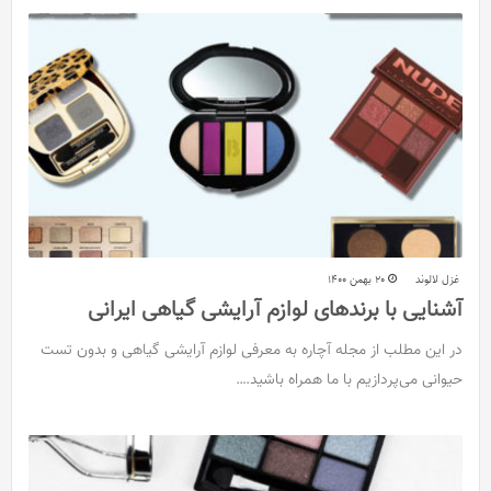
غزل لالوند
20 بهمن 1400
آشنایی با برندهای لوازم آرایشی گیاهی ایرانی
در این مطلب از مجله آچاره به معرفی لوازم آرایشی گیاهی و بدون تست
حیوانی می‌پردازیم با ما همراه باشید.…