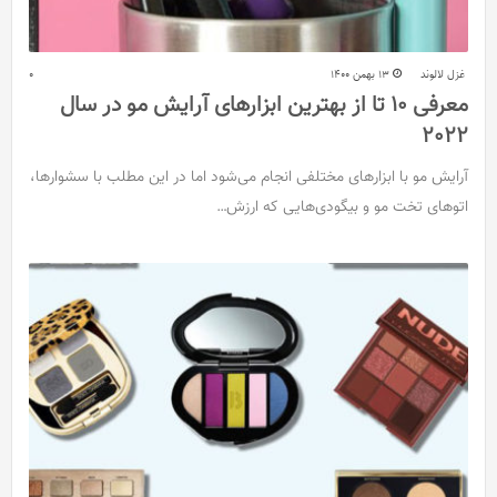
غزل لالوند
13 بهمن 1400
0
معرفی 10 تا از بهترین ابزارهای آرایش مو در سال
2022
آرایش مو با ابزارهای مختلفی انجام می‌شود اما در این مطلب با سشوارها،
اتوهای تخت مو و بیگودی‌هایی که ارزش…