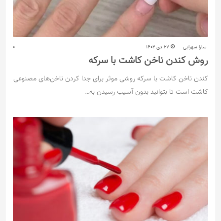
سارا سهرابی
27 دی 1402
0
روش کندن ناخن کاشت با سرکه
کندن ناخن کاشت با سرکه روشی موثر برای جدا کردن ناخن‌های مصنوعی
کاشت است تا بتوانید بدون آسیب رسیدن به…