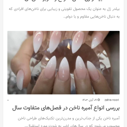
بیلدر ژل به عنوان یک محصول تقویتی و زیبایی برای ناخن‌های افرادی که
به دنبال ناخن‌هایی مقاوم و با دوام…
zahra noori
09 آبان 1403
0
بررسی انواع آمبره ناخن در فصل‌های متفاوت سال
آمبره ناخن یکی از جذاب‌ترین و مدرن‌ترین تکنیک‌های طراحی ناخن
محسوب می‌شود که در سال‌های اخیر به شدت مورد استقبال…