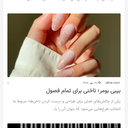
zahra noori
30 مهر 1403
0
بیبی بومر؛ ناخنی برای تمام فصول
یکی از چالش‌های اصلی برای طراحی و درست‎ کردن ناخن‌ها؛ مربوط به
انتخاب طرح‌هایی می‌‎شود که بتوان آن را با…