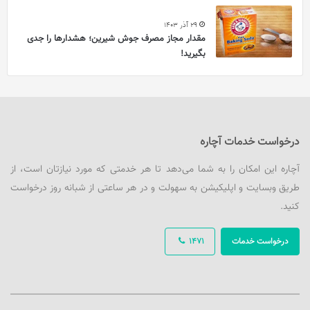
29 آذر 1403
مقدار مجاز مصرف جوش شیرین؛ هشدارها را جدی
بگیرید!
درخواست خدمات آچاره
آچاره این امکان را به شما می‌دهد تا هر خدمتی که مورد نیازتان است، از
طریق وبسایت و اپلیکیشن به سهولت و در هر ساعتی از شبانه روز درخواست
کنید.
درخواست خدمات
1471