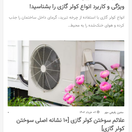
ویژگی و کاربرد انواع کولر گازی را بشناسید!
انواع کولر گازی با استفاده از چرخه تبرید، گرمای داخل ساختمان را جذب
کرده و هوای خنک‌شده را به محیط…
معین رفیعی مهر
08 خرداد 1402
0
علائم سوختن کولر گازی [10 نشانه اصلی سوختن
کولر گازی]