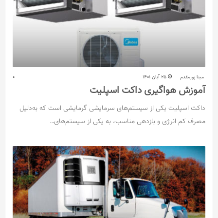
مینا پورمقدم
25 آبان 1401
0
آموزش هواگیری داکت اسپلیت
داکت اسپلیت یکی از سیستم‌های سرمایشی گرمایشی است که به‌دلیل
مصرف کم انرژی و بازدهی مناسب، به یکی از سیستم‌های…