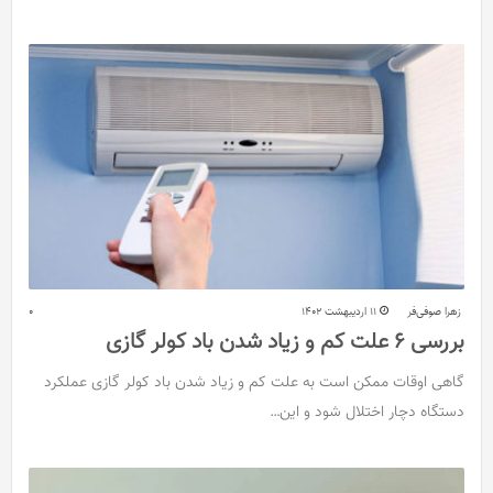
زهرا صوفی‌فر
11 اردیبهشت 1402
0
بررسی 6 علت کم و زیاد شدن باد کولر گازی
گاهی اوقات ممکن است به علت کم و زیاد شدن باد کولر گازی عملکرد
دستگاه دچار اختلال شود و این…