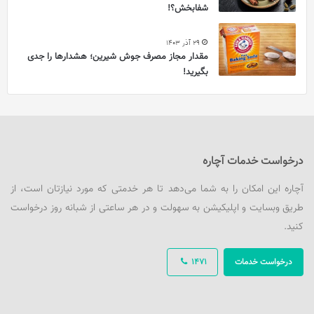
شفابخش؟!
29 آذر 1403
مقدار مجاز مصرف جوش شیرین؛ هشدارها را جدی
بگیرید!
درخواست خدمات آچاره
آچاره این امکان را به شما می‌دهد تا هر خدمتی که مورد نیازتان است، از
طریق وبسایت و اپلیکیشن به سهولت و در هر ساعتی از شبانه روز درخواست
کنید.
درخواست خدمات
1471