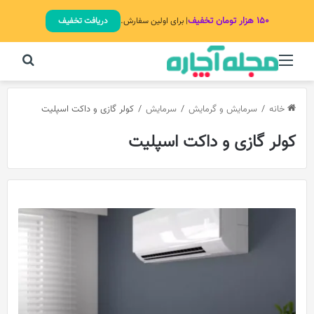
۱۵۰ هزار تومان تخفیف
| برای اولین سفارش.
دریافت تخفیف
منو
جستج
خانه
/
سرمایش و گرمایش
/
سرمایش
/
کولر گازی و داکت اسپلیت
کولر گازی و داکت اسپلیت