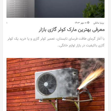
پرنیا مالکی
01 مهر 1403
1
معرفی بهترین مارک کولر گازی بازار
با آغاز گرمای طاقت فرسای تابستان، تعمیر کولر گازی و یا خرید یک کولر
گازی باکیفیت در بازار لوازم خانگی…