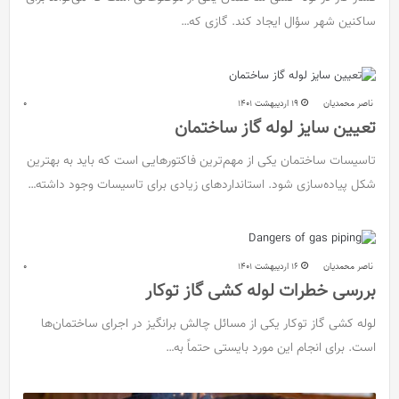
ساکنین شهر سؤال ایجاد کند. گازی که…
ناصر محمدیان
19 اردیبهشت 1401
0
تعیین سایز لوله گاز ساختمان
تاسیسات ساختمان یکی از مهم‌ترین فاکتور‌هایی است که باید به بهترین
شکل پیاده‌سازی شود. استانداردهای زیادی برای تاسیسات وجود داشته…
ناصر محمدیان
16 اردیبهشت 1401
0
بررسی خطرات لوله کشی گاز توکار
لوله کشی گاز توکار یکی از مسائل چالش برانگیز در اجرای ساختمان‌ها
است. برای انجام این مورد بایستی حتماً به…