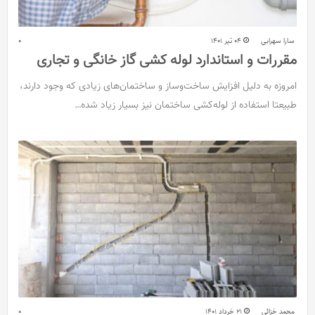
سارا سهرابی
04 تیر 1401
0
مقررات و استاندارد لوله کشی گاز خانگی و تجاری
امروزه به دلیل افزایش ساخت‌وساز و ساختمان‌های زیادی که وجود دارند،
طبیعتا استفاده از لوله‌کشی ساختمان نیز بسیار زیاد شده…
محمد خزائی
21 خرداد 1401
0