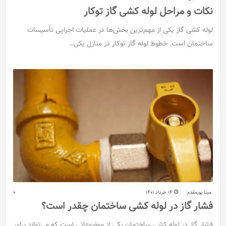
نکات و مراحل لوله‌ کشی گاز توکار
لوله کشی گاز یکی از مهم‌ترین بخش‌ها در عملیات اجرایی تأسیسات
ساختمان است. خطوط لوله گاز توکار در منازل یکی…
مینا پورمقدم
14 خرداد 1401
0
فشار گاز در لوله کشی ساختمان چقدر است؟
فشار گاز در لوله کشی ساختمان یکی از موضوعاتی است که می‌تواند برای