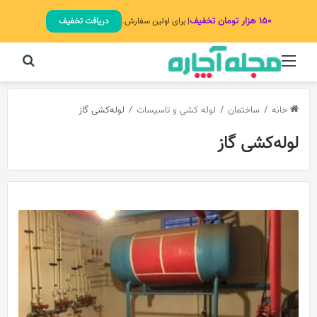
۱۵۰ هزار تومان تخفیف
| برای اولین سفارش.
دریافت تخفیف
منو
جستج
خانه
/
ساختمان
/
لوله کشی و تاسیسات
/
لوله‌کشی گاز
لوله‌کشی گاز