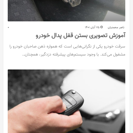
ناصر محمدیان
25 آبان 1401
0
آموزش تصویری بستن قفل پدال خودرو
سرقت خودرو یکی از نگرانی‌هایی است که همواره ذهن صاحبان‌ خودرو را
مشغول می‌کند. با وجود سیستم‌های پیشرفته دزدگیر، همچنان…