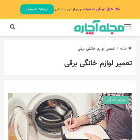
۱۵۰ هزار تومان تخفیف
| برای اولین سفارش.
دریافت تخفیف
منو
جستج
خانه
/
تعمیر لوازم خانگی برقی
تعمیر لوازم خانگی برقی
لوازم خانگی