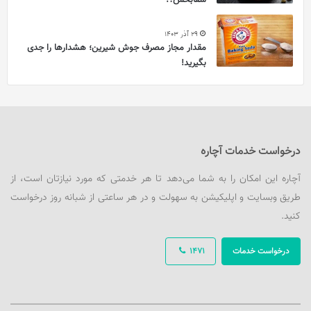
29 آذر 1403
مقدار مجاز مصرف جوش شیرین؛ هشدارها را جدی
بگیرید!
درخواست خدمات آچاره
آچاره این امکان را به شما می‌دهد تا هر خدمتی که مورد نیازتان است، از
طریق وبسایت و اپلیکیشن به سهولت و در هر ساعتی از شبانه روز درخواست
کنید.
درخواست خدمات
1471