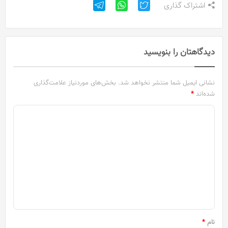
اشتراک گذاری
دیدگاهتان را بنویسید
نشانی ایمیل شما منتشر نخواهد شد.
بخش‌های موردنیاز علامت‌گذاری
شده‌اند
*
د
ی
د
گ
ا
ه
*
نام
*