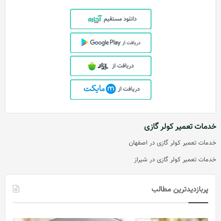
خدمات تعمیر کولر گازی
خدمات تعمیر کولر گازی در اصفهان
خدمات تعمیر کولر گازی در شیراز
پربازدیدترین مطالب