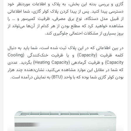
گازی و بررسی بدنه این بخش، به پلاک و اطلاعات موردنظر خود
دسترسی پیدا کنید. پس از پیدا کردن پلاک کولر گازی، شما اطلاعاتی
از قبیل مدل دستگاه، نوع برق مصرفی، ظرفیت کمپرسور و … را
مشاهده خواهید کرد که مطلع بودن از هر کدام از آن‌ها می‌تواند از
بروز بسیاری از مشکلات احتمالی جلوگیری کند.
در بین اطلاعاتی که در این پلاک ثبت شده است، شما باید به دنبال
کلمه ظرفیت (Capacity) و یا ظرفیت خنک‌کنندگی (Cooling
Capacity) و ظرفیت گرمادهی (Heating Capacity) بگردید. عددی
که شما در مقابل این موارد مشاهده می‌کنید، نشان‌دهنده چند هزار
بودن کولر گازی شما بوده که با واحد (BTU) به نمایش درآمده است.