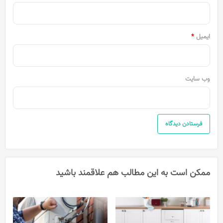
ایمیل
*
وب‌ سایت
ممکن است به این مطالب هم علاقمند باشید