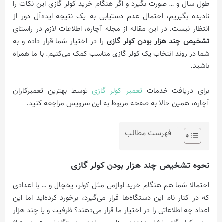
طول سال و … صورت بگیرد و اگر هنگام خرید کولر گازی این نکات را
نادیده بگیریم، احتمال عدم دستیابی به یک نتیجه ایده‌آل دور از
انتظار نیست. در این مقاله از مجله آچاره، اطلاعات لازم در راستای
تشخیص چند هزار بودن کولر گازی
را در اختیار شما قرار داده و به
شما در روند انتخاب یک کولر گازی مناسب کمک می‌کنیم. با ما همراه
باشید.
برای دریافت خدمات
تعمیر کولر گازی
توسط بهترین تعمیرکاران
آچاره، همین حالا به صفحه مربوط به این سرویس مراجعه کنید.
فهرست مطالب
نحوه تشخیص چند هزار بودن کولر گازی
احتمالا شما هم هنگام خرید لوازمی مثل کولر، یخچال و … با اعدادی
که در کنار نام این دستگاه‌ها قرار می‌گیرد، برخورد کرده‌اید اما این
اعداد چه اطلاعاتی را در اختیار ما قرار می‌دهند؟ ظرفیت و یا چند هزار