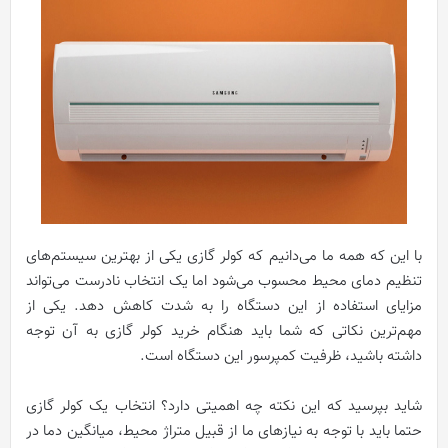
با این که همه ما می‌دانیم که کولر گازی یکی از بهترین سیستم‌های
تنظیم دمای محیط محسوب می‌شود اما یک انتخاب نادرست می‌تواند
مزایای استفاده از این دستگاه را به شدت کاهش دهد. یکی از
مهم‌ترین نکاتی که شما باید هنگام خرید کولر گازی به آن توجه
داشته باشید، ظرفیت کمپرسور این دستگاه است.
شاید بپرسید که این نکته چه اهمیتی دارد؟ انتخاب یک کولر گازی
حتما باید با توجه به نیازهای ما از قبیل متراژ محیط، میانگین دما در