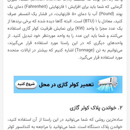
گرمایی که شما باید برای افزایش 1 فارنهایتی (Fahrenheit) دمای یک
پوند (Pound) آب با دمای 50 فارنهایت، در فشار یک اتمسفر صرف
کنید، معادل با 1 (BTU) است. البته گاها دیده شده که برخی برندها از
یک عدد مجزا با واحد (KW) برای نمایش ظرفیت کولر گازی استفاده
می‌کنند و شما باید این عدد را به واحد موردنظر خود تبدیل کنید. از
واحدهای دیگری که در این راستا مورد استفاده قرار می‌گیرند،
می‌توانیم به تن (Tonnage) اشاره کنیم که بیشتر در ایالات متحده
مورد استفاده قرار می‌گیرد.
2. خواندن پلاک کولر گازی
ساده‌ترین روشی که شما می‌توانید در این راستا از آن استفاده کنید،
خواندن پلاک دستگاه است. شما می‌توانید با مراجعه به کندانسور کولر