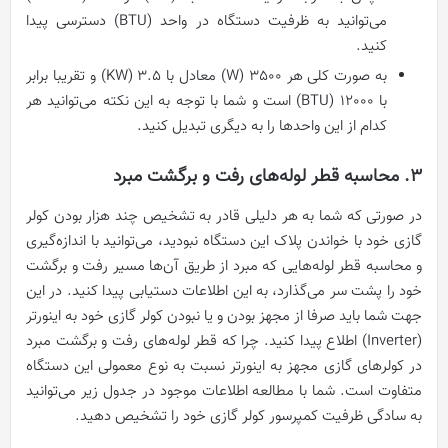
می‌توانید به ظرفیت دستگاه در واحد (BTU) دسترسی پیدا
کنید.
به صورت کلی هر 3500 (W) معادل با 3.5 (KW) و تقریبا برابر
با 12000 (BTU) است و شما با توجه به این نکته می‌توانید هر
کدام از این واحدها را به دیگری تبدیل کنید.
3. محاسبه قطر لوله‌های رفت و برگشت مبرد
در صورتی که شما به هر دلیلی قادر به تشخیص چند هزار بودن کولر
گازی خود با خواندن پلاک این دستگاه نبودید، می‌توانید با اندازه‌گیری
و محاسبه قطر لوله‌هایی که مبرد از طریق آن‌ها مسیر رفت و برگشت
خود را پشت سر می‌گذارد، به این اطلاعات دستیابی پیدا کنید. در این
جهت شما باید صرفا از مجهز بودن و یا نبودن کولر گازی خود به اینورتر
(Inverter) اطلاع پیدا کنید. چرا که قطر لوله‌های رفت و برگشت مبرد
در کولرهای گازی مجهز به اینورتر نسبت به نوع معمولی این دستگاه
متفاوت است. شما با مطالعه اطلاعات موجود در جدول زیر می‌توانید
به سادگی ظرفیت کمپرسور کولر گازی خود را تشخیص دهید.