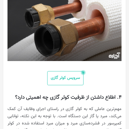
سرویس کولر گازی
4. اطلاع داشتن از ظرفیت کولر گازی چه اهمیتی دارد؟
مهم‌ترین عاملی که به کولر گازی در راستای اجرای وظایف آن کمک
می‌کند، مبرد یا گاز این دستگاه است. با توجه به این نکته، توانایی
کمپرسور در فشرده‌سازی مبرد و میزان مبرد استفاده شده در کولر