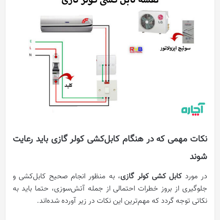
نکات مهمی که در هنگام کابل‌کشی کولر گازی باید رعایت
شوند
در مورد
کابل کشی کولر گازی
، به منظور انجام صحیح کابل‌کشی و
جلوگیری از بروز خطرات احتمالی از جمله آتش‌سوزی، حتما باید به
نکاتی توجه گردد که مهم‌ترین این نکات در زیر آورده شده‌اند.