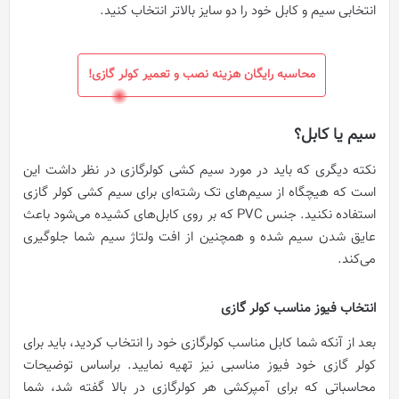
انتخابی سیم و کابل خود را دو سایز بالاتر انتخاب کنید.
محاسبه رایگان هزینه نصب و تعمیر کولر گازی!
سیم یا کابل؟
نکته دیگری که باید در مورد سیم کشی کولرگازی در نظر داشت این
است که هیچگاه از سیم‌های تک رشته‌ای برای سیم کشی کولر گازی
استفاده نکنید. جنس PVC که بر روی کابل‌های کشیده می‌شود باعث
عایق شدن سیم شده و همچنین از افت ولتاژ سیم شما جلوگیری
می‌کند.
انتخاب فیوز مناسب کولر گازی
بعد از آنکه شما کابل مناسب کولرگازی خود را انتخاب کردید، باید برای
کولر گازی خود فیوز مناسبی نیز تهیه نمایید. براساس توضیحات
محاسباتی که برای آمپرکشی هر کولرگازی در بالا گفته شد، شما