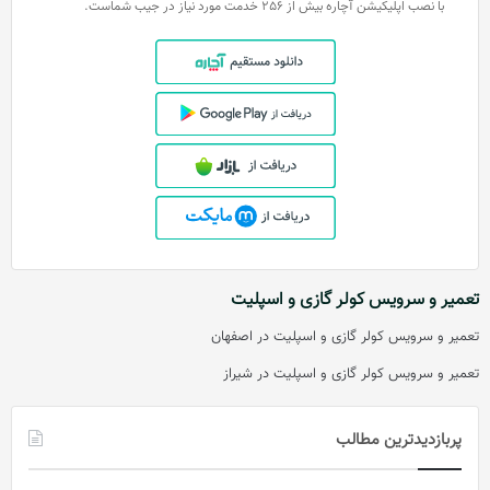
با نصب اپلیکیشن آچاره بیش از 256 خدمت مورد نیاز در جیب شماست.
تعمیر و سرویس کولر گازی و اسپلیت
تعمیر و سرویس کولر گازی و اسپلیت در اصفهان
تعمیر و سرویس کولر گازی و اسپلیت در شیراز
پربازدیدترین مطالب