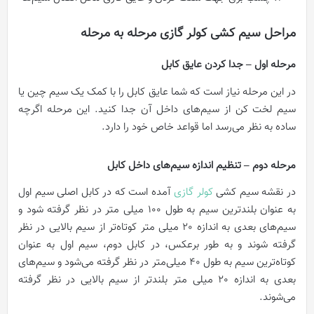
مراحل سیم کشی کولر گازی مرحله به مرحله
مرحله اول – جدا کردن عایق کابل
در این مرحله نیاز است که شما عایق کابل را با کمک یک سیم چین یا
سیم لخت کن از سیم‌های داخل آن جدا کنید. این مرحله اگرچه
ساده به نظر می‌رسد اما قواعد خاص خود را دارد.
مرحله دوم – تنظیم اندازه سیم‌های داخل کابل
در نقشه سیم کشی
کولر گازی
آمده است که در کابل اصلی سیم اول
به عنوان بلندترین سیم به طول 100 میلی متر در نظر گرفته شود و
سیم‌های بعدی به اندازه 20 میلی متر کوتاه‌تر از سیم بالایی در نظر
گرفته شوند و به طور برعکس، در کابل دوم، سیم اول به عنوان
کوتاه‌ترین سیم به طول 40 میلی‌متر در نظر گرفته می‌شود و سیم‌های
بعدی به اندازه 20 میلی متر بلندتر از سیم بالایی در نظر گرفته
می‌شوند.