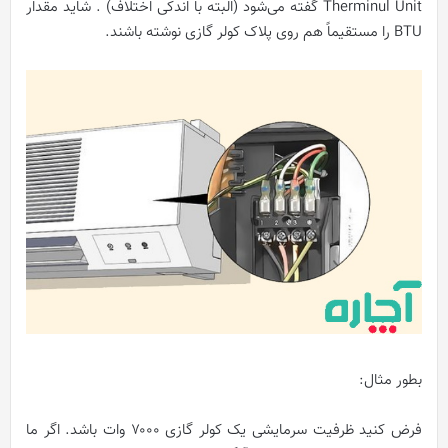
Therminul Unit گفته می‌شود (البته با اندکی اختلاف) . شاید مقدار
BTU را مستقیماً هم روی
پ
لاک کولر گازی نوشته باشند.
بطور مثال:
فرض کنید ظرفیت سرمایشی یک کولر گازی ۷۰۰۰ وات باشد. اگر ما