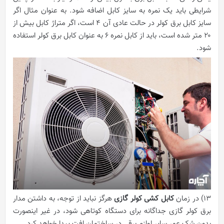
شرایطی باید یک نمره به سایز کابل اضافه شود. به عنوان مثال اگر
سایز کابل برق کولر در حالت عادی آن ۴ است، اگر متراژ کابل بیش از
۲۰ متر شده است، باید از کابل نمره ۶ به عنوان کابل برق کولر استفاده
شود.
۱۳) در زمان
کابل کشی کولر گازی
هرگز نباید از توجه، به داشتن مدار
برق کولر گازی جداگانه برای دستگاه کوتاهی شود، در غیر اینصورت
بدون شک عمر سایر لوازم برقی در ساختمان افت پیدا خواهد کرد.