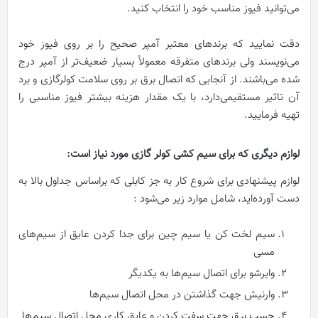
می‌توانید فیوز مناسب خود را انتخاب کنید.
دقت نمایید که برندهای معتبر آمپر صحیح را بر روی فیوز خود
می‌نویسند ولی برندهای متفرقه معمولاً بسیار ضعیف‌تر از آمپر درج
شده می‌باشند. از آنجایی که اتصال برق بر روی سلامت کولرگازی و برد
آن تاثیر مستقیمی‌دارد، با یک مقدار هزینه بیشتر فیوز مناسبی را
تهیه فرمایید.
لوازم دیگری که برای سیم کشی کولر گازی مورد نیاز است:
لوازم پیشنهادی برای شروع کار به جز کابلی که براساس جداول بالا به
دست آورده‌اید، شامل موارد زیر می‌شود :
سیم لخت کن یا سیم چین برای جدا کردن عایق از سیم‌های
مسی
وایرشو برای اتصال سیم‌ها به یکدیگر
وارنیش جهت گذاشتن در محل اتصال سیم‌ها
چسب برق جهت سفت کردن و عایق کاری محل اتصال سیم‌ها