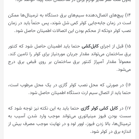
۱۴) پیچ‌های اتصال‌دهنده سیم‌های برق دستگاه به ترمینال‌ها ممکن
است در زمان جابه‌جایی کولر کمی شل شوند، پس حتماً باید در زمان
نصب کولر دوتکه از محکم بودن این اتصالات اطمینان حاصل شود.
۱۵) قبل از اجرای
کابل‌کشی
حتما باید اطمینان حاصل شود که کنتور
برق ساختمان می‌تواند مقدار جریان موردنیاز برای کولر را تامین کند.
معمولاً مقدار آمپراژ کنتور برق ساختمان بر روی قبض برق درج
می‌شود.
۱۶) در صورتی که محل نصب کولر گازی در یک محل مرطوب است،
حتما باید از اتصال سیم ارت دستگاه اطمینان حاصل شود.
۱۷) در
کابل کشی کولر گازی
حتما باید به این نکته نیز توجه شود که
سست بودن فیوز مینیاتوری می‌تواند موجب وارد شدن آسیب به
ترمینال‌ها، بالا زدن فیوز، اوور لود و در نهایت موجب مصرف بیش از
اندازه برق در کولر شود.