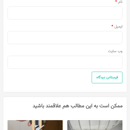
نام
*
ایمیل
*
وب‌ سایت
ممکن است به این مطالب هم علاقمند باشید