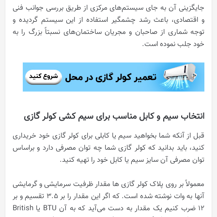
جایگزینی آن به جای سیستم‌های مرکزی از طریق بررسی جوانب فنی
و اقتصادی، باعث رشد چشمگیر استفاده از این سیستم گردیده و
توجه شماری از صاحبان و مجریان ساختمان‌های نسبتاً بزرگ را به
خود جلب نموده است.
انتخاب سیم و کابل مناسب برای سیم کشی کولر گازی
قبل از آنکه شما بخواهید سیم یا کابلی برای کولر گازی خود خریداری
کنید، باید بدانید که کولر گازی شما چه توان مصرفی دارد و براساس
توان مصرفی آن سایز سیم یا کابل خود را تهیه کنید.
معمولاً بر روی
پ
لاک کولر گازی ها مقدار ظرفیت سرمایشی و گرمایشی
آنها به وات نوشته شده است. که اگر این مقدار را بر ۳.۵ تقسیم و بر
۱۲ ضرب کنیم یک مقدار به دست می‌آید که به آن BTU یا British