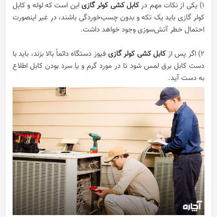
۱) یکی از نکات مهم در
کابل کشی کولر گازی
این است که لوله و کابل
کولر گازی باید یک تکه و بدون چسب‌خوردگی باشند، در غیر اینصورت
احتمال خطر آتش‌سوزی وجود خواهد داشت.
۲) اگر پس از
کابل کشی کولر گازی
فیوز دستگاه دائماً بالا بزند، باید با
دست کابل برق لمس شود تا در مورد گرم و یا سرد بودن کابل اطلاع
به دست آید.