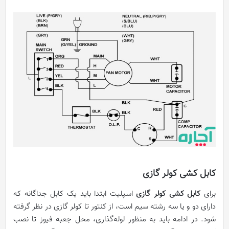
کابل کشی کولر گازی
برای
کابل کشی کولر گازی
اسپلیت ابتدا باید یک کابل جداگانه که
دارای دو و یا سه رشته سیم است، از کنتور تا کولر گازی در نظر گرفته
شود. در ادامه باید به منظور لوله‌گذاری، محل جعبه فیوز تا نصب