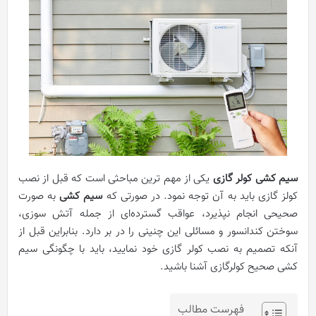
سیم کشی کولر گازی
یکی از مهم ترین مباحثی است که قبل از نصب
کولز گازی باید به آن توجه نمود. در صورتی که
سیم کشی
به صورت
صحیحی انجام نپذیرد، عواقب گسترده‌ای از جمله آتش سوزی،
سوختن کندانسور و مسائلی این چنینی را در بر دارد. بنابراین قبل از
آنکه تصمیم به نصب کولر گازی خود نمایید، باید با چگونگی سیم
کشی صحیح کولرگازی آشنا باشید.
فهرست مطالب