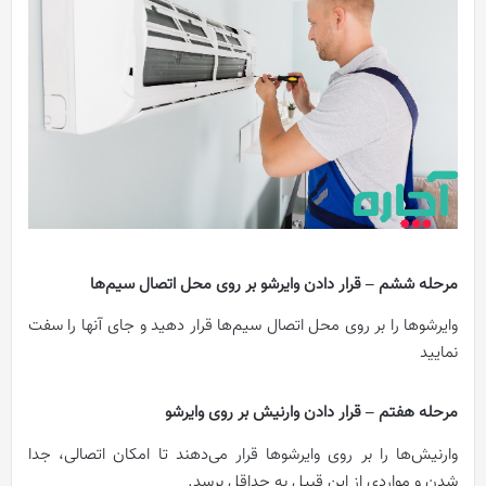
مرحله ششم – قرار دادن وایرشو بر روی محل اتصال سیم‌ها
وایرشوها را بر روی محل اتصال سیم‌ها قرار دهید و جای آنها را سفت
نمایید
مرحله هفتم – قرار دادن وارنیش بر روی وایرشو
وارنیش‌ها را بر روی وایرشوها قرار می‌دهند تا امکان اتصالی، جدا
شدن و مواردی از این قبیل به حداقل برسد.