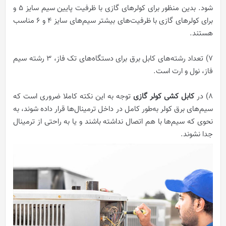
شود. بدین منظور برای کولرهای گازی با ظرفیت پایین سیم سایز ۵ و
برای کولرهای گازی با ظرفیت‌های بیشتر سیم‌های سایز ۴ و ۶ مناسب
هستند.
۷) تعداد رشته‌های کابل برق برای دستگاه‌های تک فاز، ۳ رشته سیم
فاز، نول و ارت است.
۸) در
کابل کشی کولر گازی
توجه به این نکته کاملا ضروری است که
سیم‌های برق کولر به‌طور کامل در داخل ترمینال‌ها قرار داده شوند، به
نحوی که سیم‌ها با هم اتصال نداشته باشند و یا به راحتی از ترمینال
جدا نشوند.