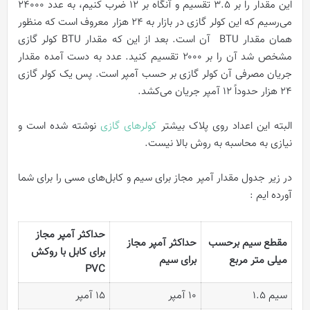
این مقدار را بر ۳.۵ تقسیم و آنگاه بر ۱۲ ضرب کنیم، به عدد ۲۴۰۰۰
می‌رسیم که این کولر گازی در بازار به ۲۴ هزار معروف است که منظور
همان مقدار
BTU آن است.
بعد از این که مقدار BTU
کولر گازی
مشخص شد آن را بر ۲۰۰۰ تقسیم کنید. عدد به دست آمده مقدار
جریان مصرفی آن کولر گازی بر حسب آمپر است. پس یک کولر گازی
۲۴ هزار حدوداً ۱۲ آمپر جریان می‌کشد.
البته این اعداد روی پلاک بیشتر
کولرهای گازی
نوشته شده است و
نیازی به محاسبه به روش بالا نیست.
در زیر جدول مقدار آمپر مجاز برای سیم و کابل‌های مسی را برای شما
آورده ایم :
حداکثر آمپر مجاز
مقطع سیم برحسب
حداکثر آمپر مجاز
برای کابل با روکش
میلی متر مربع
برای سیم
PVC
سیم 1.5
10 آمپر
15 آمپر