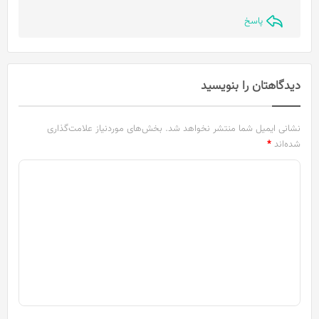
:
پاسخ
دیدگاهتان را بنویسید
نشانی ایمیل شما منتشر نخواهد شد.
بخش‌های موردنیاز علامت‌گذاری
شده‌اند
*
د
ی
د
گ
ا
ه
*