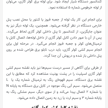
کندانسور دستگاه شیار ایجاد شود. برای لوله برق کولر گازی، می‌توان
از لوله خرطومی شماره ۵ استفاده نمود.
برای انجام این کار یک لوله از جعبه فیوز یا کنتور یا محل نصب پنل
خارجی دستگاه در نظر گرفته می‌شود. همچنین، یک لوله دیگر نیز به
عنوان جایگزین، از کندانسور تا پنل داخلی کولر گازی لحاظ می‌گردد.
پس از آن با عبور دادن کابل کولر گازی از داخل لوله‌ها، اتصال کابل با
ترمینال‌های کولر و جعبه فیوز انجام می‌گیرد. در مرحله اول برای
انجام سیم کشی کولر گازی، باید درب تابلو برق طراحی شده بر روی
پنل داخلی باز شده و درپوش آن جدا گردد.
از طرفی برای آگاهی از مسیر درست سیم‌ها نیز باید نقشه سیم کشی
کولر گازی اسپلیت را در پشت یونیت مشاهده کرد که مطابق با این
نقشه برق دستگاه، سیم قهوه‌ای رنگ به ترمینال شماره یک یا L
متصل می‌شود. سیم آبی رنگ موجود در کابل برق دستگاه به پایانه N
یا شماره ۲ اتصال پیدا می‌کند و از سوی دیگر، سیم مشکی رنگ به
پایانه شماره ۳ و سیم ارت یا زرد به زمین اتصال داده می‌شود.