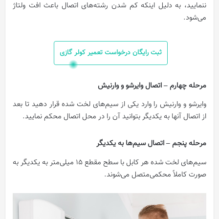
ننمایید، به دلیل اینکه کم شدن رشته‌های اتصال باعث افت ولتاژ
می‌شود.
ثبت رایگان درخواست تعمیر کولر گازی
مرحله چهارم – اتصال وایرشو و وارنیش
وایرشو و وارنیش را وارد یکی از سیم‌های لخت شده قرار دهید تا بعد
از اتصال آنها به یکدیگر بتوانید آن را در محل اتصال محکم نمایید.
مرحله پنجم – اتصال سیم‌ها به یکدیگر
سیم‌های لخت شده هر کابل با سطح مقطع 15 میلی‌متر به یکدیگر به
صورت کاملاً محکمی‌متصل می‌شوند.