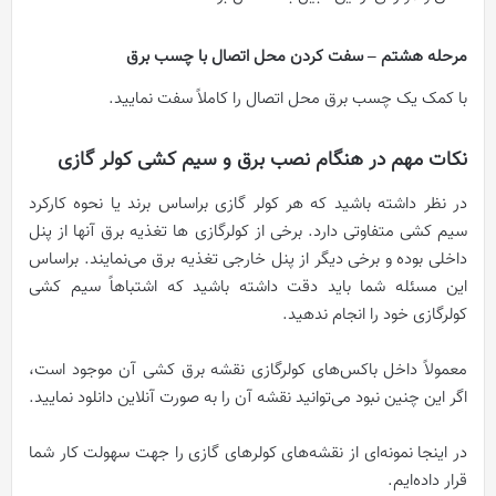
مرحله هشتم – سفت کردن محل اتصال با چسب برق
با کمک یک چسب برق محل اتصال را کاملاً سفت نمایید.
نکات مهم در هنگام نصب برق و سیم کشی کولر گازی
در نظر داشته باشید که هر کولر گازی براساس برند یا نحوه کارکرد
سیم کشی متفاوتی دارد. برخی از کولرگازی ها تغذیه برق آنها از پنل
داخلی بوده و برخی دیگر از پنل خارجی تغذیه برق می‌نمایند. براساس
این مسئله شما باید دقت داشته باشید که اشتباهاً سیم کشی
کولرگازی خود را انجام ندهید.
معمولاً داخل باکس‌های کولرگازی نقشه برق کشی آن موجود است،
اگر این چنین نبود می‌توانید نقشه آن را به صورت آنلاین دانلود نمایید.
در اینجا نمونه‌ای از نقشه‌های کولرهای گازی را جهت سهولت کار شما
قرار داده‌ایم.