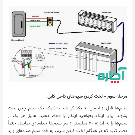
مرحله سوم – لخت کردن سیم‌های داخل کابل
سیم‌ها قبل از اتصال به یکدیگر باید به کمک یک سیم چین لخت
بشوند. برای اینکه بخواهید اینکار را انجام دهید، عایق هر یک از
سیم‌ها را به اندازه 20 میلیمتر از سر سیم‌ها جداسازی نمایید. حتماً
دقت کنید که در هنگام لخت کردن سیم، به خود سیم صدمه‌ای وارد