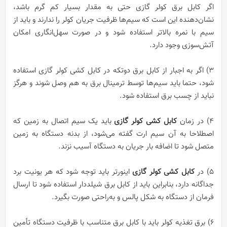
اگر کابل برق کولر گازی حتی به مقدار بسیار کم گرم باشد،
نشان‌دهنده این است که سیم‌ها ظرفیت جریان کولر را ندارند و باید از
سیم با نمره بالاتر استفاده شود و در صورت سهل‌انگاری امکان
آتش‌سوزی وجود دارد.
۳) اگر به اجبار از کابل برق دوتکه در کابل کشی کولر گازی استفاده
شود، حتما باید سیم‌ها توسط ترمینال برق به هم وصل شوند و هرگز
نباید از چسب برق استفاده شود.
۴) در زمان
کابل کشی کولر گازی
باید یک سیم اتصال به زمین که
اصطلاحا به آن سیم ارت گفته می‌شود، از بدنه دستگاه به زمین
متصل شود تا اضافه بار جریان به دستگاه آسیب نزند.
۵) در
کابل کشی کولر گازی
اینورتر باید توجه شود که هر یونیت برد
جداگانه دارد، بنابراین باید از کابل برق شیلددار استفاده شود تا ارسال
فرمان از دستگاه به شکل پالس و به‌راحتی صورت بگیرد.
۶) برق تغذیه کولر باید با کابل برق متناسب با ظرفیت دستگاه تأمین