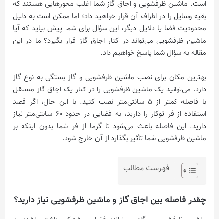
است. ماشین ظرفشویی و اجاق گاز شما اغلب محورهایی هستند که
بقیه وسایل را در اطراف آن قرار خواهید داد؛ اما ممکن است به دلیل
محدودیت فضا یا دلایل دیگر، این سؤال برای شما پیش بیاید که آیا
ماشین ظرفشویی می‌تواند در کنار اجاق گاز قرار بگیرد؟ ما در این
مقاله به سؤال شما پاسخ خواهیم داد.
بهترین مکان برای نصب ماشین ظرفشویی و گاز بستگی به نوع گاز
دارد. می‌توانید یک ماشین ظرفشویی را در کنار یک اجاق گاز مستقل
با فاصله کمتر از 5 سانتی‌متر نصب کنید. با این حال، اگر قصد
استفاده از فر توکار را دارید، به فضایی در حدود 60 سانتی‌متر نیاز
دارید. این فاصله باعث می‌شود تا گرما از فر شما بدون اینکه بر
ماشین ظرفشویی شما تأثیر بگذارد از آن خارج شود.
فهرست مطالب
چقدر فاصله بین اجاق گاز و ماشین ظرفشویی نیاز دارید؟