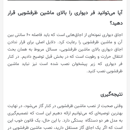
آیا می‌توانید فر دیواری را بالای ماشین ظرفشویی قرار
دهید؟
اجاق دیواری نمونه‌ای از اجاق‌هایی است که باید فاصله 60 سانتی بین
آن و ماشین ظرفشویی را رعایت کرد. دلایل اصلی برای قرار ندادن
اجاق دیواری بالای ماشین ظرفشویی، مسائل مربوط به همان بحث
انتقال حرارت و رطوبت است که در بخش قبل توضیح دادیم. در کنار
فر دیواری که زیر پیشخوان نصب شده است نیز نباید ماشین
ظرفشویی نصب کنید.
نتیجه‌گیری
وقتی صحبت از نصب ماشین ظرفشویی در کنار گاز می‌شود، در نهایت
بهترین توصیه‌ای که می‌توانیم ارائه دهیم این است که تصمیم‌گیری
به مدل هر دو دستگاه بستگی دارد. با این حال، یک قانون خوب این
است که اگر یک اجاق گاز مستقل دارید، نصب ماشین ظرفشویی در