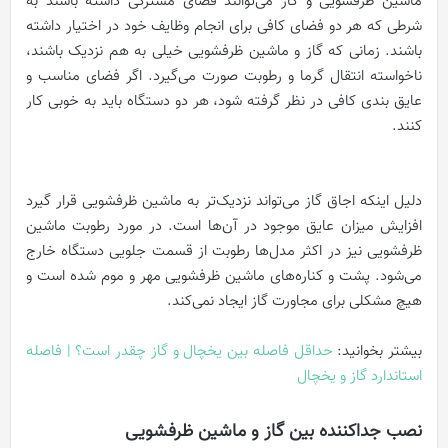
ماشین ظرفشویی و گاز می‌توانند فضای مشترکی داشته باشند به
شرطی که هر دو فضای کافی برای انجام وظایف خود در اختیار داشته
باشند. زمانی که گاز و ماشین ظرفشویی خیلی به هم نزدیک باشند،
ناخواسته انتقال گرما و رطوبت صورت می‌گیرد. اگر فضای مناسب و
عایق بندی کافی در نظر گرفته شود، هر دو دستگاه باید به خوبی کار
کنند.
دلیل اینکه اجاق‌ گاز می‌تواند نزدیک‌تر به ماشین ظرفشویی قرار گیرد
افزایش میزان عایق موجود در آن‌ها است. در مورد رطوبت ماشین
ظرفشویی نیز در اکثر مدل‌ها رطوبت از قسمت جلویی دستگاه خارج
می‌شود. پشت و کناره‌های ماشین ظرفشویی مهر و موم شده است و
هیچ مشکلی برای مجاورت گاز ایجاد نمی‌کند.
بیشتر بخوانید:
حداقل فاصله بین یخچال و گاز چقدر است؟ | فاصله
استاندارد گاز و یخچال
نصب جداکننده بین گاز و ماشین ظرفشویی