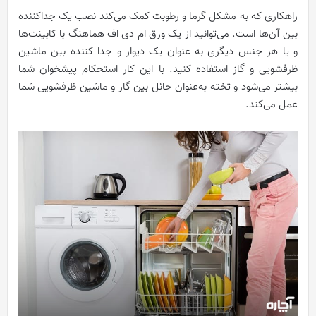
راهکاری که به مشکل گرما و رطوبت کمک می‌کند نصب یک جداکننده
بین آن‌ها است. می‌توانید از یک ورق ام دی اف هماهنگ با کابینت‌ها
و یا هر جنس دیگری به عنوان یک دیوار و جدا کننده بین ماشین
ظرفشویی و گاز استفاده کنید. با این کار استحکام پیشخوان شما
بیشتر می‌شود و تخته به‌عنوان حائل بین گاز و ماشین ظرفشویی شما
عمل می‌کند.