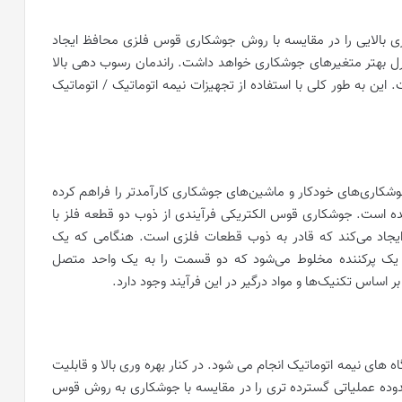
 بالایی را در مقایسه با روش جوشکاری قوس فلزی محافظ ایجاد
کنترل بهتر متغیرهای جوشکاری خواهد داشت. راندمان رسوب دهی بالا
ش است. این به طور کلی با استفاده از تجهیزات نیمه اتوماتیک / اتوماتیک
شکاری‌های خودکار و ماشین‌های جوشکاری کارآمدتر را فراهم کرده
ه است. جوشکاری قوس الکتریکی فرآیندی از ذوب دو قطعه فلز با
یجاد می‌کند که قادر به ذوب قطعات فلزی است. هنگامی که یک
یک پرکننده مخلوط می‌شود که دو قسمت را به یک واحد متصل
ساس تکنیک‌ها و مواد درگیر در این فرآیند وجود دارد.
های نیمه اتوماتیک انجام می شود. در کنار بهره وری بالا و قابلیت
ده عملیاتی گسترده تری را در مقایسه با جوشکاری به روش قوس