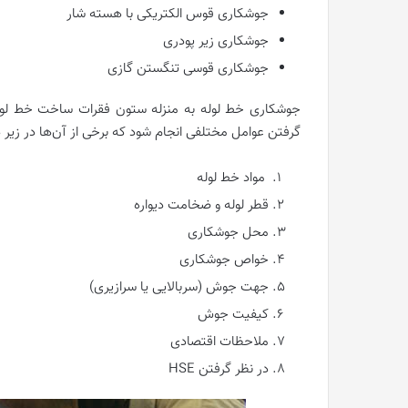
جوشکاری قوس الکتریکی با هسته شار
جوشکاری زیر پودری
جوشکاری قوسی تنگستن گازی
جوشکاری خط لوله به منزله‌ ستون فقرات ساخت خط لوله 
گرفتن عوامل مختلفی انجام شود که برخی از آن‌ها در زیر
مواد خط لوله
قطر لوله و ضخامت دیواره
محل جوشکاری
خواص جوشکاری
جهت جوش (سربالایی یا سرازیری)
کیفیت جوش
ملاحظات اقتصادی
در نظر گرفتن HSE