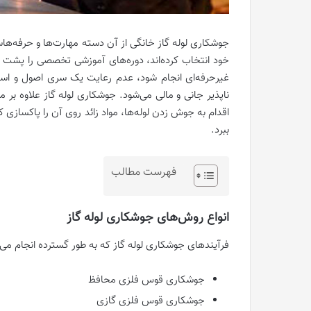
جوشکاری لوله گاز خانگی از آن دسته مهارت‌ها و حرفه‌هاست
خود انتخاب کرده‌اند، دوره‌های آموزشی تخصصی را پشت سر
غیرحرفه‌ای انجام شود، عدم رعایت یک سری اصول و استا
ناپذیر جانی و مالی می‌شود. جوشکاری لوله گاز علاوه بر م
اقدام به جوش زدن لوله‌ها، مواد زائد روی آن را پاکسازی
ببرد.
فهرست مطالب
انواع روش‌های جوشکاری لوله گاز
فرآیندهای جوشکاری لوله گاز که به طور گسترده انجام می‌شو
جوشکاری قوس فلزی محافظ
جوشکاری قوس فلزی گازی