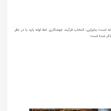
است؛ بنابراین، انتخاب فرآیند جوشکاری خط لوله باید با در نظر
 ذکر شده است: