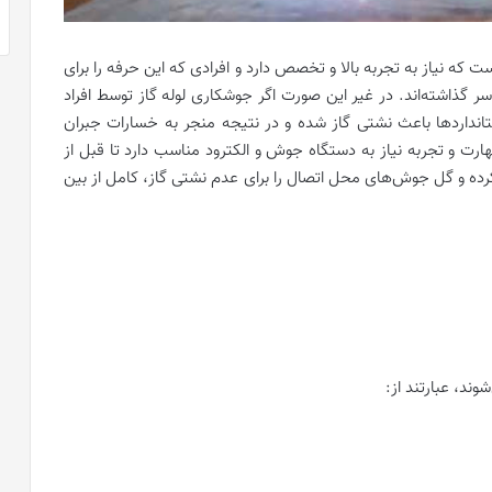
 که نیاز به تجربه بالا و تخصص دارد و افرادی که این حرفه را برای
 گذاشته‌اند. در غیر این صورت اگر جوشکاری لوله گاز توسط افراد
ندارد‌ها باعث نشتی گاز شده و در نتیجه منجر به خسارات جبران
هارت و تجربه نیاز به دستگاه جوش و الکترود مناسب دارد تا قبل از
 کرده و گل جوش‌های محل اتصال را برای عدم نشتی گاز، کامل از بین
ند، عبارتند از: