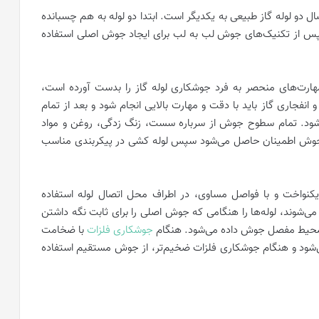
دو لوله گاز طبیعی به یکدیگر است. ابتدا دو لوله به هم چسبانده
پس از تکنیک‌های جوش لب به لب برای ایجاد جوش اصلی استفاده
ً مهارت‌های منحصر به فرد جوشکاری لوله گاز را بدست آورده است،
نفجاری گاز باید با دقت و مهارت بالایی انجام شود و بعد از تمام
ود. تمام سطوح جوش از سرباره سست، زنگ زدگی، روغن و مواد
 جوش اطمینان حاصل می‌شود سپس لوله کشی در پیکربندی مناسب
 یکنواخت و با فواصل مساوی، در اطراف محل اتصال لوله استفاده
وند، لوله‌ها را هنگامی که جوش اصلی را برای ثابت نگه داشتن
کل محیط مفصل جوش داده می‌شود. هنگام
جوشکاری فلزات
با ضخامت
اده می‌شود و هنگام جوشکاری فلزات ضخیم‌تر، از جوش مستقیم استفاده