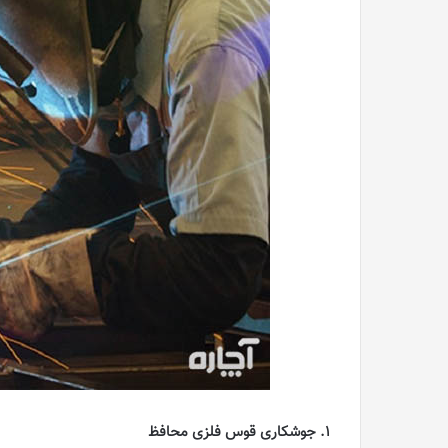
1. جوشکاری قوس فلزی محافظ