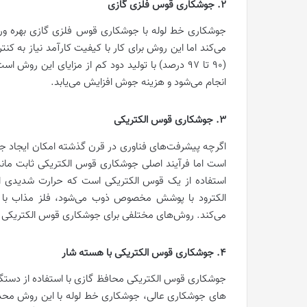
2. جوشکاری قوس فلزی گازی
جوشکاری خط لوله با جوشکاری قوس فلزی گازی بهره وری
می‌کند اما این روش برای کار با کیفیت کارآمد نیاز به 
(۹۰ تا ۹۷ درصد) با تولید دود کم از مزایای این رو
انجام می‌شود و هزینه جوش افزایش می‌یابد.
3. جوشکاری قوس الکتریکی
اگرچه پیشرفت‌های فناوری در قرن گذشته امکان ایجاد جو
است اما فرآیند اصلی جوشکاری قوس الکتریکی ثابت ماند
استفاده از یک قوس الکتریکی است که حرارت شدیدی ا
الکترود با پوشش مخصوص ذوب می‌شود، فلز مذاب با 
می‌کند. روش‌های مختلفی برای جوشکاری قوس الکتریکی بر ا
4. جوشکاری قوس الکتریکی با هسته شار
جوشکاری قوس الکتریکی محافظ گازی با استفاده از دستگاه 
های جوشکاری عالی، جوشکاری خط لوله با این روش محدو