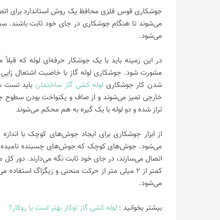
جوشکاری قوس فلزی محافظ یک روش استاندارد برای اتصال 
می‌شوند تا هنگام جوشکاری در جای خود ثابت باشند. س
می‌شود.
در این زمینه باید با یک جوشکار حرفه‌ای لوله که قبلا
مشورت شود. جوشکاری لوله گاز با خاصیت اشتعال زایی و ا
شدن کار جوشکاری
لوله کشی گاز ساختمان
باید تست ش
خارجی تمیز می‌شوند و از صاف و یکنواخت بودن سطوح
تراز شده و دو لوله با یک گیره به هم محکم می‌شوند
از ابزار جوشکاری برای ایجاد جوش‌های کوچک با اندازه
می‌شود. جوش‌های کوچک که جوش‌های چسبنده نامیده می‌ش
اتصال می‌سازند، در جای خود ثابت نگه می‌دارند. دور 
کمتر از ۲ میلی متر از حرکت منحنی و زیگزاگ استف
می‌شود.
بیشتر بخوانید :
لوله کشی گاز توکار بهتر است یا روکار؟