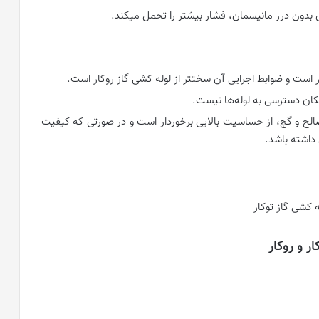
ی بدون درز مانیسمان، فشار بیشتر را تحمل میکند.
 است و ضوابط اجرایی آن سختتر از لوله کشی گاز روکار است.
کان دسترسی به لوله‌ها نیست.
لح و گچ، از حساسیت بالایی برخوردار است و در صورتی که کیفیت
داشته باشد.
ر و روکار