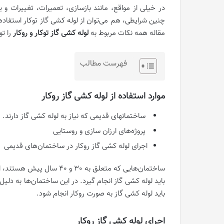
در خیلی از مواقع، مانند بازسازی، تعمیرات، تغییرات و 
چنین شرایطی، هم می‌توان از لوله کشی گاز توکار استفاده 
مقاله همه نکات مربوط به
لوله کشی گاز توکار و روکار
را تو
فهرست مطالب
موارد استفاده از لوله کشی گاز روکار
ساختمانهای قدیمی که نیاز به لوله کشی گاز دارند.
پروژه‌های ارزان سازی و روستایی
اجرای لوله کشی گاز روکار در ساختمان‌های قدیمی
ساختمان‌هایی که متعلق به 30
باید لوله کشی گاز انجام گیرد. در این ساختمان‌ها به دلی
باید لوله کشی گاز به صورت روکار انجام شود.
اجرای لوله کشی گاز روکار