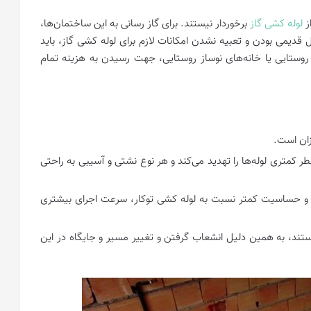
لوله کشی گاز
برخوردار نیستند. برای گاز رسانی به این ساختمان‌ها،
ل قدیمی بودن و تعبیه نشدن امکانات لازم برای لوله کشی گاز، باید
روستایی یا خانه‌های نوساز روستایی، جهت رسیدن به هزینه تمام
زان است.
 کمتری لوله‌ها را تهدید می‌کند و هر نوع نشتی و آسیبی به راحتی
چی و حساسیت کمتر نسبت به لوله کشی توکار، سرعت اجرای بیشتری
تند، به همین دلیل انشعاب گرفتن و تغییر مسیر و جایگاه در این