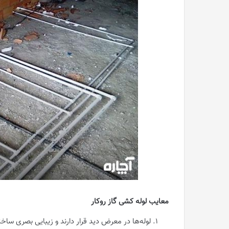
معایب لوله کشی گاز روکار
لوله‌ها در معرض دید قرار دارند و زیبایی بصری ساختم