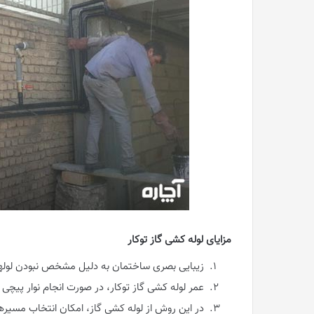
مزایای لوله کشی گاز توکار
زیبایی بصری ساختمان به دلیل مشخص نبودن لوله
عمر لوله کشی گاز توکار، در صورت انجام نوار پیچی
در این روش از لوله کشی گاز، امکان انتخاب مسیره