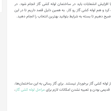
یا افزایش انشعابات باید در ساختمان لوله کشی گاز انجام شود. در
کرد و هم لوله کشی گاز رو کار. به همین دلیل قصد داریم تا در این
ضیح دهیم تا بسته به شرایط بتوانید بهترین انتخاب را انجام دهید.
 و 40 سال پیش هستند، از لوله کشی گاز برخوردار نیستند. برای گاز رسانی به این ساختمان‌ها،
ل قدیمی بودن و تعبیه نشدن امکانات لازم برای
مراحل لوله کشی گاز
،