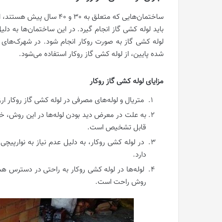
ساختمان‌هایی که متعلق به 30 و 40 سال پیش هستند، از
باید لوله کشی گاز انجام گیرد. در این ساختمان‌ها به دلی
لوله کشی گاز به صورت روکار انجام شود. در شهرک‌های 
شده پایین، از لوله کشی گاز روکار استفاده می‌شود.
مزایای لوله کشی گاز روکار
متریال و لوله‌های مصرفی در لوله کشی گاز روکار ار
به علت در معرض دید بودن لوله‌ها در این روش، خطر
قابل تشخیص است.
در لوله کشی روکار، به دلیل عدم نیاز به نوارپی
دارد.
لوله‌ها در لوله کشی روکار به راحتی در دسترس هس
روش راحت است.