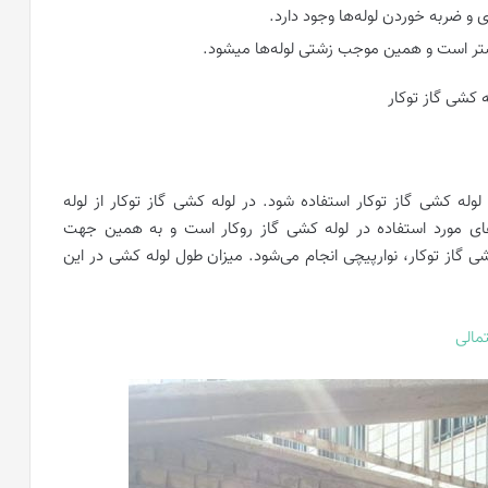
 و ضربه خوردن لوله‌ها وجود دارد.
ر است و همین موجب زشتی لوله‌ها میشود.
وله کشی گاز توکار استفاده شود. در لوله کشی گاز توکار از لوله
‌های مورد استفاده در لوله کشی گاز روکار است و به همین جهت
شی گاز توکار، نوارپیچی انجام می‌شود. میزان طول لوله کشی در این
مالی