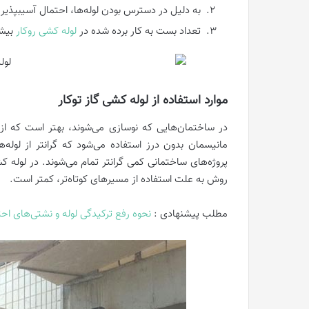
به دلیل در دسترس بودن لوله‌ها، احتمال آسیبپذیری
تعداد بست به کار برده شده در
لوله کشی روکار
بیشت
موارد استفاده از لوله کشی گاز توکار
در ساختمان‌هایی که نوسازی می‌شوند، بهتر است که از ل
مانیسمان بدون درز استفاده می‌شود که گرانتر از لوله
پروژه‌های ساختمانی کمی گرانتر تمام می‌شوند. در لوله ک
روش به علت استفاده از مسیرهای کوتاه‌تر، کمتر است.
مطلب پیشنهادی :
نحوه رفع ترکیدگی لوله و نشتی‌های احت