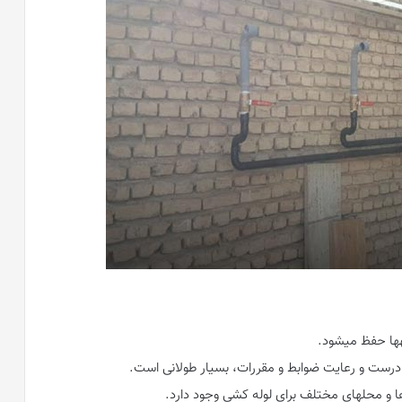
ها حفظ میشود.
 درست و رعایت ضوابط و مقررات، بسیار طولانی است.
ا و محلهای مختلف برای لوله کشی وجود دارد.