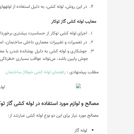
در این روش، لوله کشی، به دلیل استفاده از لولهها
معایب لوله کشی گاز توکار
اجرای لوله کشی توکار از حساسیت بیشتری برخوردار
در تعمیرات و تغییرات معماری داخلی ساختمان، ام
جوشکاری و لوله کشی به دلیل پوشانده شدن با مصا
جوش پایین باشد، می‌تواند عواقب بسیاری خطرناکی 
مطلب پیشنهادی :
راهنمای لوله کشی شوفاژ ساختمان
مصالح و لوازم مورد استفاده در لوله کشی گاز توکا
مصالح مورد نیاز برای این دو نوع لوله کشی عبارتند از:
لوله گاز