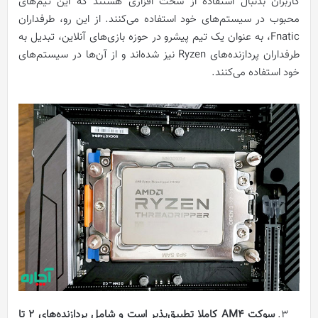
کاربران بدنبال استفاده از سخت افزاری هستند که این تیم‌های
محبوب در سیستم‌های خود استفاده می‌کنند. از این رو، طرفداران
Fnatic، به عنوان یک تیم پیشرو در حوزه بازی‌های آنلاین، تبدیل به
طرفداران پردازنده‌های Ryzen نیز شده‌اند و از آن‌ها در سیستم‌های
خود استفاده می‌کنند.
سوکت
AM4
کاملا تطبیق‌پذیر است و شامل پردازنده‌های 2 تا