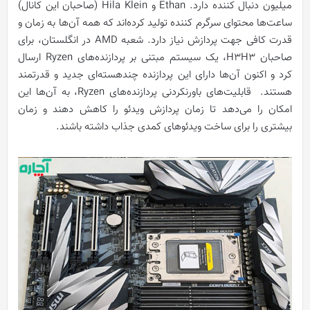
میلیون دنبال کننده دارد. Ethan و Hila Klein (صاحبان این کانال)
ساعت‌ها محتوای سرگرم کننده تولید کرده‌اند که همه آن‌ها به زمان و
قدرت کافی جهت پردازش نیاز دارد. شعبه AMD در انگلستان، برای
صاحبان H3H3، یک سیستم مبتنی بر پردازنده‌های Ryzen ارسال
کرد و اکنون آن‌ها دارای این پردازنده چندهسته‌ای جدید و قدرتمند
هستند. قابلیت‌های باورنکردنی پردازنده‌های Ryzen، به آن‌ها این
امکان را می‌دهد تا زمان پردازش ویدئو را کاهش دهند و زمان
بیشتری را برای ساخت ویدئوهای کمدی جذاب داشته باشند.