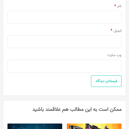
نام
*
ایمیل
*
وب‌ سایت
ممکن است به این مطالب هم علاقمند باشید