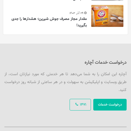
29 آذر 1403
مقدار مجاز مصرف جوش شیرین؛ هشدارها را جدی
بگیرید!
درخواست خدمات آچاره
آچاره این امکان را به شما می‌دهد تا هر خدمتی که مورد نیازتان است، از
طریق وبسایت و اپلیکیشن به سهولت و در هر ساعتی از شبانه روز درخواست
کنید.
درخواست خدمات
1471