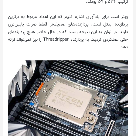
ترتیب 534 و 169 بودند.
بهتر است برای یادآوری اشاره کنیم که این اعداد مربوط به برترین
پردازنده اینتل است، پردازنده‌های ضعیف‌تر قطعا نمرات پایین‌تری
دارند. می‌توان به این نتیجه رسید که در حال حاضر هیچ پردازنده‌ای
حتی عملکردی نزدیک به پردازنده‌ Threadripper را نیز نمی‌تواند ارائه
دهد.