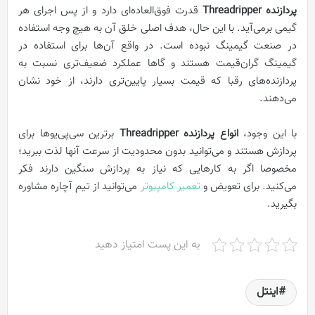
پردازنده‌ Threadripper
قدرت فوق‌العاده‌ای دارد و از پس اجرای هر
گیمی برمی‌آید. با این حال، هدف اصلی خلق آن‌ به هیچ وجه استفاده
در صنعت گیمینگ نبوده است. در واقع آن‌ها برای استفاده در
گیمینگ گران‌قیمت هستند و گاها عملکرد ضعیف‌تری نسبت به
پردازنده‌های رقبا که قیمت بسیار پایین‌تری دارند، از خود نشان
می‌دهند.
با این وجود،
انواع پردازنده‌ Threadripper
برترین سی‌پی‌یوها برای
پردازش هستند و می‌توانید بدون محدودیت از سرعت آنها لذت ببرید؛
مخصوصا اگر به کارهایی که نیاز به پردازش سنگین دارند فکر
می‌کنید. برای تعویض و
تعمیر کامپیوتر
می‌توانید از تیم آچاره مشاوره
بگیرید.
به این پست امتیاز دهید
اینتل