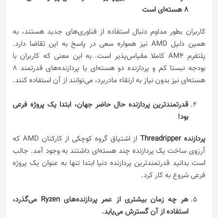
8 هسته‌ای است
کاربران بطور مداوم دنبال استفاده از فناوری‌های جدید هستند، به
همین دلیل AMD نیز همواره سعی در پاسخ به این تقاضا دارد.
پلتفرم AM4 کاملا مقیاس‌پذیر است. به این معنی که کاربران با
بودجه نبستا کم و پردازنده دو هسته‌ای یا پردازنده‌های قدرتمند 8
هسته‌ای نیز بدون نیاز به ارتقاء مادربرد، می‌توانند از آن استفاده کنند.
قدرتمندترین پردازنده حال حاضر جهان، ابتدا یک پروژه فرعی
بود!
پردازنده‌ Threadripper
از اشتیاق گروه کوچکی از کارکنان AMD که
آرزوی ساخت یک پردازنده چند هسته‌ای داشتند به وجود آمد. جالب
است بدانید قدرتمندترین پردازنده دنیا ابتدا تنها به عنوان یک پروژه
فرعی شروع به کار کرد.
هر چه زمان بیشتری از عمر پردازنده‌های
Ryzen
می‌گذرد،
استفاده از آن گسترش می‌یابد.