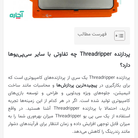
فهرست مطالب
پردازنده‌ Threadripper چه تفاوتی با سایر سی‌پی‌یوها
دارد؟
پردازنده‌ Threadripper یک سری از پردازنده‌های کامپیوتری است که
برای بکارگیری در
پیچیده‌ترین پردازش‌ها
و محاسبات مانند ساخت
انیمیشن، جلوه‌های ویژه ویدئویی و طراحی و توسعه بازی‌های
کامپیوتری تولید شده‌ است. اگر در هر کدام از این زمینه‌ها تجربه
دارید، احتمالا با پردازنده‌ Threadripper آشنا هستید. در واقع
استفاده از یک سی پی یو Threadripper میزان بهره‌وری شما را به
میزان قابل توجهی افزایش داده و زمان انتظار برای فرآیندهای دشوار
مانند رِندرینگ را کاهش می‌دهد.