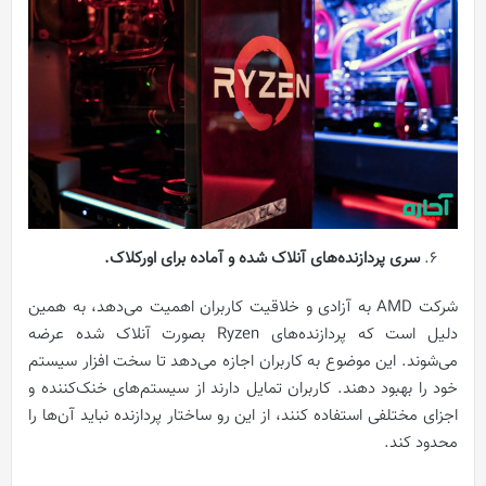
سری پردازنده‌های آنلاک شده و آماده برای اورکلاک.
شرکت AMD به آزادی و خلاقیت کاربران اهمیت می‌دهد، به همین
دلیل است که پردازنده‌های Ryzen بصورت آنلاک شده عرضه
می‌شوند. این موضوع به کاربران اجازه می‌دهد تا سخت افزار سیستم
خود را بهبود دهند. کاربران تمایل دارند از سیستم‌های خنک‌کننده و
اجزای مختلفی استفاده کنند، از این رو ساختار پردازنده نباید آن‌ها را
محدود کند.