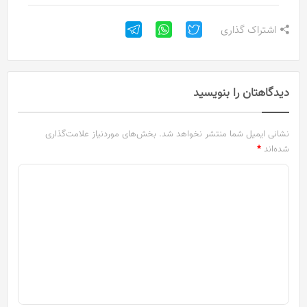
اشتراک گذاری
دیدگاهتان را بنویسید
نشانی ایمیل شما منتشر نخواهد شد.
بخش‌های موردنیاز علامت‌گذاری
شده‌اند
*
د
ی
د
گ
ا
ه
*