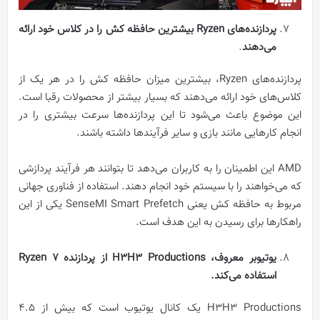
پردازنده‌های
Ryzen
بیشترین حافظه کش را در کلاس خود ارائه
می‌دهند
.
پردازنده‌های Ryzen، بیشترین میزان حافظه کش را در هر یک از
کلاس‌های خود ارائه می‌دهند که بسیار بیشتر از محصولات رقبا است.
این موضوع باعث می‌شود تا این پردازنده‌ها سرعت بیشتری را در
انجام کارهایی مانند بازی و سایر فرآیندها داشته باشند.
AMD این اطمینان را به کاربران می‌دهد تا بتوانند هر فرآیند پردازشی
که می‌خواهند را با سیستم خود انجام دهند. استفاده از فناوری جهانی
مربوط به حافظه کش یعنی SenseMI Smart Prefetch یکی از این
راهکارها برای رسیدن به این هدف است.
یوتیوبر معروف
،
H3H3 Productions
از پردازنده
Ryzen 7
استفاده می‌کند
.
H3H3 Productions یک کانال یوتیوب است که بیش از 4.5