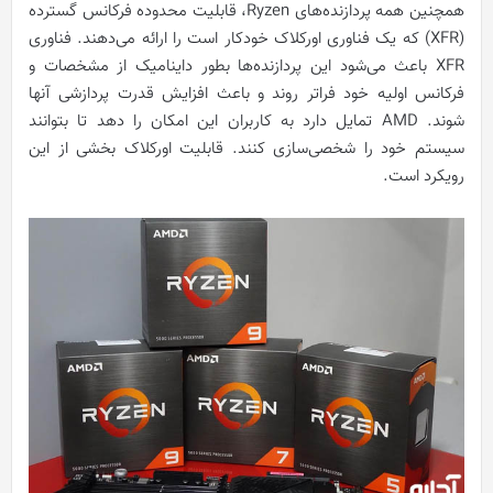
همچنین همه پردازنده‌های Ryzen، قابلیت محدوده فرکانس گسترده
(XFR) که یک فناوری اورکلاک خودکار است را ارائه می‌دهند. فناوری
XFR باعث می‌شود این پردازنده‌ها بطور داینامیک از مشخصات و
فرکانس اولیه خود فراتر روند و باعث افزایش قدرت پردازشی آنها
شوند. AMD تمایل دارد به کاربران این امکان را دهد تا بتوانند
سیستم خود را شخصی‌سازی کنند. قابلیت اورکلاک بخشی از این
رویکرد است.