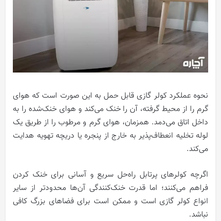
نحوه عملکرد کولر گازی قابل حمل به این صورت است که هوای
گرم را از محیط گرفته، آن را خنک می‌کند و هوای خنک‌شده را به
داخل اتاق می‌دمد. همزمان، هوای گرم و مرطوب را از طریق یک
لوله تخلیه انعطاف‌پذیر به خارج از پنجره یا دریچه تهویه هدایت
می‌کند.
اگرچه کولرهای پرتابل راه‌حل سریع و آسانی برای خنک کردن
فراهم می‌کنند؛ اما قدرت خنک‌کنندگی آن‌ها محدودتر از سایر
انواع کولر گازی است و ممکن است برای فضاهای بزرگ کافی
نباشد.