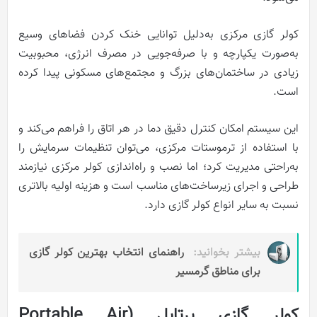
کولر گازی مرکزی به‌دلیل توانایی خنک کردن فضاهای وسیع
به‌صورت یکپارچه و با صرفه‌جویی در مصرف انرژی، محبوبیت
زیادی در ساختمان‌های بزرگ و مجتمع‌های مسکونی پیدا کرده
است.
این سیستم امکان کنترل دقیق دما در هر اتاق را فراهم می‌کند و
با استفاده از ترموستات مرکزی، می‌توان تنظیمات سرمایش را
به‌راحتی مدیریت کرد؛ اما نصب و راه‌اندازی کولر مرکزی نیازمند
طراحی و اجرای زیرساخت‌های مناسب است و هزینه اولیه بالاتری
نسبت به سایر انواع کولر گازی دارد.
بیشتر بخوانید:
راهنمای انتخاب بهترین کولر گازی
برای مناطق گرمسیر
کولر گازی پرتابل (Portable Air