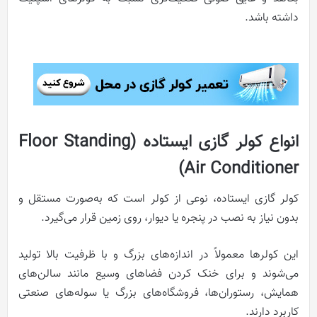
داشته باشد.
انواع کولر گازی ایستاده (Floor Standing
Air Conditioner)
کولر گازی ایستاده، نوعی از کولر است که به‌صورت مستقل و
بدون نیاز به نصب در پنجره یا دیوار، روی زمین قرار می‌گیرد.
این کولرها معمولاً در اندازه‌های بزرگ و با ظرفیت بالا تولید
می‌شوند و برای خنک کردن فضاهای وسیع مانند سالن‌های
همایش، رستوران‌ها، فروشگاه‌های بزرگ یا سوله‌های صنعتی
کاربرد دارند.