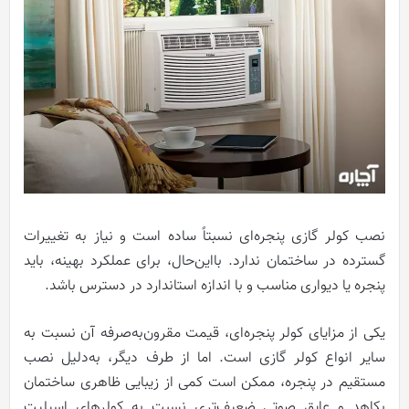
نصب کولر گازی پنجره‌ای نسبتاً ساده است و نیاز به تغییرات
گسترده در ساختمان ندارد. بااین‌حال، برای عملکرد بهینه، باید
پنجره یا دیواری مناسب و با اندازه استاندارد در دسترس باشد.
یکی از مزایای کولر پنجره‌ای، قیمت مقرون‌به‌صرفه آن نسبت به
سایر انواع کولر گازی است. اما از طرف دیگر، به‌دلیل نصب
مستقیم در پنجره، ممکن است کمی از زیبایی ظاهری ساختمان
بکاهد و عایق صوتی ضعیف‌تری نسبت به کولرهای اسپلیت