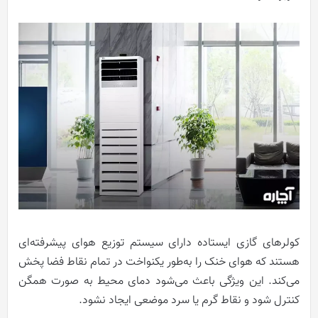
کولرهای گازی ایستاده دارای سیستم توزیع هوای پیشرفته‌ای
هستند که هوای خنک را به‌طور یکنواخت در تمام نقاط فضا پخش
می‌کند. این ویژگی باعث می‌شود دمای محیط به صورت همگن
کنترل شود و نقاط گرم یا سرد موضعی ایجاد نشود.