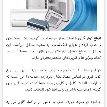
انواع کولر گازی
با استفاده از چرخه تبرید، گرمای داخل ساختمان
را جذب کرده و هوای خنک‌شده را به محیط منتقل می‌کنند. این
وسایل در انواع و مدل‌های متنوعی در بازار موجود هستند که هر
کدام ویژگی‌ها و کاربردهای منحصربه‌فردی دارند.
در این مقاله، قصد داریم به‌طور جامع به معرفی و بررسی انواع
کولر گازی بر اساس عملکردشان بپردازیم. هدف ما این است که
با ارائه اطلاعات کامل و کاربردی، به شما کمک کنیم تا بهترین
گزینه را متناسب با نیازها و شرایط خود انتخاب کنید.
چنانچه در زمینه خرید، نصب و تعمیر انواع کولر گازی نیاز به