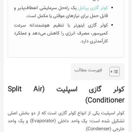
کولر گازی پرتابل
یک راه‌حل سرمایشی انعطاف‌پذیر و
قابل حمل برای نیازهای موقتی یا مکمل است.
کولر گازی اینورتر با تنظیم هوشمندانه سرعت
کمپرسور، مصرف انرژی را کاهش می‌دهد و عملکرد
کارآمدتری دارد.
فهرست مطالب
کولر گازی اسپلیت (Split Air
Conditioner)
کولر اسپلیت یکی از انواع کولر گازی است که از دو بخش اصلی
تشکیل شده‌ است؛ یک واحد داخلی (Evaporator) و یک واحد
خارجی (Condenser).