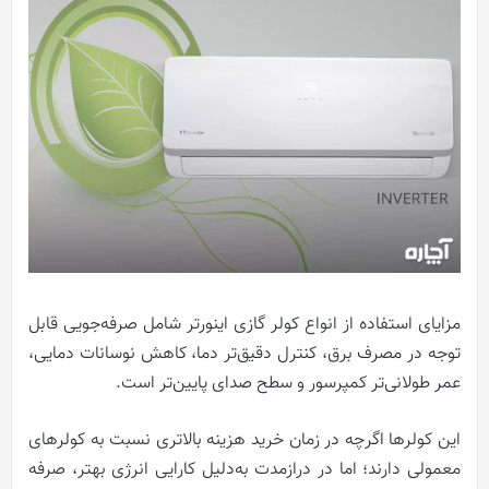
مزایای استفاده از انواع کولر گازی اینورتر شامل صرفه‌جویی قابل
توجه در مصرف برق، کنترل دقیق‌تر دما، کاهش نوسانات دمایی،
عمر طولانی‌تر کمپرسور و سطح صدای پایین‌تر است.
این کولرها اگرچه در زمان خرید هزینه بالاتری نسبت به کولرهای
معمولی دارند؛ اما در درازمدت به‌دلیل کارایی انرژی بهتر، صرفه