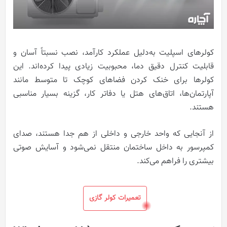
کولرهای اسپلیت به‌دلیل عملکرد کارآمد، نصب نسبتاً آسان و
قابلیت کنترل دقیق دما، محبوبیت زیادی پیدا کرده‌اند. این
کولرها برای خنک کردن فضاهای کوچک تا متوسط مانند
آپارتمان‌ها، اتاق‌های هتل یا دفاتر کار، گزینه بسیار مناسبی
هستند.
از آنجایی که واحد خارجی و داخلی از هم جدا هستند، صدای
کمپرسور به داخل ساختمان منتقل نمی‌شود و آسایش صوتی
بیشتری را فراهم می‌کند.
تعمیرات کولر گازی