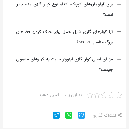
برای آپارتمان‌های کوچک، کدام نوع کولر گازی مناسب‌تر
است؟
آیا کولرهای گازی قابل حمل برای خنک کردن فضاهای
بزرگ مناسب هستند؟
مزایای اصلی کولر گازی اینورتر نسبت به کولرهای معمولی
چیست؟
به این پست امتیاز دهید
اشتراک گذاری