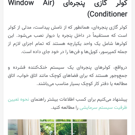
کولر گازی پنجره‌ای (Window Air
Conditioner)
کولر گازی پنجره‌ای، همانطور که از نامش پیداست، مدلی از کولر
است که مستقیماً در داخل پنجره یا دیوار نصب می‌شود. این
کولرها شامل یک واحد یکپارچه هستند که تمام اجزای لازم از
جمله کمپرسور، کویل‌ها و فن‌ها را در خود جای داده است.
درواقع، کولرهای پنجره‌ای یک سیستم خنک‌کننده فشرده و
جمع‌وجور هستند که برای فضاهای کوچک مانند اتاق خواب، اتاق
مطالعه یا دفتر کار کوچک بسیار مناسب می‌باشند.
پیشنهاد می‌کنیم برای کسب اطلاعات بیشتر راهنمای
نحوه تعیین
ظرفیت سیستم سرمایشی
را مطالعه کنید.