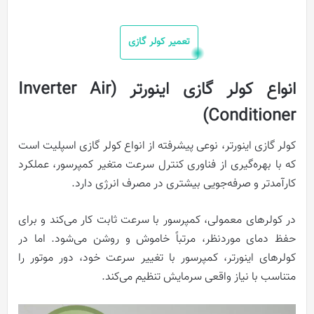
تعمیر کولر گازی
انواع کولر گازی اینورتر (Inverter Air
Conditioner)
کولر گازی اینورتر، نوعی پیشرفته از انواع کولر گازی اسپلیت است
که با بهره‌گیری از فناوری کنترل سرعت متغیر کمپرسور، عملکرد
کارآمدتر و صرفه‌جویی بیشتری در مصرف انرژی دارد.
در کولرهای معمولی، کمپرسور با سرعت ثابت کار می‌کند و برای
حفظ دمای موردنظر، مرتباً خاموش و روشن می‌شود. اما در
کولرهای اینورتر، کمپرسور با تغییر سرعت خود، دور موتور را
متناسب با نیاز واقعی سرمایش تنظیم می‌کند.