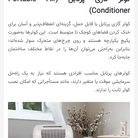
Conditioner)
کولر گازی پرتابل یا قابل حمل، گزینه‌ای انعطاف‌پذیر و آسان برای
خنک کردن فضاهای کوچک تا متوسط است. این کولرها به‌صورت
پکیج یکپارچه هستند و روی چرخ‌های متحرک سوار شده‌اند؛
بنابراین به‌راحتی می‌توان آن‌ها را در نقاط مختلف ساختمان
جابه‌جا کرد.
کولرهای پرتابل مناسب افرادی هستند که نیاز به یک راه‌حل
سرمایشی موقت یا متغیر دارند، مانند مستأجرانی که امکان نصب
کولر ثابت را ندارند.