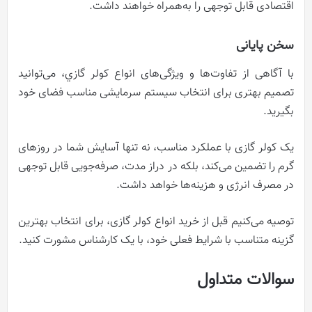
اقتصادی قابل توجهی را به‌همراه خواهند داشت.
سخن پایانی
با آگاهی از تفاوت‌ها و ویژگی‌های انواع کولر گازي، می‌توانید
تصمیم بهتری برای انتخاب سیستم سرمایشی مناسب فضای خود
بگیرید.
یک کولر گازی با عملکرد مناسب، نه تنها آسایش شما در روزهای
گرم را تضمین می‌کند، بلکه در دراز مدت، صرفه‌جویی قابل توجهی
در مصرف انرژی و هزینه‌ها خواهد داشت.
توصیه می‌کنیم قبل از خرید انواع کولر گازی، برای انتخاب بهترین
گزینه متناسب با شرایط فعلی خود، با یک کارشناس مشورت کنید.
سوالات متداول