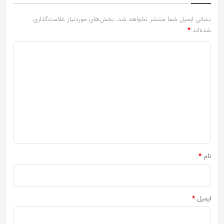
نشانی ایمیل شما منتشر نخواهد شد.
بخش‌های موردنیاز علامت‌گذاری
شده‌اند
*
د
ی
د
گ
ا
ه
*
نام
*
ایمیل
*