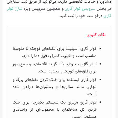
مشاوره و خدمات تخصصی دارید، می‌توانید از طریق ثبت سفارش
در بخش
سرویس کولر گازی
و همچنین سرویس ویژه
شارژ کولر
گازی
درخواست خود را ثبت کنید.
نکات کلیدی
کولر گازی اسپلیت برای فضاهای کوچک تا متوسط
مناسب است و قابلیت کنترل دقیق دما را دارد.
کولر گازی پنجره‌ای یک گزینه اقتصادی و جمع‌وجور
برای اتاق‌های کوچک و محدود است.
کولر گازی ایستاده برای خنک کردن فضاهای بزرگ و
تجاری مانند سالن‌ها و رستوران‌ها طراحی شده
است.
کولر گازی مرکزی یک سیستم یکپارچه برای خنک
کردن کل ساختمان یا مجموعه‌ای از واحدهای
مسکونی است.