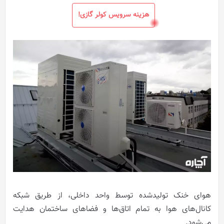
هزینه سرویس کولر گازی!
هوای خنک تولیدشده توسط واحد داخلی، از طریق شبکه
کانال‌های هوا به تمام اتاق‌ها و فضاهای ساختمان هدایت
می‌شود.