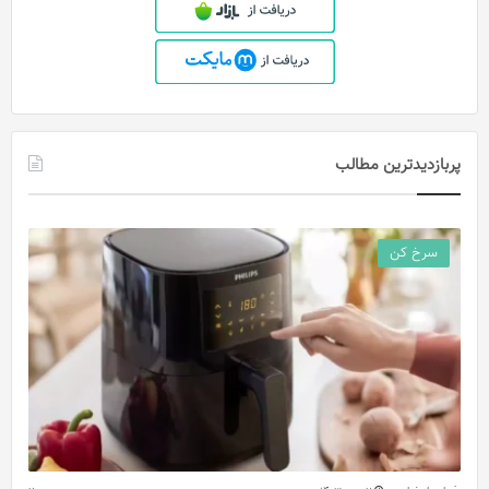
پربازدیدترین مطالب
سرخ کن