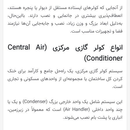
از آنجایی که کولرهای ایستاده مستقل از دیوار یا پنجره هستند،
انعطاف‌پذیری بیشتری در جانمایی و نصب دارند. بااین‌حال،
به‌دلیل ابعاد بزرگ و وزن زیاد، نصب و جابه‌جایی آن‌ها نیازمند
فضا و تجهیزات مناسب است.
انواع کولر گازی مرکزی (Central Air
Conditioner)
سیستم کولر گازی مرکزی، یک راه‌حل جامع و کارآمد برای خنک
کردن کل ساختمان یا مجموعه‌ای از واحدهای مسکونی و تجاری
است.
این سیستم شامل یک واحد خارجی بزرگ (Condenser) و یک یا
چند واحد داخلی (Air Handler) است که معمولاً در زیرزمین،
انباری یا پشت بام نصب می‌شوند.