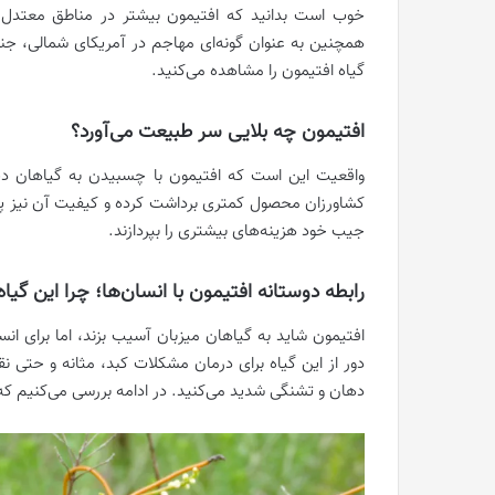
خوب است بدانید که افتیمون بیشتر در مناطق معتدل و 
همچنین به عنوان گونه‌ای مهاجم در آمریکای شمالی، جنو
گیاه افتیمون را مشاهده می‌کنید.
افتیمون چه بلایی سر طبیعت می‌آورد؟
واقعیت این است که افتیمون با چسبیدن به گیاهان دی
کشاورزان محصول کمتری برداشت کرده و کیفیت آن نیز پایین
جیب خود هزینه‌های بیشتری را بپردازند.
رابطه دوستانه افتیمون با انسان‌ها؛ چرا این گی
افتیمون شاید به گیاهان میزبان آسیب بزند، اما برای ان
دور از این گیاه برای درمان مشکلات کبد، مثانه و حتی
دهان و تشنگی شدید می‌کنید. در ادامه بررسی می‌کنیم 