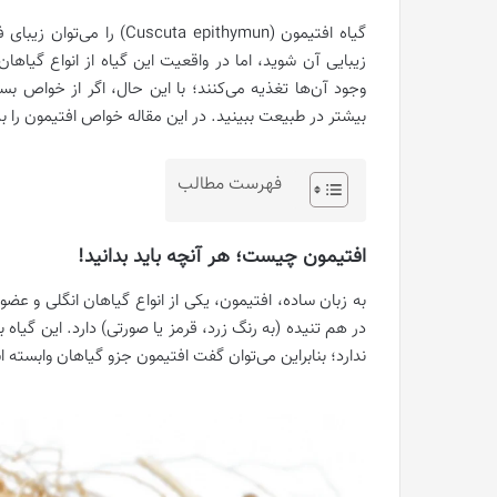
گیاه افتیمون (a epithymun
زیبایی آن شوید، اما در واقعیت این گیاه از انواع گیاه
وجود آن‌ها تغذیه می‌کنند؛ با این حال، اگر از خواص بس
بیشتر در طبیعت ببینید. در این مقاله خواص افتیمون را 
فهرست مطالب
افتیمون چیست؛ هر آنچه باید بدانید!
به زبان ساده، افتیمون، یکی از انواع گیاهان انگلی و عض
در هم تنیده (به رنگ زرد، قرمز یا صورتی) دارد. این گی
ندارد؛ بنابراین می‌توان گفت افتیمون جزو گیاهان وابسته 