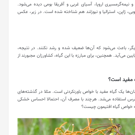
نیمه‌گرمسیری اروپا، آسیای غربی و آفریقا بومی دیده می‌شود.
بی، ژاپن، استرالیا و نیوزلند هم شناخته شده است. در زیر، عکس
گر، باعث می‌شود که آن‌ها ضعیف شده و رشد نکنند. در نتیجه،
 می‌آید. همچنین، برای مبارزه با این گیاه، کشاورزان مجبورند از
اه مفید است؟
سان‌ها یک گیاه مفید با خواص باورنکردنی است. مثلا در گذشته‌های
 نقرس استفاده می‌شد. هرچند با مصرف آن، احتمالا احساس خشکی
که خواص گیاه افتیمون چیست؟