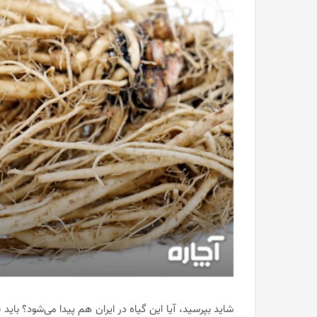
شاید بپرسید، آیا این گیاه در ایران هم پیدا می‌شود؟ باید بگ