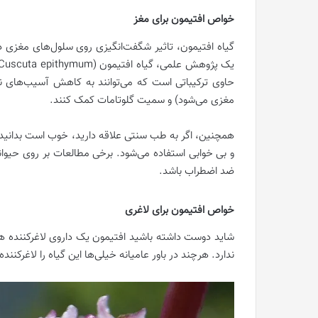
خواص افتیمون برای مغز
گیاه افتیمون، تاثیر شگفت‌انگیزی روی سلول‌های مغزی دار
حاوی ترکیباتی است که می‌توانند به کاهش آسیب‌های ن
مغزی می‌شود) و سمیت گلوتامات کمک کنند.
همچنین، اگر به طب سنتی علاقه دارید، خوب است بدانید 
و بی خوابی استفاده می‌شود. برخی مطالعات بر روی حیوا
ضد اضطراب باشد.
خواص افتیمون برای لاغری
شاید دوست داشته باشید افتیمون یک داروی لاغرکننده ه
ندارد. هرچند در باور عامیانه خیلی‌ها این گیاه را لاغرکننده 