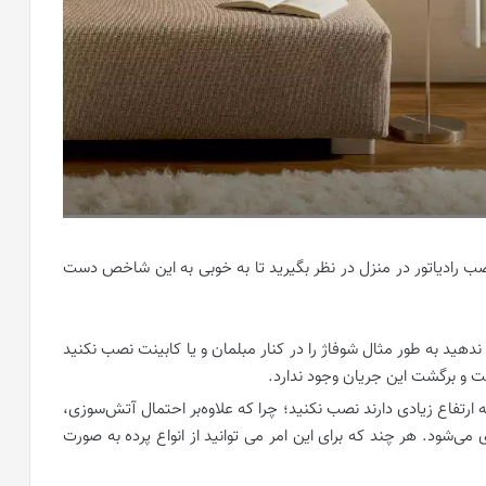
 نصب رادیاتور در منزل در نظر بگیرید تا به خوبی به این شاخص دست
 ندهید به طور مثال شوفاژ را در کنار مبلمان و یا کابینت نصب نکنید
 و برگشت این جریان وجود ندارد.
 که ارتفاع زیادی دارند نصب نکنید؛ چرا که علاوه‌بر احتمال آتش‌سوزی،
 می‌شود. هر چند که برای این امر می توانید از انواع پرده به صورت