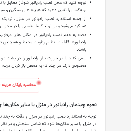
توجه کنید که محل نصب رادیاتور شوفاژ مطابق با ن
لوله‌کشی را تغییر دهید که هزینه های سنگین و سرسام
از جمله استاندارد نصب رادیاتور در منزل، نزدی
عملکرد می‌شود و می‌تواند گرما مناسبی را در محل ت
دقت به عدم نصب رادیاتور در مکان های مرطوب گز
رادیاتورها قابلیت تنظیم رطوبت محیط و همچنین درج
باشند.
سعی کنید تا در صورت نیاز رادیاتور را در پشت
محدودی دارند هر چند که به محض باز کردن درب، هوا
محاسبه رایگان هزینه خ
نحوه چیدمان رادیاتور در منزل یا سایر مکان‌ها 
توجه به استاندارد نصب رادیاتور در منزل و دقت به چند ن
در منزل یا سایر مکان‌ها شود که شامل سنجش و در نظر گر