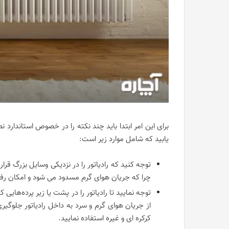
برای این امر ابتدا باید چند نکته را در خصوص استاندارد
یابید که شامل موارد زیر است:
توجه کنید که رادیاتور را در نزدیکی وسایل بزرگ قرار
چرا که جریان هوای گرم مسدود می شود و امکان رفت
توجه نمایید تا رادیاتور را در پشت یا زیر پرده‌هایی
از جریان هوای گرم و سرد به داخل رادیاتور جلوگیری
کرکره ای و غیره استفاده نمایید.