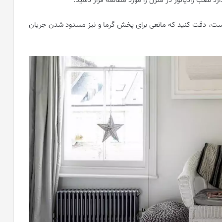
ارد نصب رادیاتور در منزل را مورد مطالعه قرار دهید.
ست، دقت کنید که مانعی برای پخش گرما و نیز مسدود شدن جریان