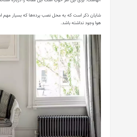
آنهاست. برای این امر خوب است این مقاله را درباره استاند
شایان ذکر است که به محل نصب پرده‌ها که بسیار مهم ا
هوا وجود نداشته باشد.