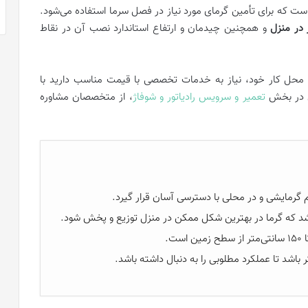
ست که برای تأمین گرمای مورد نیاز در فصل سرما استفاده می‌شود.
 در منزل
و همچنین چیدمان و ارتفاع استاندارد نصب آن در نقاط
 یا محل کار خود، نیاز به خدمات تخصصی با قیمت مناسب دارید با
ش در بخش
تعمیر و سرویس رادیاتور و شوفاژ
، از متخصصان مشاوره
 گرمایشی و در محلی با دسترسی آسان قرار گیرد.
 باشد که گرما در بهترین شکل ممکن در منزل توزیع و پخش شود.