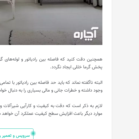
همچنین دقت کنید که فاصله بین رادیاتور و لوله‌های گر
پخش گرما خللی ایجاد نگردد.
البته ناگفته نماند که باید حد فاصله بین رادیاتور با ت
وجود داشته و خطرات جانی و مالی بسیاری را به دنبال خو
لازم به ذکر است که دقت به کیفیت و کارآیی شیرآلات و
موارد دیگر باعث افزایش سطح کیفیت عملکرد آن خواهد 
سرویس و تعمیر راد