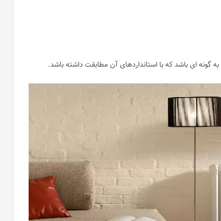
به گونه ای باشد که با استانداردهای آن مطابقت داشته باشد.