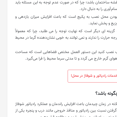
قشه ساختمان باشد؛ چرا که در صورت عدم توجه به این مسئله باید
‌آوری را به دنبال دارد.
ک بودن محل نصب به پکیج است که باعث افزایش میزان بازدهی و
وزیع و پخش نماید.
ینه ای دیگر است که نهایت توجه را می طلبد، چرا که معمولاً
ه حرارت را ندارند و نمی توانند به خوبی نشان‌دهنده گرما در محیط
 درب نصب کنید این دستور العمل مختص فضاهایی است که مساحت
ی گرم خارج می گردد و تا مدتی سرما محیط را فرا می‌گیرد.
دمات رادیاتور و شوفاژ در محل!
چگونه باشد؟
کته در زمان چیدمان باعث افزایش راندمان و عملکرد رادیاتور شوفاژ
فتن نسبت بین رادیاتور و منافذ خروجی مانند درب و پنجره یکی از