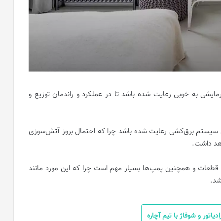
مایشی به خوبی رعایت شده باشد تا در عملکرد و راندمان توزیع و
مامی سیستم برق‌کشی رعایت شده باشد چرا که احتمال بروز آتش‌سوزی
اهد داشت.
 قطعات و همچنین پمپ‌ها بسیار مهم است چرا که این مورد مانند
شد.
یاتور و شوفاژ با تیم آچاره