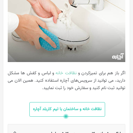
اگر باز هم برای تمیزکردن و
نظافت خانه
و لباس و کفش ها مشکل
دارید، می توانید از سرویس‌های آچاره استفاده کنید. همین الان می
توانید ثبت نام کنید و سفارش خود را ثبت نمایید.
نظافت خانه و ساختمان با تیم کاربلد آچاره