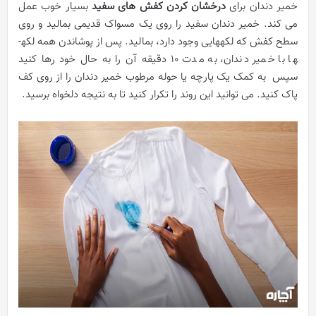
خمیر دندان برای
درخشان کردن کفش های سفید
بسیار خوب عمل
می کند. خمیر دندان سفید را روی یک مسواک قدیمی بمالید و روی
سطح کفش که لکه­هایی وجود دارد، بمالید. پس از پوشاندن همه لکه­
ها با خمیر دندان، به مدت 10 دقیقه آن را به حال خود رها کنید
سپس به کمک یک پارچه یا حوله مرطوب خمیر دندان را از روی کف
پاک کنید. می توانید این روند را تکرار کنید تا به نتیجه دلخواه برسید.