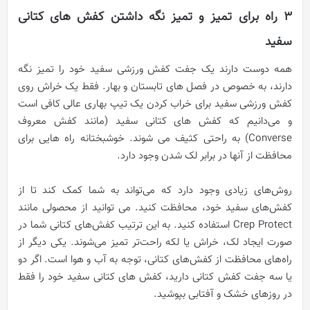
3
راه برای تمیز و تمیز نگه داشتن کفش های کتانی
سفید
همه دوست دارند یک جفت کفش ورزشی سفید خود را تمیز نگه
دارند، به خصوص در فصل های تابستان و بهار. فقط یک خراش روی
کفش ورزشی سفید برای خراب کردن یک تیپ بهاری عالی کافی است
و می‌دانیم که کفش های کتانی سفید (مانند کفش معروف
Converse) به راحتی کثیف می شوند. خوشبختانه راه هایی برای
محافظت از آنها در برابر لک شدن وجود دارد.
روش‌های زیادی وجود دارد که می‌تواند به شما کمک کند تا از
کفش‌های سفید خود، محافظت کنید. می توانید از محصولی مانند
Crep Protect استفاده کنید. به این ترتیب کفش‌های کتانی شما در
صورت ایجاد لک، خراش یا لکه راحت‌تر تمیز می‌شوند. یکی دیگر از
راه‌های محافظت از کفش‌های کتانی، توجه به آب و هوا است. اگر دو
یا سه جفت کفش کتانی دارید، کفش های کتانی سفید خود را فقط
در روزهای خشک و آفتابی بپوشید.