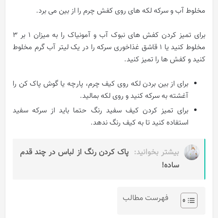
مخلوط آب و سرکه لکه های روی کفش چرم را از بین می برد.
برای تمیز کردن کفش های نبوک آب و آمونیاک را به میزان ۱ بر ۳
مخلوط کنید یا ۱ قاشق غذاخوری سرکه را در یک لیتر آب گرم مخلوط
کنید و کفش ها را تمیز کنید.
برای از بین بردن لکه روی کیف چرم، پارچه یا گوش پاک کن را
آغشته به سرکه کنید و روی لکه بمالید.
برای تمیز کردن کیف سفید رنگ حتما باید از سرکه سفید
استفاده کنید تا به کیف رنگ ندهد.
بیشتر بخوانید:
پاک کردن رنگ از لباس در چند قدم
ساده!
فهرست مطالب