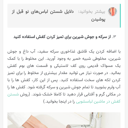
بیشتر بخوانید:
دلایل شستن لباس‌‌های نو قبل از
پوشیدن
از سرکه و جوش شیرین برای تمیز کردن کفش استفاده کنید
با اضافه کردن یک قاشق غذاخوری سرکه سفید، آب داغ و جوش
شیرین، مخلوطی شبیه خمیر به وجود آورید. این مخلوط را با کمک
یک مسواک قدیمی روی کف لاستیکی و قسمت های بوم کفش
بمالید. در صورت نیاز می توانید مقدار بیشتری از مخلوط را برای تمیز
کردن لکه های سخت استفاده کنید. پس از این کار، کفش ها را با
آب ولرم بشویید تا تمام جوش شیرین و سرکه گرفته شود. کفش ها را
در مکانی گرم و آفتابی قرار دهید تا کاملا خشک شوند. (روش
شستن
کفش در ماشین لباسشویی
را در اینجا بخوانید.)