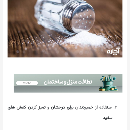
استفاده از خمیردندان برای درخشان و تمیز کردن کفش های
سفید