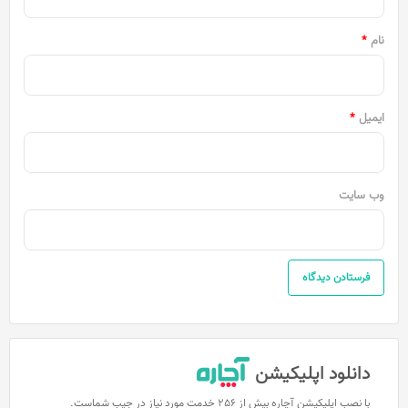
*
نام
*
ایمیل
*
وب‌ سایت
دانلود اپلیکیشن
با نصب اپلیکیشن آچاره بیش از 256 خدمت مورد نیاز در جیب شماست.