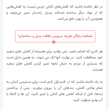
در نظر داشته باشید که کفش‌های کتانی چرمی نسبت به کفش‌هایی
که از مواد دیگر ساخته شده‌اند بسیار راحت‌تر تمیز می‌شوند و
همچنین آب را بهتر دفع می‌کنند.
مشاهده رایگان هزینه سرویس نظافت منزل و ساختمان!
هر کاری که انجام دهید، نمی توانید برای همیشه از کفش های سفید
خود محافظت کنید. در نهایت آنها لک می شوند. به همین دلیل است
که بسیاری از مردم به دنبال نحوه تمیز کردن کفش های سفید
هستند.
به یاد داشته باشید که در قدم اول لازم است برای دسترسی آسان به
تمام نواحی کفش، بندهای آن را بیرون بیاورید. پس از برداشتن
بندها، قبل از اینکه کفش های کتانی را تمیز کنید، آن ها را کاملا با
آب ولرم مرطوب کنید.