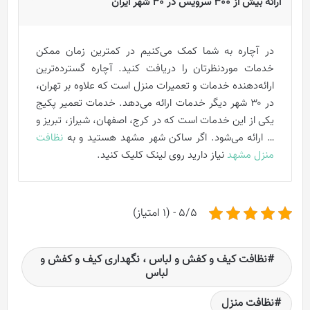
ارائه بیش از 300 سرویس در 30 شهر ایران
در آچاره به شما کمک می‌کنیم در کمترین زمان ممکن
خدمات موردنظرتان را دریافت کنید. آچاره گسترده‌ترین
ارائه‌دهنده خدمات و تعمیرات منزل است که علاوه بر تهران،
در ۳۰ شهر دیگر خدمات ارائه می‌دهد. خدمات تعمیر پکیج
یکی از این خدمات است که در کرج،‌ اصفهان، شیراز،‌ تبریز و
… ارائه می‌شود. اگر ساکن شهر مشهد هستید و به
نظافت
منزل مشهد
نیاز دارید روی لینک کلیک کنید.
5/5 - (1 امتیاز)
نظافت کیف و کفش و لباس ، نگهداری کیف و کفش و
لباس
نظافت منزل