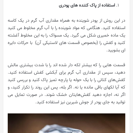
استفاده از پاک کننده های پودری
در این روش از پودر شوینده به همراه مقداری آب گرم در یک کاسه
استفاده کنید. هنگامی که مواد شوینده را با آب گرم مخلوط می کنید
یک ماده خمیری شکل می گیرد. یک مسواک را به این مخلوط آغشته
کنید و کفش را (بخصوص قسمت های لاستیکی آن) با حرکات دایره
ای بشویید.
قسمت هایی را که بیشتر لکه دار شده اند را با شدت بیشتری مالش
دهید، سپس از مقداری آب گرم برای آبکشی کفش استفاده کنید.
کفش‌های کتانی را با یک حوله یا پارچه تمیز پاک کنید و بررسی کنید
که آیا لکه­ای باقی مانده یا نه. اگر بله، پس این روند را تکرار کنید، و
اگر نه، اجازه دهید کفش‌هایتان خشک شوند. در صورت تمایل می
توانید به جای پودر از جوش شیرین نیز استفاده کنید.