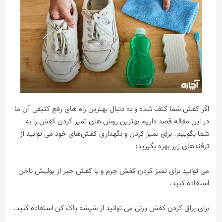
اگر کفش شما کثف شده و به دنبال بهترین راه های رفع کثیفی آن ما
در این مقاله قصد داریم بهترین روش های تمیز کردن کفش را به
شما بگوییم. برای تمیز کردن و نگهداری کفش‌های خود می توانید از
ترفندهای زیر بهره بگیرید:
می توانید برای تمیز کردن کفش چرم و یا کفش جیر از پولیش ناخن
استفاده کنید.
برای براق کردن کفش ورنی می توانید از شیشه پاک کن استفاده کنید.