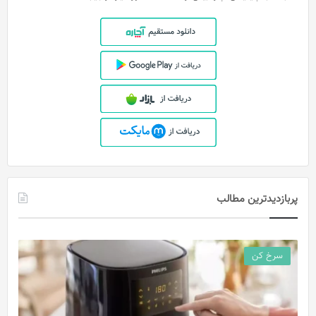
پربازدیدترین مطالب
سرخ کن