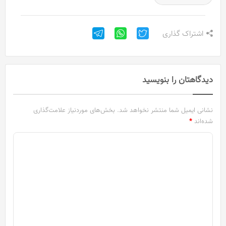
اشتراک گذاری
دیدگاهتان را بنویسید
نشانی ایمیل شما منتشر نخواهد شد.
بخش‌های موردنیاز علامت‌گذاری
شده‌اند
*
د
ی
د
گ
ا
ه