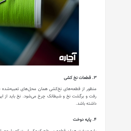
3. قطعات نخ کشی
منظور از قطعه‌های نخ‌کشی همان محل‌های تعبیه‌شده 
رفت و برگشت نخ و شیطانک چرخ می‌شود. نخ باید از ا
داشته باشد.
4. پایه دوخت