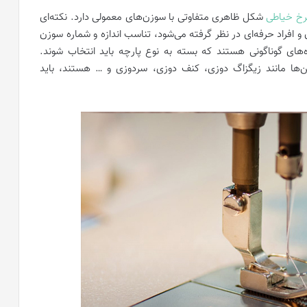
خ خیاطی
شکل ظاهری متفاوتی با سوزن‌های معمولی دارد. نکته‌ای
فراد حرفه‌ای در نظر گرفته می‌شود، تناسب اندازه و شماره سوزن
های گوناگونی هستند که بسته به نوع پارچه باید انتخاب شوند.
ها مانند زیگزاگ دوزی، کنف دوزی، سردوزی و … هستند، باید