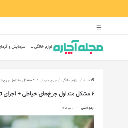
سایدبار
لوازم خانگی
سرمایش و گرما
خانه
/
لوازم خانگی
/
چرخ خیاطی
/
6 مشکل متداول چرخ‌های خیاطی + اجزای تشکیل دهنده چرخ خیاطی
6 مشکل متداول چرخ‌های خیاطی + اجزای تشکیل دهنده چرخ خیاطی
زهرا فاطمی
11 تیر 1401