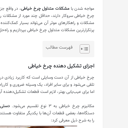
مواجه شدن با
مشکلات متداول چرخ خیاطی
، در واقع جز
چرخ خیاطی سروکار دارند، حداقل چند مورد از مشکلات رای
مشکلات و راهکارهای موثر آن می‌تواند بسیار کمک‌کننده 
پرتکرارترین مشکلات متداول چرخ خیاطی بپردازیم و راه‌حل آ
فهرست مطالب
اجزای تشکیل دهنده چرخ خیاطی
چرخ خیاطی از آن دست وسایلی است که کاربرد زیادی در زن
تلقی می‌شود و برای سایر افراد، یک وسیله ضروری و کارراه‌ا
اما برای عیب‌یابی بهتر، لازم است قطعات تشکیل‌دهنده آن 
مکانیزم چرخ خیاطی‌ به 3 نوع تقسیم می‌شود.
دستی
دستگاه‌ها، بعضی قطعات آن‌ها با یکدیگر متفاوت هستند.
را به شرح ذیل معرفی کرد: