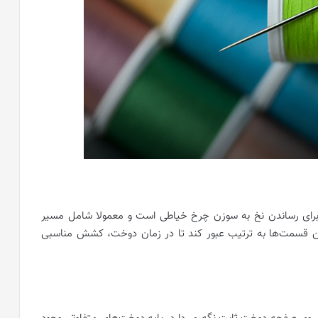
برای رساندن نخ به سوزن چرخ خیاطی است و معمولا شامل مسیر
ین قسمت‌ها به ترتیب عبور کند تا در زمان دوخت، کشش مناسبی