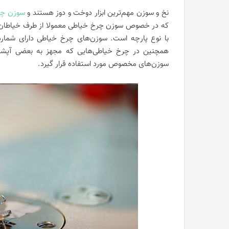
نخ و سوزن مهم‌ترین ابزار دوخت و دوز هستند و
سوزن چر
که در خصوص سوزن چرخ خیاطی معمولا از طرف خیاطان و ا
با نوع پارچه است. سوزن‌های چرخ خیاطی دارای شماره‌
همچنین در چرخ‌ خیاطی‌هایی که مجهز به بعضی آپشن‌
سوزن‌های مخصوص مورد استفاده قرار گیرد.