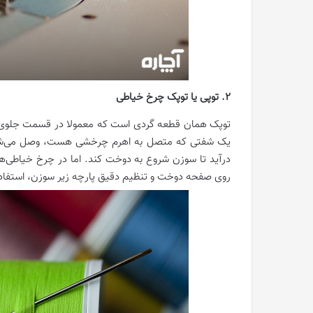
2. توپی یا توپک چرخ خیاطی
توپک همان قطعه گردی است که معمولا در قسمت جلوی 
یک شفتی که متصل به اهرم چرخشی هست، وصل می‌شود.
درآید تا سوزن شروع به دوخت کند. اما در چرخ خیاطی‌های
روی صفحه دوخت و تنظیم دقیق پارچه زیر سوزن، استفاد