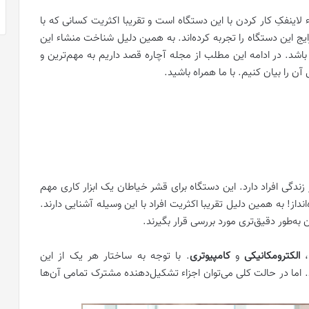
ء لاینفکِ کار کردن با این دستگاه است و تقریبا اکثریت کسانی که با
ج این دستگاه را تجربه کرده‌اند. به همین دلیل شناخت منشاء این
باشد. در ادامه این مطلب از مجله آچاره قصد داریم به مهم‌ترین و
ن را بیان کنیم. با ما همراه باشید.
دگی افراد دارد. این دستگاه برای قشر خیاطان یک ابزار کاری مهم
نداز! به همین دلیل تقریبا اکثریت افراد با این وسیله آشنایی دارند.
به‌طور دقیق‌تری مورد بررسی قرار بگیرند.
،
الکترومکانیکی
و
کامپیوتری
. با توجه به ساختار هر یک از این
 اما در حالت کلی می‌توان اجزاء تشکیل‌دهنده مشترک تمامی آن‌ها