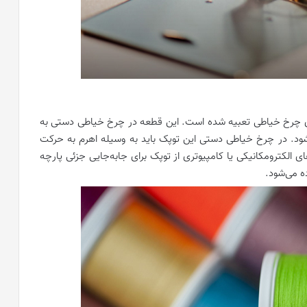
چرخ خیاطی تعبیه شده است. این قطعه در چرخ خیاطی‌ دستی به
 در چرخ خیاطی دستی این توپک باید به وسیله اهرم به حرکت
 الکترومکانیکی یا کامپیوتری از توپک برای جابه‌جایی جزئی پارچه
ه می‌شود.