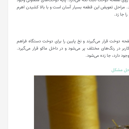
ی صفحه دوخت ثابت نگه می‌دارد. پایه دوخت‌های متفاوتی وجود
رند. مراحل تعویض این قطعه بسیار آسان است و با بالا کشیدن اهرم
را جا زد.
ر زیر صفحه دوخت قرار می‌گیرند و نخ پایین را برای دوخت دستگاه فراهم
بر در رنگ‌های مختلف پر می‌شود و در داخل ماکو قرار می‌گیرد.
د دارد، جا زده می‌شود.