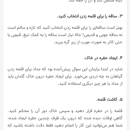
گیاه منتقل کند و آن را خفه کند.
3. ساقه را برای قلمه زدن انتخاب کنید.
بهتر است ساقه‌ای را برای قلمه زدن انتخاب کنید که تازه و سالم است
نه ساقه‌ چوبی و قدیمی! حالا نیاز است ساقه را به کمک تیغ، قیچی یا
حتی کاتر به صورت مورب از زیر گره ببرید.
4. ایجاد حفره در خاک.
شاید در ابتدا برایتان این سوال پیش‌آمده بود که مداد برای قلمه زدن
گیاهان به چه دردی می‌خورد. برای ایجاد حفره درون خاک گلدان باید
از مداد یا هر چیز دیگری استفاده کنید.
5. کاشت قلمه.
قلمه‌ را در حفره قرار دهید و سپس خاک دور آن را محکم کنید.
گاهی اوقات دیده شده که درون یک ظرف چندین حفره ایجاد شده،
شما هم می‌توانید این کار را انجام دهید فقط دقت داشته باشید که