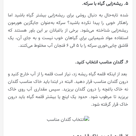
5. ریشه‌زایی گیاه با سرکه.
شده تابه‌حال به دنبال روشی برای ریشه‌زایی بیشتر گیاه باشید اما
راهکار خوبی را پیدا نکرده باشید؟ سرکه به‌عنوان جایگزین هورمون
ریشه‌زایی شناخته می‌شود. برخی از باغبانان بر این باور هستند که
استفاده مواد شیمیایی برای گیاهان خوب نیست و به جای آن، یک
قاشق چایی‌خوری سرکه را با ۵ الی ۶ فنجان آب مخلوط می‌کنند.
6. گلدان مناسب انتخاب کنید.
بعد از اینکه قلمه گیاه ریشه زد، نیاز است قلمه را از آب خارج کنید و
درون گلدان مناسب قرار دهید. البته در ابتدا باید خاک مناسب گلدان
نه خاک باغچه را درون گلدان بریزید. سپس مقداری آب روی خاک
بریزید تا مرطوب شود. حدود یک اینچ یا بیشتر قلمه گیاه باید درون
خاک قرار گرفته شود.