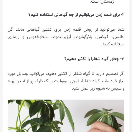
زمستان است.
2- برای قلمه زدن می‌توانیم از چه گیاهانی استفاده کنیم؟
شما می‌توانید از روش قلمه زدن برای تکثیر گیاهانی مانند گل
اطلسی، گیلاس، پلارگونیوم، آرژیرانتموم، اسطوخدوس و رزماری
استفاده کنید.
3- چطور گیاه شفلرا را تکثیر دهیم؟
اگر تصمیم دارید تا گیاه شفلرا را تکثیر دهید، می‌توانید وسایل مورد
نیاز خود مانند گیاه شفلرا، قیچی، یونولیت و یک ظرف پر از آب را تهیه
و سپس به شیوه زیر عمل کنید.