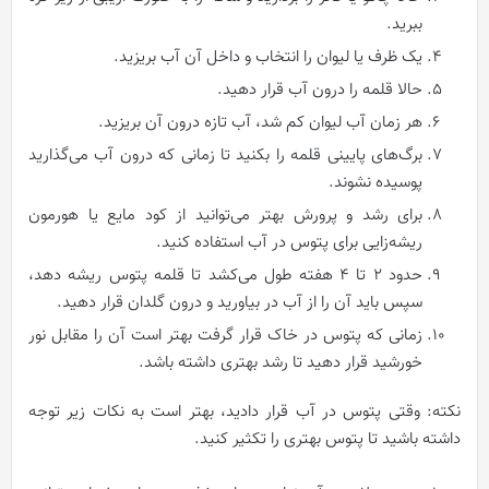
ببرید.
یک ظرف یا لیوان را انتخاب و داخل آن آب بریزید.
حالا قلمه را درون آب قرار دهید.
هر زمان آب لیوان کم شد، آب تازه درون آن بریزید.
برگ‌های پایینی قلمه را بکنید تا زمانی که درون آب می‌گذارید
پوسیده نشوند.
برای رشد و پرورش بهتر می‌توانید از کود مایع یا هورمون
ریشه‌زایی برای پتوس در آب استفاده کنید.
حدود ۲ تا ۴ هفته طول می‌کشد تا قلمه پتوس ریشه دهد،
سپس باید آن را از آب در بیاورید و درون گلدان قرار دهید.
زمانی که پتوس در خاک قرار گرفت بهتر است آن را مقابل نور
خورشید قرار دهید تا رشد بهتری داشته باشد.
نکته: وقتی پتوس در آب قرار دادید، بهتر است به نکات زیر توجه
داشته باشید تا پتوس بهتری را تکثیر کنید.