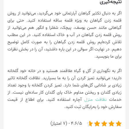
نتیجه‌گیری
اگر به دنبال تکثیر گیاهان آپارتمانی خود می‌گردید، می‌توانید از روش
قلمه زدن گیاهان به ویژه قلمه ساقه استفاده کنید. حتی برای
گیاهانی مانند حسن یوسف، پیچک، شفلرا و انگور هم می‌توانید از
روش قلمه زدن گیاهان در آب و خاک استفاده کنید. در این مطلب
تلاش کرده‌ایم روش قلمه زدن گیاهان را به صورت کامل توضیح
دهیم. در نهایت اگر سوالی در این باره داشتید، آن را در بخش نظرات
برای ما بنویسید.
اگر به نگهداری از گل و گیاه علاقمند هستید و در خانه خود گلخانه
دارید؛ می‌توانید تمیز کردن آن را به ما بسپارید. نظافت گلخانه تاثیر
زیادی بر شادابی گل‌های شما دارد. تمیز کردن گلخانه با وجود تعداد
زیادی گلدان و ریختن مداوم خاک پای گلدان کار ساده‌ای نیست. از
خدمات
نظافت منزل
آچاره استفاده کنید. برای اطلاع از قیمت
سفارش خود را به‌رایگان ثبت کنید.
4.6/5 - (7 امتیاز)