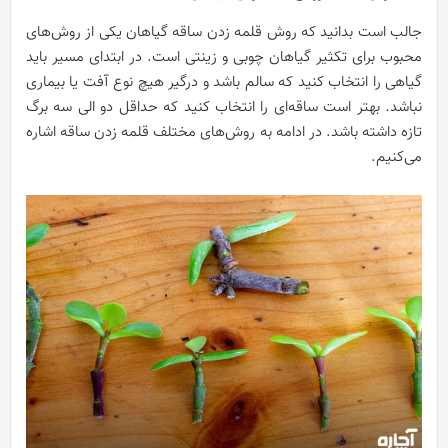
جالب است بدانید که روش قلمه زدن ساقه گیاهان یکی از روش‌های
محبوب برای تکثیر گیاهان چوبی و زینتی است. در ابتدای مسیر باید
گیاهی را انتخاب کنید که سالم باشد و درگیر هیچ ‌نوع آفت یا بیماری
نباشد. بهتر است ساقه‌ای را انتخاب کنید که حداقل دو الی سه برگ
تازه داشته باشد. در ادامه به روش‌های مختلف قلمه زدن ساقه اشاره
می‌کنیم.