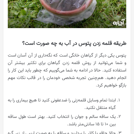
طریقه قلمه زدن پتوس در آب به چه صورت است؟
پتوس یکی دیگر از گیاهان خانگی است که نگه‌داری از آن آسان است
و شما می‌توانید از روش قلمه زدن گیاهان برای تکثیر بیشتر آن
استفاده کنید. حالا در ادامه به شما می‌گوییم که چطور باید این کار را
انجام دهید. هم‌چنین تجربه شخصی خودمان را در قالب نکات مهم
بازگو خواهیم کرد.
ابتدا تمام وسایل قلمه‌زنی را ضدعفونی کنید تا هیچ بیماری را به
گیاه منتقل نکنید.
یک ساقه سالم و جوان را انتخاب کنید. بهتر است طول ساقه
بین ۱۰ تا ۱۵ سانتی‌متر باشد.
حالا چاقو یا کاتر را بردارید و ساقه را به صورت اریبی از زیر گره