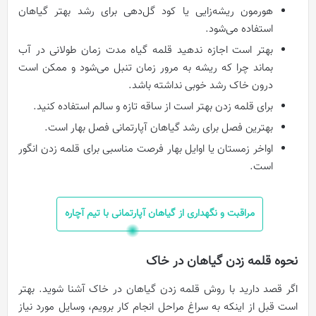
هورمون ریشه‌‌زایی یا کود گل‌دهی برای رشد بهتر گیاهان
استفاده می‌شود.
بهتر است اجازه ندهید قلمه گیاه مدت زمان طولانی در آب
بماند چرا که ریشه به مرور زمان تنبل می‌شود و ممکن است
درون خاک رشد خوبی نداشته باشد.
برای قلمه زدن بهتر است از ساقه تازه و سالم استفاده کنید.
بهترین فصل برای رشد گیاهان آپارتمانی فصل بهار است.
اواخر زمستان یا اوایل بهار فرصت مناسبی برای قلمه زدن انگور
است.
مراقبت و نگهداری از گیاهان آپارتمانی با تیم آچاره
نحوه قلمه زدن گیاهان در خاک
اگر قصد دارید با روش قلمه زدن گیاهان در خاک آشنا شوید. بهتر
است قبل از اینکه به سراغ مراحل انجام کار برویم، وسایل مورد نیاز