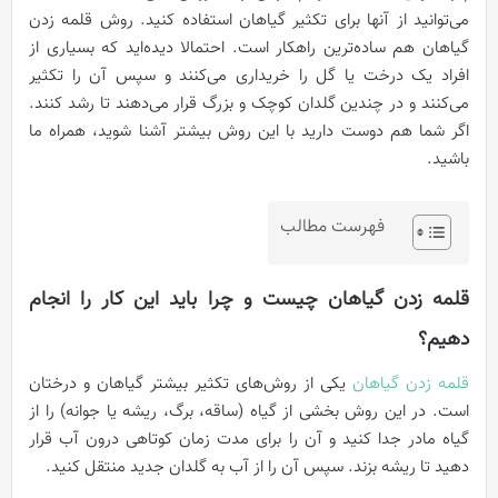
می‌توانید از آنها برای تکثیر گیاهان استفاده کنید. روش قلمه زدن
گیاهان هم ساده‌ترین راهکار است. احتمالا دیده‌اید که بسیاری از
افراد یک درخت یا گل را خریداری می‌کنند و سپس آن را تکثیر
می‌کنند و در چندین گلدان کوچک و بزرگ قرار می‌دهند تا رشد کنند.
اگر شما هم دوست دارید با این روش بیشتر آشنا شوید، همراه ما
باشید.
فهرست مطالب
قلمه زدن گیاهان چیست و چرا باید این کار را انجام
دهیم؟
قلمه زدن گیاهان
یکی از روش‌های تکثیر بیشتر گیاهان و درختان
است. در این روش بخشی از گیاه (ساقه، برگ، ریشه یا جوانه) را از
گیاه مادر جدا کنید و آن را برای مدت زمان کوتاهی درون آب قرار
‌دهید تا ریشه بزند. سپس آن را از آب به گلدان جدید منتقل کنید.