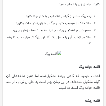
کنید، مراحل زیر را انجام دهید.
یک برگ سالم از گیاه را انتخاب و با کاتر جدا کنید.
حالا خاک را مرطوب کنید و برگ را با زاویه در خاک بکارید.
معمولا برای تشکیل ریشه جدید حدود ۴ هفته زمان می‌برد.
حالا می‌توانید آن را داخل یک گلدان بزرگ‌تر قرار دهید تا رشد
کند.
قلمه جوانه برگ
احتمالا دیدید که گاهی ریشه تشکیل‌شده اما هنوز شاخه‌های آن
گیاه تشکیل نشده‌اند. در این زمان بهتر است به جای روش بالا از متد
قلمه جوانه برگ استفاده کنید.
قلمه ریشه