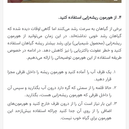
4. از هورمون ریشه‌زایی استفاده کنید.
برخی از گیاهان به سرعت رشد می‌کنند اما گاهی اوقات دیده شده که
گیاهان رشد خوبی نداشته‌اند. در این زمان می‌توانید از هورمون
ریشه‌زایی (محصول شیمیایی) برای رشد بیشتر ریشه گیاهان استفاده
کنید و خطر عفونت باکتریایی را نیز کاهش دهد. در ادامه در خصوص
طریقه استفاده از این هورمون توضیحاتی را ارائه می‌دهیم.
یک ظرف آب را آماده کنید و هورمون ریشه را داخل ظرفی مجزا
قرار دهید.
حالا قلمه را از سمتی که گره دارد درون آب بگذارید و سپس آن
را داخل ظرفی که هورمون ریشه‌زایی هست، بگذارید.
این ‌بار نیاز است آن را از درون ظرف خارج کنید و هورمون‌های
اضافی را از روی آن جدا کنید چراکه استفاده بیش‌ازحد این
هورمون برای گیاه خوب نیست.