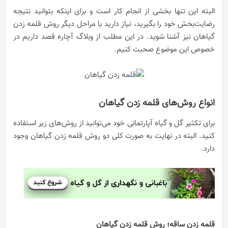
البته این تنها بخشی از انجام کار است و برای اینکه بتوانید نتیجه
رضایت‌بخش خود را بگیرید، نیاز دارید با مراحل دیگر روش قلمه زدن
گیاهان نیز آشنا شوید. در این مطلب از وبلاگ آچاره قصد داریم در
خصوص این موضوع صحبت کنیم.
انواع روش‌های قلمه زدن گیاهان
برای تکثیر گل و گیاه آپارتمانی خود می‌توانید از روش‌های زیر استفاده
کنید. البته در نهایت به صورت کلی دو روش قلمه زدن گیاهان وجود
دارد.
قلمه زدن ساقه؛ روش قلمه زدن گیاهان