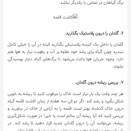
برگ گیاهان در تماس با یکدیگر نباشد.
6. گلدان را درون پلاستیک بگذارید.
گلدان را داخل یک کیسه پلاستیکی بگذارید البته درِ آن را خیلی کامل
نبندید چون گیاه برای رشد خود علاوه بر آب و رطوبت نیاز به هوا هم
دارد. وجود جریان هوا باعث می‌شود تا برگ‌های گیاه دچار پوسیدگی
نشوند.
7. بررسی ریشه درون گلدان.
هر چند وقت یک بار نیاز است خاک را مرطوب کنید تا ریشه به خوبی
شکل بگیرد و رشد کند. اگر دو الی سه هفته از زمان کاشت قلمه گیاه
درون خاک گذشته بهتر است قلمه را به آرامی از خاک در بیاورید و
بررسی کنید که آیا ریشه آن سالم است یا خیر! در صورت شکل‌گیری
ریشه، می‌توانید آن را درون گلدان جدید قرار دهید تا رشد کند. در
غیر این صورت اجازه دهید مدت زمان بیشتری در این فضا بماند.