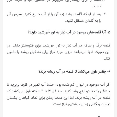
دهید.
بعد از اینکه قلمه ریشه زد، آن را از آب خارج کنید. سپس آن
را به گلدان منتقل کنید.
5- آیا قلمه‌های موجود در آب نیاز به نور خورشید دارند؟
قلمه برگ و ساقه در آب نیاز به نور خورشید برای فتوسنتز دارند. در
این صورت آنها می‌توانند انرژی مورد نیاز برای تشکیل ریشه را تامین
کنند.
6- چقدر طول می‌کشد تا قلمه در آب ریشه بزند؟
اگر آب موجود در لیوان کم شده بود، حتما آب تمیز در ظرف بریزید تا
حداقل یک تا دو اینچ رشد کنند. حداقل ۳ تا ۴ هفته طول می‌کشد که
قلمه در آب ریشه بزند. اما این مدت زمان برای تمام گیاهان یکسان
نیست و گاهی زمان بیشتری نیاز است.