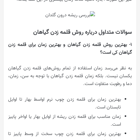
سوالات متداول درباره روش قلمه زدن گیاهان
1- بهترین روش قلمه زدن گیاهان و بهترین زمان برای قلمه زدن
گیاهان کی است؟
به نظر می‌رسد زمان استفاده از تمام روش‌های قلمه زدن گیاهان
یکسان نیست. بلکه زمان قلمه زدن گیاهان با توجه به سن، زمان،
دما و رطوبت متفاوت است.
بهترین زمان برای قلمه زدن چوب نرم اواسط بهار تا اوایل
تابستان است.
زمان مناسب برای قلمه زدن ریشه از اوایل بهار یا اواخر پاییز
است.
بهترین زمان برای قلمه زدن چوب سخت از وسط پاییز تا