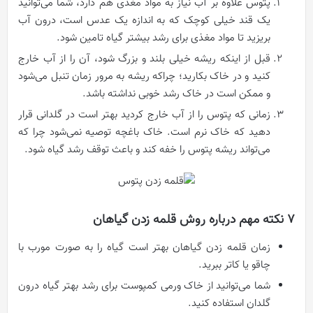
پتوس علاوه بر آب نیاز به مواد مغذی هم دارد، شما می‌توانید
یک قند خیلی کوچک که به اندازه یک عدس است، درون آب
بریزید تا مواد مغذی برای رشد بیشتر گیاه تامین شود.
قبل از اینکه ریشه خیلی بلند و بزرگ شود، آن را از آب خارج
کنید و در خاک بکارید؛ چراکه ریشه به مرور زمان تنبل می‌شود
و ممکن است در خاک رشد خوبی نداشته باشد.
زمانی که پتوس را از آب خارج کردید بهتر است در گلدانی قرار
دهید که خاک نرم است. خاک باغچه توصیه نمی‌شود چرا که
می‌تواند ریشه پتوس را خفه کند و باعث توقف رشد گیاه شود.
۷ نکته مهم درباره روش قلمه زدن گیاهان
زمان قلمه زدن گیاهان بهتر است گیاه را به صورت مورب با
چاقو یا کاتر ببرید.
شما می‌توانید از خاک ورمی کمپوست برای رشد بهتر گیاه درون
گلدان استفاده کنید.