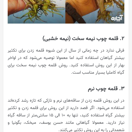
2. قلمه چوب نیمه سخت (نیمه خشبی)
فرقی ندارد در چه زمانی از سال از این شیوه قلمه زدن برای تکثیر
بیشتر گیاهان استفاده کنید اما معمولا توصیه می‌شود که در اواخر
بهار از این روش استفاده کنید. روش قلمه چوب نیمه سخت برای
گیاه کاملیا بسیار مناسب است.
3. قلمه چوب نرم
در این روش قلمه زدن از ساقه‌های نرم و نازکی که تازه رشد کرده‌اند
استفاده می‌شود. اگر قصد دارید از این روش برای قلمه زدن و تکثیر
بیشتر گیاه استفاده کنید، تنها به ۱۰ الی ۱۵ سانتی‌متر از ساقه گیاه
نیاز دارید. معمولا گیاهانی مانند حسن یوسف، میخک، بگونیا و
شعمدانی را به این روش تکثیر می‌کنند.