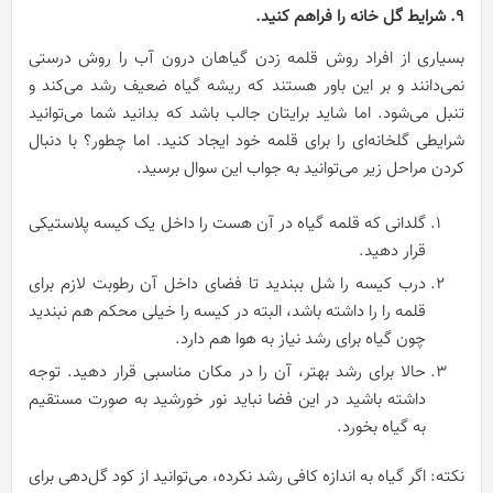
9. شرایط گل خانه را فراهم کنید.
بسیاری از افراد روش قلمه زدن گیاهان درون آب را روش درستی
نمی‌دانند و بر این باور هستند که ریشه گیاه ضعیف رشد می‌کند و
تنبل می‌شود. اما شاید برایتان جالب باشد که بدانید شما می‌توانید
شرایطی گلخانه‌ای را برای قلمه خود ایجاد کنید. اما چطور؟ با دنبال
کردن مراحل زیر می‌توانید به جواب این سوال برسید.
گلدانی که قلمه گیاه در آن هست را داخل یک کیسه پلاستیکی
قرار دهید.
درب کیسه را شل ببندید تا فضای داخل آن رطوبت لازم برای
قلمه را را داشته باشد، البته در کیسه را خیلی محکم هم نبندید
چون گیاه برای رشد نیاز به هوا هم دارد.
حالا برای رشد بهتر، آن را در مکان مناسبی قرار دهید. توجه
داشته باشید در این فضا نباید نور خورشید به صورت مستقیم
به گیاه بخورد.
نکته: اگر گیاه به اندازه کافی رشد نکرده، می‌توانید از کود گل‌دهی برای