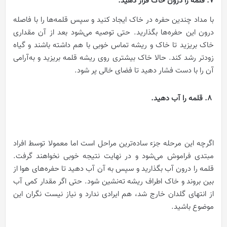
7. قلمه را درون خاک قرار دهید.
با مداد چندین حفره در خاک ایجاد کنید و سپس قلمه‌ها را با فاصله
درون این حفره‌ها بگذارید. حتی توصیه می‌شود بعد از آن مقداری
خاک بریزید تا خاک و ریشه تماس خوبی با هم داشته باشند و گیاه
زودتر رشد کند. حالا خاک بیشتری روی ریشه قلمه بریزید و به‌آرامی
آن را با دست فشار دهید تا فضای خالی پر شود.
8. قلمه را آب دهید.
اگرچه این مرحله جزء ساده‌ترین مراحل است اما معمولا توسط افراد
مبتدی فراموش می‌شود و در نهایت نتیجه خوبی نخواهند گرفت.
قلمه را درون آب بگذارید و سپس به آن آب دهید تا حفره‌های هوا از
بین بروند و خاک اطراف ریشه ته‌نشین شود. حتی اگر مقدار کمی آب
از انتهای گلدان خارج شد، هم ایرادی ندارد و نیاز نیست نگران این
موضوع باشید.