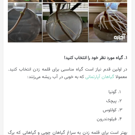
1. گیاه مورد نظر خود را انتخاب کنید!
در اولین قدم نیاز است گیاه مناسبی برای قلمه زدن انتخاب کنید.
معمولا
گیاهان آپارتمانی
که به خوبی در آب ریشه می‌زنند:
گونیا
پیچک
کولئوس
فیلودندرون
بهتر است برای قلمه زدن به سراغ گیاهان چوبی و گیاهانی که برگ