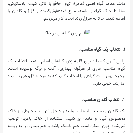
مانند مداد، گیاه اصلی (مادر)، تیغ، چاقو یا کاتر، کیسه پلاستیکی،
مخلوط خاک گیاه و ماسه، مایع ضدعفونی‌کننده (الکل) و گلدان را
آماده کنید. حالا به سراغ روند انجام کار می‌رویم.
1. انتخاب یک گیاه مناسب.
اولین کاری که باید برای قلمه زدن گیاهان انجام دهید، انتخاب یک
گیاه مناسب عاری از هرگونه بیماری، آفت و برگ پوسیده است.
ترجیحا بهتر است گیاهی را انتخاب کنید که به مرحله گل‌دهی نرسیده
اما رشد خوبی دارد.
2. انتخاب گلدان مناسب.
یک گلدان مناسب را انتخاب نمایید و داخل آن را با مخلوطی از خاک
مخصوص گیاه و ماسه پر کنید. استفاده از خاک باغچه توصیه
نمی‌شود چون ممکن است هم خشک باشد و هم بیماری را به ریشه