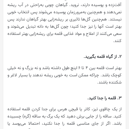
آفت‌زده و پوسیده دارند، نروید. گیاهان چوبی به‌راحتی در آب ریشه
نمی‌دهند و هم‌چنین به‌مرورزمان پوسیده می‌شوند پس انتخاب خوبی
نیستند. هم‌چنین گل‌ها تاثیری بر ریشه‌زایی بهتر گیاهان ندارند پس
بهتر است آنها را نیز جدا کنید؛ چون گل‌ها به دانه تبدیل می‌شوند و
سعی می‌کنند از املاح و مواد غذایی قلمه برای ریشه‌زایی بهتر استفاده
کنند.
2. از گیاه قلمه بگیرید.
بهتر است قلمه بین ۴ تا ۶ اینچ طول داشته باشد و نه بزرگ و نه خیلی
کوچک باشد. چراکه ممکن است به خوبی ریشه ندهند یا بسیار لاغر و
شکننده باشند.
3. قلمه را جدا کنید.
از یک چاقوی تیز، کاتر یا قیچی هرس برای جدا کردن قلمه استفاده
کنید. ساقه را از جایی برش دهید که یک برگ به ساقه (گره) چسبیده
باشد. اگر از جای مناسبی قلمه را جدا نکنید، احتمالا می‌پوسد یا