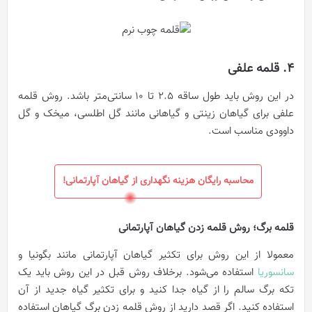
4. قلمه‌ علفی
در این روش باید طول ساقه ۲.۵ تا ۱۰ سانتی‌متر باشد. روش قلمه
علفی برای گیاهان زینتی و گیاهانی مانند گل اطلسی، میخک و گل
داوودی مناسب است.
محاسبه رایگان هزینه نگهداری از گیاهان آپارتمانی!
قلمه برگ؛ روش قلمه زدن گیاهان آپارتمانی
معمولا از این روش برای تکثیر گیاهان آپارتمانی مانند بگونیا و
سانسوریا
استفاده می‌شود. برخلاف روش قبل در این روش باید یک
تکه برگ سالم را از گیاه جدا کنید و برای تکثیر گیاه جدید از آن
استفاده کنید. اگر قصد دارید از روش قلمه زدن برگ گیاهان استفاده