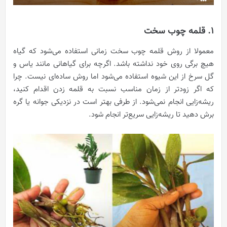
1. قلمه چوب سخت
معمولا از روش قلمه چوب سخت زمانی استفاده می‌شود که گیاه
هیچ برگی روی خود نداشته باشد. اگرچه برای گیاهانی مانند یاس و
گل سرخ از این شیوه استفاده می‌شود اما روش ساده‌ای نیست. چرا
که اگر زودتر از زمان مناسب نسبت به قلمه زدن اقدام کنید،
ریشه‌زایی انجام نمی‌شود. از طرفی بهتر است در نزدیکی جوانه یا گره
برش دهید تا ریشه‌زایی سریع‌تر انجام شود.