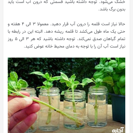
خشک می‌شود. توجه داشته باشید قسمتی که درون آب است باید
بدون برگ باشد.
حالا نیاز است قلمه را درون آب قرار دهید. معمولا ۳ الی ۴ هفته و
حتی یک ماه طول می‌کشد تا قلمه ریشه دهد. البته این در رابطه با
تمام گیاهان صدق نمی‌کند. توجه داشته باشید که هر ۳ الی ۵ روز
نیاز است آب آن را با توجه به دمای محیط خانه عوض کنید.