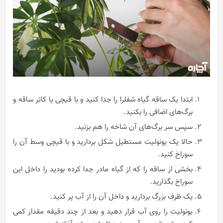
ابتدا یک ساقه گیاه شفلرا را جدا کنید و با قیچی یا کاتر ساقه و
برگ‌های اضافی را بکنید.
سپس سر برگ‌های آن شاخه را هم بزنید.
حالا یک یونولیت مستطیل شکل بردارید و با قیچی وسط آن را
سوراخ کنید.
بخشی از ساقه را که از گیاه مادر جدا کرده بودید را داخل این
سوراخ بگذارید.
یک ظرف بزرگ بردارید و داخل آن را از آب پر کنید.
یونولیت را روی آب قرار دهید و بعد از چند دقیقه مقدار کمی