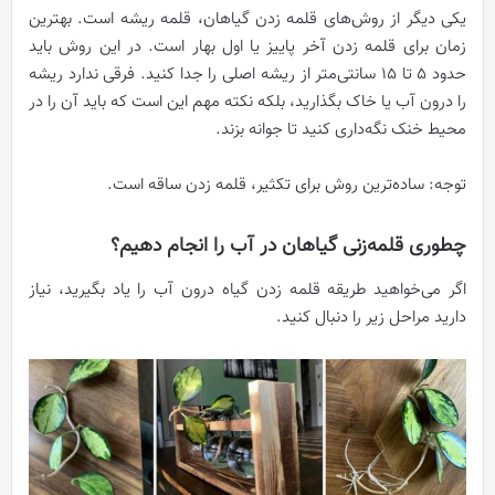
یکی دیگر از روش‌های قلمه زدن گیاهان، قلمه ریشه است. بهترین
زمان برای قلمه زدن آخر پاییز یا اول بهار است. در این روش باید
حدود ۵ تا ۱۵ سانتی‌متر از ریشه اصلی را جدا کنید. فرقی ندارد ریشه
را درون آب یا خاک بگذارید، بلکه نکته مهم این است که باید آن را در
محیط خنک نگه‌داری کنید تا جوانه بزند.
توجه: ساده‌ترین روش برای تکثیر، قلمه زدن ساقه است.
چطوری قلمه‌زنی گیاهان در آب را انجام دهیم؟
اگر می‌خواهید طریقه قلمه زدن گیاه درون آب را یاد بگیرید، نیاز
دارید مراحل زیر را دنبال کنید.