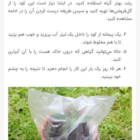
رشد بهتر گیاه استفاده کنید. در ابتدا نیاز است این کود را از
گل‌فروشی‌ها تهیه کنید و سپس طریقه درست کردن آن را در ادامه
مشاهده کنید.
یک پیمانه از کود را داخل یک لیتر آب بریزید و خوب هم بزنید
تا با هم مخلوط شوند.
حالا می‌توانید گیاهی که درون خاک هست را با آن آبیاری
کنید.
هر ۱۵ روز یک‌ بار این کار را انجام دهید تا نتیجه را به چشم
خود ببینید.