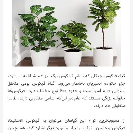
گیاه فیکوس جنگلی که با نام فیلکوس برگ ریز هم شناخته می‌شود،
جزو خانواده انجیریان به‌شمار می‌رود. گیاه فیکوس بومی مناطق
استوایی قاره آسیا است و حدود 600 نوع مختلف دارد. فیکوس‌ها
خانواده بزرگی هستند که علاوه‌بر این‌که اسامی متفاوتی دارند، ظاهر
متفاوتی هم دارند.
از محبوب‌ترین انواع این گیاهان می‌توان به فیکوس الاستیکا،
فیکوس بنجامین، فیکوس لیراتا و موارد دیگر اشاره کرد. هممچنین