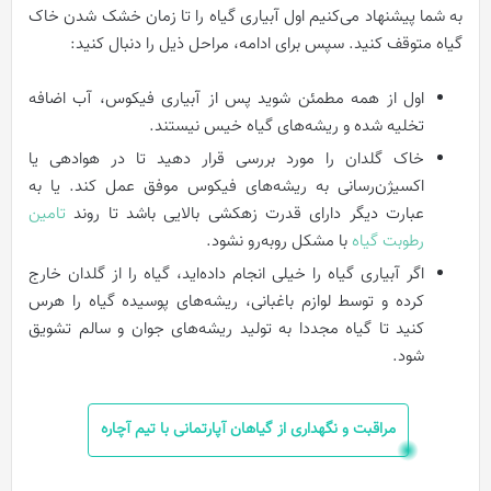
به شما پیشنهاد می‌کنیم اول آبیاری گیاه را تا زمان خشک شدن خاک
گیاه متوقف کنید. سپس برای ادامه، مراحل ذیل را دنبال کنید:
اول از همه مطمئن شوید پس از آبیاری فیکوس، آب اضافه
تخلیه شده و ریشه‌های گیاه خیس نیستند.
خاک گلدان را مورد بررسی قرار دهید تا در هوادهی یا
اکسیژن‌رسانی به ریشه‌های فیکوس موفق عمل کند. یا به
عبارت دیگر دارای قدرت زهکشی بالایی باشد تا روند
تامین
رطوبت گیاه
با مشکل روبه‌رو نشود.
اگر آبیاری گیاه را خیلی انجام داده‌اید، گیاه را از گلدان خارج
کرده و توسط لوازم باغبانی، ریشه‌های پوسیده گیاه را هرس
کنید تا گیاه مجددا به تولید ریشه‌های جوان و سالم تشویق
شود.
مراقبت و نگهداری از گیاهان آپارتمانی با تیم آچاره