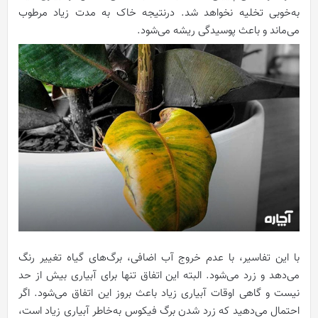
به‌خوبی تخلیه نخواهد شد. درنتیجه خاک به مدت زیاد مرطوب
می‌ماند و باعث پوسیدگی ریشه می‌شود.
با این تفاسیر، با عدم خروج آب اضافی، برگ‌های گیاه تغییر رنگ
می‌دهد و زرد می‌شود. البته این اتفاق تنها برای آبیاری بیش از حد
نیست و گاهی اوقات آبیاری زیاد باعث بروز این اتفاق می‌شود. اگر
احتمال می‌دهید که زرد شدن برگ فیکوس به‌خاطر آبیاری زیاد است،