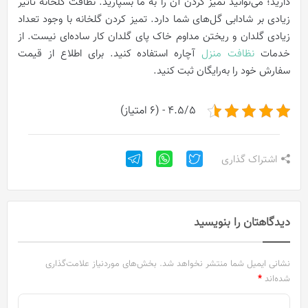
دارید؛ می‌توانید تمیز کردن آن را به ما بسپارید. نظافت گلخانه تاثیر
زیادی بر شادابی گل‌های شما دارد. تمیز کردن گلخانه با وجود تعداد
زیادی گلدان و ریختن مداوم خاک پای گلدان کار ساده‌ای نیست. از
خدمات
نظافت منزل
آچاره استفاده کنید. برای اطلاع از قیمت
سفارش خود را به‌رایگان ثبت کنید.
4.5/5 - (6 امتیاز)
اشتراک گذاری
دیدگاهتان را بنویسید
نشانی ایمیل شما منتشر نخواهد شد.
بخش‌های موردنیاز علامت‌گذاری
شده‌اند
*
د