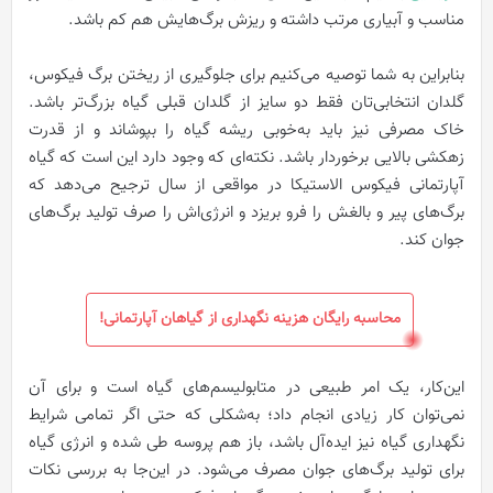
مناسب و آبیاری مرتب داشته و ریزش برگ‌هایش هم کم باشد.
بنابراین به شما توصیه می‌کنیم برای جلوگیری از ریختن برگ فیکوس،
گلدان انتخابی‌تان فقط دو سایز از گلدان قبلی گیاه بزرگ‌تر باشد.
خاک مصرفی نیز باید به‌خوبی ریشه گیاه را بپوشاند و از قدرت
زهکشی بالایی برخوردار باشد. نکته‌ای که وجود دارد این است که گیاه
آپارتمانی فیکوس الاستیکا در مواقعی از سال ترجیح می‌دهد که
برگ‌های پیر و بالغش را فرو بریزد و انرژی‌اش را صرف تولید برگ‌های
جوان کند.
محاسبه رایگان هزینه نگهداری از گیاهان آپارتمانی!
این‌کار، یک امر طبیعی در متابولیسم‌های گیاه است و برای آن
نمی‌توان کار زیادی انجام داد؛ به‌شکلی که حتی اگر تمامی شرایط
نگهداری گیاه نیز ایده‌آل باشد، باز هم پروسه طی شده و انرژی گیاه
برای تولید برگ‌های جوان مصرف می‌شود. در این‌جا به بررسی نکات