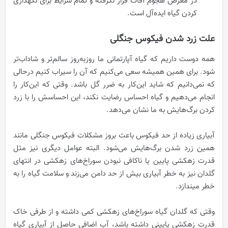
در معرض هجوم آفات قرار نگرفته و تمام شرایط برای نگهداری
کردن گیاه ایده‌آل است.
علت زرد شدن فیکوس جنگلی
همه دوست داریم که گیاه آپارتمانی ما روزبه‌روز سالم‌تر و شاداب‌تر
شود. برای همین همیشه سعی می‌کنیم که آن را سیراب کنیم درحالی
که نمی‌دانیم که شاید این‌کار به ضرر گل باشد. وقتی که این‌کار را
انجام می‌دهیم و گیاه احساس رضایت نکند، این احساسش را با زرد
کردن برگ‌هایش به ما نشان می‌دهد.
آبیاری زیاده از حد فیکوس باعث بروز مشکلات فیکوس جنگلی مانند
همین زرد شدن برگ‌هایش می‌شود. البته عوامل دیگری نیز مثل
قدرت زهکشی پایین یا ناکافی نبودن سوراخ‌های زهکشی در انتهای
گلدان نیز به خطر آبیاری بیش از حد دامن می‌زند و سلامت گیاه را به
خطر میندازد.
وقتی که گلدان گیاه سوراخ‌های زهکشی کمی داشته و از طرفی خاک
قدرت زهکشی پایینی داشته باشد، آب اضافی حاصل از آبیاری گیاه