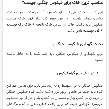
مناسب‌ ترین خاک برای فیکوس جنگلی چیست؟
این گیاه به خاک غنی نیاز دارد که مواد آلی و زهکشی خوب داشته
باشد و بتواند رطوبت را در خود حفظ کند. برای تهیه خاک مناسب
فیکوس باید ترکیب خاک آن شامل
خاک باغچه
+
خاک برگ پوسیده
+
کود پوسیده دامی
باشد.
نحوه نگهداری فیکوس جنگلی
برای نگهداری از فیکوس جنگلی باید چند نکته را به خاطر داشته
باشید:
نور کافی برای گیاه فیکوس
فیکوس جنگلی به نور متوسط رو به زیاد نیاز دارد. برای همین هم این
گیاه باید حتما در جاهای پرنور قرار داشته باشد. گیاه فیکوس جنگلی
را می‌توان در فصل بهار و تابستان در فضای باز و دور از نور مستقیم
خورشید نگهداری کنید. کم نوری باعث علفی شدن ساقه و برگ‌های