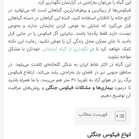
این گیاه را می‌توان به‌راحتی در آپارتمان نگهداری کرد.
فیکوس‌ها از زیباترین و پرطرفدارترین گیاهانی است که می‌توانید در
کنج خانه یا اتاقتان استفاده کنید. البته این گیاهان در دسته گیاهانی
قرار می‌گیرد که تمایلی به عوض کردن جایشان ندارند و به‌نوعی
دوست دارند فقط یک‌جا باشند. بنابراین اگر فیکوس را در جایی قرار
دادید تا جای ممکن محل زندگی آن را عوض نکنید. رعایت این نکته
کمک خواهد کرد تا در
نگهداری از گیاه آپارتمانی
خودتان با مشکل
مواجه نشوید.
این گیاه در اکثر نقاط ایران به شکل گلخانه‌ای کاشت می‌شود. در
مناطق جنوبی نیز در فضای باز به‌راحتی رشد می‌کند. ارتفاع فیکوس
برگ ریز در هوای آزاد به تقریبا 30 متر هم می‌رسد. با ما همراه باشید
تا درمورد
بیماری‌ها و
مشکلات فیکوس جنگلی
و روش‌های مراقبت
آن توضیح دهیم.
فهرست مطالب
انواع فیکوس جنگلی