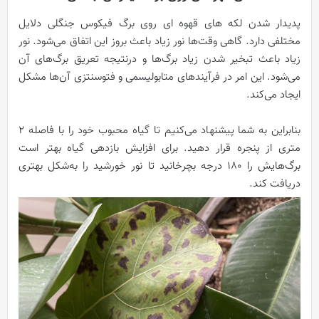
پدیدار شدن لکه‌ های قهوه‌ ای روی برگ فیکوس جنگلی دلایل
مختلفی دارد. گاهی وقت‌ها نور زیاد باعث بروز این اتفاق می‌شود. نور
زیاد باعث تبخیر شدن زیاد برگ‌ها و درنتیجه تعریق برگ‌های آن
می‌شود. این امر در فرآیندهای متابولیسمی و فتوسنتزی آن‌ها مشکل
ایجاد می‌کند.
بنابراین به شما پیشنهاد می‌کنیم تا گیاه محبوب خود را با فاصله 2
متری از پنجره قرار دهید. برای افزایش بازدهی گیاه بهتر است
برگ‌هایش را 180 درجه بچرخانید تا نور خورشید را به‌شکل بهتری
دریافت کند.