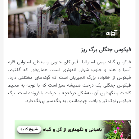
فیکوس جنگلی برگ ریز
فیکوس گیاه بومی استرالیا، آمریکای جنوبی و مناطق استوایی قاره
آسیا و هند و جنوب شرقی اندونزی است. همان‌طور که گفتیم،
فیکوس از خانواده بزرگ انجیریان است که گونه‌های مختلفی دارد.
فیکوس جنگلی یک درخت همیشه سبز است که با توجه به محیط
کاشت و نگهداری آن، به‌شکل درختچه یا درخت بالارونده است. برگ
فیکوس نوک تیز و بافت چرم‌مانندی به‌ رنگ سبز پررنگ دارد.