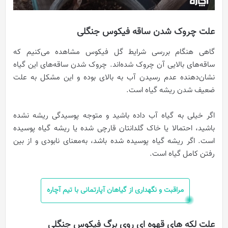
علت چروک شدن ساقه فیکوس جنگلی
گاهی هنگام بررسی شرایط گل فیکوس مشاهده می‌کنیم که
ساقه‌های بالایی آن چروک شده‌اند. چروک شدن ساقه‌های این گیاه
نشان‌دهنده عدم رسیدن آب به بالای بوده و این مشکل به علت
ضعیف شدن ریشه گیاه است.
اگر خیلی به گیاه آب داده باشید و متوجه پوسیدگی ریشه نشده
باشید، احتمالا یا خاک گلدانتان قارچی شده یا ریشه گیاه پوسیده
است. اگر ریشه گیاه پوسیده شده باشد، به‌معنای نابودی و از بین
رفتن کامل گیاه است.
مراقبت و نگهداری از گیاهان آپارتمانی با تیم آچاره
علت لکه‌ های قهوه‌ ای روی برگ فیکوس جنگلی