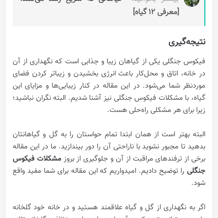
[معرفی 12 گیاه]
نتیجه‌گیری
فیکوس جنگلی یکی از گیاهان زیبا و جذابی است که نگهداری از آن
در خانه، اتاق و محل‌کار باعث انرژی بخشیدن و زیباتر کردن فضای
موردنظر شما می‌شود. در این مقاله در کنار زیبایی‌ها و مزایای این
گیاه، با مشکلات فیکوس جنگلی نیز آشنا شدیم. البته نگران نباشید؛
زیرا برای هر مشکلی راه‌حلی هست.
البته بهتر است از همان ابتدا تمام حواستان را به گل و گیاهانتان
بدهید تا مجبور نشوید با ناراحتی آن را دور بیندازید. ما در این مقاله
برخی از ترفندهای مراقبت از آن و جلوگیری از بروز
مشکلات فیکوس
جنگلی
را توضیح دادیم. امیدواریم که این مقاله برای شما مفید واقع
شود.
اگر به نگهداری از گل و گیاه علاقمند هستید و در خانه خود گلخانه