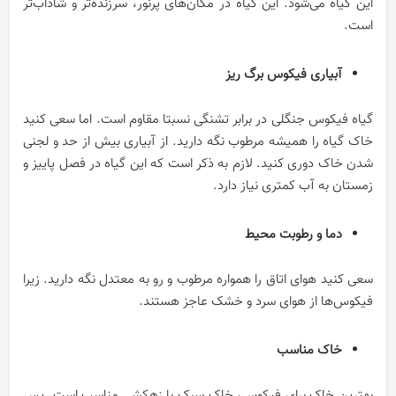
این گیاه می‌شود. این گیاه در مکان‌های پرنور، سرزنده‌تر و شاداب‌تر
است.
آبیاری فیکوس برگ ریز
گیاه فیکوس جنگلی در برابر تشنگی نسبتا مقاوم است. اما سعی کنید
خاک گیاه را همیشه مرطوب نگه دارید. از آبیاری بیش از حد و لجنی
شدن خاک دوری کنید. لازم به ذکر است که این گیاه در فصل پاییز و
زمستان به آب کمتری نیاز دارد.
دما و رطوبت محیط
سعی کنید هوای اتاق را همواره مرطوب و رو به معتدل نگه دارید. زیرا
فیکوس‌ها از هوای سرد و خشک عاجز هستند.
خاک مناسب
بهترین خاک برای فیکوس، خاک سبک با زهکشی مناسب است. پس