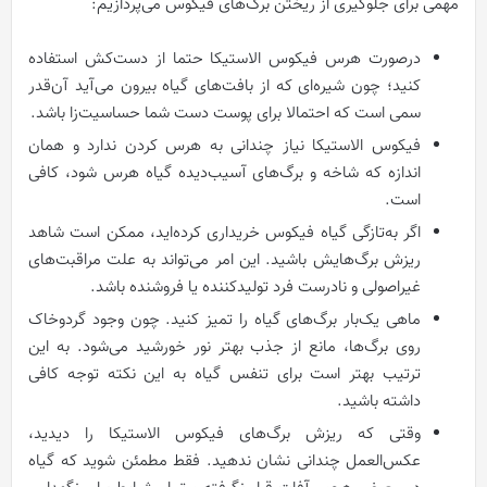
مهمی برای جلوگیری از ریختن برگ‌های فیکوس می‌پردازیم:
درصورت هرس فیکوس الاستیکا حتما از دست‌کش استفاده
کنید؛ چون شیره‌ای که از بافت‌های گیاه بیرون می‌آید آن‌قدر
سمی است که احتمالا برای پوست دست شما حساسیت‌زا باشد.
فیکوس الاستیکا نیاز چندانی به هرس کردن ندارد و همان
اندازه که شاخه و برگ‌های آسیب‌دیده گیاه هرس شود، کافی
است.
اگر به‌تازگی گیاه فیکوس خریداری کرده‌اید، ممکن است شاهد
ریزش برگ‌هایش باشید. این امر می‌تواند به علت مراقبت‌های
غیراصولی و نادرست فرد تولیدکننده یا فروشنده باشد.
ماهی یک‌بار برگ‌های گیاه را تمیز کنید. چون وجود گردوخاک
روی برگ‌ها، مانع از جذب بهتر نور خورشید می‌شود. به این
ترتیب بهتر است برای تنفس گیاه به این نکته توجه کافی
داشته باشید.
وقتی که ریزش برگ‌های فیکوس الاستیکا را دیدید،
عکس‌العمل چندانی نشان ندهید. فقط مطمئن شوید که گیاه