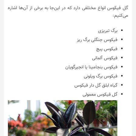
گل فیکوس انواع مختلفی دارد که در این‌جا به برخی از آن‌ها اشاره
می‌کنیم:
برگ تبریزی
فیکوس جنگلی برگ ریز
فیکوس پیچ
فیکوس آلمانی
فیکوس بنجامینا یا انجیرگویان
فیکوس برگ ویلونی
گیاه ابلق گل دار فیکوس
گل فیکوس معمولی