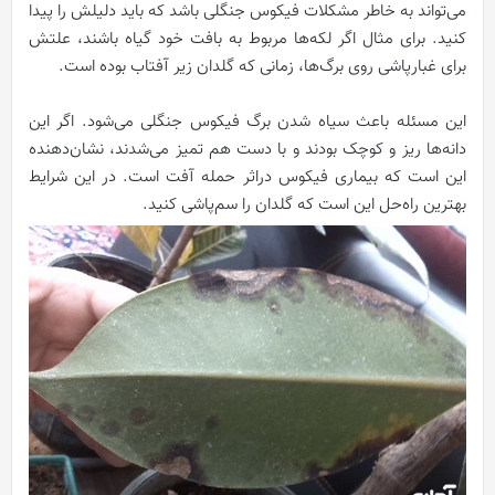
می‌تواند به خاطر مشکلات فیکوس جنگلی باشد که باید دلیلش را پیدا
کنید. برای مثال اگر لکه‌ها مربوط به بافت خود گیاه باشند، علتش
برای غبارپاشی روی برگ‌ها، زمانی که گلدان زیر آفتاب بوده است.
این مسئله باعث سیاه شدن برگ فیکوس جنگلی می‌شود. اگر این
دانه‌ها ریز و کوچک بودند و با دست هم تمیز می‌شدند، نشان‌دهنده
این است که بیماری فیکوس دراثر حمله آفت است. در این شرایط
بهترین راه‌حل این است که گلدان را سم‌پاشی کنید.