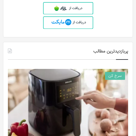
پربازدیدترین مطالب
سرخ کن