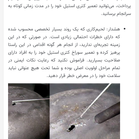
پرداخت، می‌توانید تعمیر کتری استیل خود را در مدت زمانی کوتاه به
سرانجام برسانید.
هشدار: لحیم‌کاری که یک روند بسیار تخصصی محسوب شده
که دارای خطرات احتمالی زیادی است. در صورتی که در این
زمینه تجربه‌ای ندارید، از انجام هر گونه اقدامی در این راستا
پرهیز کرده و تعمیر سوراخ کتری استیل خود را به افراد دارای
صلاحیت بسپارید. فراموش نکنید که رعایت نکات ایمنی در
تمام مراحل اولویت اصلی بوده و شما تحت هیچ عنوانی نباید
سلامت خود را در معرض خطر قرار دهید.