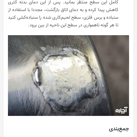
کامل این سطح منتظر بمانید. پس از این دمای بدنه کتری
کاهش پیدا کرده و به دمای اتاق بازگشت، مجددا با استفاده از
سنباده و برس فلزی، سطح لحیم‌کاری شده را سنباده‌کشی کنید
تا هر گونه ناهمواری در سطح این ناحیه از بین برود.
جمع‌بندی