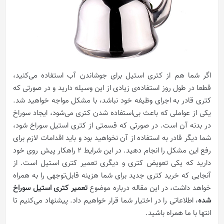
اگر شما هم از کتری استیل برای جوشاندن آب استفاده می‌کنید،
قطعا در طول روز استفاده‌ی زیادی از این وسیله دارید و در صورتی که
کتری قادر به اجرای وظیفه خود نباشد، با مشکل مواجه خواهید شد.
یکی از عواملی که باعث بی‌استفاده شدن کتری می‌شود، ایجاد سوراخ
در بدنه آن است. در صورتی که قسمتی از کتری استیل سوراخ شود،
شما دیگر قادر به استفاده از آن نخواهید بود و باید اقدامات لازم برای
رفع این مشکل را انجام دهید. در این شرایط 2 راهکار پیش روی خود
دارید که یکی تعویض کتری و دیگری تعمیر کتری استیل است. از
آنجایی که خرید کتری جدید برای شما هزینه قابل‌توجهی را به همراه
خواهد داشت، در این مقاله درباره موضوع
تعمیر کتری استیل سوراخ
شده
، اطلاعاتی را در اختیار شما قرار خواهیم داد. پیشنهاد می‌کنیم تا
انتها با ما همراه باشید.