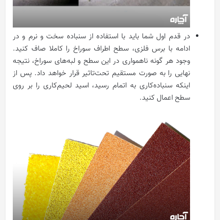
در قدم اول شما باید با استفاده از سنباده سخت و نرم و در
ادامه با برس فلزی، سطح اطراف سوراخ را کاملا صاف کنید.
وجود هر گونه ناهمواری در این سطح و لبه‌های سوراخ، نتیجه
نهایی را به صورت مستقیم تحت‌تاثیر قرار خواهد داد. پس از
اینکه سنباده‌کاری به اتمام رسید، اسید لحیم‌کاری را بر روی
سطح اعمال کنید.