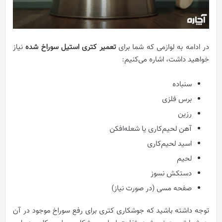
در ادامه به لوازمی که شما برای
تعمیر کتری استیل سوراخ شده
نیاز
خواهید داشت، اشاره می‌کنیم:
سنباده
برس فلزی
رزین
آهن لحیم‌کاری یا شعله‌افکن
اسید لحیم‌کاری
لحیم
دستکش نسوز
صفحه مسی (در صورت نیاز)
توجه داشته باشید که جوشکاری کتری برای رفع سوراخ موجود در آن