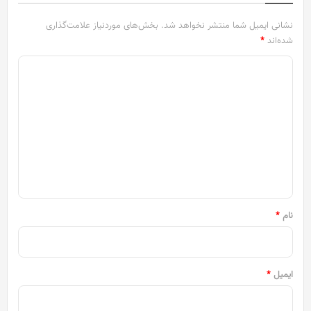
نشانی ایمیل شما منتشر نخواهد شد.
بخش‌های موردنیاز علامت‌گذاری
شده‌اند
*
د
ی
د
گ
ا
ه
*
نام
*
ایمیل
*