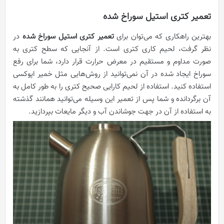
تعمیر کتری استیل سوراخ شده
بهترین راهکاری که می‌توان برای
تعمیر کتری استیل سوراخ شده
در
نظر گرفت، لحیم کاری کتری است. از آنجایی که سطح کتری به
صورت مداوم و مستقیم در معرض حرارت قرار دارد، شما برای رفع
سوراخ ایجاد شده در آن نمی‌توانید از روش‌هایی مثل خمیر اپوکسی
استفاده کنید. استفاده از لحیم کارایی صحیح کتری را به طور کامل به
آن برگردانده و شما پس از تعمیر این وسیله می‌توانید همانند گذشته
به استفاده از آن در جهت جوشاندن آب و دیگر مایعات بپردازید.