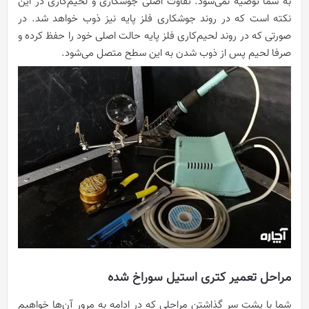
به شما توصیه نمی‌شود. تفاوت اصلی جوشکاری و لحیم‌کاری در این
نکته است که در روند جوشکاری فلز پایه نیز ذوب خواهد شد. در
صورتی که در روند لحیم‌کاری فلز پایه حالت اصلی خود را حفظ کرده و
صرفا لحیم پس از ذوب شدن به این سطح متصل می‌شود.
مراحل تعمیر کتری استیل سوراخ شده
شما با پشت سر گذاشتن مراحلی که در ادامه به مرور آن‌ها خواهیم