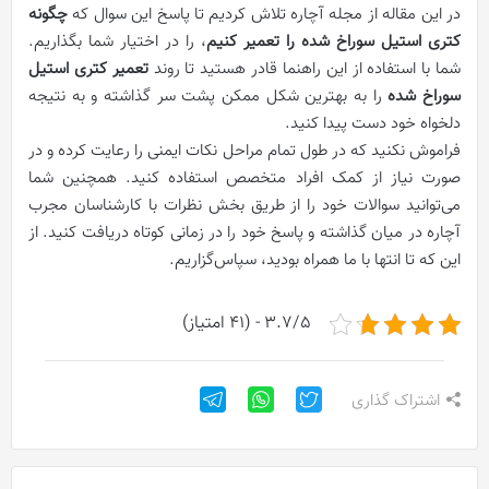
در این مقاله از مجله آچاره تلاش کردیم تا پاسخ این سوال که
چگونه
کتری استیل سوراخ شده را تعمیر کنیم
، را در اختیار شما بگذاریم.
شما با استفاده از این راهنما قادر هستید تا روند
تعمیر کتری استیل
سوراخ شده
را به بهترین شکل ممکن پشت سر گذاشته و به نتیجه
دلخواه خود دست پیدا کنید.
فراموش نکنید که در طول تمام مراحل نکات ایمنی را رعایت کرده و در
صورت نیاز از کمک افراد متخصص استفاده کنید. همچنین شما
می‌توانید سوالات خود را از طریق بخش نظرات با کارشناسان مجرب
آچاره در میان گذاشته و پاسخ خود را در زمانی کوتاه دریافت کنید. از
این که تا انتها با ما همراه بودید، سپاس‌گزاریم.
3.7/5 - (41 امتیاز)
اشتراک گذاری