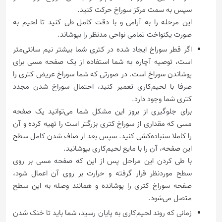
سپس به سمت مرکز سوراخ حرکت کنید.
این مرحله را به آرامی و با دقت کامل طی کنید تا لحیم به
صورت یکنواخت تمامی نواحی مدنظر را بپوشاند.
اگر قطر سوراخ ایجاد شده در کتری شما بیشتر نیم سانتی‌متر
است، توصیه آچاره به شما استفاده از یک صفحه مسی برای
پوشاندن سوراخ است. در صورتی که شما سوراخ عریض کتری را
صرفا با لحیم‌کاری تعمیر کنید، احتمال سوراخ شدن مجدد
کتری شما وجود دارد.
برای جلوگیری از بروز این مشکل شما می‌توانید یک صفحه
مسی که مقداری از سوراخ کتری بزرگتر است را تهیه کرده و آن
را کاملا سنباده‌کشی کنید. سپس بعد از صاف شدن کامل سطح
این صفحه، آن را با مایع لحیم‌کاری بپوشانید.
با طی کردن این مراحل پس از این که صفحه مسی بر روی
سطح موردنظر قرار گرفته و حرارت بر روی آن اعمال شود،
صفحه سوراخ کتری را پوشانده و همانند وصله به این سطح
متصل می‌شود.
زمانی که روند لحیم‌کاری به پایان رسید، شما باید تا خنک شدن