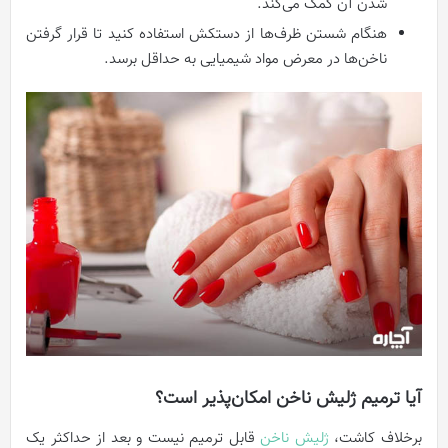
شدن آن کمک می‌کند.
هنگام شستن ظرف‌ها از دستکش استفاده کنید تا قرار گرفتن
ناخن‌ها در معرض مواد شیمیایی به حداقل برسد.
آیا ترمیم ژلیش ناخن امکان‌پذیر است؟
برخلاف کاشت،
ژلیش ناخن
قابل ترمیم نیست و بعد از حداکثر یک