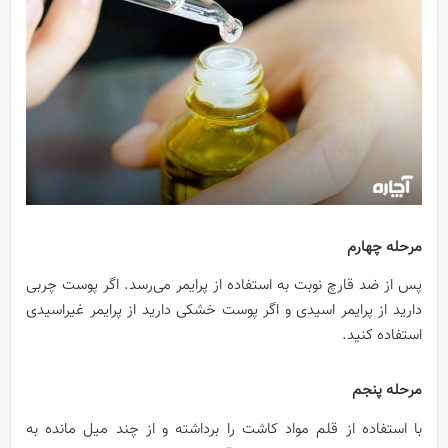
مرحله چهارم
پس از ضد قارچ نوبت به استفاده از پرایمر می‌رسد. اگر پوست چربی
دارید از پرایمر اسیدی و اگر پوست خشکی دارید از پرایمر غیراسیدی
استفاده کنید.
مرحله پنجم
با استفاده از قلم مواد کاشت را برداشته و از چند میل مانده به