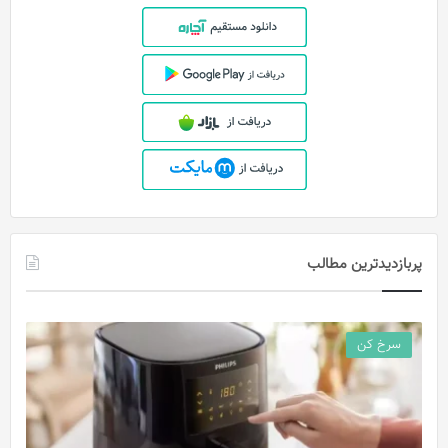
پربازدیدترین مطالب
سرخ کن