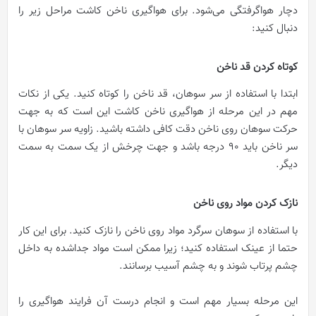
دچار هواگرفتگی می‌شود. برای هواگیری ناخن کاشت مراحل زیر را
دنبال کنید:
کوتاه کردن قد ناخن
ابتدا با استفاده از سر سوهان، قد ناخن را کوتاه کنید. یکی از نکات
مهم در این مرحله از هواگیری ناخن کاشت این است که به جهت
حرکت سوهان روی ناخن دقت کافی داشته باشید. زاویه سر سوهان با
سر ناخن باید 90 درجه باشد و جهت چرخش از یک سمت به سمت
دیگر.
نازک کردن مواد روی ناخن
با استفاده از سوهان سرگرد مواد روی ناخن را نازک کنید. برای این کار
حتما از عینک استفاده کنید؛ زیرا ممکن است مواد جداشده به داخل
چشم پرتاب شوند و به چشم آسیب برسانند.
این مرحله بسیار مهم است و انجام درست آن فرایند هواگیری را