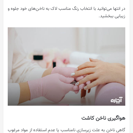
در انتها می‌توانید با انتخاب رنگ مناسب لاک به ناخن‌های خود جلوه و
زیبایی ببخشید.
هواگیری ناخن کاشت
گاهی ناخن به علت زیرسازی نامناسب یا عدم استفاده از مواد مرغوب