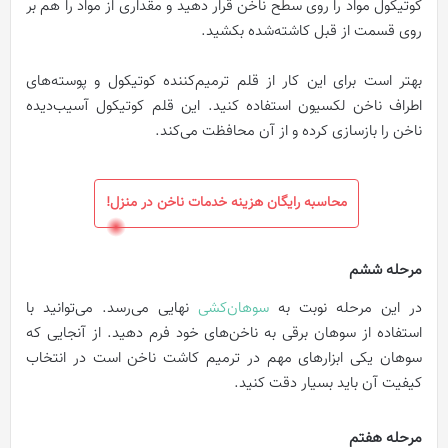
کوتیکول مواد را روی سطح ناخن قرار دهید و مقداری از مواد را هم بر
روی قسمت از قبل کاشته‌شده بکشید.
بهتر است برای این کار از قلم ترمیم‌کننده کوتیکول و پوسته‌های
اطراف ناخن لکسیون استفاده کنید. این قلم کوتیکول آسیب‌دیده
ناخن را بازسازی کرده و از آن محافظت می‌کند.
محاسبه رایگان هزینه خدمات ناخن در منزل!
مرحله ششم
در این مرحله نوبت به
سوهان‌کشی
نهایی می‌رسد. می‌توانید با
استفاده از سوهان برقی به ناخن‌های خود فرم دهید. از آنجایی که
سوهان یکی ابزار‌های مهم در ترمیم کاشت ناخن است در انتخاب
کیفیت آن باید بسیار دقت کنید.
مرحله هفتم