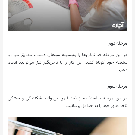
مرحله دوم
در این مرحله قد ناخن‌ها را به‌وسیله سوهان دستی، مطابق میل و
سلیقه خود کوتاه کنید. این کار را با ناخن‌گیر نیز می‌توانید انجام
دهید.
مرحله سوم
در این مرحله با استفاده از ضد قارچ می‌توانید شکنندگی و خشکی
ناخن‌های خود را به حداقل برسانید.