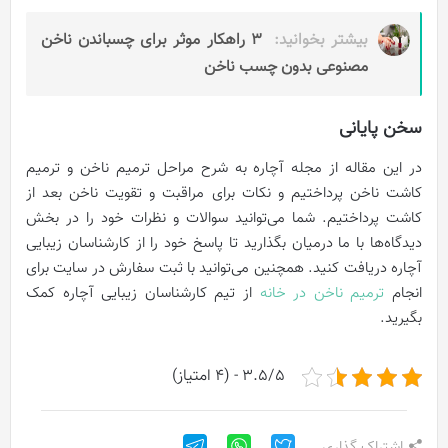
بیشتر بخوانید:
۳ راهکار موثر برای چسباندن ناخن
مصنوعی بدون چسب ناخن
سخن پایانی
در این مقاله از مجله آچاره به شرح مراحل ترمیم ناخن و ترمیم
کاشت ناخن پرداختیم و نکات برای مراقبت و تقویت ناخن بعد از
کاشت پرداختیم. شما می‌توانید سوالات و نظرات خود را در بخش
دیدگاه‌ها با ما درمیان بگذارید تا پاسخ خود را از کارشناسان زیبایی
آچاره دریافت کنید. همچنین می‌توانید با ثبت سفارش در سایت برای
انجام
ترمیم ناخن در خانه
از تیم کارشناسان زیبایی آچاره کمک
بگیرید.
3.5/5 - (4 امتیاز)
اشتراک گذاری