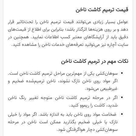
قیمت ترمیم کاشت ناخن
عوامل بسیار زیادی می‌توانتد قیمت ترمیم ناخن را تحت‌تاثیر قرار
دهد و بر روی هزینه‌‌ها اثرگذار باشد؛ بنابراین برای اطلاع از قیمت‌های
دقیق باید از آرایشگا‌های معتبر کسب اطلاعات نمایید. همچنین در
سایت آچاره نیز می‌توانید تعرفه‌‌های خدمات ناخن را مشاهده کنید.
نکات مهم در ترمیم کاشت ناخن
سوهان‌کشی یکی از مهم‌ترین مراحل ترمیم کاشت ناخن است.
اگر مواد روی ناخن نازک نشوند، ناخن ترمیم‌شده ضخیم و
غیرطبیعی می‌شود.
اگر در مرحله ترمیم کاشت ناخن متوجه تغییر رنگ ناخن
شدید، کاشت را ریموو کنید.
ضخامت مواد روی ناخن باید به اندازه باشد. اگر مواد را خیلی
نازک یا خیلی ضخیم بگذارید ممکن است ناخن در مرحله
سوهان‌کشی دچار هواگرفتگی شود.