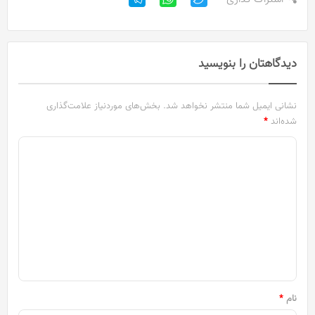
دیدگاهتان را بنویسید
نشانی ایمیل شما منتشر نخواهد شد.
بخش‌های موردنیاز علامت‌گذاری
شده‌اند
*
د
ی
د
گ
ا
ه
*
نام
*