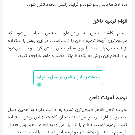
ماه لاک‌ها باید ریمو شوند و فرایند ژلیش مجدد تکرار شود.
انواع ترمیم ناخن
ترمیم کاشت ناخن به روش‌های مختلفی انجام می‌شود که
مرسوم‌ترین آن‌ها ترمیم ناخن با قالب است. در این روش با استفاده
از قالب می‌توان مواد را روی سطح ناخن پخش کرد. توصیه می‌شود
برای انجام این روش به یک ناخن‌کار معتبر و ماهر مراجعه کنید.
خدمات زیبایی و ناخن در محل با آچاره
ترمیم لمینت ناخن
لمینت ناخن ظاهر طبیعی‌تری نسب به کاشت دارد؛ به همین دلیل
بسیاری از افراد ترجیح می‌دهند به‌جای کاشت از این روش استفاده
کنند. ترمیم لمینت ناخن را تا 3بار می‌توانید انجام دهید ولی بعد از
بار سوم باید آن را برداشته و دوباره مراحل لمینیت را انجام دهید.