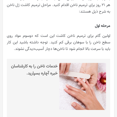
هر ۲۱ روز برای ترمیم ناخن اقدام کنید. مراحل ترمیم کاشت ژل ناخن
به شرح ذیل هستند:
مرحله اول
اولین گام برای ترمیم ناخن کاشت این است که دو‌سوم مواد روی
سطح ناخن را با سوهان برقی کم کنید. توجه داشته باشید این کار
باید با سرعت بالا انجام شود تا ناخن‌ها دچار آسیب‌دیدگی نشوند.
خدمات ناخن را به کارشناسان
خبره آچاره بسپارید.