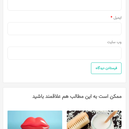
ایمیل
*
وب‌ سایت
ممکن است به این مطالب هم علاقمند باشید