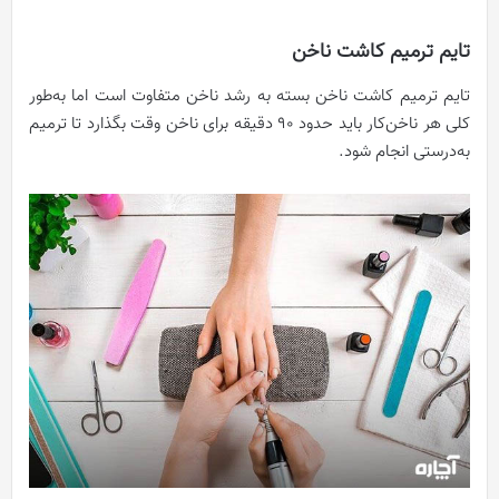
تایم ترمیم کاشت ناخن
تایم ترمیم کاشت ناخن بسته به رشد ناخن متفاوت است اما به‌طور
کلی هر ناخن‌کار باید حدود ۹۰ دقیقه برای ناخن وقت بگذارد تا ترمیم
به‌درستی انجام شود.