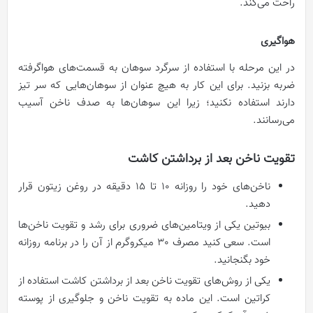
راحت می‌کند.
هواگیری
در این مرحله با استفاده از سرگرد سوهان به قسمت‌های هواگرفته
ضربه بزنید. برای این کار به هیچ عنوان از سوهان‌هایی که سر تیز
دارند استفاده نکنید؛ زیرا این سوهان‌ها به صدف ناخن آسیب
می‌رسانند.
تقویت ناخن بعد از برداشتن کاشت
ناخن‌های خود را روزانه 10 تا 15 دقیقه در روغن زیتون قرار
دهید.
بیوتین یکی از ویتامین‌های ضروری برای رشد و تقویت ناخن‌ها
است. سعی کنید مصرف 30 میکروگرم از آن را در برنامه روزانه
خود بگنجانید.
یکی از روش‌های تقویت ناخن بعد از برداشتن کاشت استفاده از
کراتین است. این ماده به تقویت ناخن و جلوگیری از پوسته