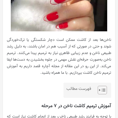
ناخن‌ها بعد از کاشت ممکن است دچار شکستگی یا ترک‌خوردگی
شوند و حتی در صورتی که از آسیب هم در امان باشند، به دلیل رشد
طبیعی ناخن و عدم زیبایی ظاهری نیاز به ترمیم پیدا می‌کنند. ترمیم
ناخن به‌صورت حرفه‌ای نقش مهمی در جلوه بخشیدن به دست‌ها ایفا
می‌کند. از این رو در این مقاله از مجله آچاره قصد داریم به آموزش
ترمیم ناخن کاشت بپردازیم. با ما همراه باشید.
فهرست مطالب
آموزش ترمیم کاشت ناخن در ۷ مرحله
با توجه به فرایند رشد طبیعی ناخن، بعد از انجام کاشت نیاز است که