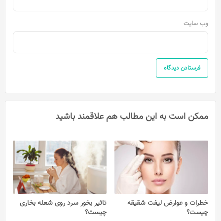
وب‌ سایت
ممکن است به این مطالب هم علاقمند باشید
خطرات و عوارض لیفت شقیقه
تاثیر بخور سرد روی شعله بخاری
چیست؟
چیست؟