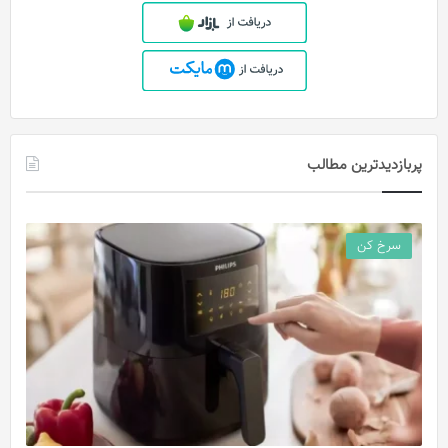
پربازدیدترین مطالب
سرخ کن