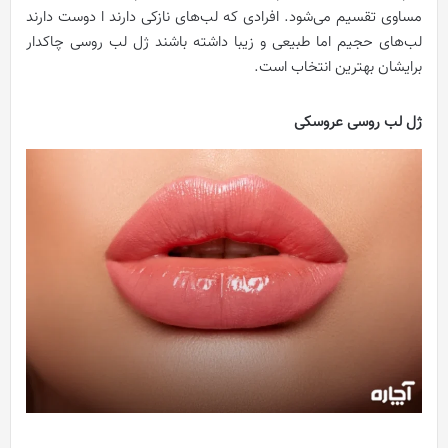
مساوی تقسیم می‌شود.
افرادی که لب‌های نازکی دارند ا دوست دارند
لب‌های حجیم اما طبیعی و زیبا داشته باشند ژل لب روسی چاکدار
برایشان بهترین انتخاب است.
ژل لب روسی عروسکی