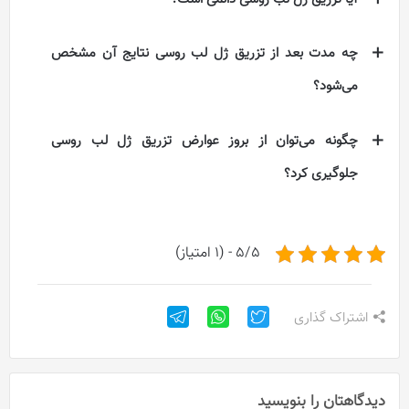
چه مدت بعد از تزریق ژل لب روسی نتایج آن مشخص
می‌شود؟
چگونه می‌توان از بروز عوارض تزریق ژل لب روسی
جلوگیری کرد؟
5/5 - (1 امتیاز)
اشتراک گذاری
دیدگاهتان را بنویسید