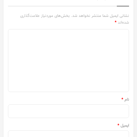
نشانی ایمیل شما منتشر نخواهد شد.
بخش‌های موردنیاز علامت‌گذاری
شده‌اند
*
د
ی
د
گ
ا
ه
*
نام
*
ایمیل
*