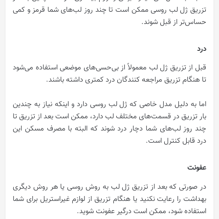
تزریق ژل لب روسی ممکن است تا چند روز لب‌های شما قرمز و کمی
حساس‌‌تر از قبل شوند.
درد
قبل از تزریق ژل لب معمولاً از بی‌حسی‌های موضعی استفاده می‌شود
تا هنگام تزریق مراجعه کنندگان درد کمتری داشته باشند.
اما به دلیل مدل خاصی که ژل لب روسی دارد و اینکه نیاز به چندین
بار تزریق در قسمت‌های مختلف لب دارد، ممکن است بعد از تزریق تا
چند روز لب‌های شما دچار درد شوند که البته با مصرف مسکن این
درد قابل کنترل است.
عفونت
در صورتی که بعد از تزریق ژل لب به روش روسی یا هر روش دیگری
بهداشت را رعایت نکنید یا هنگام تزریق از لوازم غیراستریل برای شما
استفاده شود، ممکن است درگیر عفونت شوید.