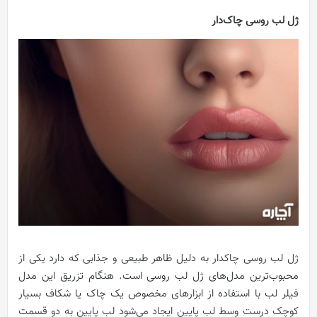
ژل لب روسی چاک‌دار
ژل لب روسی چاکدار به دلیل ظاهر طبیعی و جذابی که دارد یکی از
محبوب‌ترین مدل‌های ژل لب روسی است.
هنگام تزریق این مدل
فیلر لب با استفاده از ابزارهای مخصوص یک چاک یا شکاف بسیار
کوچک درست وسط لب پایین ایجاد می‌شود لب پایین به دو قسمت