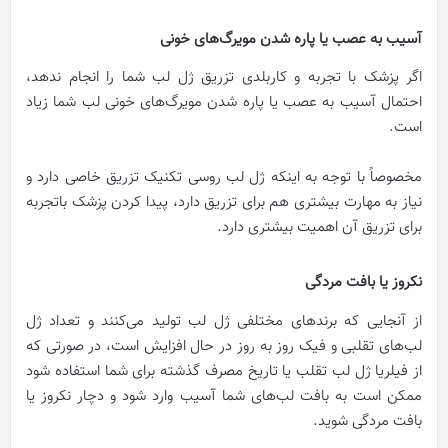
آسیب به عصب یا پاره شدن مویرگ‌های خونی
اگر پزشک با تجربه و کاربلدی تزریق ژل لب شما را انجام ندهد،
احتمال آسیب به عصب یا پاره شدن مویرگ‌های خونی لب شما زیاد
است.
مخصوصاً با توجه به اینکه ژل لب روسی تکنیک تزریق خاصی دارد و
نیاز به مهارت بیشتری هم برای تزریق دارد، پیدا کردن پزشک باتجربه
برای تزریق آن اهمیت بیشتری دارد.
نکروز یا بافت مردگی
از آنجایی که برندهای مختلفی ژل لب تولید می‌کنند و تعداد ژل
لب‌های تقلبی و فیک روز به روز در حال افزایش است، در صورتی که
از فیلریا ژل لب تقلب یا تاریخ مصرف گذشته برای شما استفاده شود
ممکن است به بافت لب‌های شما آسیب وارد شود و دچار نکروز یا
بافت مردگی شوید.