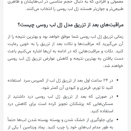
معمولی و افرادی که به دنبال حجم مناسبی در لب‌هایشان و ظاهری
طبیعی‌تر و جوان‌تر هستند ژل لب روسی را انتخاب می‌کنند.
مراقبت‌های بعد از تزریق مدل ژل لب روسی چیست؟
زمانی تزریق ژل لب روسی شما موفق خواهد بود و بهترین نتیجه را از
آن می‌گیرید که مراقبت‌ها و نکات بعد از تزریق را به خوبی رعایت
کنید.
نکات و مراقبت‌هایی که در ادامه به ان‌ها اشاره می‌کنیم باعث
دست یافتن به بهترین نتیجه و کاهش عوارض تزریق ژل لب روسی
خواهند شد.
در ۲۴ ساعت اول بعد از تزریق ژل لب از کمپرس سرد استفاده
کنید تا تورم، قرمزی و کبودی آن کمتر شود.
در صورتی که بعد از تزریق ژل لب روسی درد داشتید از
مسکن‌هایی که پزشکتان تجویز کرده است برای کاهش درد
استفاده کنید.
برای جلوگیری از خشک شدن و پوسته پوسته شدن لب‌ها حتماً
به طور مدام لب‌های خود را چرب کنید. پماد ویتامین آ یکی از