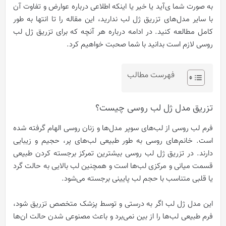
به صورت شما ی‌آید یا خیر یا اینکه اطلاعی درباره عوارض و تفاوت آن
با سایر مدل‌های تزریق ژل لب ندارید، این مقاله را تا انتها به طور
کامل مطالعه کنید.
در ادامه درباره هر آنچه که برای تزریق ژل لب
روسی لازم است بدانید با شما صحبت خواهیم کرد.
فهرست مطالب
تزریق مدل ژل لب روسی چیست؟
فرم لب روسی از لب‌های سوپر مدل‌ها و زنان روسی الهام گرفته شده
است. خانم‌های روسی به طور طبیعی لب‌های پر، حجیم و زیبایی
دارند.
در تزریق ژل لب روسی بیشترین تمرکز برجسته کردن طبیعی
قسمت میانی و مرکزی لب‌ها است و همچنین لب بالایی به حالت گرد
یا قلبی متناسب با حجم لب پایینی برجسته می‌شود.
این مدل ژل لب اگر به درستی و توسط پزشک متخصص تزریق شود،
فرم طبیعی لب‌ها را از بین نمی‌برد و باعث مصنوعی شدن حالت ان‌ها