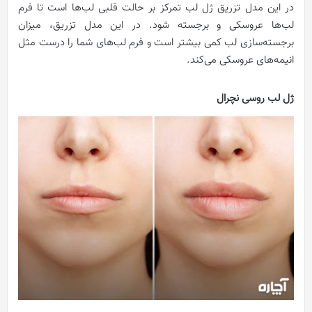
در این مدل تزریق ژل لب تمرکز بر حالت قلبی لب‌ها است تا فرم
لب‌ها عروسکی و برجسته شود. در این مدل تزریق، میزان
برجسته‌سازی لب کمی بیشتر است و فرم لب‌های شما را درست مثل
انیمه‌های عروسکی می‌کند.
ژل لب روسی نچرال