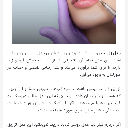
مدل ژل لب روسی
یکی از ترندترین و زیباترین مدل‌های تزریق ژل لب
است. این مدل تمام آن انتظاراتی که از یک لب خوش فرم و زیبا
دارید را برای شما برآورده می‌کند و یک زیبایی طبیعی و جذاب در
صورتتان به وجود می‌آورد.
تزریق ژل لب روسی باعث می‌شود لب‌های طبیعی شما از آن چیزی
که هست زیباتر نشان داده شوند؛ چراکه این مدل حالت عروسکی به
فرم چهره شما می‌بخشد و اگر با تکنیک درستی تزریق شود، باعث
هماهنگی بیشتر میان اجزای صورت شما خواهد شد.
اگر درباره فیلر لب مدل روسی تردید دارید، نمی‌دانید این مدل تزریق