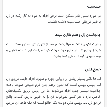
حساسیت
در موارد بسیار نادر ممکن است برخی افراد به مواد به کار رفته در ژل
یا فیلر تزریقی حساسیت داشته باشند.
جابجاشدن ژل و عدم تقارن لب‌ها
رعایت نکردن نکات و مراقبت‌های بعد از تزریق ژل ممکن است باعث
شود ژل‌های شما از جای خود حرکت کرده و باعث ایجاد عدم تقارن و
بهم خوردن فرم لب‌های شما بشود.
جمع‌بندی
لب‌ها تاثیر بسیار زیادی بر زیبایی چهره و صورت افراد دارند. تزریق ژل
لب روسی روشی است که بدون برهم زدن فرم طبیعی صورت باعث
جذابیت بیشتر چهره افراد می‌شود؛ اما این روش تزریق تکنیک‌های
خاصی دارد و هر کسی نمی‌تواند آن را به خوبی تزریق کند.
در واقع
تزریق ژل لب روسی مثل دو لبه یک چاقو است که یک طرف آن تزریق