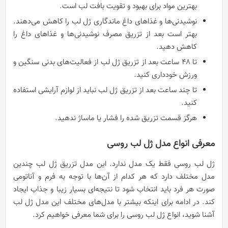
بهترین مواد برای بهبود و تقویت بافت لب است.
نوشیدنی‌ها و غذاهای داغ ماندگاری ژل لب را کاهش می‌دهند.
بهتر است بعد از تزریق مصرف نوشیدنی‌ها و غذاهای داغ را
کاهش دهید.
تا ۴۸ ساعت بعد از تزریق ژل لب از فعالیت‌های بدنی سنگین و
ورزش خودداری کنید.
تا چند ساعت بعد از تزریق ژل لب نباید از لوازم آرایشی استفاده
کنید.
هرگز قسمت تزریق شده را فشار یا ماساژ ندهید.
معرفی انواع مدل ژل لب روسی
ژل لب روسی فقط یک مدل ندارد. این مدل تزریق ژل لب چندین
مدل مختلف دارد که هر کدام از آن‌ها با توجه به فرم و آناتومی
صورت هر فرد باید انتخاب شود تا نتیجه‌ای بسیار زیبا و جذاب ایجاد
کند.
در ادامه برای اینکه بیشتر با مدل‌های مختلف این مدل ژل لب
آشنا شوید، انواع ژل لب روسی را برای شما معرفی خواهیم کرد.