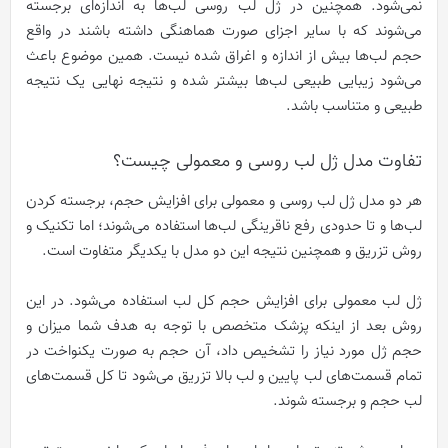
نمی‌شود.
همچنین در ژل لب روسی لب‌ها به اندازه‌ای برجسته
می‌شوند که با سایر اجزای صورت هماهنگی داشته باشند در واقع
حجم لب‌ها بیش از اندازه و اغراق شده نیست.
همین موضوع باعث
می‌شود زیبایی طبیعی لب‌ها بیشتر شده و نتیجه نهایی یک نتیجه
طبیعی و متناسب باشد.
تفاوت مدل ژل لب روسی و معمولی چیست؟
هر دو مدل ژل لب روسی و معمولی برای افزایش حجم، برجسته کردن
لب‌ها و تا حدودی رفع ناقرینگی لب‌ها استفاده می‌شوند؛ اما تکنیک و
روش تزریق و همچنین نتیجه این دو مدل با یکدیگر متفاوت است.
ژل لب معمولی برای افزایش حجم کل لب استفاده می‌شود. در این
روش بعد از اینکه پزشک متخصص با توجه به هدف شما میزان و
حجم ژل مورد نیاز را تشخیص داد، آن حجم به صورت یکنواخت در
تمام قسمت‌های لب پایین و لب بالا تزریق می‌شود تا کل قسمت‌های
لب حجم و برجسته شوند.