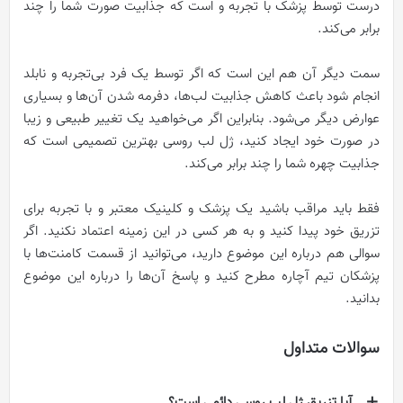
درست توسط پزشک با تجربه و است که جذابیت صورت شما را چند
برابر می‌کند.
سمت دیگر آن هم این است که اگر توسط یک فرد بی‌تجربه و نابلد
انجام شود باعث کاهش جذابیت لب‌ها، دفرمه شدن آن‌ها و بسیاری
عوارض دیگر می‌شود.
بنابراین اگر می‌خواهید یک تغییر طبیعی و زیبا
در صورت خود ایجاد کنید، ژل لب روسی بهترین تصمیمی است که
جذابیت چهره شما را چند برابر می‌کند.
فقط باید مراقب باشید یک پزشک و کلینیک معتبر و با تجربه برای
تزریق خود پیدا کنید و به هر کسی در این زمینه اعتماد نکنید.
اگر
سوالی هم درباره این موضوع دارید، می‌توانید از قسمت کامنت‌ها با
پزشکان تیم آچاره مطرح کنید و پاسخ آن‌ها را درباره این موضوع
بدانید.
سوالات متداول
آیا تزریق ژل لب روسی دائمی است؟