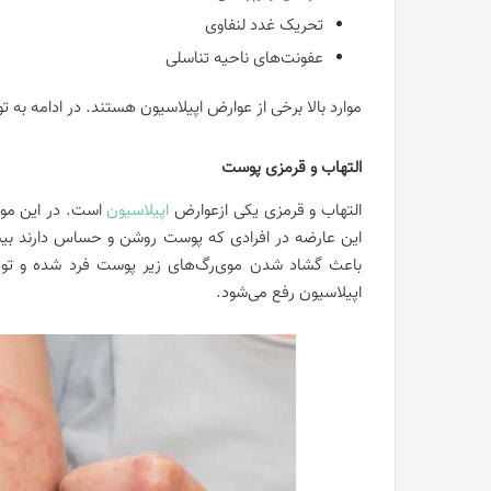
تحریک غدد لنفاوی
عفونت‌های ناحیه تناسلی
موارد بالا برخی از عوارض اپیلاسیون هستند. در ادامه به
التهاب و قرمزی پوست
التهاب و قرمزی یکی ازعوارض
اپیلاسیون
است. در این مور
این عارضه در افرادی که پوست روشن و حساس دارند بیشت
باعث گشاد شدن موی‌رگ‌های زیر پوست فرد شده و تورم و
اپیلاسیون رفع می‌شود.