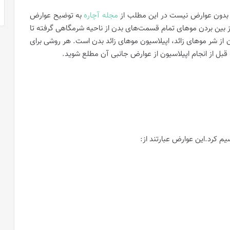
ری بدون عوارض نیست در این مطلب از
مجله آچاره
به توضیح عوارض
ز بین بردن موهای تمام قسمت‌های بدن از ناحیه شرمگاهی گرفته تا
ن از شر موهای زائد، اپیلاسیون موهای زائد بدن است. هر روشی برای
قبل از انجام اپیلاسیون از عوارض جانبی آن مطلع شوید.
یم کرد.این عوارض عبارتند از: