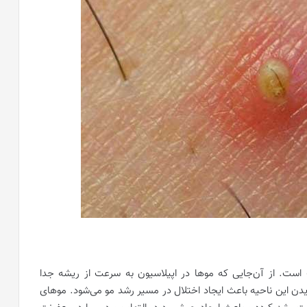
است. از آن‌جایی که موها در اپیلاسیون به سرعت از ریشه جدا
دن این ناحیه باعث ایجاد اختلال در مسیر رشد مو می‌شود. موهای