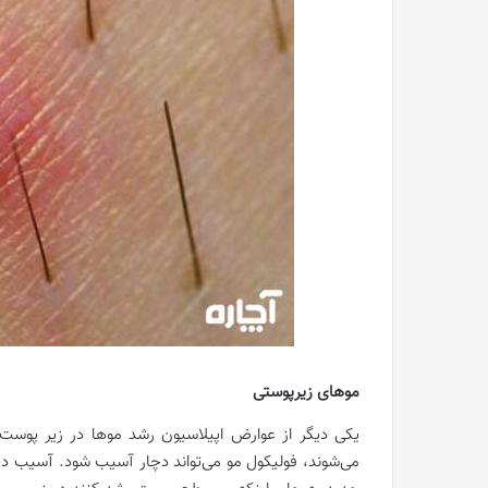
موهای زیرپوستی
یکی دیگر از عوارض اپیلاسیون رشد موها در زیر پوست 
می‌شوند، فولیکول مو می‌تواند دچار آسیب شود. آسیب دی