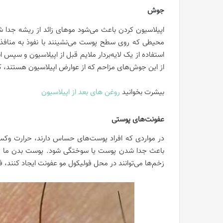
جوش
اپیلاسیون کردن باعث می‌شود موهای زائد از ریشه جدا شو
محیطی که روی سطح پوست می‌نشینند با نفوذ به منافذ
استفاده از یک لایه‌بردار ملایم قبل از اپیلاسیون و سپس ا
از این جوش‌های مزاحم که از عوارض اپیلاسیون هستند، 
بیشرت بخوانید
روغن های بعد از اپیلاسیون
عفونت‌های پوستی
در مواردی که افراد پوست‌های حساس دارند، حرارت وک
باعث جدا شدن پوست یا سوختگی شود. پوست بدن ما محل
زخم‌ها می‌توانند در محل فولیکول مو عفونت ایجاد کنند، 