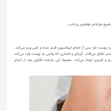
 توضیح هرکدام خواهیم پرداخت.
د پوست فرد پس از انجام اپیلاسیون قرمز شده و کمی ورم می‌کند.
ر اتفاق می‌افتد. گرمای و فشاری که وکس به پوست وارد می‌کند
 قرمزی ایجاد‌ می‌کند. معمولا این عارضه دقایقی بعد از اتمام