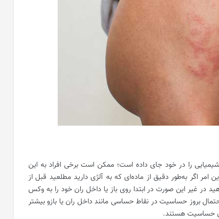
د شیمیایی را در خود جای داده است؛ ممکن است برخی افراد به این
 امر اگر به‌طور دقیق از ماده‌ای که به آلژی دارید مطلعید قبل از
ید در غیر این صورت در ابتدا روی باز یا داخل ران خود را به وکس
تمال بروز حساسیت در نقاط حساسی مانند داخل ران یا بازو بیشتر
ای حساسیت هستند.