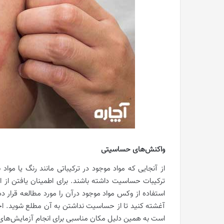
واکنش‌های حساسیتی
از آنجایی که مواد موجود در ترکیباتی مانند رنگ یا موا
ترکیبات حساسیت داشته باشند. برای اطمینان یافتن از این
استفاده از وکس مواد موجود درآن را مورد مطالعه قرار ده
آغشته کنید تا از حساسیت نداشتن به آن مطلع شوید. اح
است به همین دلیل مکان مناسبی برای انجام آزمایش‌ه