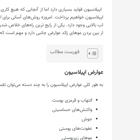
اپیلاسیون فواید بسیاری دارد اما از آنجایی که هیچ کا
اپیلاسیون خواهیم پرداخت. امروزه روش‌های آسانی برای ا
لب بالایی وجود دارد. یکی از رایج ترین راه‌های خلاص شد
از بین بردن موهای زائد عوارض جانبی دارد و مهم است که 
فهرست مطالب
عوارض اپیلاسیون
به طور کلی عوارض اپیلاسیون را به چند دسته می‌توان تقس
التهاب و قرمزی پوست
واکنش‌های حساسیتی
جوش
عفونت‌های پوستی
موهای زیرپوستی