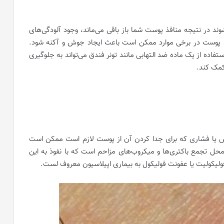
ند در نتیجه منافذ پوست شما باز باقی می‌ماند، وجود آلودگی‌های
 پوست در برخی موارد ممکن است باعث ایجاد جوش و آکنه شود.
ستفاده از یک ماده ضد التهابی مانند تونر فندق می‌تواند به جلوگیری
کمک کند.
س یا فشاری که برای جدا کردن آن از پوست لازم است ممکن است
 تجمع باکتری‌ها و میکروب‌های مزاحم است که با نفوذ به این
فولیکولیت یا عفونت فولیکول به بیماری اپیلاسیون معروف لست.