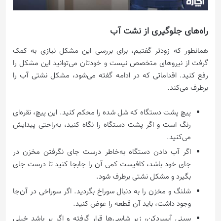
راه‌های جلوگیری از نشت آب
همانطور که زودتر گفتیم، برای بررسی این مشکل نیازی به کمک
گرفت از نیروهای متخصص نیست و خودتان می‌توانید این مشکل را
رفع کنید. اقداماتی که در ادامه گفته می‌شود، مشکل نشتی آب را
برطرف می‌کند.
پیچ پشت دستگاه که شل شده را محکم کنید. این پیچ، نقره‌ای
رنگ است و اگر پشت دستگاه را نگاه کنید، به‌راحتی پیدایش
می‌کنید.
اگر آب دادن دستگاه به‌خاطر درست جای نگرفتن مخزن در
جای خود باشد، کافیست کمی آن را جابجا کنید تا درست جای
بگیرد و مشکل نشتی برطرف شود.
شلنگ و مخزن را به دنبال سوراخ بگردید. اگر سوراخی در آن‌جا
وجود داشت، باید آن قطعه را عوض کنید.
سینی آبسردکن، زیر شاسی‌ها قرار گرفته و اگر پر باشد خیلی