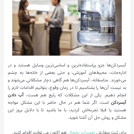
آبسردکن‌ها جزو پراستفاده‌ترین و اساسی‌ترین وسایل هستند و در
اداره‌جات، محیط‌های آموزشی، و حتی بعضی از خانه‌ها به چشم
می‌خورند. متاسفانه، آبسردکن‌ها هم گاهی دچار مشکلاتی می‌شوند و
بد نیست آن‌ها را بشناسیم تا در زمان وقوع، بتوانیم اقدامات لازم را
انجام دهیم. یکی از این مشکلات که رایج هم هست،
آب دادن
آبسردکن
است. اگر شما هم در حال حاضر با این مشکل مواجه
هستید یا قبلا تجربه‌اش کردید، با ما باشید تا با دلایل بروز این
مشکل و روش حل آن آشنا شوید.
برای ثبت سفارش
تعمیرات یخچال
هم اکنون می توانید اقدام کنید.