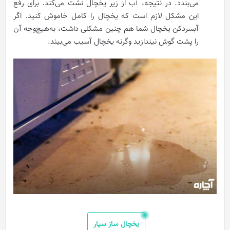
می‌بندد. در نتیجه، آب از زیر یخچال نشت می‌کند. برای رفع
این مشکل لازم است که یخچال را کامل خاموش کنید. اگر
آبسردکن یخچال شما هم چنین مشکلی داشت، به‌هیچ‌وجه آن
را پشت گوش نیندازید وگرنه یخچال آسیب می‌بیند.
یخچال ساز سیار