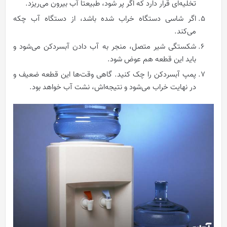
تخلیه‌ای قرار دارد که اگر پر شود، طبیعتا آب بیرون می‌ریزد.
اگر شاسی دستگاه خراب شده باشد، از دستگاه آب چکه
می‌کند.
شکستگی شیر متصل، منجر به آب دادن آبسردکن می‌شود و
باید این قطعه هم عوض شود.
پمپ آبسردکن را چک کنید. گاهی وقت‌ها این قطعه ضعیف و
در نهایت خراب می‌شود و نتیجه‌اش، نشت آب خواهد بود.