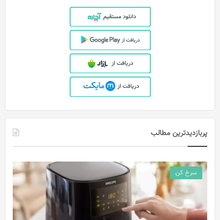
پربازدیدترین مطالب
سرخ کن