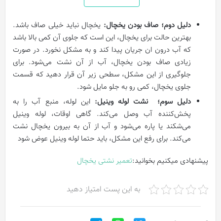
دلیل دوم؛ صاف بودن یخچال:
یخچال نباید خیلی صاف باشد.
بهترین حالت برای یخچال، این است که جلوی آن کمی بالا باشد
که آب درون ان جریان پیدا کند و به مشکل نخورد. در صورت
زیادی صاف بودن یخچال، آب از آن نشت می‌شود. برای
جلوگیری از این مشکل، سطحی زیر آن قرار دهید که قسمت
جلوی یخچال، کمی رو به جلو مایل شود.
دلیل سوم؛ نشت لوله وینیل:
این لوله، منبع آب را به
پخش‌کننده آب وصل می‌کند. گاهی اوقات، لوله وینیل
می‌شکند یا پاره می‌شود و آب از آن به بیرون یخچال نشت
می‌کند. برای رفع این مشکل، باید حتما لوله وینیل عوض شود
پیشنهادی میکنیم بخوانید:
تعمیر نشتی یخچال
به این پست امتیاز دهید