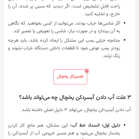
راحت قابل تشخیص است. اگر دیدید که سینی پر شده، آن را
خارج، و تخلیه کنید.
اگر شاسی‌ها خراب بودند، می‌توانید از کسی بخواهید که نگاهی
به آن بیندازد و در صورت نیاز، شاسی را تعویض یا تعمیر کند.
چنانچه خرابی پمپ این مشکل را ایجاد کرده باشد، باید هرچه
زودتر پمپ عوض شود تا قطعات داخلی دستگاه خراب نشوند و
زنگ نزنند.
تعمیرکار یخچال
3 علت آب دادن آبسردکن یخچال چه می‌تواند باشد؟
آب دادن آبسردکن یخچال، می‌تواند ۳ دلیل اصلی داشته باشد.
دلیل اول؛ انسداد خط آب:‌
این مشکل، هم مانع کار کردن
یخساز یخچال می‌شود و هم مسیر خروجی آب از آبسردکن را