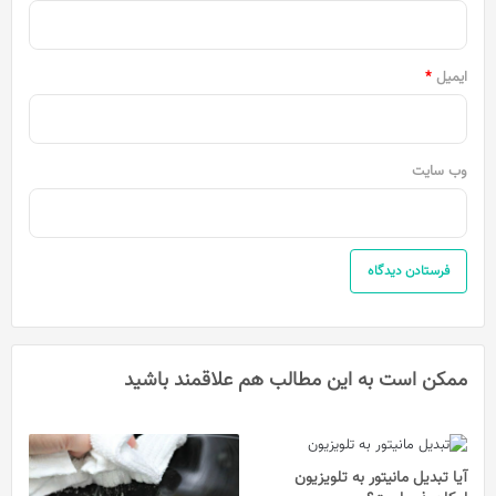
ایمیل
*
وب‌ سایت
ممکن است به این مطالب هم علاقمند باشید
آیا تبدیل مانیتور به تلویزیون