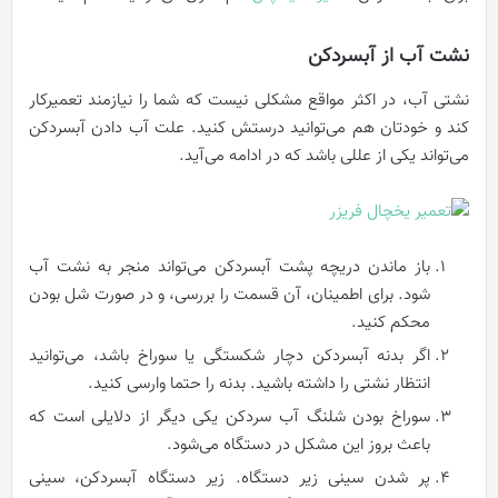
نشت آب از آبسردکن
نشتی آب، در اکثر مواقع مشکلی نیست که شما را نیازمند تعمیرکار
کند و خودتان هم می‌توانید درستش کنید. علت آب دادن آبسردکن
می‌تواند یکی از عللی باشد که در ادامه می‌آید.
باز ماندن دریچه پشت آبسردکن می‌تواند منجر به نشت آب
شود. برای اطمینان، آن قسمت را بررسی، و در صورت شل بودن
محکم کنید.
اگر بدنه آبسردکن دچار شکستگی یا سوراخ باشد، می‌توانید
انتظار نشتی را داشته باشید. بدنه را حتما وارسی کنید.
سوراخ بودن شلنگ آب سرد‌کن یکی دیگر از دلایلی است که
باعث بروز این مشکل در دستگاه می‌شود.
پر شدن سینی زیر دستگاه. زیر دستگاه آبسردکن، سینی