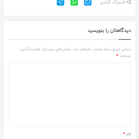
اشتراک گذاری
دیدگاهتان را بنویسید
نشانی ایمیل شما منتشر نخواهد شد.
بخش‌های موردنیاز علامت‌گذاری
شده‌اند
*
د
ی
د
گ
ا
ه
*
نام
*