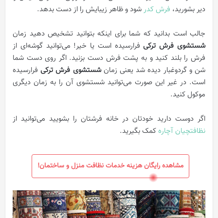
دیر بشورید،
فرش کدر
شود و ظاهر زیبایش را از دست بدهد.
جالب است بدانید که شما برای اینکه بتوانید تشخیص دهید زمان
شستشوی فرش ترکی
فرارسیده است یا خیر! می‌توانید گوشه‌ای از
فرش را بلند کنید و به پشت فرش دست بزنید. اگر روی دست شما
شن و گردوغبار دیده شد یعنی زمان
شستشوی فرش ترکی
فرارسیده
است. در غیر این صورت می‌توانید شستشوی آن را به زمان دیگری
موکول کنید.
اگر دوست دارید خودتان در خانه فرشتان را بشویید می‌توانید از
نظافتچیان آچاره
کمک بگیرید.
مشاهده رایگان هزینه خدمات نظافت منزل و ساختمان!