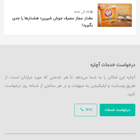
29 آذر 1403
مقدار مجاز مصرف جوش شیرین؛ هشدارها را جدی
بگیرید!
درخواست خدمات آچاره
آچاره این امکان را به شما می‌دهد تا هر خدمتی که مورد نیازتان است، از
طریق وبسایت و اپلیکیشن به سهولت و در هر ساعتی از شبانه روز درخواست
کنید.
درخواست خدمات
1471