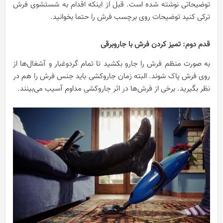
توضیحاتی نوشته شده است. قبل از اینکه اقدام به شستشوی فرش
ترکی کنید توضیحات روی برچسب فرش را حتما بخوانید.
قدم دوم: تمیز کردن فرش با جاروبرقی
به صورت منظم فرش را جارو بکشید تا تمام گردوغبار و آشغال‌ها از
روی فرش پاک شوند. البته زمان جاروکشی باید جنس فرش را هم در
نظر بگیرید. برخی از فرش‌ها در اثر جاروکشی مداوم آسیب می‌بینند.