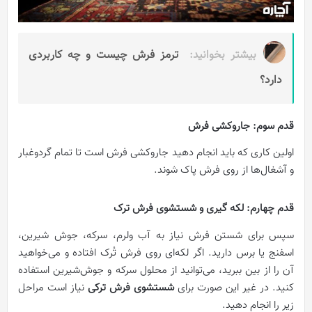
بیشتر بخوانید:
ترمز فرش چیست و چه کاربردی
دارد؟
قدم سوم: جاروکشی فرش
اولین کاری که باید انجام دهید جاروکشی فرش است تا تمام گردوغبار
و آشغال‌ها از روی فرش پاک شوند.
قدم چهارم: لکه گیری و شستشوی فرش ترک
سپس برای شستن فرش نیاز به آب ولرم، سرکه، جوش شیرین،
اسفنج یا برس دارید. اگر لکه‌ای روی فرش تُرک افتاده و می‌خواهید
آن را از بین ببرید، می‌توانید از محلول سرکه و جوش‌شیرین استفاده
کنید. در غیر این صورت برای
شستشوی فرش ترکی
نیاز است مراحل
زیر را انجام دهید.