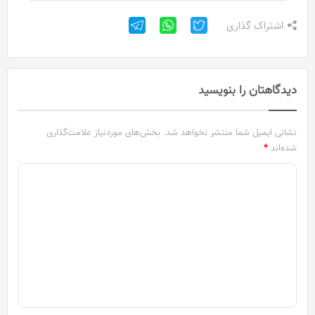
اشتراک گذاری
دیدگاهتان را بنویسید
نشانی ایمیل شما منتشر نخواهد شد.
بخش‌های موردنیاز علامت‌گذاری
شده‌اند
*
د
ی
د
گ
ا
ه
*