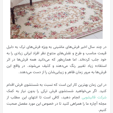
در چند سال اخیر فرش‌های ماشینی به ویژه فرش‌های ترک به دلیل
قیمت مناسب و طرح و نقش‌های متنوع نظر افراد ایرانی زیادی را به
خود جلب کرده‌اند. اما همان‌طور که می‌دانید همه فرش‌ها در اثر
استفاده زیاد تغییر رنگ می‌دهند و کثیف می‌شوند. در واقع این
فرش‌ها به مرور زمان ظاهر و زیبایی‌شان را از دست می‌دهند.
در این زمان بهترین کار این است که نسبت به شستشوی فرش اقدام
کنید. اگر می‌خواهید شستشوی فرش ترکی را بدون نیاز به کمک
شرکت قالیشویی
انجام دهید، کافی است تا انتهای این مطلب از
مجله آچاره ما را همراهی کنید تا در خصوص این مورد مفصل صحبت
کنیم.