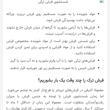
مواد شوینده را به صورت مستقیم روی فرش نریزید چراکه
می‌تواند باعث پوسیدگی فرش شود.
فرش‌ها را به آرامی بشورید تا گره‌ها از میان فرش خارج نشوند
و فرش‌ها در درازمدت آسیب نبینند.
برای شستن فرش بهتر است از مواد شوینده مخصوص فرش
استفاده کنید و از مواد قلیایی و اسیدی برای تمیز کردن فرش
استفاده نکنید.
فرش‌های ترکی خود را با آب ولرم بشورید و نه آب سرد یا گرم
فرش خیس را به صورت مستقیم زیر نور خورشید قرار ندهید.
فرش ترک را چند وقت یک بار بشوریم؟
معمولا کثیفی در فرش‌های تیره‌تر یا طرح‌دار کمتر به چشم می‌خورد.
اما زمان شستشوی فرش با توجه به جنس فرش یا میزان
رفت‌و‌‌آمدتان متفاوت است. معمولا این زمان از حداقل ۶ ماه تا
حداکثر ۲ سال متغیر است. ممکن است درصورتی که فرش‌هایتان را