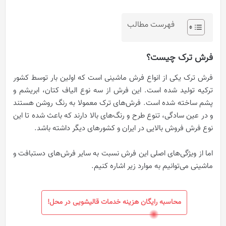
فهرست مطالب
فرش ترک چیست؟
فرش ترک یکی از انواع فرش ماشینی است که اولین بار توسط کشور
ترکیه تولید شده است. این فرش از سه نوع الیاف کتان، ابریشم و
پشم ساخته شده است. فرش‌های ترک معمولا به رنگ روشن هستند
و در عین سادگی، تنوع طرح و رنگ‌های بالا دارند که باعث شده تا این
نوع فرش فروش بالایی در ایران و کشورهای دیگر داشته باشد.
اما از ویژگی‌های اصلی این فرش نسبت به سایر فرش‌های دستبافت و
ماشینی می‌توانیم به موارد زیر اشاره کنیم.
محاسبه رایگان هزینه خدمات قالیشویی در محل!