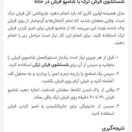
شستشوی فرش ترک با شامپو فرش در خانه
مثل همیشه اولین کاری که باید انجام دهید جاروکشی کل فرش ترک
است. وقتی مطمئن شدید که تمام آشغال‌ها و گردوغبار از روی فرش
پاک شدند نوبت این می‌رسد که از شامپو فرش برای تمیز کردن فرش
ترک استفاده کنید. برای انجام این کار نیاز است مراحل زیر را انجام
دهید.
قبل از هر چیزی نیاز است یک‌بار دستورالعمل شامپوی فرش را
بخوانید و سپس از آن برای
شستشوی فرش ترکی
استفاده کنید.
سپس یک اسفنج یا پارچه نرم و تمیز را بردارید و به محلول کف
آغشته کنید و خیلی آرام روی فرش بکشید.
وقتی از پاک شدن لکه‌ها مطمئن شده‌اید، اجازه دهید شامپو
فرش ۳۰ تا ۴۰ دقیقه روی فرش ترک باقی بماند.
سپس از جاروبرقی برای جاروکشیدن و تمیز کردن فرش
استفاده کنید.
نتیجه‌گیری