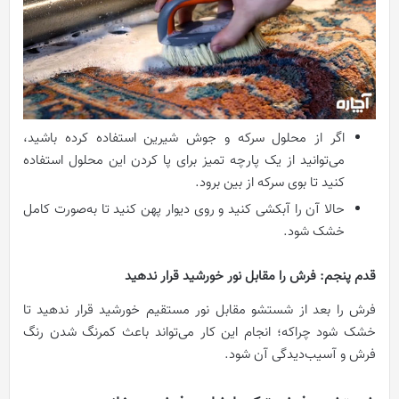
اگر از محلول سرکه و جوش شیرین استفاده کرده باشید،
می‌توانید از یک پارچه تمیز برای پا کردن این محلول استفاده
کنید تا بوی سرکه از بین برود.
حالا آن را آبکشی کنید و روی دیوار پهن کنید تا به‌صورت کامل
خشک شود.
قدم پنجم: فرش را مقابل نور خورشید قرار ندهید
فرش را بعد از شستشو مقابل نور مستقیم خورشید قرار ندهید تا
خشک شود چراکه؛ انجام این کار می‌تواند باعث کمرنگ شدن رنگ
فرش و آسیب‌دیدگی آن شود.