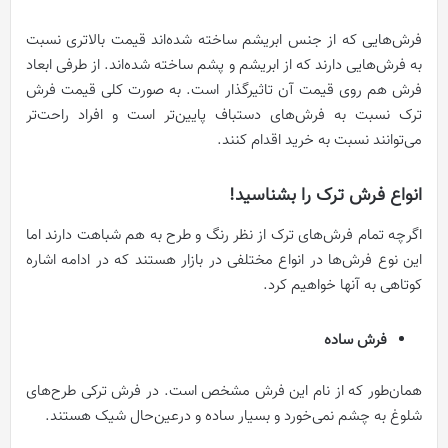
فرش‌هایی که از جنس ابریشم ساخته شده‌اند قیمت بالاتری نسبت
به فرش‌هایی دارند که از ابریشم و پشم ساخته شده‌اند. از طرفی ابعاد
فرش هم روی قیمت آن تاثیرگذار است. به صورت کلی قیمت فرش
ترک نسبت به فرش‌های دستباف پایین‌تر است و افراد راحت‌تر
می‌توانند نسبت به خرید اقدام کنند.
انواع فرش ترک را بشناسید!
اگرچه تمام فرش‌های ترک از نظر رنگ و طرح به هم شباهت دارند اما
این نوع فرش‌ها در انواع مختلفی در بازار هستند که در ادامه اشاره
کوتاهی به آنها خواهیم کرد.
فرش ساده
همان‌طور که از نام این فرش مشخص است. در فرش ترکی طرح‌های
شلوغ به چشم نمی‌خورد و بسیار ساده و درعین‌حال شیک هستند.