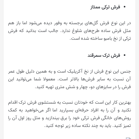
فرش ترکی ممتاز
در این نوع فرش گل‌های برجسته به وفور دیده می‌شود اما باز هم
مثل فرش ساده طرح‌های شلوغ ندارد. جالب است بدانید که فرش
ترکی از نخ بامبو ساخته شده است.
فرش ترک سمرقند
جنس این نوع فرش از نخ آکریلیک است و به همین دلیل طول عمر
آن نسبت به سایر فرش‌ها بالاتر است. معمولا شما می‌توانید این
فرش را در سایزهای دو، چهار و شش متری تهیه کنید.
بهترین کار این است که خودتان نسبت به شستشوی فرش ترک اقدام
نکنید و آن را به افراد حرفه‌ای بسپارید اما اگر می‌خواهید به کمک
روش‌های خانگی فرش ترکی خود را برق بیندازید و مثل روز اول آن را
تمیز کنید. باید به چند نکته ساده زیر توجه کنید.