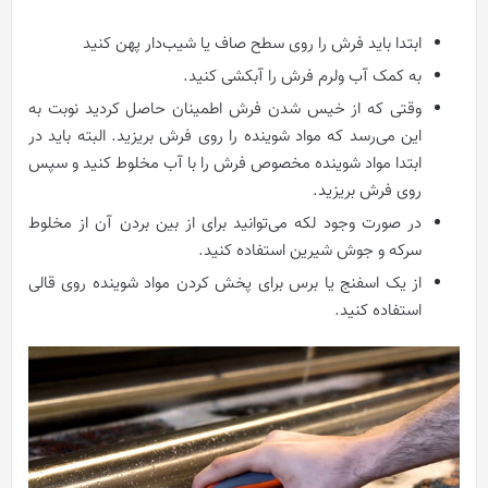
ابتدا باید فرش را روی سطح صاف یا شیب‌دار پهن کنید
به کمک آب ولرم فرش را آبکشی کنید.
وقتی که از خیس شدن فرش اطمینان حاصل کردید نوبت به
این می‌رسد که مواد شوینده را روی فرش بریزید. البته باید در
ابتدا مواد شوینده مخصوص فرش را با آب مخلوط کنید و سپس
روی فرش بریزید.
در صورت وجود لکه می‌توانید برای از بین بردن آن از مخلوط
سرکه و جوش شیرین استفاده کنید.
از یک اسفنج یا برس برای پخش کردن مواد شوینده روی قالی
استفاده کنید.