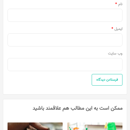
نام
*
ایمیل
*
وب‌ سایت
ممکن است به این مطالب هم علاقمند باشید