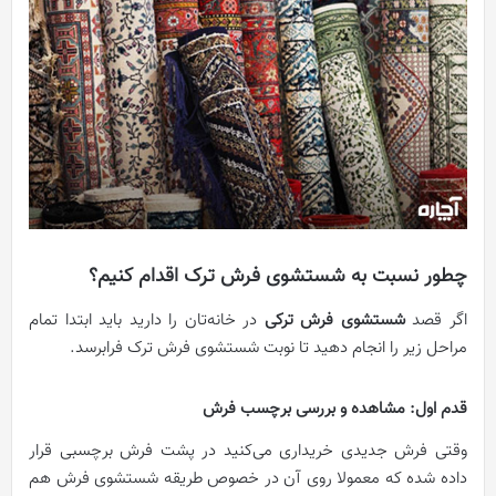
چطور نسبت به شستشوی فرش ترک اقدام کنیم؟
اگر قصد
شستشوی فرش ترکی
در خانه‌تان را دارید باید ابتدا تمام
مراحل زیر را انجام دهید تا نوبت شستشوی فرش ترک فرابرسد.
قدم اول: مشاهده و بررسی برچسب فرش
وقتی فرش جدیدی خریداری می‌کنید در پشت فرش برچسبی قرار
داده شده که معمولا روی آن در خصوص طریقه شستشوی فرش هم