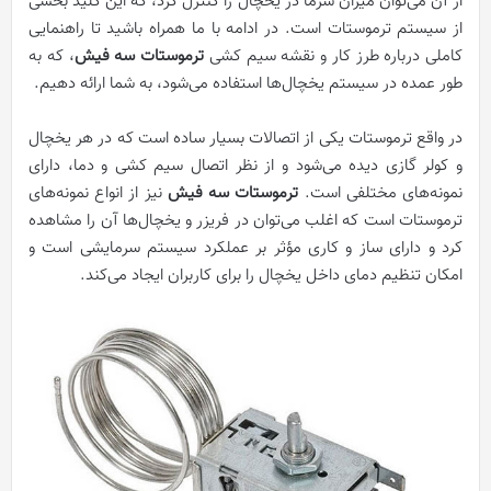
از آن می‌توان میزان سرما در یخچال را کنترل کرد، که این کلید بخشی
از سیستم ترموستات است. در ادامه با ما همراه باشید تا راهنمایی
کاملی درباره طرز کار و نقشه سیم کشی
ترموستات سه فیش
، که به
‌طور عمده در سیستم یخچال‌ها استفاده می‌شود، به شما ارائه دهیم.
در واقع ترموستات یکی از اتصالات بسیار ساده است که در هر یخچال
و کولر گازی دیده می‌شود و از نظر اتصال سیم کشی و دما، دارای
نمونه‌های مختلفی است.
ترموستات سه فیش
نیز از انواع نمونه‌های
ترموستات است که اغلب می‌توان در فریزر و یخچال‌ها آن را مشاهده
کرد و دارای ساز و کاری مؤثر بر عملکرد سیستم سرمایشی است و
امکان تنظیم دمای داخل یخچال را برای کاربران ایجاد می‌کند.