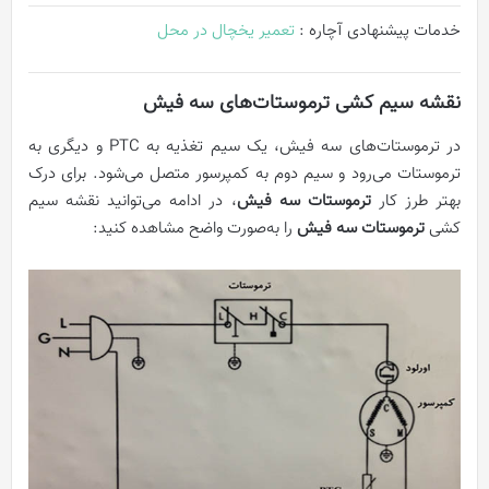
خدمات پیشنهادی آچاره :
تعمیر یخچال در محل
نقشه سیم کشی ترموستات‌های سه فیش
در ترموستات‌های سه فیش، یک سیم تغذیه به PTC و دیگری به
ترموستات می‌رود و سیم دوم به کمپرسور متصل می‌شود. برای درک
بهتر طرز کار
ترموستات سه فیش
، در ادامه می‌توانید نقشه سیم
کشی
ترموستات سه فیش
را به‌صورت واضح مشاهده کنید: