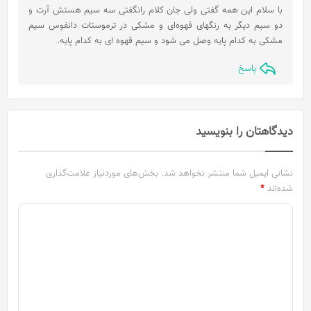
ت
با سلام این همه گفتی ولی جان کلام رانگفتی سه سیم هستش آرت و
:
دو سیم دیگر به رنگهای قهوه‌ای و مشکی در ترموستات دانفوس سیم
مشکی به کدام پایه وصل می شود و سیم قهوه ای به کدام پایه.
پاسخ
دیدگاهتان را بنویسید
نشانی ایمیل شما منتشر نخواهد شد.
بخش‌های موردنیاز علامت‌گذاری
شده‌اند
*
د
ی
د
گ
ا