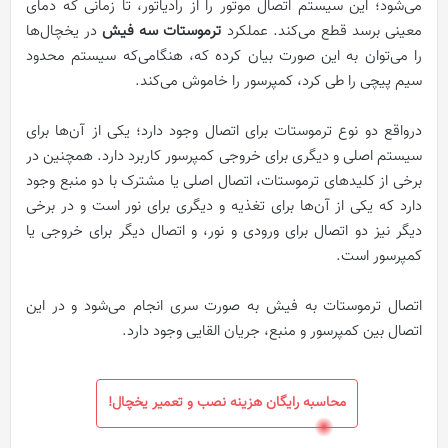
می‌شود؛ این سیستم اتصال موتور را از رادیاتور، تا زمانی که دمای
معینی برسد قطع می‌کند. عملکرد
ترموستات سه فیش
در یخچال‌ها
را می‌توان به این صورت بیان کرده که، هنگامی‌که سیستم محدود
سیم پیچی را طی کرد، کمپرسور را خاموش می‌کند.
درواقع دو نوع ترموستات برای اتصال وجود دارد؛ یکی از آن‌ها برای
سیستم اصلی و دیگری برای خروجی کمپرسور کاربرد دارد. همچنین در
برخی از کلیدهای ترموستات، اتصال اصلی یا مشترک با دو منبع وجود
دارد که یکی از آن‌ها برای تغذیه و دیگری برای نور است و در برخی
دیگر نیز دو اتصال برای ورودی و نور، و اتصال دیگر برای خروجی یا
کمپرسور است.
اتصال ترموستات به فیش به ‌صورت سری انجام می‌شود و در این
اتصال بین کمپرسور و منبع، جریان القایی وجود دارد.
محاسبه رایگان هزینه نصب و تعمیر یخچال!