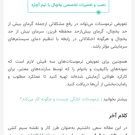
نصب و تعمیرات تخصصی یخچال با تیم آچاره
تعویض ترموستات می‌تواند در رفع مشکلاتی ازجمله گرمای بیش ‌از
حد یخچال، گرمای بیش‌ازحد محفظه فریزر، سرمای بیش ‌از حد
یخچال و هرگونه اختلالاتی در رابطه با تنظیم دمای سیستم‌های
سرمایشی مؤثر باشد.
همچنین برای تعویض ترموستات‌های سه فیش لازم است که
نمونه‌های باکیفیت و بادوام را که توسط سازنده‌های معتبر، برای
کارکرد طولانی آزمایش شده‌اند تهیه کنید تا عملکرد مطلوب و
رضایت‌بخشی از آن‌ها دریافت کنید.
بیشتر بخوانید :
ترموستات‌ خانگی چیست و چگونه کار می‌کند؟
کلام آخر
در این مقاله سعی داشتیم به‌عنوان طرز کار و نقشه سیم کشی