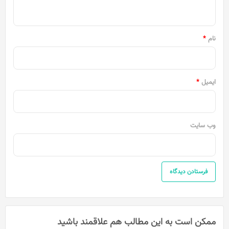
ه
*
نام
*
ایمیل
*
وب‌ سایت
ممکن است به این مطالب هم علاقمند باشید