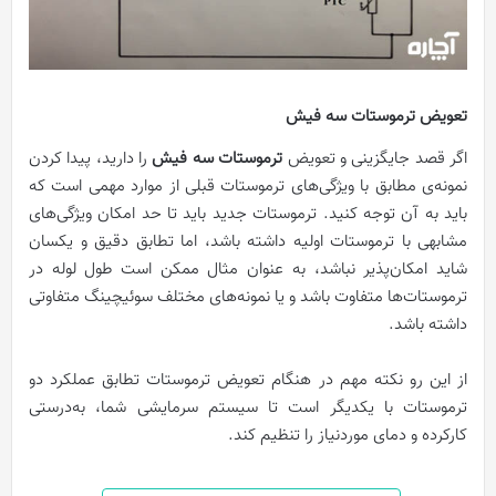
تعویض ترموستات سه فیش
اگر قصد جایگزینی و تعویض
ترموستات سه فیش
را دارید، پیدا کردن
نمونه‌ی مطابق با ویژگی‌های ترموستات قبلی از موارد مهمی است که
باید به آن توجه کنید. ترموستات جدید باید تا حد امکان ویژگی‌های
مشابهی با ترموستات اولیه داشته باشد، اما تطابق دقیق و یکسان
شاید امکان‌پذیر نباشد، به‌ عنوان مثال ممکن است طول لوله در
ترموستات‌ها متفاوت باشد و یا نمونه‌های مختلف سوئیچینگ متفاوتی
داشته باشد.
از این ‌رو نکته مهم در هنگام تعویض ترموستات تطابق عملکرد دو
ترموستات با یکدیگر است تا سیستم سرمایشی شما، به‌درستی
کارکرده و دمای موردنیاز را تنظیم کند.