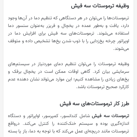
وظیفه ترموستات سه فیش
ترموستات‌ها را می‌توان در هر دستگاهی که تنظیم دما در آن‌ها وجود
دارد، یافت و به‌طور عمده در یخچال و فریزر به‌عنوان سنسور دما
استفاده می‌شوند. ترموستات‌های سه فیش برای افزایش دما در
اوپراتور چرخه یخ‌زدایی را با ذوب شدن یخ‌ها تشخیص داده و متوقف
می‌شوند.
وظیفه ترموستات را می‌توان تنظیم دمای موردنیاز در سیستم‌های
سرمایشی بیان کرد. گاهی اوقات ممکن است در یخچال برفک و
یخ‌های زیادی را مشاهده کنیم؛ این موارد می‌تواند نشان ‌دهنده عدم
کارکرد صحیح ترموستات باشد.
طرز کار ترموستات‌های سه فیش
ترموستات سه فیش
شامل کندانسور، کمپرسور، اواپراتور و دستگاه
اندازه‌گیری بوده و سیستم خنک‌کننده را کنترل می‌کند. درواقع
ترموستات مانند دریچه‌ای عمل می‌کند که با توجه به دما، باز یا بسته