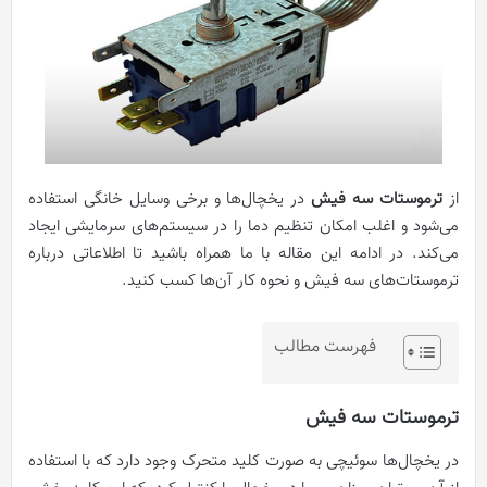
از
ترموستات سه فیش
در یخچال‌ها و برخی وسایل خانگی استفاده
می‌شود و اغلب امکان تنظیم دما را در سیستم‌های سرمایشی ایجاد
می‌کند. در ادامه این مقاله با ما همراه باشید تا اطلاعاتی درباره
ترموستات‌های سه فیش و نحوه کار آن‌ها کسب کنید.
فهرست مطالب
ترموستات سه فیش
در یخچال‌ها سوئیچی به صورت کلید متحرک وجود دارد که با استفاده