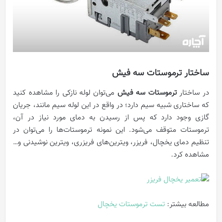
ساختار ترموستات سه فیش
در ساختار
ترموستات سه فیش
می‌توان لوله نازکی را مشاهده کنید
که ساختاری شبیه سیم دارد؛ در واقع در این لوله سیم مانند، جریان
گازی وجود دارد که پس از رسیدن به دمای مورد نیاز در آن،
ترموستات متوقف می‌شود. این نمونه ترموستات‌ها را می‌توان در
تنظیم دمای یخچال، فریزر، ویترین‌های فریزری، ویترین نوشیدنی و…
مشاهده کرد.
مطالعه بیشتر:
تست ترموستات یخچال