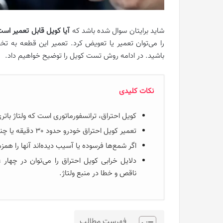
شاید برایتان سوال شده باشد که
آیا کویل قابل تعمیر اس
را می‌توان تعمیر یا تعویض کرد. تعمیر این قطعه به تخ
باشید. در ادامه روش تست کویل را توضیح خواهیم داد.
نکات کلیدی
کویل احتراق، ترانسفورماتوری است که ولتاژ باتری 
تعمیر کویل احتراق خودرو حدود 30 دقیقه یا چند ساعت طول می‌کشد.
اگر شمع‌ها فرسوده یا آسیب دیده‌اند آنها را هم
دلایل خرابی کویل احتراق را می‌توان در چهار
ناقص و خطا در منبع ولتاژ.
فهرست مطالب