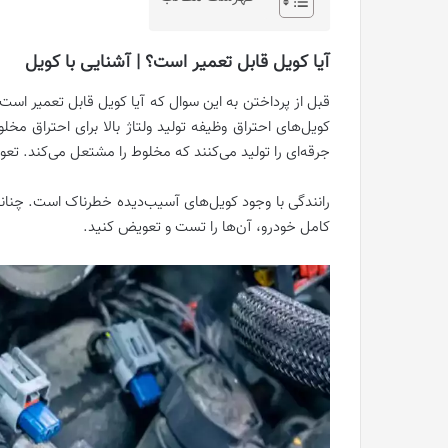
آیا کویل قابل تعمیر است؟ | آشنایی با کویل
قبل از پرداختن به این سوال که آیا کویل قابل تعمیر ا
کویل‌های احتراق وظیفه تولید ولتاژ بالا برای احتراق مخ
جرقه‌ای را تولید می‌کنند که مخلوط را مشتعل می‌کند. 
رانندگی با وجود کویل‌های آسیب‌دیده خطرناک است. چنانچ
کامل خودرو، آن‌ها را تست و تعویض کنید.