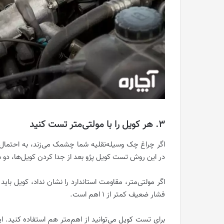
3. هر کویل را با مولتی‌متر تست کنید
در این روش تست کویل پژو بعد از جدا کردن کویل‌ها، دو
اگر مولتی‌متر، مقاومت استاندارد را نشان نداد، کویل بای
فشار ضعیف کمتر از 1 اهم است.