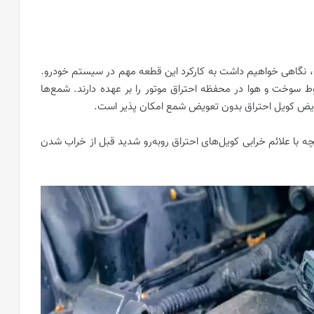
ست، نگاهی خواهیم داشت به کارکرد این قطعه مهم در سیستم خودرو.
لوط سوخت و هوا در محفظه احتراق موتور را بر عهده دارند. شمع‌ها
تعویض کویل احتراق بدون تعویض شمع امکان پذیر است.
ه با علائم خرابی کویل‌های احتراق روبه‌رو شدید قبل از خراب شدن