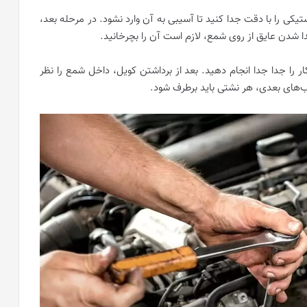
استیکی را با دقت جدا کنید تا آسیبی به آن وارد نشود. در مرحله بعد،
 جدا شدن عایق از روی شمع، لازم است آن را بچرخانید.
ر را جدا جدا انجام دهید. بعد از برداشتن کویل، داخل شمع را نظر
ب‌های بعدی، هر نشتی باید برطرف شود.