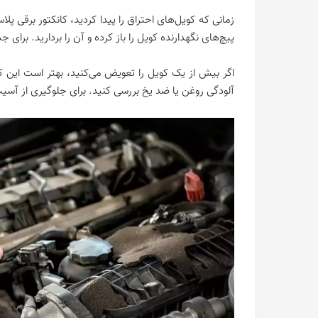
زمانی که کویل‌های احتراق را پیدا کردید، کانکتور برقی پل
پیچ‌های نگهدارنده کویل را باز کرده و آن را بردارید. برای
اگر بیش از یک کویل را تعویض می‌کنید، بهتر است این کا
آلودگی روغن یا ضد یخ بررسی کنید. برای جلوگیری از آسی