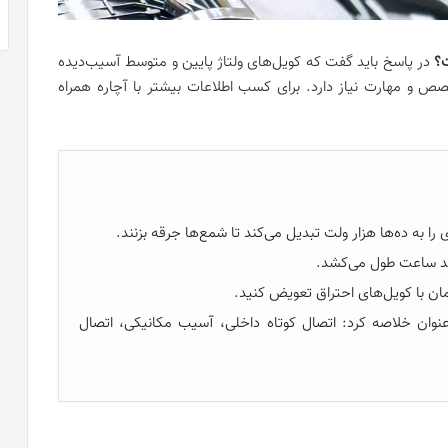
ت؟
در پاسخ باید گفت که کویل‌های ولتاژ پایین و متوسط آسیب‌دیده
صص و مهارت نیاز دارد. برای کسب اطلاعات بیشتر با آچاره همراه
را به ده‌ها هزار ولت تبدیل می‌کند تا شمع‌ها جرقه بزنند.
زمان با کویل‌های احتراق تعویض کنید.
 عنوان خلاصه کرد: اتصال کوتاه داخلی، آسیب مکانیکی، اتصال