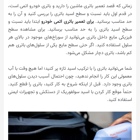
زمانی که قصد تعمیر باتری ماشین را دارید و باتری خودرو اتمی است،
در قدم اول باید نسبت و سطح اسید باتری را بررسی کنید و آن را به
حد مناسب برسانید.
برای تعمیر
باتری
اتمی خودرو
ابتدا باید نسبت و
سطح اسید باتری را به حد مناسب برسانید. برای مشاهده سطح
فیزیکی مایع داخل باتری می‌توانید از سوراخ‌های موجود در بالای هر
سلول استفاده کنید. اگر حتی سطح مایع یکی از سلول‌های باتری هم
کم باشد، باتری دچار مشکل می‌شود.
شما می‌توانید باتری را با ترکیب اسید تازه پر کنید؛ اما هیچ وقت با آب
معمولی این کار را انجام ندهید، چون احتمال آسیب دیدن سلول‌های
باتری وجود دارد. قبل از اینکه شروع به کار کنید، باتری را قطع کنید.
حتماً موقع کار کردن با اسید سولفوریک از دستکش و تجهیزات ایمنی
استفاده کنید.