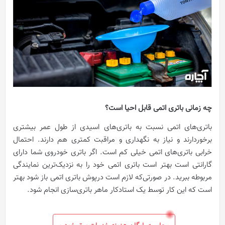
چه زمانی باتری اتمی قابل احیا است؟
باتری‌های اتمی نسبت به باتری‌های اسیدی از طول عمر بیشتری
برخوردارند و نیاز به نگهداری و مراقبت کمتری هم دارند. احتمال
خرابی باتری‌های اتمی خیلی کم است. اگر باتری خودروی شما دارای
گارانتی است بهتر است باتری اتمی خود را به نزدیک‌ترین نمایندگی
مربوطه ببرید. در صورتی‌که لازم است درپوش باتری اتمی باز شود بهتر
است که این کار توسط یک استادکار ماهر باتری‌سازی انجام شود.