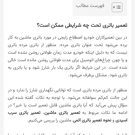
فهرست مطالب
تعمیر باتری تحت چه شرایطی ممکن است؟
در بین تعمیرکاران خودرو اصطلاح رایجی در مورد باتری ماشین به کار
برده می‌شود تحت عنوان باتری مرده. منظور از باتری مرده باتری
نیست که به دلیل اینکه خودرو مدت زمان طولانی روشن نشده است
و یا چون چراغ‌های اتومبیل برای مدت طولانی روشن مانده است خالی
شده است. در این شرایط اگر باتری یک بار شارژ شود و یا باتری به
باتری شود، مشکل برطرف می‌شود.
منظور از باتری مرده باتری است که توانایی نگهداری شارژ را ندارد و در
این حالت کم‌کم سولفاته می‌شود. با توجه به نکات گفته شده این
سؤال پیش می‌آید که آیا باتری ماشین قابل تعمیر است یا خیر؟ در
ادامه ما نکات مربوط به
تعمیر باتری ماشین
،
تعمیر باتری سرب
اسیدی
و
نحوه تعمیر باتری اتمی
ماشین را بررسی می‌کنیم.