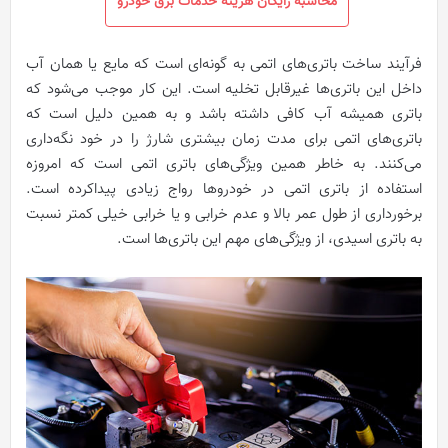
محاسبه رایگان هزینه خدمات برق خودرو
فرآیند ساخت باتری‌های اتمی به گونه‌ای است که مایع یا همان آب
داخل این باتری‌ها غیرقابل تخلیه است. این کار موجب می‌شود که
باتری همیشه آب کافی داشته باشد و به همین دلیل است که
باتری‌های اتمی برای مدت زمان بیشتری شارژ را در خود نگه‌داری
می‌کنند. به خاطر همین ویژگی‌های باتری اتمی است که امروزه
استفاده از باتری اتمی در خودروها رواج زیادی پیداکرده است.
برخورداری از طول عمر بالا و عدم خرابی و یا خرابی خیلی کمتر نسبت
به باتری اسیدی، از ویژگی‌های مهم این باتری‌ها است.