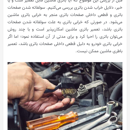
قبل از بررسی این موضوع که آیا باتری ماشین قابل تعمیر است و یا
خیر، دلایل خراب شدن باتری بررسی می‌کنیم. سولفاته شدن صفحات
باتری و قطعی داخلی صفحات باتری منجر به خرابی باتری ماشین
می‌شود. در صورتی که خرابی باتری به علت سولفاته شدن صفحات
باتری باشد، تعمیر باتری ماشین امکان‌پذیر است و با چند روش
می‌توان باتری را احیا کرد و برای مدتی از آن استفاده نمود؛ اما اگر
خرابی باتری خودرو به دلیل قطعی داخلی صفحات باتری باشد، تعمیر
باطری ماشین ممکن نیست.