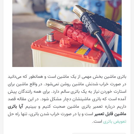
باتری ماشین بخش مهمی از یک ماشین است و همانطور که می‌دانید
در صورت خراب شدنش ماشین روشن نمی‌شود. در واقع ماشین برای
استارت خوردن نیاز به یک باتری سالم دارد. برای همه رانندگان پیش
آمده است که باتری ماشینشان دچار مشکل شود. در این مقاله قصد
داریم درباره تعمیر باتری ماشین صحبت کنیم و ببینیم
آیا باتری
ماشین قابل تعمیر
است و یا در صورت خراب شدن باتری، تنها راه حل
تعویض باتری
است.