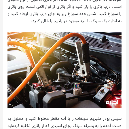
است، درب باتری را باز کنید و اگر باتری از نوع اتمی است، روی باتری
را سوراخ کنید. شش عدد سوراخ ریز به جای درب باتری ایجاد کنید و
به اندازه یک سرنگ، اسید موجود در باتری را خالی کنید.
سپس پودر منیزیم سولفات را با آب مقطر مخلوط کنید و محلول به
دست آمده را به وسیله سرنگ بجای اسیدی که از باتری تخلیه کرده‌اید