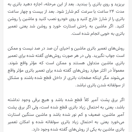
بریزید و روی باتری را ببندید. بعد از این مرحله، اجازه دهید باتری به
مدت 24 ساعت با سرعت کم شارژ شود. بعد از بیست و چهار ساعت
باتری را از شارژ خارج کنید و روی خودرو نصب کنید و ماشین را روشن
کنید. اگر ماشین به راحتی استارت خورد و روشن شد یعنی تعمیر
باتری به خوبی انجام شده است.
روش‌های تعمیر باتری ماشین و احیای آن صد در صد نیست و ممکن
است جواب نگیرید. ولی در هر صورت روش‌های گفته شده برای تعمیر
باتری ماشین متداول هستند و ممکن است که مؤثر واقع شوند.
معمولاً در اکثر موارد روش‌های گفته شده برای تعمیر باتری مؤثر واقع
می‌شوند مگر اینکه صفحات باتری از داخل قطع شده باشند و مشکل
از سولفاته شدن باتری نباشد.
اگر برق پشت آمپر کلاً قطع شده باشد و هیچ برقی وجود نداشته
باشد، یعنی به احتمال زیاد باتری قطع شده است، ولی اگر برق پشت
آمپر ماشین، ضعیف و کم نور شده باشد و ماشین سنگین استارت
می‌خورد یعنی به احتمال زیاد باتری سولفاته شده و امکان تعمیر
باتری ماشین به یکی از روش‌های گفته شده وجود دارد.