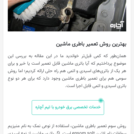
بهترین روش تعمیر باطری ماشین
همان‌طور که کمی قبل‌تر خواندید ما در این مقاله به بررسی این
موضوع پرداختیم که آیا باتری ماشین قابل تعمیر است یا خیر و برای
هر یک از باتری‌های اسیدی و اتمی هم راه حلی ارائه کردیم؛ اما روش
سومی هم برای تعمیر باطری ماشین وجود دارد که برای هر دو نوع
باتری اسیدی و اتمی قابل اجرا است.
خدمات تخصصی برق خودرو با تیم آچاره
روش سوم تعمیر باطری ماشین، استفاده از نوعی نمک به نام منیزیم
سولفات نام لاتین epsom solt است. اگر باتری ماشین از نوع اسیدی