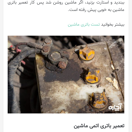
ببندید و استارت بزنید، اگر ماشین روشن شد پس کار تعمیر باتری
ماشین به خوبی پیش رفته است.
بیشتر بخوانید
تست باتری ماشین
تعمیر باتری اتمی ماشین