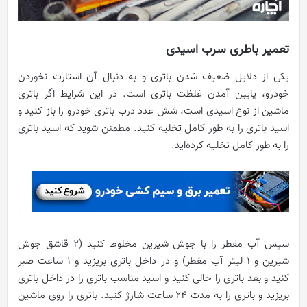
تعمیر باطری سرب اسیدی
یکی از دلایل ضعیف شدن باتری و به دنبال آن استارت نخوردن
خودرو، پایین آمدن غلظت باتری است. در این شرایط اگر باتری
ماشین از نوع اسیدی است، شش عدد درب باتری خودرو را باز کنید و
اسید باتری را به طور کامل تخلیه کنید. مطمئن شوید که اسید باتری
را به طور کامل تخلیه کرده‌اید.
سپس آب مقطر را با جوش شیرین مخلوط کنید (2 قاشق جوش
شیرین و 1 لیتر آب مقطر) و در داخل باتری بریزید و 1 ساعت صبر
کنید و بعد باتری را خالی کنید و اسید مناسب باتری را در داخل باتری
بریزید و باتری را به مدت 24 ساعت شارژ کنید. باتری را روی ماشین