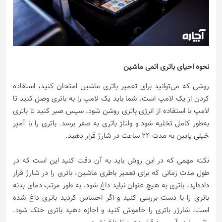
نحوه احیای باتری اتمی ماشین
روشی که می‌توانید برای تعمیر باتری ماشین امتحان کنید، استفاده
کردن از یک لامپ است. شما باید یک لامپ را به باتری وصل کنید تا
لامپ با استفاده از انرژی باتری روشن شود، سپس صبر کنید تا باتری
به‌طور کامل تخلیه شود و ولتاژ باتری به صفر برسد. باتری را با آمپر
خیلی پایین به مدت 24 ساعت در شارژ قرار دهید.
نکته مهمی که در این روش باید به آن دقت کنید این است که در
طول مدت زمانی که برای تعمیر باطری ماشین، باتری را در شارژ قرار
داده‌اید، باتری به هیچ عنوان نباید داغ شود. به طور مرتب دمای بدنه
باتری را با دست بررسی کنید و اگر احساس کردید باتری داغ شده
است، شارژر باتری را خاموش کنید و اجازه دهید باتری خنک شود.