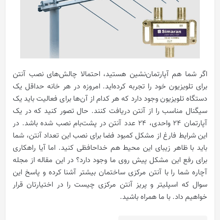
اگر شما هم آپارتمان‌نشین هستید، احتمالا چالش‌های نصب آنتن
برای تلویزیون خود را تجربه کرده‌اید. امروزه در هر خانه حداقل یک
دستگاه تلویزیون وجود دارد که هر کدام از آن‌ها برای فعالیت باید یک
سیگنال مناسب را از آنتن دریافت کنند. حال تصور کنید که در یک
آپارتمان 24 واحدی، 24 عدد آنتن در پشت‌بام نصب شده باشد. در
این شرایط فارغ از مشکل کمبود فضا برای نصب این تعداد آنتن، شما
باید با ظاهر زیبای این محیط هم خداحافظی کنید. اما آیا راهکاری
برای رفع این مشکل پیش روی ما وجود دارد؟ در این مقاله از مجله
آچاره شما را با آنتن مرکزی ساختمان بیشتر آشنا کرده و پاسخ این
سوال که اسپلیتر و پریز آنتن مرکزی چیست را در اختیارتان قرار
خواهیم داد. با ما همراه باشید.