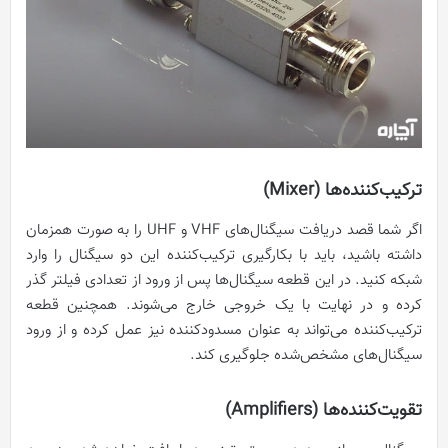
ترکیب‌کننده‌ها (Mixer)
اگر شما قصد دریافت سیگنال‌های VHF و UHF را به صورت همزمان
داشته باشید، باید با بکارگیری ترکیب‌کننده این دو سیگنال را وارد
شبکه کنید. در این قطعه سیگنال‌ها پس از ورود از تعدادی فیلتر گذر
کرده و در نهایت با یک خروجی خارج می‌شوند. همچنین قطعه
ترکیب‌کننده می‌تواند به عنوان مسدودکننده نیز عمل کرده و از ورود
سیگنال‌های مشخص‌شده جلوگیری کند.
تقویت‌کننده‌ها (Amplifiers)