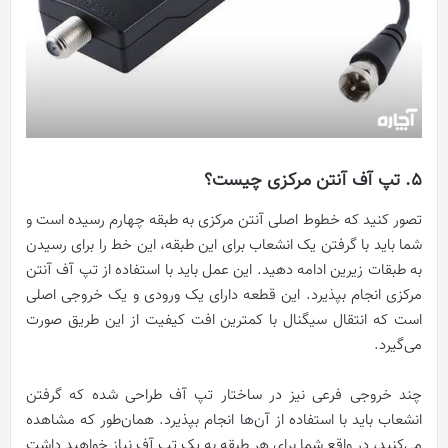
5. تپ آف آنتن مرکزی چیست؟
تصور کنید که خطوط اصلی آنتن مرکزی به طبقه چهارم رسیده است و
شما باید با گرفتن یک انشعاب برای این طبقه، این خط را برای رسیدن
به طبقات زیرین ادامه دهید. این عمل باید با استفاده از تپ آف آنتن
مرکزی انجام بپذیرد. این قطعه دارای یک ورودی و یک خروجی اصلی
است که انتقال سیگنال با کمترین افت کیفیت از این طریق صورت
می‌گیرد.
چند خروجی فرعی نیز در ساختار تپ آف طراحی شده که گرفتن
انشعاب باید با استفاده از آن‌ها انجام بپذیرد. همان‌طور که مشاهده
می‌کنید، در واقع شما برای هر طبقه به یک تپ آف نیاز خواهید داشت