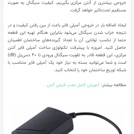
خروجی بیشتری از آنتن مرکزی بگیریم، کیفیت سیگنال به صورت
مستقیم تحت‌تاثیر خواهد گرفت.
ایجاد اضافه بار در خروجی آمپلی فایر باعث از بین رفتن کیفیت و در
نتیجه خراب شدن سیگنال می‌شود بنابراین هنگام تهیه این قطعه
حتما از تناسب توانایی آن با تعداد گیرنده‌های ساختمان اطمینان
حاصل کنید. امروزه با پیشرفت تکنولوژی ساخت آمپلی فایر آنتن
مرکزی، این قطعه قادر به تقویت سیگنال ورودی تا 40 دسی‌بل (dB)
است و شما می‌توانید بسته به نیاز خود یک آمپلی فایر متناسب با
شبکه توزیع ساختمان خود را انتخاب کنید.
مطالعه بیشتر:
آموزش کامل نصب فیش آنتن