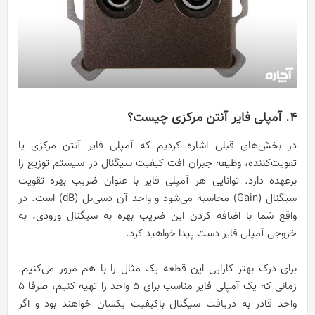
4. آمپلی فایر آنتن مرکزی چیست؟
در بخش‌های قبلی اشاره کردیم که آمپلی فایر آنتن مرکزی یا
تقویت‌کننده، وظیفه جبران افت کیفیت سیگنال در سیستم توزیع را
برعهده دارد. توانایی هر آمپلی فایر با عنوان ضریب بهره تقویت
سیگنال (Gain) محاسبه می‌شود و واحد آن دسی‌بل (dB) است. در
واقع شما با اضافه کردن این ضریب بهره به سیگنال ورودی، به
خروجی آمپلی فایر دست پیدا خواهید کرد.
برای درک بهتر کارایی این قطعه یک مثال را با هم مرور می‌کنیم.
زمانی که یک آمپلی فایر مناسب برای 5 واحد را تهیه کنیم، صرفا 5
واحد قادر به دریافت سیگنال باکیفیت یکسان خواهند بود و اگر