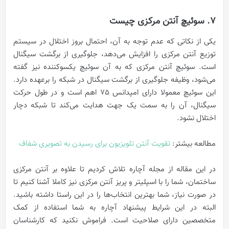
7. سوئیچ آنتن مرکزی چیست
یکی از نکاتی که عدم توجه به آن، احتمال بروز اختلال در سیستم
توزیع آنتن مرکزی را افزایش می‌دهد، جلوگیری از برگشت سیگنال
است. سوئیچ آنتن مرکزی که به آن سوئیچ یکسوکننده نیز گفته
می‌شود، وظیفه جلوگیری از برگشت سیگنال در شبکه را برعهده دارد.
این سوئیچ معمولا دارای امپدانس 75 اهم است و در طول حرکت
سیگنال، آن را به سمت یک جهت هدایت می‌کند تا شبکه دچار
اختلال نشود.
مطالعه بیشتر:
تقویت آنتن تلویزیون برای رسیدن به تصویری شفاف
در این مقاله از مجله آچاره تلاش کردیم تا علاوه بر آنتن مرکزی
ساختمان، شما را با اسپلیتر و پریز آنتن مرکزی نیز کاملا آشنا کنیم تا
در صورت نیاز، شما بهترین انتخاب‌ها را در این راستا داشته باشید.
البته در این شرایط پیشنهاد آچاره به شما استفاده از کمک
متخصصین دارای صلاحیت است. فراموش نکنید که کارشناسان