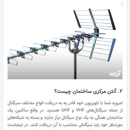
2. آنتن مرکزی ساختمان چیست؟
امروزه شما با تلویزیون خود قادر به به دریافت انواع مختلف سیگنال
از جمله سیگنال‌های VHF و UHF هستید. در واقع ساکنین یک
ساختمان همگی به یک نوع سیگنال نیاز ندارند و بسته به شبکه‌های
موردنظر خود باید سیگنالی متناسب با آن دریافت کنند. در اینجاست