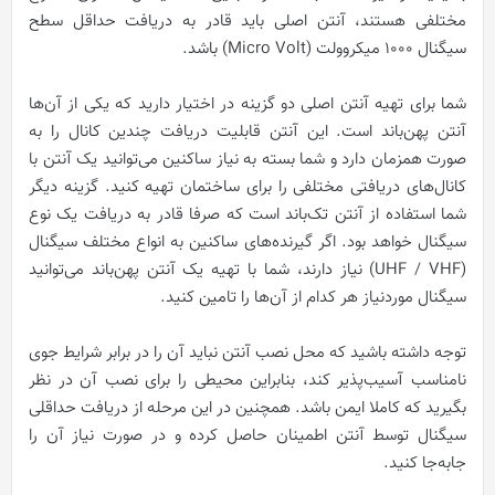
مختلفی هستند، آنتن اصلی باید قادر به دریافت حداقل سطح
سیگنال 1000 میکروولت (Micro Volt) باشد.
شما برای تهیه آنتن اصلی دو گزینه در اختیار دارید که یکی از آن‌ها
آنتن پهن‌باند است. این آنتن قابلیت دریافت چندین کانال را به
صورت همزمان دارد و شما بسته به نیاز ساکنین می‌توانید یک آنتن با
کانال‌های دریافتی مختلفی را برای ساختمان تهیه کنید. گزینه دیگر
شما استفاده از آنتن تک‌باند است که صرفا قادر به دریافت یک نوع
سیگنال خواهد بود. اگر گیرنده‌های ساکنین به انواع مختلف سیگنال
(UHF / VHF) نیاز دارند، شما با تهیه یک آنتن پهن‌باند می‌توانید
سیگنال موردنیاز هر کدام از آن‌ها را تامین کنید.
توجه داشته باشید که محل نصب آنتن نباید آن را در برابر شرایط جوی
نامناسب آسیب‌پذیر کند، بنابراین محیطی را برای نصب آن در نظر
بگیرید که کاملا ایمن باشد. همچنین در این مرحله از دریافت حداقلی
سیگنال توسط آنتن اطمینان حاصل کرده و در صورت نیاز آن را
جابه‌جا کنید.