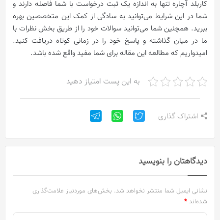
کاربلد آچاره تنها به اندازه یک ثبت درخواست با شما فاصله دارند و
شما در این شرایط می‌توانید به سادگی از کمک این متخصصین بهره
ببرید. همچنین شما می‌توانید سوالات خود را از طریق بخش نظرات با
ما در میان گذاشته و پاسخ خود را در زمانی کوتاه دریافت کنید.
امیدواریم که مطالعه این مقاله برای شما مفید واقع شده باشد.
به این پست امتیاز دهید
اشتراک گذاری
دیدگاهتان را بنویسید
نشانی ایمیل شما منتشر نخواهد شد.
بخش‌های موردنیاز علامت‌گذاری
شده‌اند
*
د