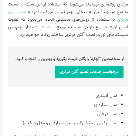
مزایای پرشماری بهره‌مند می‌شوید که استفاده از این شبکه را نسبت
به نوع مرسوم آنتن به انتخابی بهتر تبدیل می‌کند. امروزه
نصب آنتن
مرکزی
با استفاده از روش‌های مختلفی انجام می‌پذیرد که تفاوت
اصلی آن‌ها در نوع طراحی سیستم توزیع است. در ادامه از مهم‌ترین
سیستم‌های توزیع نصب آنتن مرکزی ساختمان نام خواهیم برد.
از متخصصین "آچاره" رایگان قیمت بگیرید و بهترین را انتخاب کنید.
درخواست خدمات نصب آنتن مرکزی
مدل آبشاری
مدل ستاره‌ای
مدل درختی
مدل ترکیبی ( مثلا ترکیب مدل ستاره‌‌ای و مدل درختی)