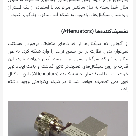
مثال شما بسته به نیاز ساکنین می‌توانید با استفاده از یک فیلتر از
وارد شدن سیگنال‌های رادیویی به شبکه آنتن مرکزی جلوگیری کنید.
تضعیف‌کننده‌ها (Attenuators)
از آنجایی که سیگنال‌ها از قدرت‌های متفاوتی برخوردار هستند،
نمی‌توان بدون نظارت بر این سطح آن‌ها را وارد شبکه کرد. به طور
مثال زمانی که سیگنال بسیار قوی توسط آنتن دریافت شود، این
قدرت بر روی سیگنال‌های ضعیف‌تر تاثیر گذاشته و باعث ایجاد نویز
خواهد شد. با استفاده از تضعیف‌کننده (Attenuators)، این سیگنال
قوی کمی تضعیف خواهد شد تا در شبکه یکنواختی وجود داشته
باشد.