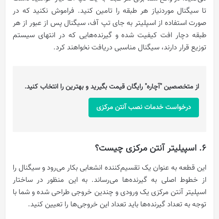
تا سیگنال موردنیاز هر طبقه را تامین کنید. فراموش نکنید که در
صورت استفاده از اسپلیتر به جای تپ آف، سیگنال پس از عبور از هر
طبقه دچار افت کیفیت شده و گیرنده‌هایی که در انتهای سیستم
توزیع قرار دارند، سیگنال مناسبی دریافت نخواهند کرد.
از متخصصین "آچاره" رایگان قیمت بگیرید و بهترین را انتخاب کنید.
درخواست خدمات نصب آنتن مرکزی
6. اسپیلیتر آنتن مرکزی چیست؟
این قطعه به عنوان یک تقسیم‌کننده انشعابی بکار می‌رود و سیگنال را
از خطوط اصلی به گیرنده‌ها می‌رساند. به این منظور در ساختار
اسپلیتر آنتن مرکزی یک ورودی و چندین خروجی طراحی شده و شما با
توجه به تعداد گیرنده‌ها باید تعداد این خروجی‌ها را تعیین کنید.