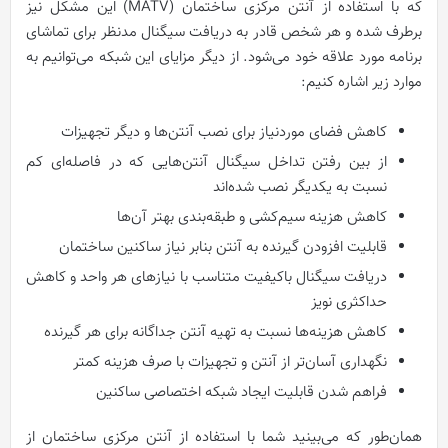
که با استفاده از آنتن مرکزی ساختمان (MATV) این مشکل نیز
برطرف شده و هر شخص قادر به دریافت سیگنال مدنظر برای تماشای
برنامه مورد علاقه خود می‌شود. از دیگر مزایای این شبکه می‌توانیم به
موارد زیر اشاره کنیم:
کاهش فضای موردنیاز برای نصب آنتن‌ها و دیگر تجهیزات
از بین رفتن تداخل سیگنال آنتن‌هایی که در فاصله‌ای کم
نسبت به یکدیگر نصب شده‌اند
کاهش هزینه سیم‌کشی و طبقه‌بندی بهتر آن‌ها
قابلیت افزودن گیرنده به آنتن بنابر نیاز ساکنین ساختمان
دریافت سیگنال باکیفیت متناسب با نیازهای هر واحد و کاهش
حداکثری نویز
کاهش هزینه‌ها نسبت به تهیه آنتن جداگانه برای هر گیرنده
نگهداری آسان‌تر از آنتن و تجهیزات با صرف هزینه کمتر
فراهم شدن قابلیت ایجاد شبکه اختصاصی ساکنین
همان‌طور که می‌بینید شما با استفاده از آنتن مرکزی ساختمان از