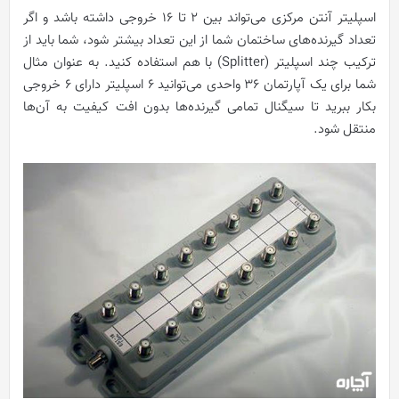
اسپلیتر آنتن مرکزی می‌تواند بین 2 تا 16 خروجی داشته باشد و اگر
تعداد گیرنده‌های ساختمان شما از این تعداد بیشتر شود، شما باید از
ترکیب چند اسپلیتر (Splitter) با هم استفاده کنید. به عنوان مثال
شما برای یک آپارتمان 36 واحدی می‌توانید 6 اسپلیتر دارای 6 خروجی
بکار ببرید تا سیگنال تمامی گیرنده‌ها بدون افت کیفیت به آن‌ها
منتقل شود.