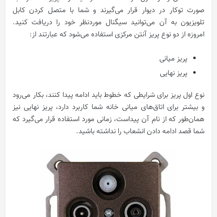
صورت توکار در دیوار قرار می‌گیرند و شما با متصل کردن کابل
تلویزیون به آن می‌توانید سیگنال موردنظر خود را دریافت کنید.
امروزه از دو نوع پریز آنتن مرکزی استفاده می‌شود که عبارتند از:
پریز میانی
پریز نهایی
نوع اول پریز برای شرایطی که خطوط باید ادامه پیدا کنند، بکار می‌رود
و بیشتر برای اتاق‌های میانی خانه شما کاربرد دارد، پریز نهایی نیز
همان‌طور که از نام آن پیداست، زمانی مورد استفاده قرار می‌گیرد که
شما قصد ادامه دادن انشعاب را نداشته باشید.