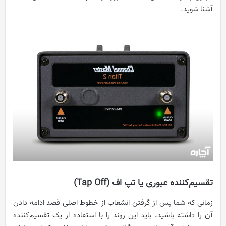
آشنا شوید.
تقسیم‌کننده عبوری یا تپ اف (Tap Off)
زمانی که شما پس از گرفتن انشعاب از خطوط اصلی قصد ادامه دادن
آن را داشته باشید، باید این روند را با استفاده از یک تقسیم‌کننده