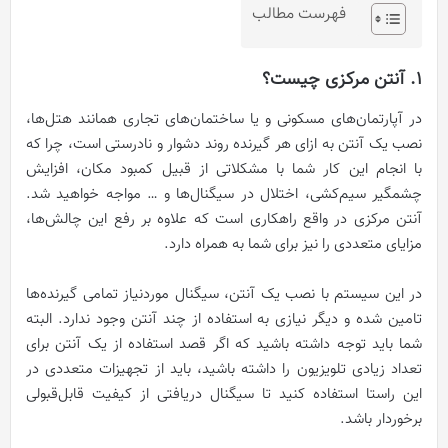
فهرست مطالب
1. آنتن مرکزی چیست؟
در آپارتمان‌های مسکونی و یا ساختمان‌های تجاری همانند هتل‌ها،
نصب یک آنتن به ازای هر گیرنده روند دشوار و نادرستی است، چرا که
با انجام این کار شما با مشکلاتی از قبیل کمبود مکان، افزایش
چشمگیر سیم‌کشی، اختلال در سیگنال‌ها و … مواجه خواهید شد.
آنتن مرکزی در واقع راهکاری است که علاوه بر رفع این چالش‌ها،
مزایای متعددی را نیز برای شما به همراه دارد.
در این سیستم با نصب یک آنتن، سیگنال موردنیاز تمامی گیرنده‌ها
تامین شده و دیگر نیازی به استفاده از چند آنتن وجود ندارد. البته
شما باید توجه داشته باشید که اگر قصد استفاده از یک آنتن برای
تعداد زیادی تلویزیون را داشته باشید، باید از تجهیزات متعددی در
این راستا استفاده کنید تا سیگنال دریافتی از کیفیت قابل‌قبولی
برخوردار باشد.