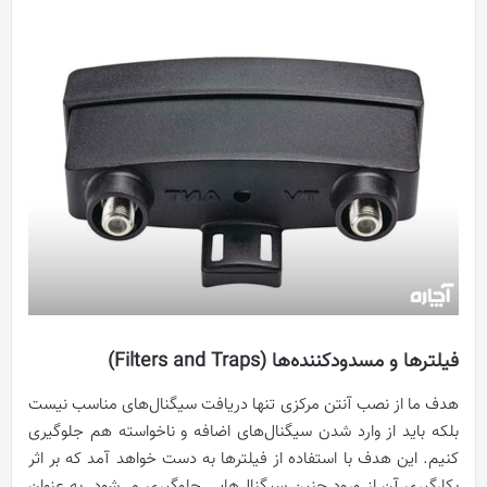
فیلترها و مسدودکننده‌ها (Filters and Traps)
هدف ما از نصب آنتن مرکزی تنها دریافت سیگنال‌های مناسب نیست
بلکه باید از وارد شدن سیگنال‌های اضافه و ناخواسته هم جلوگیری
کنیم. این هدف با استفاده از فیلترها به دست خواهد آمد که بر اثر
بکارگیری آن از ورود چنین سیگنال‌هایی جلوگیری می‌شود. به عنوان