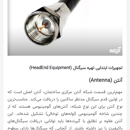
تجهیزات ابتدایی تهیه سیگنال (HeadEnd Equipment)
آنتن (Antenna)
مهم‌ترین قسمت شبکه آنتن مرکزی ساختمان، آنتن اصلی است که
در اولین قدم سیگنال مدنظر ساکنین را دریافت می‌کند. مناسب‌ترین
نوع آنتن برای این نوع شبکه، آنتن‌های آلومینیومی هستند که از
چندین شاخه آلومینیومی (لوله‌های توخالی) تشکیل شده‌اند. این
آنتن علاوه بر تطابق با گیرنده‌ها باید توانایی دریافت سیگنال‌های
باکیفیت را نیز داشته باشند. از آنجایی که سیگنال‌ها دارای سطوح