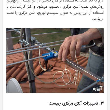
لازم به ذکر است که استفاده از مدل درختی در این راستا از رایج‌ترین
روش‌های نصب آنتن مرکزی محسوب می‌شود و اکثر کارشناسان با
استفاده از این روش به عنوان سیستم توزیع، آنتن مرکزی را نصب
می‌کنند.
3. تجهیزات آنتن مرکزی چیست