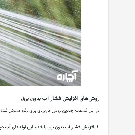
روش‌های افزایش فشار آب بدون برق
در این قسمت چندین روش کاربردی برای رفع مشکل فشار پ
1. افزایش فشار آب بدون برق با شناسایی لوله‌های آب دچار گرفتگی