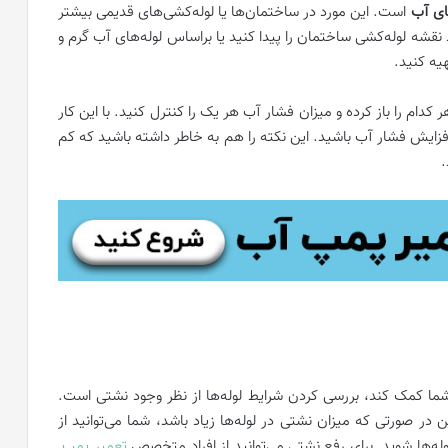
ای آب
است. این مورد در ساختمان‌ها یا لوله‌کشی‌های قدیمی بیشتر
نقشه لوله‌کشی ساختمان را پیدا کنید یا براساس لوله‌های آب گرم و
یه کنید.
 کدام را باز کرده و میزان فشار آب هر یک را کنترل کنید. با این کار
افزایش فشار آب باشید. این نکته را هم به خاطر داشته باشید که کم
.
 شما کمک کند، بررسی کردن شرایط لوله‌ها از نظر وجود نشتی است.
ر صورتی که میزان نشتی در لوله‌ها زیاد باشد، شما می‌توانید از
ها شوید. برای رفع نشتی می‌توانید از افراد متخصص
تعمیر پمپ