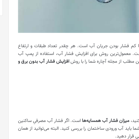
ا کم فشار بودن جریان آب است. هر چقدر تعداد طبقات و ارتفاع
ست. معمول‌ترین روش برای افزایش فشار آب، استفاده از پمپ آب
ین مطلب از مجله آچاره شما را با روش
افزایش فشار آب بدون برق و
نید،
میزان فشار آب همسایه‌ها
است. اگر فشار آب مصرفیِ ساکنین
ا باید آب ورودی ساختمان را بررسی کنید. البته می‌توانید از همان
ی قرار دهید.