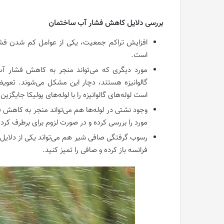
بررسی دلایل کاهش فشار آب ساختمان
افزایش تراکم جمعیت، یکی از عوامل کم شدن فش
است.
مورد دیگری که می‌تواند منجر به کاهش فشار آب 
گالوانیزه هستند، دچار این مشکل می‌شوند. تعویض
است لوله‌های گالوانیزه را با لوله‌های پولیکا جایگزین 
وجود نشتی در لوله‌ها هم می‌تواند منجر به کاهش 
مورد را بررسی کرده و در صورت لزوم برای برطرف کرد
رسوب گرفتگی صافی شیر هم می‌تواند یکی از دلایل 
فرانسه باز کرده و صافی را تمیز کنید.