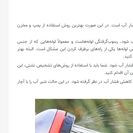
ار آب است. در این صورت بهترین روش استفاده از پمپ و مخزن
شود، رسوب‌گرفتگی لوله‌هاست و معمولاً لوله‌هایی که از جنس
 لوله‌ها یکی از راه‌های برطرف کردن این مشکل است. البته بهتر
کنید.
فشار آب شود. شما باید با استفاده از روش‌های تشخیص نشتی، این
ن آن اقدام کنید.
کاهش فشار آب در نظر گرفته شود. در این حالت شیر آب را با آچار