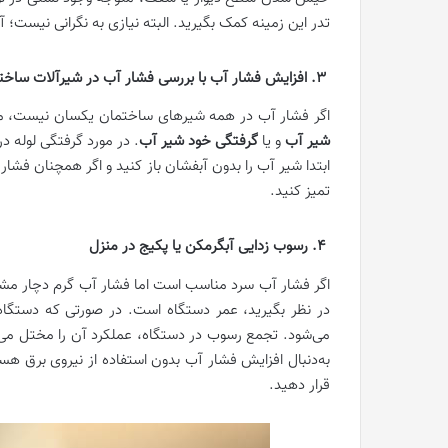
تدر این زمینه کمک بگیرید. البته نیازی به نگرانی نیست؛ آ
3. افزایش فشار آب با بررسی فشار آب در شیرآلات ساختمان
اگر فشار آب در همه شیرهای ساختمان یکسان نیست، می‌توانید 2 احتمال برای بروز این مشکل د
شیر آب
و یا
گرفتگی خود شیر آب
. در مورد گرفتگی لوله 
ابتدا شیر آب را بدون آبفشان باز کنید و اگر همچنان فشار 
تمیز کنید.
4. رسوب زدایی آبگرمکن یا پکیج در منزل
اگر فشار آب سرد مناسب است اما فشار آب گرم دچار مشکل 
در نظر بگیرید، عمر دستگاه است. در صورتی که دستگ
می‌شود. تجمع رسوب در دستگاه، عملکرد آن را مختل می‌
به‌دنبال افزایش فشار آب بدون استفاده از نیروی برق هس
قرار دهید.