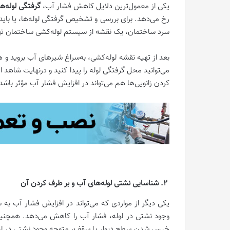
یکی از معمول‌ترین دلایل کاهش فشار آب،
گرفتگی لوله‌ه
رخ می‌دهد. برای بررسی و تشخیص گرفتگی لوله‌ها، یا باید 
سرد ساختمان، یک نقشه از سیستم لوله‌کشی ساختمان ته
بعد از تهیه نقشه لوله‌کشی، به‌سراغ شیرهای آب بروید و هر
می‌توانید محل گرفتگی لوله را پیدا کنید و درنهایت شاهد 
کردن زانویی‌ها هم می‌تواند در افزایش فشار آب مؤثر باشد
2. شناسایی نشتی لوله‌های آب و بر طرف کردن آن
یکی دیگر از مواردی که می‌تواند در افزایش فشار آب به
وجود نشتی در لوله، فشار آب را کاهش می‌دهد. همچنین د
خیس شدن سطح دیوار یا سقف، متوجه وجود نشتی در لوله‌