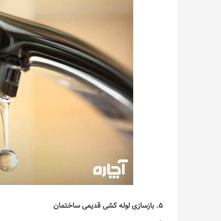
5. بازسازی لوله‌ کشی‌ قدیمی ساختمان