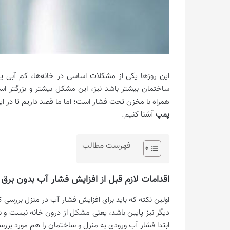
این روزها یکی از مشکلات اساسی در خانه‌ها، کم آبی ی
ساختمان بیشتر باشد نیز، این مشکل بیشتر و بزرگتر ا
همراه با مخزن تحت فشار است؛ اما ما قصد داریم تا در ا
پمپ
آشنا کنیم.
فهرست مطالب
اقدامات لازم قبل از افزایش فشار آب بدون برق
اولین نکته که باید برای افزایش فشار آب در منزل بررسی ک
دیگر نیز پایین باشد، یعنی مشکل از درون خانه نیست و شم
ابتدا فشار آب ورودی به منزل و ساختمان را هم مورد بررس