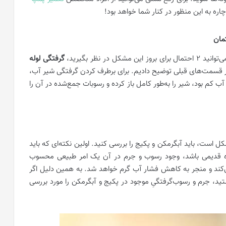
چاره به این منظور در کنار شما خواهد بود!
ر نظر بگیرید،
گرفتگی لوله
در قسمت‌های قبلی توضیح دادیم. برای برطرف کردن گرفتگی شیر آب،
آب کم بود، شیر را به‌طور کامل باز کرده و رسوبات جمع‌شده در آن را
است، باید آبگرمکن و پکیج را بررسی کنید. اولین نکته‌ای که باید
اه قدیمی باشد، وجود رسوب و جرم در آن یک امر طبیعی محسوب
کند و منجر به کاهش فشار آب گرم خواهد شد. به همین دلیل اگر
تید، جرم و رسوب‌گرفتگیِ موجود در پکیج و آبگرمکن را مورد بررسی