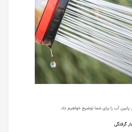
ایین آب را برای شما توضیح خواهیم داد.