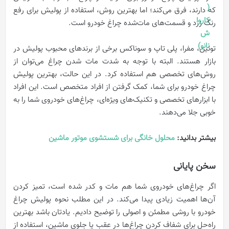
که دارند، فرق می‌کند؛ اما بهترین روش، استفاده از پولیش برای رفع
رنگ زرد و قسمت‌های مات‌شده چراغ خودرو است.
تونین، مفرا، پلی تاپ و سوناکس برخی از برندهای محبوب پولیش در
بازار هستند. البته با توجه به شدت مات شدن چراغ می‌توان از
روش‌های تخصصی هم استفاده کرد. در این حالت، بهترین پولیش
چراغ خودرو برای شما، کمک گرفتن از افراد متخصص است. این افراد
با ابزارهای تخصصی و تکنیک‌های ویژه‌ای، چراغ‌های خودروی شما را به
خوبی جلا می‌دهند.
بیشتر بدانید:
محلول خانگی برای شستشوی موتور ماشین
سخن پایانی
اگر چراغ‌های خودروی شما هم مات و کدر شده است، تمیز کردن
آن‌ها اهمیت زیادی پیدا می‌کند. در این مطلب نحوه پولیش چراغ
خودرو با روشی مطمئن و اصولی را توضیح دادیم. یادتان باشد بهترین
راه‌حل برای شفاف کردن چراغ‌ها در عقب یا جلوی ماشین، استفاده از