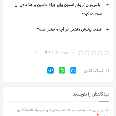
آیا می‌توان از بخار استون برای چراغ ماشین و جلا دادن آن
استفاده کرد؟
قیمت پولیش ماشین در آچاره چقدر است؟
به این پست امتیاز دهید
اشتراک گذاری
دیدگاهتان را بنویسید
نشانی ایمیل شما منتشر نخواهد شد.
بخش‌های موردنیاز علامت‌گذاری
شده‌اند
*