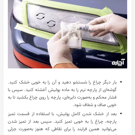
بار دیگر چراغ را شستشو دهید و آن را به خوبی خشک کنید.
گوشه‌ای از پارچه نرم را به ماده پولیش آغشته کنید. سپس با
فشار محکم و به‌صورت دایره‌ای، پارچه را روی چراغ بکشید تا به
خوبی صاف و شفاف شود.
بعد از خشک شدن کامل پولیش، با استفاده از قسمت تمیز
پارچه، چراغ را به خوبی تمیز کنید. سپس بعد از تمیز شدن
می‌توانید همین فرایند را برای نقاطی که هنوز به‌صورت جزئی