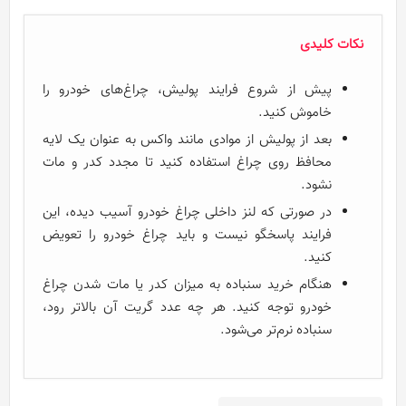
نکات کلیدی
پیش از شروع فرایند پولیش، چراغ‌های خودرو را
خاموش کنید.
بعد از پولیش از موادی مانند واکس به عنوان یک لایه
محافظ روی چراغ استفاده کنید تا مجدد کدر و مات
نشود.
در صورتی که لنز داخلی چراغ خودرو آسیب دیده، این
فرایند پاسخگو نیست و باید چراغ خودرو را تعویض
کنید.
هنگام خرید سنباده به میزان کدر یا مات شدن چراغ
خودرو توجه کنید. هر چه عدد گریت آن بالاتر رود،
سنباده نرم‌تر می‌شود.