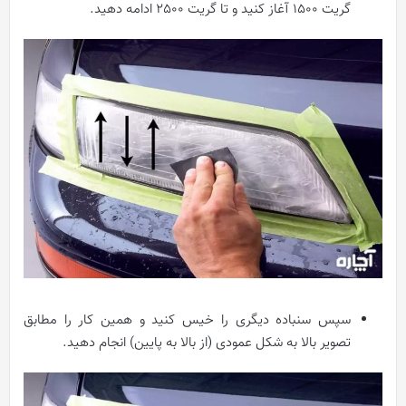
گریت 1500 آغاز کنید و تا گریت 2500 ادامه دهید.
سپس سنباده دیگری را خیس کنید و همین کار را مطابق
تصویر بالا به شکل عمودی (از بالا به پایین) انجام دهید.