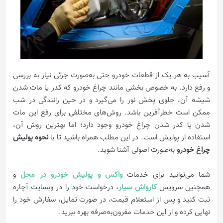
آسیب به هر یک از قطعات خودرو حتی به‌صورت جزئی نیاز به بررسی
و رفع دارد. به خصوص بخشی مانند چراغ خودرو که کدر یا مات شدن
شیشه آن، جلوی پخش نور را می‌گیرد و در حین رانندگی در شب
ممکن است خطرآفرین باشد. روش‌های مختلفی برای رفع این مات
شدن یا کدر شدن چراغ خودرو وجود دارد؛ اما بهترین روش آن،
استفاده از پولیش است. در این مطلب همراه باشید تا با
نحوه پولیش
چراغ خودرو
به‌صورت اصولی آشنا شوید.
شما می‌توانید برای خدمات
واکس و پولیش خودرو در محل
و
همچنین سرویس
کارواش سیار
، درخواست خود را در وبسایت آچاره
ثبت کنید و پس از استعلام قیمت، در صورت تمایل، سفارش خود را
نهایی کرده و از این خدمات مقرون‌به‌صرفه بهره ببرید.