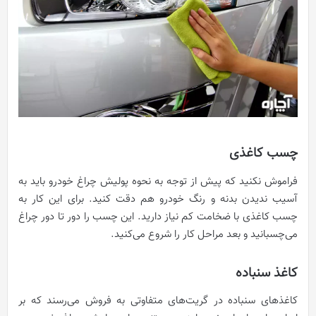
چسب کاغذی
فراموش نکنید که پیش از توجه به نحوه پولیش چراغ خودرو باید به
آسیب ندیدن بدنه و رنگ خودرو هم دقت کنید. برای این کار به
چسب کاغذی با ضخامت کم نیاز دارید. این چسب را دور تا دور چراغ
می‌چسبانید و بعد مراحل کار را شروع می‌کنید.
کاغذ سنباده
کاغذهای سنباده در گریت‌های متفاوتی به فروش می‌رسند که بر