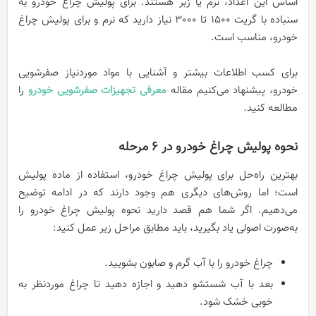
اساس این اعداد، نرم یا زبر هستند. برای پولیش چراغ خودرو به
سنباده با گریت 1500 تا 3000 نیاز دارید که نرم و برای پولیش چراغ
خودرو، مناسب است.
برای کسب اطلاعات بیشتر و آشنایی با مواد موردنیاز صفرشویی
خودرو، پیشنهاد می‌کنیم مقاله
معرفی تجهیزات صفرشویی خودرو
را
مطالعه کنید.
نحوه پولیش چراغ خودرو در 6 مرحله
بهترین راه‌حل برای پولیش چراغ خودرو، استفاده از ماده پولیش
است؛ اما روش‌های دیگری هم وجود دارند که در ادامه توضیح
می‌دهیم. اگر شما هم قصد دارید نحوه پولیش چراغ خودرو را
به‌صورت اصولی یاد بگیرید، باید مطابق مراحل زیر عمل کنید:
چراغ خودرو را با آب گرم و صابون بشویید.
بعد با آب شستشو دهید و اجازه دهید تا چراغ موردنظر به
خوبی خشک شود.