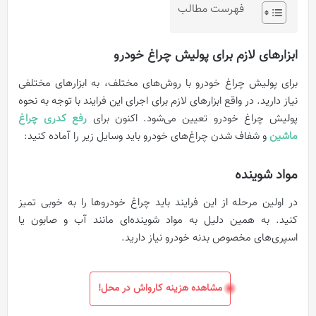
فهرست مطالب
ابزارهای لازم برای پولیش چراغ خودرو
برای پولیش چراغ خودرو با روش‌های مختلف، به ابزارهای مختلفی
نیاز دارید. در واقع ابزارهای لازم برای اجرای این فرایند با توجه به نحوه
پولیش چراغ خودرو تعیین می‌شود. اکنون برای
رفع کدری چراغ
ماشین
و شفاف شدن چراغ‌های خودرو باید وسایل زیر را آماده کنید:
مواد شوینده
در اولین مرحله از این فرایند باید چراغ خودروها را به خوبی تمیز
کنید. به همین دلیل به مواد شوینده‌ای مانند آب و صابون یا
اسپری‌های مخصوص بدنه خودرو نیاز دارید.
مشاهده هزینه کارواش در محل!