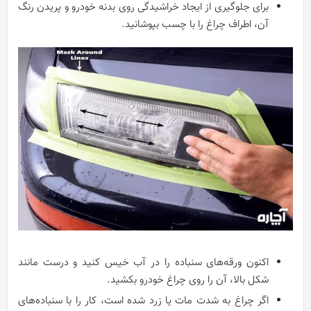
برای جلوگیری از ایجاد خراشیدگی روی بدنه خودرو و پریدن رنگ
آن، اطراف چراغ را با چسب بپوشانید.
اکنون ورقه‌های سنباده را در آب خیس کنید و درست مانند
شکل بالا، آن را روی چراغ خودرو بکشید.
اگر چراغ به شدت مات یا زرد شده است، کار را با سنباده‌های