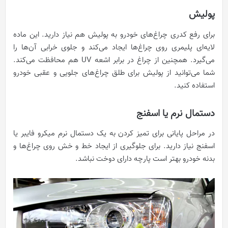
پولیش
برای رفع کدری چراغ‌های خودرو به پولیش هم نیاز دارید. این ماده
لایه‌ای پلیمری روی چراغ‌ها ایجاد می‌کند و جلوی خرابی آن‌ها را
می‌گیرد. همچنین از چراغ در برابر اشعه UV هم محافظت می‌کند.
شما می‌توانید از پولیش برای طلق چراغ‌های جلویی و عقبی خودرو
استفاده کنید.
دستمال نرم یا اسفنج
در مراحل پایانی برای تمیز کردن به یک دستمال نرم میکرو فایبر یا
اسفنج نیاز دارید. برای جلوگیری از ایجاد خط و خش روی چراغ‌ها و
بدنه خودرو بهتر است پارچه دارای دوخت نباشد.