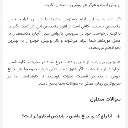
پولیش است و هرگز هر روشی را امتحان نکنید.
اگر هم به وسایل لازم دسترسی ندارید یا در این فرایند خیلی
متخصص نیستید، کافی است از افراد متخصص این کار کمک بگیرید.
با ثبت درخواست خود در سرویس کارواش سیار آچاره متخصصان به
محل موردنظر شما اعزام می‌شوند و کار پولیش خودرو را به بهترین
نحو انجام می‌دهند.
همچنین می‌توانید از طریق راه‌های درج شده در سایت با کارشناسان
آچاره در ارتباط باشید. اگر هنوز هم سوالاتی درباره نحوه پوليش چراغ
خودرو دارید، در قسمت نظرات بنویسید تا کارشناسان ما در
سریع‌ترین زمان ممکن به سوالات شما پاسخ دهند.
سوالات متداول
آیا رفع کدری چراغ ماشین با وایتکس امکان‌پذیر است؟