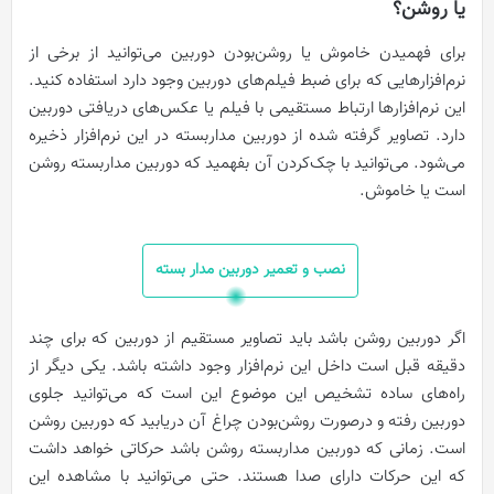
یا روشن؟
برای فهمیدن خاموش یا روشن‌بودن دوربین می‌توانید از برخی از
نرم‌افزارهایی که برای ضبط فیلم‌های دوربین وجود دارد استفاده کنید.
این نرم‌افزارها ارتباط مستقیمی با فیلم یا عکس‌های دریافتی دوربین
دارد. تصاویر گرفته شده از دوربین مداربسته در این نرم‌افزار ذخیره
می‌شود. می‌توانید با چک‌کردن آن بفهمید که دوربین مداربسته روشن
است یا خاموش.
نصب و تعمیر دوربین مدار بسته
اگر دوربین روشن باشد باید تصاویر مستقیم از دوربین که برای چند
دقیقه قبل است داخل این نرم‌افزار وجود داشته باشد. یکی دیگر از
راه‌های ساده تشخیص این موضوع این است که می‌توانید جلوی
دوربین رفته و درصورت روشن‌بودن چراغ آن دریابید که دوربین روشن
است. زمانی که دوربین مداربسته روشن باشد حرکاتی خواهد داشت
که این حرکات دارای صدا هستند. حتی می‌توانید با مشاهده این