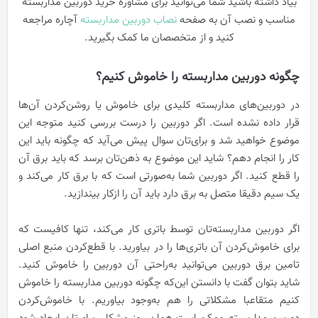
بیاد داشته باشید شما می‌توانید برای مشاوره خرید دوربین مداربسته
مناسب و نصب آن به صفحه
نصاب دوربین مداربسته
آچاره مراجعه
کنید و از متخصصان ما کمک بگیرید.
چگونه دوربین مداربسته را خاموش کنیم؟
در دوربین‌های مداربسته کلیدی برای خاموش یا روشن‌کردن آن‌ها
قرار داده نشده است. اگر دوربین را درست بررسی کنید متوجه این
موضوع خواهید شد و برای‌تان سوال پیش می‌آید که چگونه باید این
کار را انجام دهم؟ شاید این موضوع به ذهن‌تان برسد که باید برق آن
را قطع کنید. اگر دوربین شما به‌صورتی است که با برق کار می‌کند و
یک سیم دقیقا متصل به برق دارد باید آن را ازکار بیندازید.
اگر دوربین مداربسته‌تان توسط باتری کار می‌کند، تنها کافیست که
برای خاموش‌کردن آن باتری‌ها را در بیاورید. با قطع‌کردن منبع اصلی
تامین برق دوربین می‌توانید به‌راحتی آن دوربین را خاموش کنید.
شاید بتوان گفت با دانستن این‌که چگونه دوربین مداربسته را خاموش
کنیم متقاعبا مشکلاتی را هم به‌وجود بیاوریم. با خاموش‌کردن