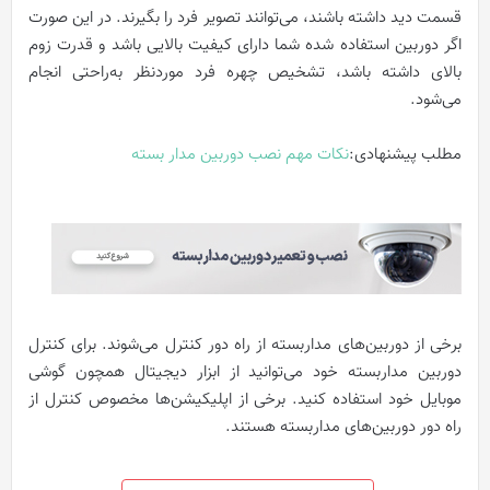
قسمت دید داشته باشند، می‌توانند تصویر فرد را بگیرند. در این صورت
اگر دوربین استفاده شده شما دارای کیفیت بالایی باشد و قدرت زوم
بالای داشته باشد، تشخیص چهره فرد موردنظر به‌راحتی انجام
می‌شود.
مطلب پیشنهادی:
نکات مهم نصب دوربین مدار بسته
برخی از دوربین‌های مداربسته از راه دور کنترل می‌شوند. برای کنترل
دوربین مداربسته خود می‌توانید از ابزار دیجیتال همچون گوشی
موبایل خود استفاده کنید. برخی از اپلیکیشن‌ها مخصوص کنترل از
راه دور دوربین‌های مداربسته هستند.