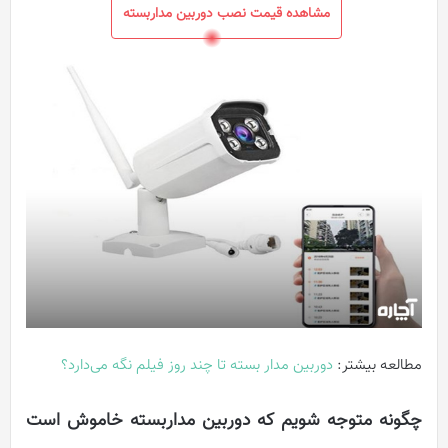
مشاهده قیمت نصب دوربین مداربسته
مطالعه بیشتر:
دوربین مدار بسته تا چند روز فیلم نگه می‌دارد‎‎؟
چگونه متوجه شویم که دوربین مداربسته خاموش است