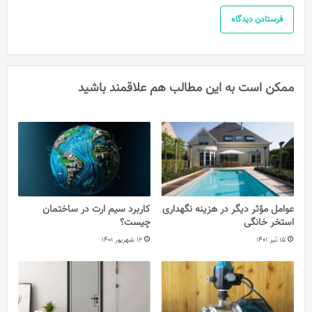
ممکن است به این مطالب هم علاقمند باشید
عوامل مؤثر دیگر در هزینه نگهداری
کاربرد سیم ارت در ساختمان
استخر خانگی
چیست؟
15 تیر 1401
12 شهریور 1401