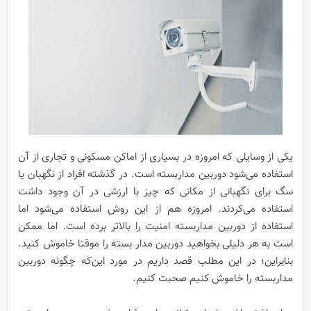
یکی از وسایلی که امروزه در بسیاری از اماکن مسکونی و تجاری از آن
استفاده می‌شود دوربین مداربسته است. در گذشته افراد از نگهبان یا
سگ برای نگهبانی از مکانی که چیز با ارزشی در آن وجود داشت
استفاده می‌کردند. امروزه هم از این روش استفاده می‌شود اما
استفاده از دوربین مداربسته امنیت را بالاتر برده است. اما ممکن
است به هر دلیلی بخواهید دوربین مدار بسته را موقتا خاموش کنید.
بنابراین؛ در این مطلب قصد داریم در مورد این‌که چگونه دوربین
مداربسته را خاموش کنیم صحبت کنیم.