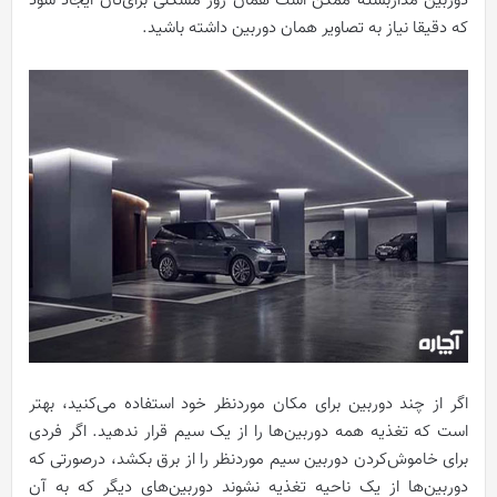
دوربین مداربسته ممکن است همان روز مشکلی برای‌تان ایجاد شود
که دقیقا نیاز به تصاویر همان دوربین داشته باشید.
اگر از چند دوربین برای مکان موردنظر خود استفاده می‌کنید، بهتر
است که تغذیه همه دوربین‌ها را از یک سیم قرار ندهید. اگر فردی
برای خاموش‌کردن دوربین سیم موردنظر را از برق بکشد، درصورتی که
دوربین‌ها از یک ناحیه تغذیه نشوند دوربین‌های دیگر که به آن