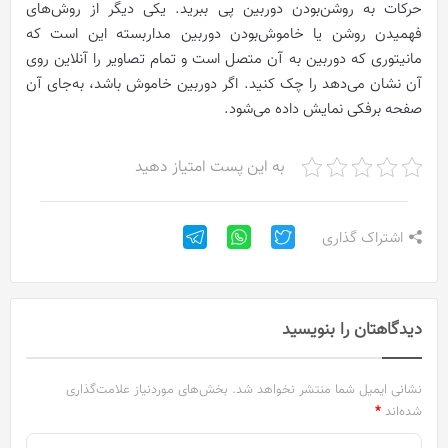
حرکات به روشن‌بودن دوربین پی ببرید. یکی دیگر از روش‌های
فهمیدن روشن یا خاموش‌بودن دوربین مداربسته این است که
مانیتوری که دوربین به آن متصل است و تمام تصاویر را آنلاین روی
آن نشان می‌دهد را چک کنید. اگر دوربین خاموش باشد، به‌جای آن
صفحه برفکی نمایش داده می‌شود.
به این پست امتیاز دهید
اشتراک گذاری
دیدگاهتان را بنویسید
نشانی ایمیل شما منتشر نخواهد شد.
بخش‌های موردنیاز علامت‌گذاری
شده‌اند
*
د