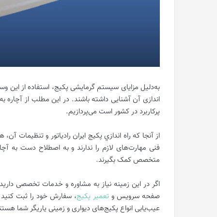
به‌دلیل مزایای سیستم گرمایشی پکیج، استفاده از این وسی
اندازی آن آشنایی داشته باشند. در این مطلب از آچاره ب
پرکاربرد در کشور است می‌پردازیم.
از آنجا که راه اندازي پکيج ايران رادياتور و تنظیمات آن، 
فنی مهارت‌های لازم را ندارند و به اصطلاح دست به آچار ن
متخصص کمک بگیرند.
اگر در این زمینه نیاز به مشاوره و خدمات تخصصی دارید
صفحه سرویس و
تعمیر پکیج
، سفارش خود را ثبت کنید. 
عیب‌یابی انواع پکیج‌های دیواری و زمینی یاریگر شما هستن