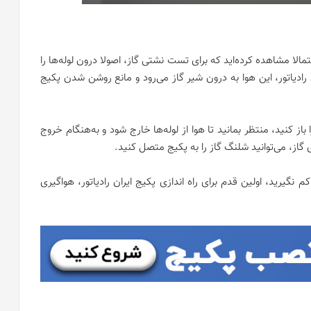
حتمالا مشاهده کرده‌اید که برای تست نشتی گاز، اصولا درون لوله‌ها را
ن رادیاتور، این هوا به درون شیر گاز می‌رود و مانع روشن شدن پکیج
 باز کنید، منتظر بمانید تا هوا از لوله‌ها خارج شود و به‌هنگام خروج
ی گاز، می‌‌توانید شلنگ گاز را به پکیج متصل کنید.
یرید، اولین قدم برای راه اندازی پکیج ایران رادیاتور، هواگیری