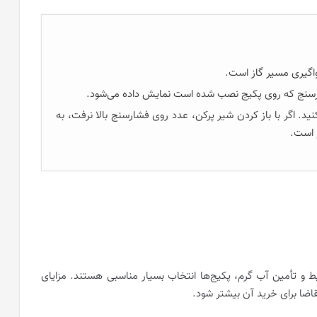
هواگیری مسیر گاز است.
رسنج که روی پکیج نصب شده است نمایش داده می‌شود.
د پکیج دیواری را روی 1.5 تنظیم کنید. اگر با باز کردن شیر پرکن، عدد روی فشارسنج بالا نرفت، به
 است.
ط و تأمین آب گرم، پکیج‌ها انتخاب بسیار مناسبی هستند. مزایای
اضا برای خرید آن بیشتر شود.