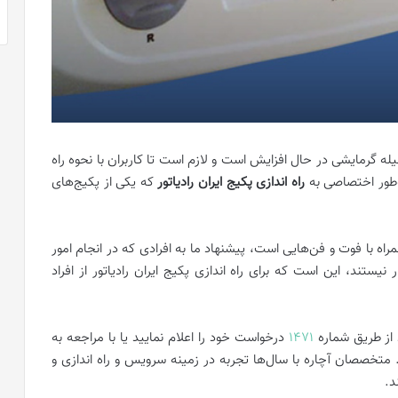
له گرمایشی در حال افزایش است و لازم است تا کاربران با نحوه راه
ه‌طور اختصاصی به
راه اندازی پکیج ایران رادیاتور
که یکی از پکیج‌های
همراه با فوت و فن‌هایی است، پیشنهاد ما به افرادی که در انجام امور
یستند، این است که برای راه اندازی پکیج ایران رادیاتور از افراد
 از طریق شماره
1471
درخواست خود را اعلام نمایید یا با مراجعه به
متخصصان آچاره با سال‌ها تجربه در زمینه سرویس و راه اندازی و
د.