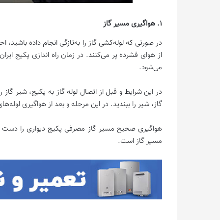
1. هواگیری مسیر گاز
در صورتی که لوله‌کشی گاز را به‌تازگی انجام داده باشید، ا
از هوای فشرده پر می‌کنند. در زمان راه اندازی پکیج ایرا
می‌شود.
در این شرایط و قبل از اتصال لوله گاز به پکیج، شیر گاز را
گاز، شیر را ببندید. در این مرحله و بعد از هواگیری لوله‌ها
هواگیری صحیح مسیر گاز مصرفی پکیج دیواری را دست کم نگ
مسیر گاز است.