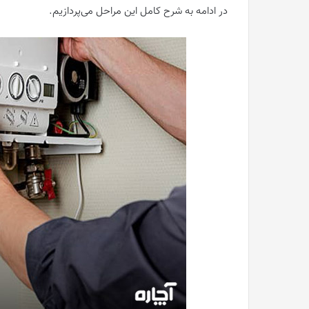
در ادامه به شرح کامل این مراحل می‌پردازیم.