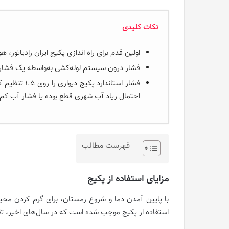
نکات کلیدی
اولین قدم برای راه اندازی پکیج ایران رادیاتور، 
فشار درون سیستم لوله‌کشی به‌واسطه یک فشا
فشار استاندار
احتمال زیاد آب شهری قطع بوده یا فشار آب کم
فهرست مطالب
مزایای استفاده از پکیج
با پایین آمدن دما و شروع زمستان، برای گرم کردن محی
استفاده از پکیج موجب شده است که در سال‌های اخیر، تق