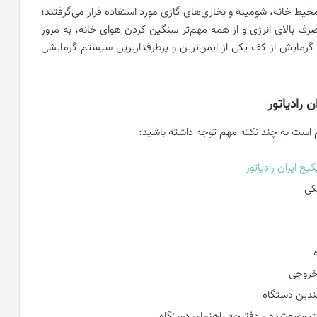
حیط خانه، شومینه و بخاری‌های گازی مورد استفاده قرار می‌گرفتند؛
رف بالای انرژی و از همه مهم‌تر سنگین کردن هوای خانه، به مرور
رمایش از کف یکی از ایمن‌ترین و پرطرفدارترین سیستم گرمایشی
 رادیاتور
لازم است به چند نکته مهم توجه داشته باشید:
ج ایران رادیاتور
کی
خروجی
ررات وضع‌شده و دفترچه راهنمای دستگاه