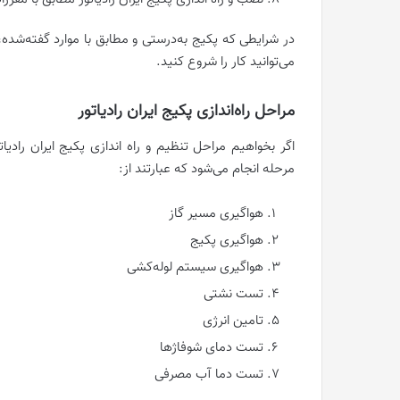
در شرایطی که پکیج به‌درستی و مطابق با موارد گفته‌شد
می‌توانید کار را شروع کنید.
مراحل راه‌اندازی پکیج ایران رادیاتور
مرحله انجام می‌شود که عبارتند از:
هواگیری مسیر گاز
هواگیری پکیج
هواگیری سیستم لوله‌کشی
تست نشتی
تامین انرژی
تست دمای شوفاژها
تست دما آب مصرفی