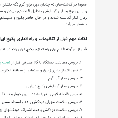
عموما در گذشته‌های نه چندان دور، برای گرم نگه داشتن م
ولی این نوع وسایل گرمایشی به‌دلیل اقتصادی نبودن و مص
زمان کنار گذاشته شدند و در حال حاضر پکیج و سیستم گ
به‌شمار می‌آید.
نکات مهم قبل از تنظیمات و راه اندازی پکیج ایران
قبل از هرگونه اقدام برای راه اندازی پکیج ایران رادیاتور 
بررسی مطابقت دستگاه با گاز مصرفی قبل از
نصب پکی
نحوه اتصال به پریز برق و استفاده از محافظ الکترونی
بررسی مدار آب گرم
بررسی مدار گرمایشی پکیج دیواری
برسی فاصله لازم و تعریف‌شده مابین دیوار و دستگاه
بررسی سلامت مجرای دودکش و عدم انسداد مسیر 
بررسی سلامت دودکش و عدم اشتراک دودکش‎های چندین دستگاه
نصب و راه اندازی پکیج ایران رادیاتور مطابق با مق