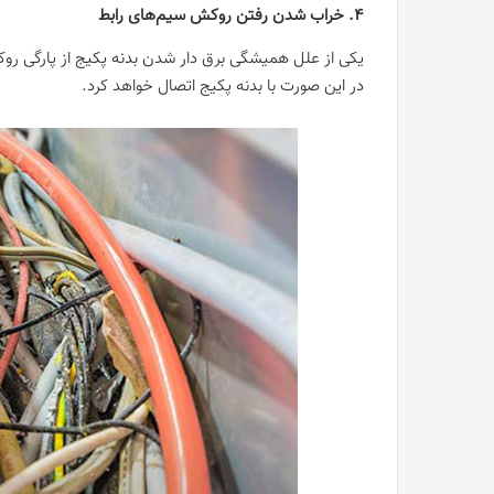
4. خراب شدن رفتن روکش سیم‌های رابط
یکی از علل همیشگی برق دار شدن بدنه پکیج از پارگی ر
در این صورت با بدنه پکیج اتصال خواهد کرد.