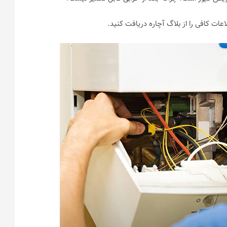
اعات کافی را از بلاگ آچاره دریافت کنید.