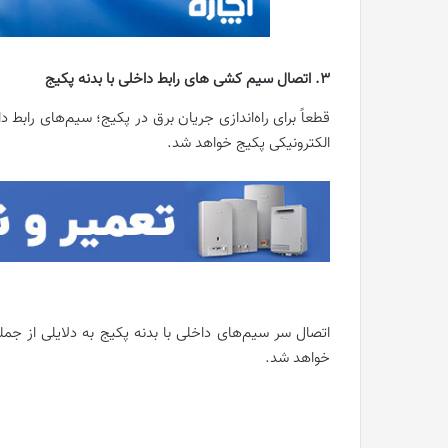
3. اتصال سیم کشی های رابط داخلی با بدنه پکیج
قطعاً برای راه‌اندازی جریان برق در پکیج؛ سیم‌های رابط 
الکترونیکی پکیج خواهد شد.
اتصال سر سیم‌های داخلی با بدنه پکیج به دلایلی از جم
خواهد شد.