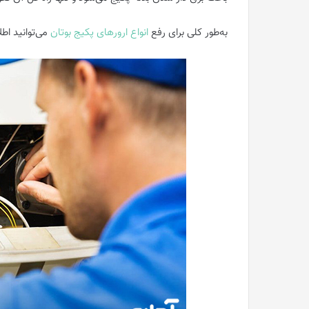
به‌طور کلی برای رفع
انواع ارورهای پکیج بوتان
می‌توانید اطل