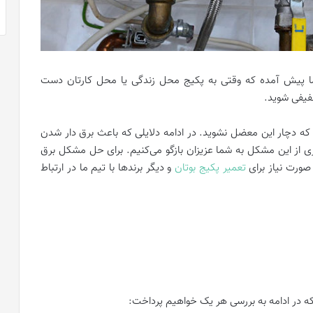
ا پیش آمده که وقتی به
پکیج
محل زندگی یا محل کارتان دست
خفیفی شوید.
 که دچار این معضل نشوید. در ادامه دلایلی که باعث برق دار شدن
یری از این مشکل به شما عزیزان بازگو می‌کنیم. برای حل مشکل برق
 صورت نیاز برای
تعمیر پکیج بوتان
و دیگر برندها با تیم ما در ارتباط
د که در ادامه به بررسی هر یک خواهیم پرداخت: