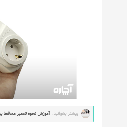
بیشتر بخوانید:
آموزش نحوه تعمیر محافظ بر