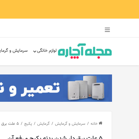
سایدبار
لوازم خانگی
سرمایش و گرما
خانه
/
سرمایش و گرمایش
/
گرمایش
/
پکیج
/
5 علت برق دار شدن بدنه پکیج و رفع آن
5 علت برق دار شدن بدنه پکیج و رفع آن