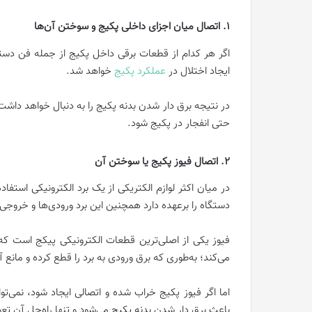
1. اتصال میان اجزای داخلی پکیج و سوختن آن‌ها
اگر هر کدام از قطعات برقی داخل پکیج از جمله فن دست
ایجاد اختلال در
عملکرد پکیج
خواهد شد.
در نتیجه برق دار شدن بدنه پکیج را به دنبال خواهد داشت.
حتی انفجار در پکیج شود.
2. اتصال فیوز پکیج یا سوختن آن
در میان اکثر لوازم الکتریکی از یک برد الکترونیکی استف
دستگاه را برعهده دارد همچنین این برد ورودی‌ها و خروجی‌
فیوز یکی از اصلی‌ترین قطعات الکترونیکی پیکج است که 
می‌کند؛ به‌طوری که برق ورودی به برد را قطع کرده و مان
اما اگر فیوز پکیج خراب شده و اتصالی ایجاد شود، نمی‌ت
باعث برق دار شدن بدنه پکیج می‌شود و تنها راه‌حل آن تع