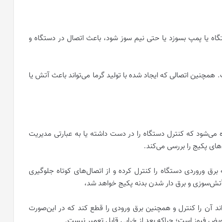
گاه
یا
پمپ بسوزد یا حتی نیم سوز شود، باعث اتصال در دستگاه و
 همچنین اتصالی که ایجاد شده با تولید گرما می‌تواند باعث آتش یا
اده می‌شود که کنترل دستگاه را در دست داشته یا به عبارتی مدیریت
های پکیج را بررسی می‌کند.
برق وروردی دستگاه را کنترل کرده و از اتصال‌های کوتاه جلوگیری
ع آتش‌سوزی و برق دار شدن بدنه پکیج خواهد شد،
واند آن را کنترل و همچنین برق ورودی را قطع کند که در این‌صورت
ویض فیوز است؛ چراکه بعد از خرابی قابل تعمیر نیست.