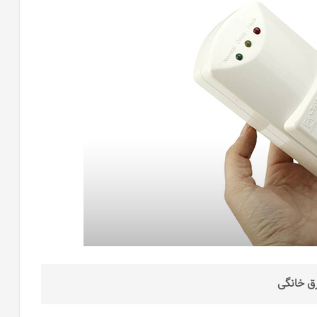
ق خانگی