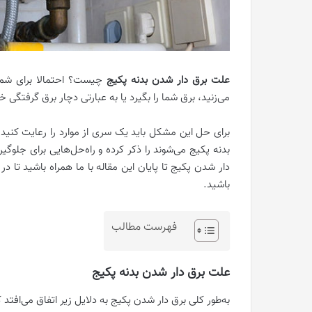
علت برق دار شدن بدنه پکیج
چیست؟ احتمالا برای شم
می‌زنید
، برق شما را بگیرد یا به عبارتی دچار برق گرفتگی 
برای حل این مشکل باید یک سری از موارد را رعایت کنید
بدنه پکیج می‌شوند را ذکر کرده و راه‌حل‌هایی برای جلوگ
دار شدن پکیج تا پایان این مقاله با ما همراه باشید تا در
باشید.
فهرست مطالب
علت برق دار شدن بدنه پکیج
به‌طور کلی برق دار شدن پکیج به دلایل زیر اتفاق می‌افت