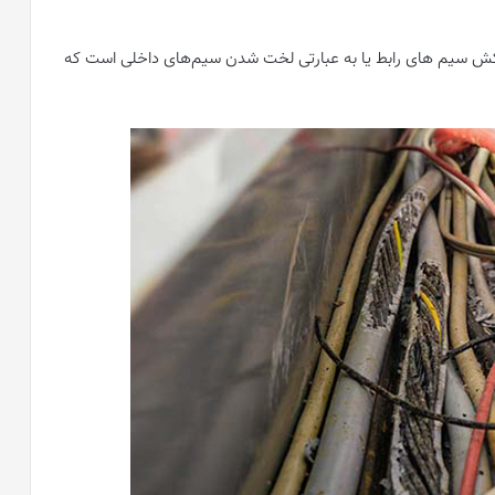
وکش سیم های رابط یا به عبارتی لخت شدن سیم‌های داخلی است که