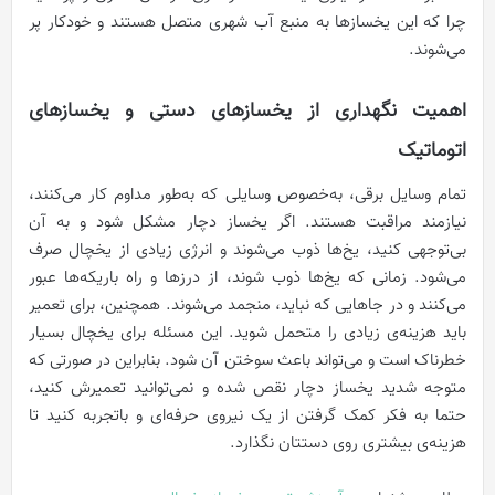
چرا که این یخسازها به منبع آب شهری متصل هستند و خودکار پر
می‌شوند.
اهمیت نگهداری از یخسازهای دستی و یخسازهای
اتوماتیک
تمام وسایل برقی، به‌خصوص وسایلی که به‌طور مداوم کار می‌کنند،
نیازمند مراقبت هستند. اگر یخساز دچار مشکل شود و به آن
بی‌توجهی کنید، یخ‌ها ذوب می‌شوند و انرژی زیادی از یخچال صرف
می‌شود. زمانی که یخ‌ها ذوب شوند، از درزها و راه باریکه‌ها عبور
می‌کنند و در جاهایی که نباید، منجمد می‌شوند. همچنین، برای تعمیر
باید هزینه‌ی زیادی را متحمل شوید. این مسئله برای یخچال بسیار
خطرناک است و می‌تواند باعث سوختن آن شود. بنابراین در صورتی که
متوجه شدید یخساز دچار نقص شده و نمی‌توانید تعمیرش کنید،
حتما به فکر کمک گرفتن از یک نیروی حرفه‌ای و باتجربه کنید تا
هزینه‌ی بیشتری روی دستتان نگذارد.