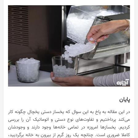
پایان
در این مقاله به پاخ به این سوال که یخساز دستی یخچال چگونه کار
می‌کند پرداختیم و تفاوت‌های نوع دستی و اتوماتیک آن را بررسی
کردیم. یخسازها امروزه در تمامی خانه‌ها وجود دارند و وجودشان
کاملا ضروری است. چنانچه یک روز گرم از بیرون به خانه برگردیید،