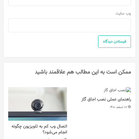
وب‌ سایت
ممکن است به این مطالب هم علاقمند باشید
راهنمای عملی نصب اجاق گاز
07 اسفند 1400
اتصال وب کم به تلویزیون چگونه
انجام می‌شود؟