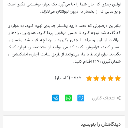
اولین چیزی که حال شما را جا می‌آورد یک لیوان نوشیدنی تگری است
و یخ‌هایی که از یخساز به درون لیوانتان می‌لغزند.
بنابراین درصورتی که قصد دارید یخساز جدیدی تهیه کنید، به مواردی
که گفته شد توجه کنید تا جنس مرغوبی پیدا کنید. همچنین، راه‌های
مراقبت از این وسیله را جدی بگیرید و چنانچه لازم شد یخساز را
تعمیر کنید، فراموش نکنید که می توانید از متخصصین آچاره کمک
بگیرید. برای ارتباط با ما، می‌توانید از طریق سایت آچاره، اپلیکیشن، و
شماره‌گیری ۱۴۷۱ اقدام کنید.
5/5 - (1 امتیاز)
اشتراک گذاری
دیدگاهتان را بنویسید