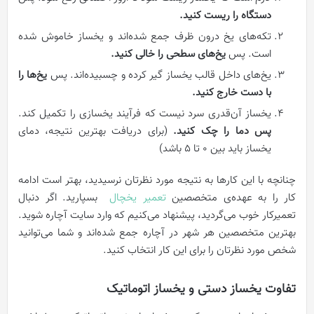
دستگاه را ریست کنید.
تکه‌های یخ درون ظرف جمع شده‌اند و یخساز خاموش شده
است. پس
یخ‌های سطحی را خالی کنید.
یخ‌های داخل قالب یخساز گیر کرده و چسبیده‌اند. پس
یخ‌ها را
با دست خارج کنید.
یخساز آن‌قدری سرد نیست که فرآیند یخسازی را تکمیل کند.
پس دما را چک کنید.
(برای دریافت بهترین نتیجه، دمای
یخساز باید بین ۰ تا ۵ باشد)
چنانچه با این کارها به نتیجه مورد نظرتان نرسیدید، بهتر است ادامه
کار را به عهده‌ی متخصصین
تعمیر یخچال
بسپارید. اگر دنبال
تعمیرکار خوب می‌گردید، پیشنهاد می‌کنیم که وارد سایت آچاره شوید.
بهترین متخصصین هر شهر در آچاره جمع شده‌اند و شما می‌توانید
شخص مورد نظرتان را برای این کار انتخاب کنید.
تفاوت یخساز دستی و یخساز اتوماتیک