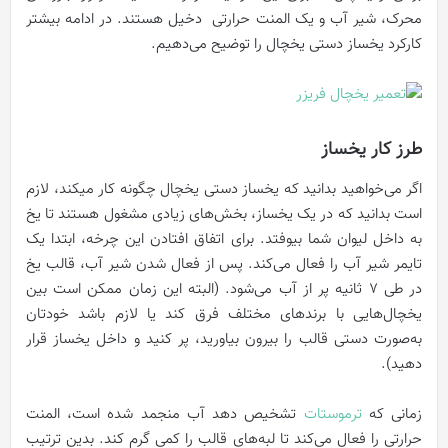
محرک، شیر آب و یک المنت حرارتی دخیل هستند. در ادامه بیشتر
کارکرد یخساز دستی یخچال را توضیح می‌دهیم.
طرز کار یخساز
اگر می‌خواهید بدانید که یخساز دستی یخچال چگونه کار میکند، لازم
است بدانید که در یک یخساز، بخش‌های زیادی مشغول هستند تا یخ
به داخل لیوان شما بیوفتد. برای اتفاق افتادن این چرخه، ابتدا یک
تایمر شیر آب را فعال می‌کند. پس از فعال شدن شیر آب، قالب یخ
در طی ۷ ثانیه پر از آب می‌شود. (البته این زمان ممکن است بین
یخچال‌هایی با برندهای مختلف فرق کند یا لازم باشد خودتان
به‌صورت دستی قالب را بیرون بیاورید، پر کنید و داخل یخساز قرار
دهید).
زمانی که
ترموستات
تشخیص دهد آب منجمد شده است، المنت
حرارتی را فعال می‌کند تا لبه‌های قالب را کمی گرم کند. بدین ترتیب