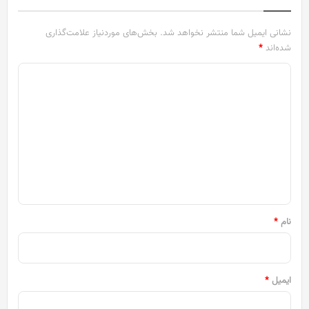
نشانی ایمیل شما منتشر نخواهد شد.
بخش‌های موردنیاز علامت‌گذاری
شده‌اند
*
د
ی
د
گ
ا
ه
*
نام
*
ایمیل
*