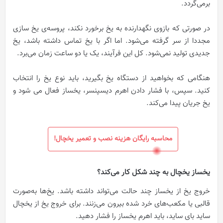
برمی‌گردد.
در صورتی که بازوی نگهدارنده به یخ برخورد نکند، پروسه‌ی یخ سازی
مجددا از سر گرفته می‌شود. اما اگر با یخ تماس داشته باشد، یخ
جدیدی تولید نمی‌شود. کل این فرآیند، یک یا دو ساعت زمان می‌برد.
هنگامی که بخواهید از دستگاه یخ بگیرید، باید نوع یخ را انتخاب
کنید. سپس، با فشار دادن اهرم دیسپنسر، یخساز فعال می شود و
یخ جریان پیدا می‌کند.
محاسبه رایگان هزینه نصب و تعمیر یخچال!
یخساز یخچال به چند شکل کار می‌کند؟
خروج یخ از یخساز چند حالت می‌تواند داشته باشد. یخ‌ها به‌صورت
قالبی یا مکعب‌های خرد شده بیرون می‌زنند. برای خروج یخ از یخچال
ساید بای ساید، باید اهرم یخساز را فشار دهید.