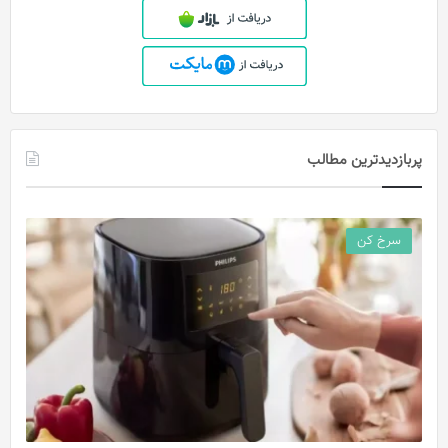
پربازدیدترین مطالب
سرخ کن