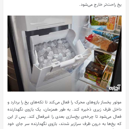
یخ راحت‌تر خارج می‌شود.
موتور یخساز بازوهای محرک را فعال می‌کند تا تکه‌های یخ را بردارد و
داخل ظرف زیری ذخیره کند. به طور همزمان، یک بازوی نگهدارنده
فعال می‌شود تا چرخه‌ی یخ‌سازی بعدی را غیرفعال کند. پس از این
که یخ‌ها به درون ظرف سرازیر شدند، بازوی نگهدارنده سر جای خود