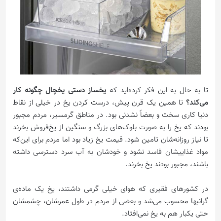
تا به حال به این فکر کرده‌اید که
یخساز دستی یخچال چگونه کار
می‌کند؟
تا همین یک قرن پیش، درست کردن یخ در خیلی از نقاط
دنیا کاری سخت و بعضاً نشدنی بود. در مناطق گرمسیر، مردم مجبور
بودند که یخ را به صورت بلوک‌های بزرگ و سنگین از یخ‌فروش بخرند
تا نیاز روزانه‌شان تامین شود. قیمت یخ زیاد بود اما مردم برای این‌که
مواد غذاییشان فاسد نشود و خودشان به آب سرد دسترسی داشته
باشند، مجبور بودند یخ بخرند.
در کشورهای فقیری که هوای خیلی گرمی داشتند، یخ یک ماده‌ی
گرانبها محسوب می‌شد و بعضی از مردم در طول عمرشان، چشمشان
حتی یکبار هم به یخ نمی‌افتاد.