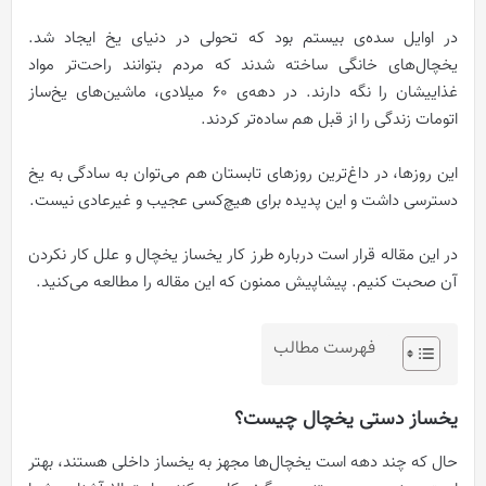
در اوایل سده‌ی بیستم بود که تحولی در دنیای یخ ایجاد شد.
یخچال‌های خانگی ساخته شدند که مردم بتوانند راحت‌تر مواد
غذاییشان را نگه دارند. در دهه‌ی ۶۰ میلادی، ماشین‌های یخ‌ساز
اتومات زندگی را از قبل هم ساده‌تر کردند.
این روزها، در داغ‌ترین روزهای تابستان هم می‌توان به سادگی به یخ
دسترسی داشت و این پدیده برای هیچ‌کسی عجیب و غیرعادی نیست.
در این مقاله قرار است درباره طرز کار یخساز یخچال و علل کار نکردن
آن صحبت کنیم. پیشاپیش ممنون که این مقاله را مطالعه می‌کنید.
فهرست مطالب
یخساز دستی یخچال چیست؟
حال که چند دهه است یخچال‌ها مجهز به یخساز داخلی هستند، بهتر