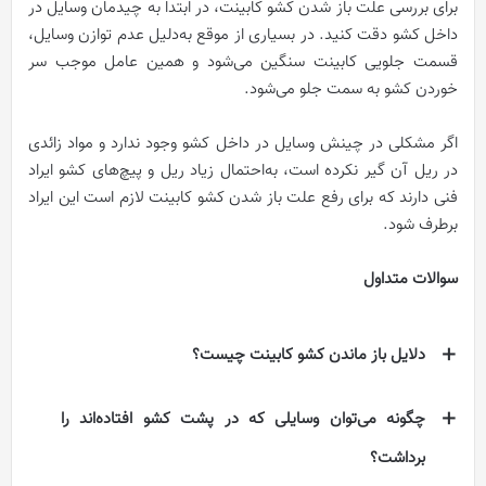
برای بررسی علت باز شدن کشو کابینت، در ابتدا به چیدمان وسایل در
داخل کشو دقت کنید. در بسیاری از موقع به‌دلیل عدم توازن وسایل،
قسمت جلویی کابینت سنگین می‌شود و همین عامل موجب سر
خوردن کشو به سمت جلو می‌شود.
اگر مشکلی در چینش وسایل در داخل کشو وجود ندارد و مواد زائدی
در ریل آن گیر نکرده است، به‌احتمال زیاد ریل و پیچ‌های کشو ایراد
فنی دارند که برای رفع علت باز شدن کشو کابینت لازم است این ایراد
برطرف شود.
سوالات متداول
دلایل باز ماندن کشو کابینت چیست؟
چگونه می‌توان وسایلی که در پشت کشو افتاده‌اند را
برداشت؟