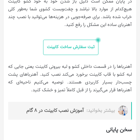
در پایان ممکن است دلیل باز شدن خود به خود کشو کابینت
هیچ‌کدام از موارد بالا نباشد و چفت‌وبست کشوی شما به‌طور کلی
خراب شده باشد. برای صرفه‌جویی در هزینه‌ها می‌توانید با نصب چند
آهنربای ساده این مشکل را رفع کنید.
ثبت سفارش ساخت کابینت
آهنرباها را در قسمت داخلی کشو و لبه بیرونی کابینت یعنی جایی که
لبه کشو با قاب کابینت برخورد می‌کند نصب کنید. آهنرباهای پشت
چسب‌دار بسیار کاربردی هستند. توصیه می‌کنیم ناحیه‌ای که
آهنرباها قرار می‌گیرند را از قبل کاملاً تمیز و خشک کنید.
بیشتر بخوانید:
آموزش نصب کابینت در 8 گام
سخن پایانی