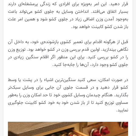
قرار دهید. این امر به‌ویژه برای افرادی که زندگی پرمشغله‌ای دارند
بسیار اتفاق می‌افتد. انداختن وسایل به جلوی کشو می‌تواند باعث
به‌وجود آمدن وزن اضافی زیاد در جلوی کشو شود و همین امر علت
باز شدن کشو کابینت خواهد بود.
قبل از هرگونه اقدام برای تعمیر کشوی بازشونده‌ی خود، به داخل آن
نگاهی بیندازید. اولین قدم بررسی وزن در کشو خواهد بود. توزیع وزن
را در کشو بررسی کنید. برای این منظور اگر اقلام سنگین زیادی در
جلوی کشو وجود دارد، آن‌ها را جابه‌جا کنید.
در صورت امکان، سعی کنید سنگین‌ترین اشیاء را در پشت یا وسط
کشو قرار دهید و در قسمت جلوی آن جایی برای وسایل سبک‌تر
بگذارید. هنگام چیدمان وسایل کشوی خود تا حد امکان وزن را به‌طور
مساوی توزیع کنید تا از باز شدن خود به خود کشو کابینت جلوگیری
نمایید.