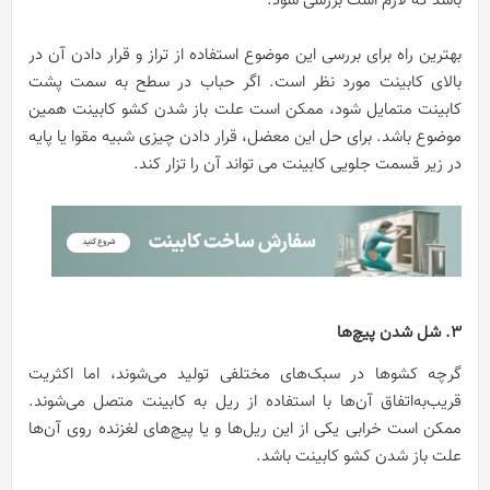
باشد که لازم است بررسی شود.
بهترین راه برای بررسی این موضوع استفاده از تراز و قرار دادن آن در
بالای کابینت مورد نظر است. اگر حباب در سطح به سمت پشت
کابینت متمایل شود، ممکن است علت باز شدن کشو کابینت همین
موضوع باشد. برای حل این معضل، قرار دادن چیزی شبیه مقوا یا پایه
در زیر قسمت جلویی کابینت می تواند آن را تزار کند.
3. شل شدن پیچ‌ها
گرچه کشوها در سبک‌های مختلفی تولید می‌شوند، اما اکثریت
قریب‌به‌اتفاق آن‌ها با استفاده از ریل به کابینت متصل می‌شوند.
ممکن است خرابی یکی از این ریل‌ها و یا پیچ‌های لغزنده روی آن‌ها
علت باز شدن کشو کابینت باشد.