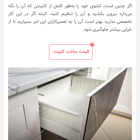
اگر چنین است، کشوی خود را به‌طور کامل از کابینتی که آن را نگه
می‌دارد بیرون بکشید و آن را تنظیم کنید. البته اگر در این کار
تخصصی ندارید بهتر است آن را به تعمیرکاران این امر بسپارید تا از
خرابی بیشتر جلوگیری شود.
قیمت ساخت کابینت