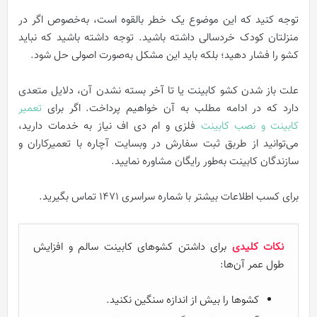
توجه کنید که این موضوع یک خطر بالقوه است، به‌خصوص اگر در
منزلتان کودک خردسالی داشته باشید. توجه داشته باشید که نباید
کشو را فشار دهید؛ بلکه باید این مشکل به‌صورت اصولی حل شود.
علت باز شدن کشو کابینت یا تا آخر بسته نشدن آن، دلایل متعدی
دارد که در ادامه مطلب به آن خواهیم پرداخت. اگر برای
تعمیر
کابینت و نصب کابینت
فلزی و ام دی اف نیاز به خدمات دارید،
می‌توانید از طربق ثبت سفارش در وبسایت آچاره با تعمیرکاران و
سازندگان کابینت به‌طور رایگان مشاوره نمایید.
برای کسب اطلاعات بیشتر با شماره سراسری 1471 تماس بگیرید.
نکات کلیدی
برای داشتن کشوهای کابینت سالم و افزایش
طول عمر آن‌ها:
کشوها را بیش از اندازه سنگین نکنید.