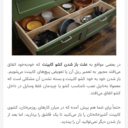
در بعضی مواقع به
علت باز شدن کشو کابینت
که خودبه‌خود اتفاق
می‌افتد مجبور به تعمیر ریل آن یا تعویض پیچ‌های کابینت می‌شویم.
باز شدن خود به خود کشو کابینت و بسته نشدن آن مشکلی است که
معمولا به‌دلیل نصب نامناسب کشو یا چیدمان غلط وسایل در داخل
کشو اتفاق می‌افتد.
حتماً برای شما هم پیش آمده که در میان کارهای روزمره‌تان، کشوی
کابینت آشپزخانه‌تان را باز می‌کنید تا یک قاشق را بردارید، اما بعد از
باز شدن دیگر نمی‌توانید آن را ببندید.