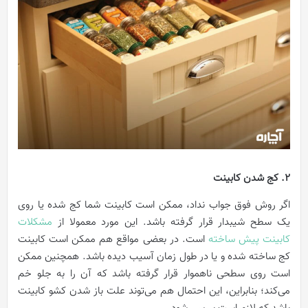
2. کج شدن کابینت
اگر روش فوق جواب نداد، ممکن است کابینت شما کج شده یا روی
یک سطح شیبدار قرار گرفته باشد. این مورد معمولا از
مشکلات
کابینت پیش ساخته
است. در بعضی مواقع هم ممکن است کابینت
کج ساخته شده و یا در طول زمان آسیب دیده باشد. همچنین ممکن
است روی سطحی ناهموار قرار گرفته باشد که آن را به جلو خم
می‌کند؛ بنابراین، این احتمال هم می‌توند علت باز شدن کشو کابینت