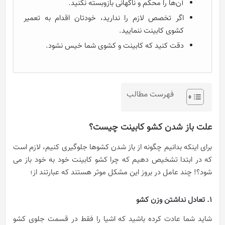
آن‌ها را محکم و ناگهانی بازوبسته نکنید.
اگر تخصص لازم را ندارید، خودتان اقدام به تعمیر
کشوی کابینت ننمایید.
دقت کنید که کابینت و کشوی شما خیس نشود.
فهرست مطالب
علت باز شدن کشو کابینت چیست؟
برای اینکه بدانیم چگونه از باز شدن کشوها جلوگیری کنیم، لازم است
که در ابتدا تشخیص دهیم که چرا کشو کابینت خود به خود باز می
شود؟! چند عامل در بروز این مشکل موثر هستند که عبارتند از؛
1. تعادل نداشتن وزن کشو
شاید شما عادت کرده باشید که اشیا را فقط در قسمت جلوی کشو