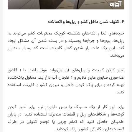
4. کثیف شدن داخل کشو و ریل‌ها و اتصالات
خرده‌های غذا و تکه‌های شکسته کوچک محتویات کشو می‌تواند به
ریل‌ها، پیچ‌ها و چرخ‌ها بچسبند و در بسته شدن آن مشکل ایجاد
کند. این یک علت باز شدن کشو کابینت است که بسیار متداول
می‌باشد.
تمیز کردن کابینت و ریل‌های آن می‌تواند موثر باشد. با 1 قاشق
غذاخوری صابون مایع ملایم و 4 فنجان آب داغ یک محلول پاک‌کننده
تهیه کرده و برای پاک کردن داخل و بیرون کشو و کابینت استفاده
کنید.
برای این کار از یک مسواک یا برس نایلونی نرم برای تمیز کردن
گوشه‌ها و شکاف‌های ریل و قطعات متحرک استفاده کنید. در پایان
اطمینان حاصل کنید که تمام چربی یا تجمع کثیفی در اطراف
قسمت‌های مکانیکی کشو را پاک کرده‌اید.