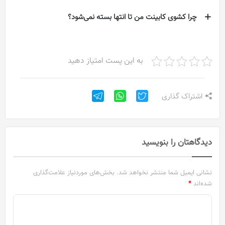
چرا کشوی کابینت من تا انتها بسته نمی‌شود؟
به این پست امتیاز دهید
اشتراک گذاری
دیدگاهتان را بنویسید
نشانی ایمیل شما منتشر نخواهد شد.
بخش‌های موردنیاز علامت‌گذاری
شده‌اند
*
د
ی