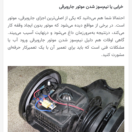
خرابی یا نیم‌سوز شدن موتور جاروبرقی
احتمالا شما هم می‌دانید که یکی از اصلی‌ترین اجزای جاروبرقی، موتور
است. در برخی از مواقع دیده می‌شود که موتور بدون ایجاد وقفه کار
می‌کند، درنتیجه به‌مرورزمان داغ می‌شود و درنهایت آسیب می‌بیند.
گاهی اوقات هم دلیل نیم‌سوز شدن موتور جاروبرقی ورود آب یا
مشکلات فنی است که باید برای تعمیر آن با یک تعمیرکار حرفه‌ای
مشورت کنید.