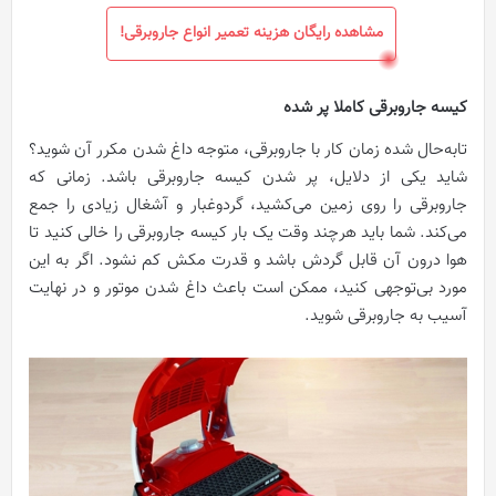
مشاهده رایگان هزینه تعمیر انواع جاروبرقی!
کیسه جاروبرقی کاملا پر شده
تابه‌حال شده زمان کار با جاروبرقی، متوجه داغ شدن مکرر آن شوید؟
شاید یکی از دلایل، پر شدن کیسه جاروبرقی باشد. زمانی که
جاروبرقی را روی زمین می‌کشید، گردوغبار و آشغال زیادی را جمع
می‌کند. شما باید هرچند وقت یک ‌بار کیسه جاروبرقی را خالی کنید تا
هوا درون آن قابل گردش باشد و قدرت مکش کم نشود. اگر به این
مورد بی‌توجهی کنید، ممکن است باعث داغ شدن موتور و در نهایت
آسیب به جاروبرقی شوید.