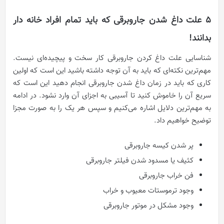
۵ علت داغ شدن جاروبرقی که باید تمام افراد خانه‌ دار
بدانند!
شناسایی علت داغ کردن جاروبرقی کار سخت و پیچیده‌ای نیست.
مهم‌ترین نکته‌ای که باید به آن توجه داشته باشید این است که اولین
کاری که باید در زمان داغ شدن جاروبرقی انجام دهید این است که
سریع آن را خاموش کنید تا آسیبی به اجزای آن وارد نشود. در ادامه
به مهم‌ترین دلایل اشاره می‌کنیم و سپس هر یک را به صورت مجزا
توضیح خواهیم داد.
پر شدن کیسه جاروبرقی
کثیف یا مسدود شدن فیلتر جاروبرقی
فن خراب جاروبرقی
وجود ترموستات معیوب و خراب
وجود مشکل در موتور جاروبرقی