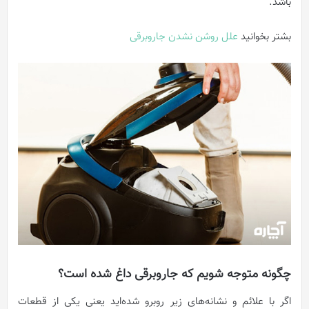
باشد.
بشتر بخوانید
علل روشن نشدن جاروبرقی
چگونه متوجه شویم که جاروبرقی داغ شده است؟
اگر با علائم و نشانه‌های زیر روبرو شده‌اید یعنی یکی از قطعات