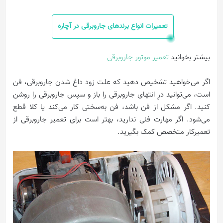
تعمیرات انواع برندهای جاروبرقی در آچاره
بیشتر بخوانید
تعمیر موتور جاروبرقی
اگر می‌خواهید تشخیص دهید که علت زود داغ شدن جاروبرقی، فن
است، می‌توانید درِ انتهای جاروبرقی را باز و سپس جاروبرقی را روشن
کنید. اگر مشکل از فن باشد، فن به‌سختی کار می‌کند یا کلا قطع
می‌شود. اگر مهارت فنی ندارید، بهتر است برای تعمیر جاروبرقی از
تعمیرکار متخصص کمک بگیرید.