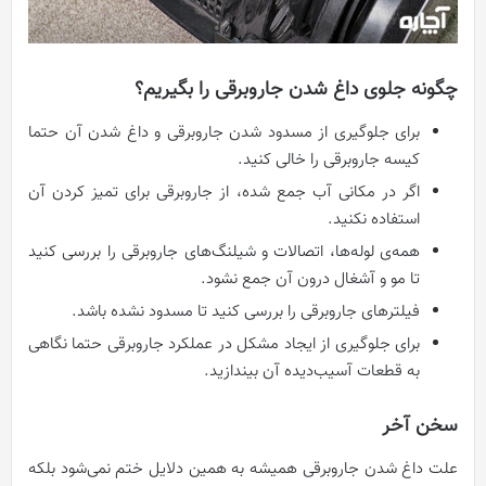
چگونه جلوی داغ شدن جاروبرقی را بگیریم؟
برای جلوگیری از مسدود شدن جاروبرقی و داغ شدن آن حتما
کیسه جاروبرقی را خالی کنید.
اگر در مکانی آب جمع شده، از جاروبرقی برای تمیز کردن آن
استفاده نکنید.
همه‌ی لوله‌ها، اتصالات و شیلنگ‌های جاروبرقی را بررسی کنید
تا مو و آشغال درون آن جمع نشود.
فیلترهای جاروبرقی را بررسی کنید تا مسدود نشده باشد.
برای جلوگیری از ایجاد مشکل در عملکرد جاروبرقی حتما نگاهی
به قطعات آسیب‌دیده آن بیندازید.
سخن آخر
علت داغ شدن جاروبرقی همیشه به همین دلایل ختم نمی‌شود بلکه