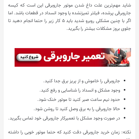
شاید مهم‌ترین علت داغ شدن موتور جاروبرقی این است که کیسه
جاروبرقی پرشده، فیلتر تمیزنشده یا وجود انسداد در قطعات باشد. اما
اگر با چنین مشکلی روبرو شدید باید ۵ کار زیر را حتما انجام دهید تا
جلوی بروز مشکلات بیشتر را بگیرید.
جاروبرقی را خاموش و از پریز برق جدا کنید.
وجود مشکل و انسداد را شناسایی و رفع کنید.
حدود نیم ساعت صبر کنید تا موتور خنک شود.
حالا جاروبرقی را به برق وصل کنید تا روشن شود.
در صورت وجود مشکل با تعمیرکار جاروبرقی خود تماس بگیرید.
نکته: زمان خرید جاروبرقی دقت کنید که حتما موتور خوبی را داشته