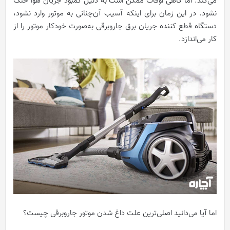
می‌کند. اما گاهی اوقات ممکن است به دلیل کمبود جریان هوا خنک
نشود. در این زمان برای اینکه آسیب آن‌چنانی به موتور وارد نشود،
دستگاه قطع‌ کننده جریان برق جاروبرقی به‌صورت خودکار موتور را از
کار می‌اندازد.
اما آیا می‌دانید اصلی‌ترین علت داغ شدن موتور جاروبرقی چیست؟