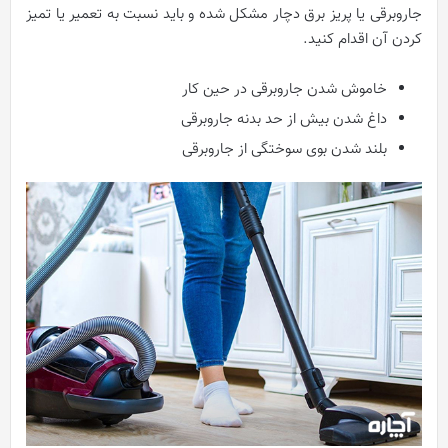
جاروبرقی یا پریز برق دچار مشکل شده و باید نسبت به تعمیر یا تمیز
کردن آن اقدام کنید.
خاموش شدن جاروبرقی در حین کار
داغ شدن بیش از حد بدنه جاروبرقی
بلند شدن بوی سوختگی از جاروبرقی