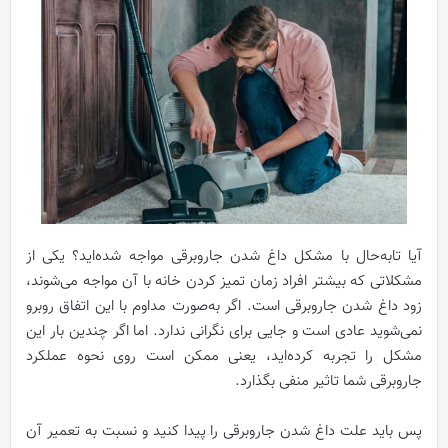
آيا تابه‌حال با مشکل داغ شدن جاروبرقی مواجه شده‌اید؟ یکی از
مشکلاتی که بیشتر افراد زمان تمیز کردن خانه با آن مواجه می‌شوند،
زود داغ شدن جاروبرقی است. اگر به‌صورت مداوم با این اتفاق روبرو
نمی‌شوید عادی است و جایی برای نگرانی ندارد. اما اگر چندین بار این
مشکل را تجربه کرده‌اید، یعنی ممکن است روی نحوه عملکرد
جاروبرقی شما تاثیر منفی بگذارد.
پس باید علت داغ شدن جاروبرقی را پیدا کنید و نسبت به تعمیر آن