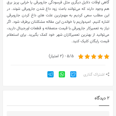
گاهی اوقات دلایل دیگری مثل فرسودگی جاروبرقی یا خرابی پریز برق
هم وجود دارند که می‌توانند باعث زود داغ شدن جاروبرقی شوند. در
این مطلب سعی کردیم به مهم‌ترین علت های داغ کردن جاروبرقی
اشاره کنیم. امیدواریم با خواندن این مقاله مشکلتان برطرف شود. اگر
نیاز به تعمیرکار جاروبرقی با قیمت منصفانه و قطعات اورجینال دارید،
می‌توانید از بهترین تعمیرکاران شهر خود کمک بگیرید. برای استعلام
قیمت رایگان کلیک کنید.
5/5 - (2 امتیاز)
اشتراک گذاری
2 دیدگاه