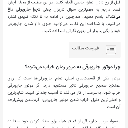
قبل از رخ دادن اتفاق خاصی اقدام کنید. در این مطلب از مجله آچاره
قصد داریم به مهم‌ترین سوال کاربران یعنی
«چرا جاروبرقی داغ
می‌کند؟»
پاسخ دهیم. هم‌چنین در ادامه به ۵ نکته کلیدی اشاره
می‌کنیم. با شناخت این نکات می‌توانید جلوی داغ شدن جاروبرقی
خود را بگیرید و از آن بدون نگرانی استفاده کنید.
فهرست مطالب
چرا موتور جاروبرقی به مرور زمان خراب می‌شود؟
موتور یکی از قسمت‌های اصلی تمام جاروبرقی‌ها است که روی
عملکرد صحیح جاروبرقی تاثیر مستقیم دارد. اگر موتور جاروبرقی
خراب شود، به‌سرعت از کار می‌افتد تا آسیب چندانی نبیند. شایع‌ترین
و اصلی‌ترین دلیل خراب شدن موتور جاروبرقی، گرم‌شدن بیش‌ازحد
آن است.
معمولا موتور جاروبرقی از فیلتر هوا، برای خنک کردن خود استفاده