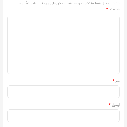
نشانی ایمیل شما منتشر نخواهد شد.
بخش‌های موردنیاز علامت‌گذاری
شده‌اند
*
د
ی
د
گ
ا
ه
*
نام
*
ایمیل
*