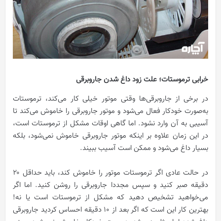
خرابی ترموستات؛ علت زود داغ شدن جاروبرقی
در برخی از جاروبرقی‌ها وقتی موتور خیلی کار می‌کند، ترموستات
به‌صورت خودکار فعال می‌شود و موتور جاروبرقی را خاموش می‌کند تا
آسیبی به آن وارد نشود. اما گاهی اوقات مشکل از ترموستات است،
در این زمان علاوه بر اینکه موتور جاروبرقی خاموش نمی‌شود، بلکه
بسیار داغ می‌شود و ممکن است آسیب ببیند.
در حالت عادی اگر ترموستات موتور را خاموش کند، باید حداقل ۲۰
دقیقه صبر کنید و سپس مجددا جاروبرقی را روشن کنید. اما اگر
می‌خواهید تشخیص دهید که مشکل از ترموستات است یا نه!
بهترین کار این است که اگر بعد از ۱۰ دقیقه احساس کردید جاروبرقی