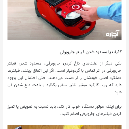
کثیف یا مسدود شدن فیلتر جاروبرقی
یکی دیگر از علت‌های داغ کردن جاروبرقی، مسدود شدن فیلتر
جاروبرقی در اثر تماس با گرد‌وغبار است. اگر این اتفاق بیفتد، فیلترها
عملکرد اصلی خودشان را از دست می‌دهند. حتی احتمال این وجود
دارد که روی کارکرد موتور تاثیر منفی بگذارد و باعث داغ شدن آن
شود.
برای اینکه موتور دستگاه خوب کار کند، باید نسبت به تعویض یا تمیز
کردن فیلترهای جاروبرقی اقدام کنید.