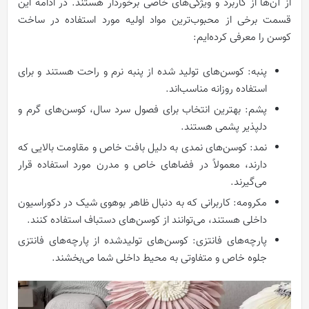
از آن‌ها از کاربرد و ویژگی‌های خاصی برخوردار هستند. در ادامه این
قسمت برخی از محبوب‌ترین مواد اولیه مورد استفاده در ساخت
کوسن را معرفی کرده‌ایم:
پنبه: کوسن‌های تولید شده از پنبه نرم و راحت هستند و برای
استفاده روزانه مناسب‌اند.
پشم: بهترین انتخاب برای فصول سرد سال، کوسن‌های گرم و
دلپذیر پشمی هستند.
نمد: کوسن‌های نمدی به دلیل بافت خاص و مقاومت بالایی که
دارند، معمولاً در فضاهای خاص و مدرن مورد استفاده قرار
می‌گیرند.
مکرومه: کاربرانی که به دنبال ظاهر بوهوی شیک در دکوراسیون
داخلی هستند، می‌توانند از کوسن‌های دستباف استفاده کنند.
پارچه‌های فانتزی: کوسن‌های تولیدشده از پارچه‌های فانتزی
جلوه خاص و متفاوتی به محیط داخلی شما می‌بخشند.