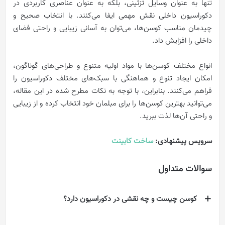
تنها به عنوان وسایل تزئینی، بلکه به عنوان عناصری کاربردی در
دکوراسیون داخلی نقش مهمی ایفا می‌کنند. با انتخاب صحیح و
چیدمان مناسب کوسن‌ها، می‌توان به آسانی زیبایی و راحتی فضای
داخلی را افزایش داد.
انواع مختلف کوسن‌ها با مواد اولیه متنوع و طراحی‌های گوناگون،
امکان ایجاد تنوع و هماهنگی با سبک‌های مختلف دکوراسیون را
فراهم می‌کنند. بنابراین، با توجه به نکات مطرح شده در این مقاله،
می‌توانید بهترین کوسن‌ها را برای مبلمان خود انتخاب کرده و از زیبایی
و راحتی آن‌ها لذت ببرید.
سرویس پیشنهادی:
ساخت کابینت
سوالات متداول
کوسن چیست و چه نقشی در دکوراسیون دارد؟