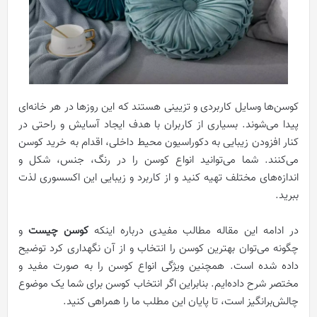
کوسن‌ها وسایل کاربردی و تزیینی هستند که این روزها در هر خانه‌ای
پیدا می‌شوند. بسیاری از کاربران با هدف ایجاد آسایش و راحتی در
کنار افزودن زیبایی به دکوراسیون محیط داخلی، اقدام به خرید کوسن‌
می‌کنند. شما می‌توانید انواع کوسن را در رنگ، جنس، شکل و
اندازه‌های مختلف تهیه کنید و از کاربرد و زیبایی این اکسسوری لذت
ببرید.
در ادامه این مقاله مطالب مفیدی درباره اینکه
کوسن چیست
و
چگونه می‌توان بهترین کوسن را انتخاب و از آن نگهداری کرد توضیح
داده شده است. همچنین ویژگی انواع کوسن را به صورت مفید و
مختصر شرح داده‌ایم. بنابراین اگر انتخاب کوسن برای شما یک موضوع
چالش‌برانگیز است، تا پایان این مطلب ما را همراهی کنید.