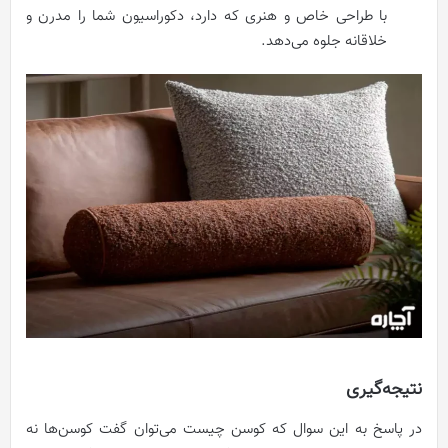
با طراحی خاص و هنری که دارد، دکوراسیون شما را مدرن و
خلاقانه جلوه می‌دهد.
نتیجه‌گیری
در پاسخ به این سوال که کوسن چیست می‌توان گفت کوسن‌ها نه