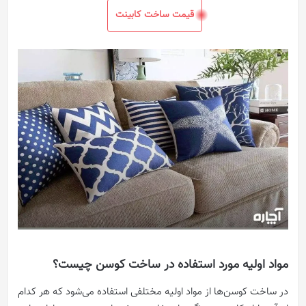
قیمت ساخت کابینت
مواد اولیه مورد استفاده در ساخت کوسن چیست؟
در ساخت کوسن‌ها از مواد اولیه مختلفی استفاده می‌شود که هر کدام