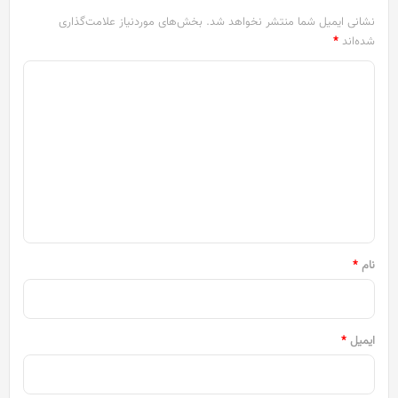
نشانی ایمیل شما منتشر نخواهد شد.
بخش‌های موردنیاز علامت‌گذاری
شده‌اند
*
د
ی
د
گ
ا
ه
*
نام
*
ایمیل
*