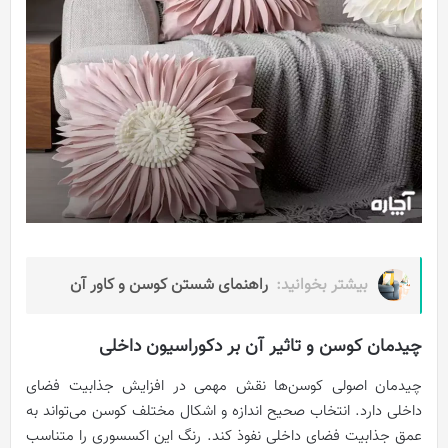
بیشتر بخوانید:
راهنمای شستن کوسن و کاور آن
چیدمان کوسن و تاثیر آن بر دکوراسیون داخلی
چیدمان اصولی کوسن‌ها نقش مهمی در افزایش جذابیت فضای
داخلی دارد. انتخاب صحیح اندازه و اشکال مختلف کوسن می‌تواند به
عمق جذابیت فضای داخلی نفوذ کند. رنگ این اکسسوری را متناسب