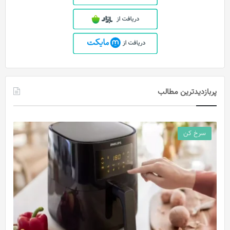
پربازدیدترین مطالب
سرخ کن