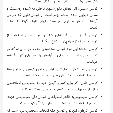
دکوراسیون‌های زمستانی کوسن بافتنی است.
کوسن سنتی: اگر فضای دکوراسیون داخلی به شیوه روستیک و
سنتی دیزاین شده است، بهتر است از کوسن‌هایی که طراحی
آن‌ها از نقوش و طرح‌های سنتی ایرانی الهام گرفته استفاده
کنید.
کوسن فانتزی: در فضاهای شاد و غیر رسمی استفاده از
کوسن‌های فانتزی رایج‌تر از انواع دیگر است.
کوسن تخت: این نوع کوسن مخصوص تخت خواب بوده که در
کنار زیبایی، احساس راحتی و آرامش را هم برای کاربر فراهم
می‌کند.
کوسن پانچ: شکل متفاوت و طراحی خاص کوسن پانچ این نوع
را برای استفاده در فضاهای مدرن مناسب کرده است.
کوسن طبی: اگر برای کمر و گردن خود به پشتیبانی اضافه‌تری
نیاز دارید، بهتر است از کوسن‌های طبی استفاده کنید.
کوسن سوسیسی: ظاهر استوانه‌ای کوسن‌های سوسیسی آن‌ها
را برای استفاده در تخت‌ها و مبلمان ایده‌آل کرده است.
کوسن گره‌ای: این نوع کوسن یک انتخاب منحصربه‌فرد است که