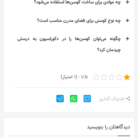
چه موادی برای ساخت کوسن‌ها استفاده می‌شود؟
چه نوع کوسنی برای فضای مدرن مناسب است؟
چگونه می‌توان کوسن‌ها را در دکوراسیون به درستی
چیدمان کرد؟
1/5 - (1 امتیاز)
اشتراک گذاری
دیدگاهتان را بنویسید