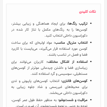
نکات کلیدی
ترکیب رنگ‌ها:
برای ایجاد هماهنگی و زیبایی بیشتر،
کوسن‌ها را به رنگ‌های مکمل با تناژ کار شده در
دکوراسیون داخلی انتخاب کنید.
انتخاب متریال مناسب:
مواد اولیه‌ای که برای ساخت
کوسن مورد استفاده قرار می‌گیرند، می‌بایست با کاربرد
فضا و فصل در تناسب باشند.
استفاده از اشکال مختلف:
کاربران می‌توانند برای
زیباسازی فضا و داشتن چیدمانی موثرتر از کوسن‌های
مستطیلی، سوسیسی و گرد استفاده کنند.
کوسن‌های فانتزی:
انتخاب کوسن‌های پاپیونی و تدی
برای محیط‌های غیررسمی و شاد جلوه زیبایی به
دکوراسیون داخلی می‌بخشد.
مراقبت و شست‌وشو:
به منظور حفظ طول عمر کوسن،
توجه به جنس و نحوه شست‌وشوی آن ضروری است.