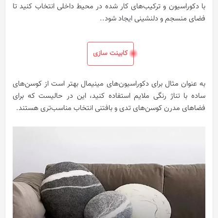
با دکوراسیون و ترکیب‌های کار شده در محیط داخلی انتخاب کنید تا
فضای منسجم و دلنشینی ایجاد شود..
کابینت سازی
به عنوان مثال برای دکوراسیون‌های مینیمال بهتر است از کوسن‌های
ساده با تناژ رنگی ملایم استفاده کنید، این در حالیست که برای
فضاهای مدرن کوسن‌های تدی و بافتنی انتخاب مناسب‌تری هستند.