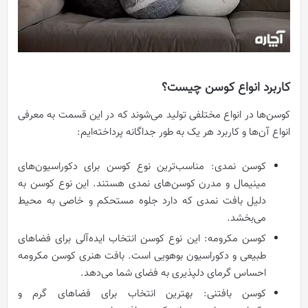
کاربرد انواع کوسن چیست؟
کوسن‌ها در انواع مختلفی تولید می‌شوند که در این قسمت به معرفی
انواع آن‌ها و کاربرد هر یک به طور جداگانه پرداخته‌ایم:
کوسن نمدی: مناسب‌ترین نوع کوسن برای دکوراسیون‌های
مینیمال و مدرن کوسن‌های نمدی هستند. این نوع کوسن به
دلیل بافت نمدی که دارد جلوه مستحکم و خاصی به محیط
می‌بخشد.
کوسن مکرومه: این نوع کوسن انتخاب ایده‌آلی برای فضاهای
طبیعی و دکوراسیون بوهویی است. بافت هنری کوسن مکرومه
احساس گرمای دلپذیری به فضای شما می‌دهد.
کوسن بافتنی: بهترین انتخاب برای فضاهای گرم و