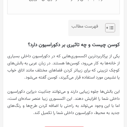
فهرست مطالب
کوسن چیست و چه تاثیری بر دکوراسیون دارد؟
یکی از پرکاربردترین اکسسوری‌هایی که در دکوراسیون داخلی بسیاری
از خانه‌ها به کار می‌رود، کوسن‌ها هستند. در زبان عربی به بالش‌های
کوچک تزیینی که برای زیباتر کردن فضاهای مختلف مانند اتاق خواب
یا نشیمن مورد استفاده قرار می‌گیرند، کوسن گفته می‌شود.
این بالش‌ها جلوه زیبایی دارند و می‌توانند جذابیت دیزاین دکوراسیون
داخلی شما را افزایش دهند. این اکسسوری زیبا عنصر ساده‌ای است،
اما با این وجود می‌تواند به راحتی با اضافه کردن طرح‌ها و رنگ‌های
جدید به محیط، دکوراسیون داخلی شما را تکمیل کند.