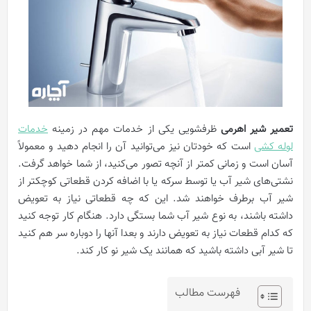
تعمیر شیر اهرمی
ظرفشویی یکی از خدمات مهم در زمینه
خدمات
لوله کشی
است که خودتان نیز می‌توانید آن را انجام دهید و معمولاً
آسان است و زمانی کمتر از آنچه تصور می‌کنید، از شما خواهد گرفت.
نشتی‌های شیر آب یا توسط سرکه یا با اضافه کردن قطعاتی کوچکتر از
شیر آب برطرف خواهند شد. این که چه قطعاتی نیاز به تعویض
داشته باشند، به نوع شیر آب شما بستگی دارد. هنگام کار توجه کنید
که کدام قطعات نیاز به تعویض دارند و بعدا آنها را دوباره سر هم کنید
تا شیر آبی داشته باشید که همانند یک شیر نو کار کند.
فهرست مطالب