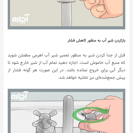
بازکردن شیر آب به منظور کاهش فشار
قبل از جدا کردن شیر به منظور تعمیر شیر آب اهرمی مطمئن شوید
که منبع آب خاموش است. اجازه دهید تمام آب از شیر خارج شود تا
دیگر آبی برای خروج نمانده باشد. در این صورت هر گونه فشار از
پیش جمع‌شده‌ای نیز تخلیه خواهد شد.