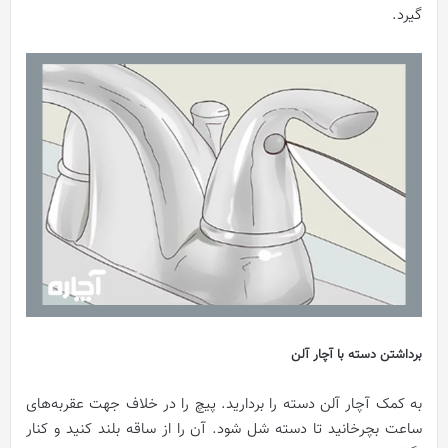
گیرد.
برداشتن دسته با آچار آلن
به کمک آچار آلن دسته را بردارید. پیچ را در خلاف جهت عقربه‌های
ساعت بچرخانید تا دسته شل شود. آن را از ساقه بلند کنید و کنار