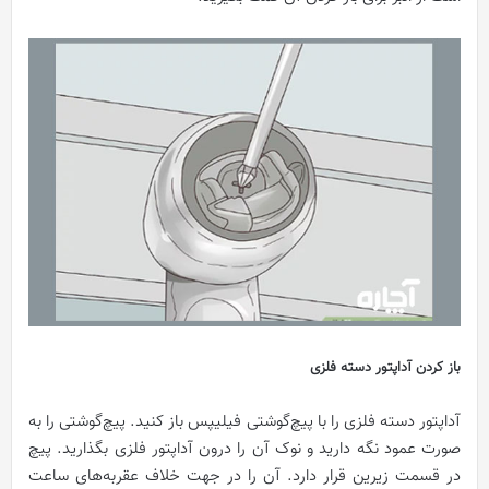
باز کردن آداپتور دسته فلزی
آداپتور دسته فلزی را با پیچ‌گوشتی فیلیپس باز کنید. پیچ‌گوشتی را به
صورت عمود نگه دارید و نوک آن را درون آداپتور فلزی بگذارید. پیچ
در قسمت زیرین قرار دارد. آن را در جهت خلاف عقربه‌های ساعت