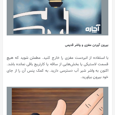
بیرون آوردن مغزی و واشر قدیمی
با استفاده از انبردست مغزی را خارج کنید. مطمئن شوید که هیچ
قسمت لاستیکی یا بخش‌هایی از ساقه یا کارتریج باقی نمانده باشد.
اکنون به واشر شیر آب دسترسی دارید. به کمک پنس آن را از جای
خود بیرون بیاورید.