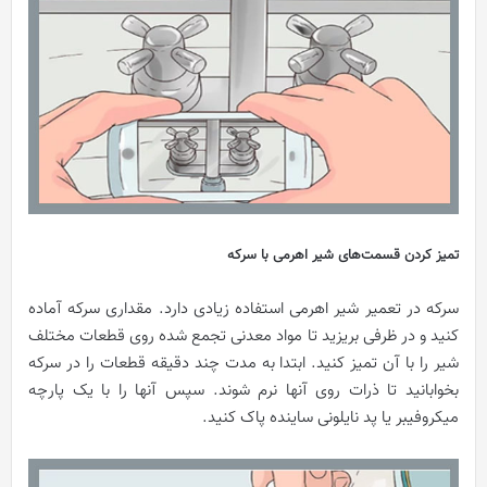
تمیز کردن قسمت‌های شیر اهرمی با سرکه
سرکه در تعمیر شیر اهرمی استفاده زیادی دارد. مقداری سرکه آماده
کنید و در ظرفی بریزید تا مواد معدنی تجمع شده روی قطعات مختلف
شیر را با آن تمیز کنید. ابتدا به مدت چند دقیقه قطعات را در سرکه
بخوابانید تا ذرات روی آنها نرم شوند. سپس آنها را با یک پارچه
میکروفیبر یا پد نایلونی ساینده پاک کنید.