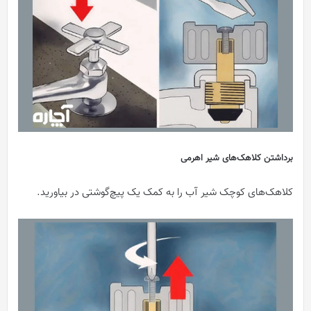
برداشتن کلاهک‌های شیر اهرمی
کلاهک‌های کوچک شیر آب را به کمک یک پیچ‌گوشتی در بیاورید.