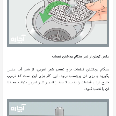
عکس گرفتن از شیر هنگام برداشتن قطعات
هنگام برداشتن قطعات برای
تعمیر شیر اهرمی
، از شیر آب عکس
بگیرید و روی آن برچسب بزنید. این کار برای این است که ترتیب
خارج کردن قطعات را بدانید تا بعد از تعمیر شیر اهرمی بتوانید مجددا
آن را نصب کنید.