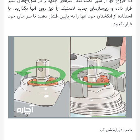
به خروج آنها از شیر کمک کند. فنرهای جدید را در سوراخ‌های شیر
قرار داده و زیرسازهای جدید لاستیک را نیز روی آنها بگذارید. با
استفاده از انگشتان خود آنها را به پایین فشار دهید تا سر جای خود
قرار بگیرند.
نصب دوباره شیر آب