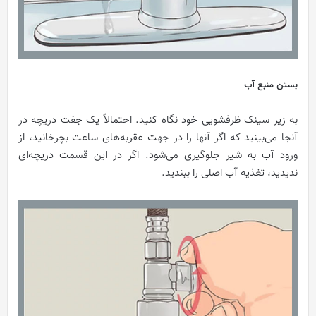
بستن منبع آب
به زیر سینک ظرفشویی خود نگاه کنید. احتمالاً یک جفت دریچه در
آنجا می‌بینید که اگر آنها را در جهت عقربه‌های ساعت بچرخانید، از
ورود آب به شیر جلوگیری می‌شود. اگر در این قسمت دریچه‌ای
ندیدید، تغذیه آب اصلی را ببندید.