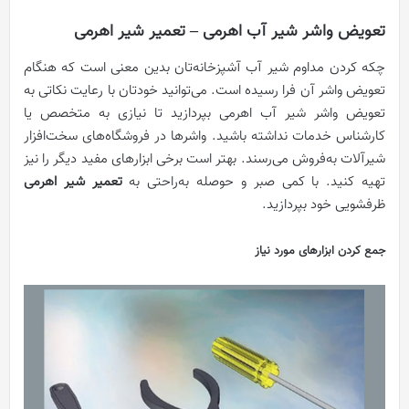
تعویض واشر شیر آب اهرمی –
تعمیر شیر اهرمی
چکه کردن مداوم شیر آب آشپزخانه‌تان بدین معنی است که هنگام
تعویض واشر آن فرا رسیده است. می‌توانید خودتان با رعایت نکاتی به
تعویض واشر شیر آب اهرمی بپردازید تا نیازی به متخصص یا
کارشناس خدمات نداشته باشید. واشرها در فروشگاه‌های سخت‌افزار
شیرآلات به‌فروش می‌رسند. بهتر است برخی ابزارهای مفید دیگر را نیز
تهیه کنید. با کمی صبر و حوصله به‌راحتی به
تعمیر شیر اهرمی
ظرفشویی خود بپردازید.
جمع کردن ابزارهای مورد نیاز