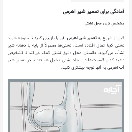
آمادگی برای تعمیر شیر اهرمی
مشخص کردن محل نشتی
قبل از شروع به
تعمیر شیر اهرمی
، آن را بازبینی کنید تا متوجه شوید
نشتی کجا اتفاق افتاده است. نشتی‌ها معمولاً از پایه یا دهانه شیر
نشأت می‌گیرند. دانستن محل دقیق نشتی کمک می‌کند تا تشخیص
دهید کدام قسمت‌ها در ایجاد نشتی دخیل هستند تا در تعمیر شیر
آب اهرمی به آنها توجه بیشتری کنید.