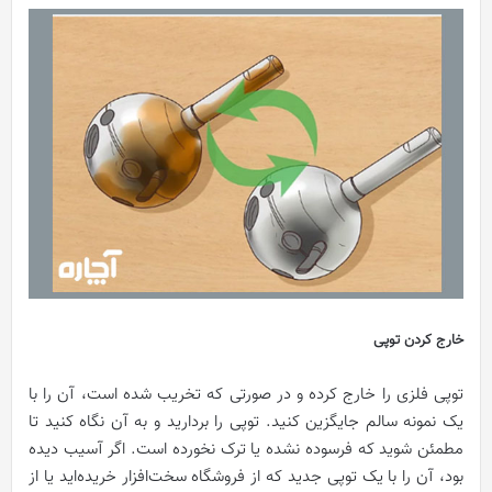
خارج کردن توپی
توپی فلزی را خارج کرده و در صورتی که تخریب شده است، آن را با
یک نمونه سالم جایگزین کنید. توپی را بردارید و به آن نگاه کنید تا
مطمئن شوید که فرسوده نشده یا ترک نخورده است. اگر آسیب دیده
بود، آن را با یک توپی جدید که از فروشگاه سخت‌افزار خریده‌اید یا از