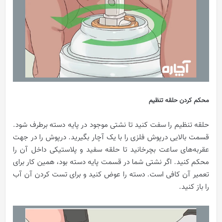
محکم کردن حلقه تنظیم
حلقه تنظیم را سفت کنید تا نشتی موجود در پایه دسته برطرف شود.
قسمت بالایی درپوش فلزی را با یک آچار بگیرید. درپوش را در جهت
عقربه‌های ساعت بچرخانید تا حلقه سفید و پلاستیکی داخل آن را
محکم کنید. اگر نشتی شما در قسمت پایه دسته بود، همین کار برای
تعمیر آن کافی است. دسته را عوض کنید و برای تست کردن آن آب
را باز کنید.