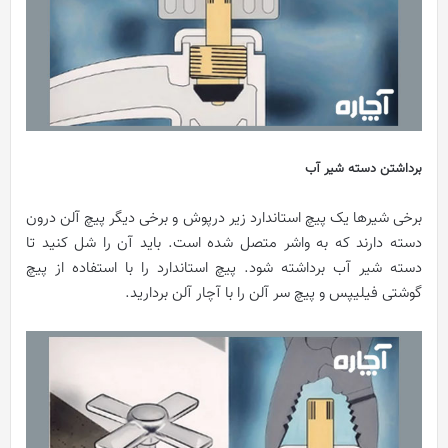
برداشتن دسته شیر آب
برخی شیرها یک پیچ استاندارد زیر درپوش و برخی دیگر پیچ آلن درون
دسته دارند که به واشر متصل شده است. باید آن را شل کنید تا
دسته شیر آب برداشته شود. پیچ استاندارد را با استفاده از پیچ
گوشتی فیلیپس و پیچ سر آلن را با آچار آلن بردارید.