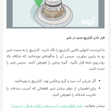
قرار دادن کارتریج جدید در شیر
با انبردست انتهای بالایی کارتریج را نگه دارید. کارتریج را به سمت شیر
رو به پایین بیاورید. سپس آن را به‌گونه‌ای بچرخانید که شکاف بالا
رودرروی شما قرار بگیرد. گیره برنجی را تعویض کنید. سپس شیر را
تست کنید.
اگر جریان آب سرد و گرم برعکس بود، کارتریج را بچرخانید.
برای اطمینان از دوام بیشتر شیر قطعاتی که آسیب دیده‌اند یا
تخریب شده‌اند را تعویض کنید.
بیشتر بخوانید:
علت قطع نشدن آب سیفون توالت فرنگی چیست؟