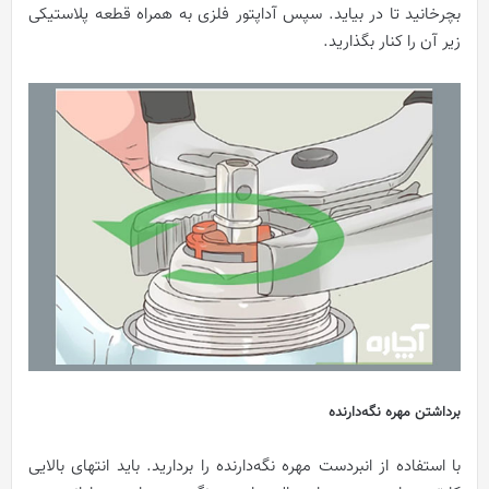
بچرخانید تا در بیاید. سپس آداپتور فلزی به همراه قطعه پلاستیکی
زیر آن را کنار بگذارید.
برداشتن مهره نگه‌دارنده
با استفاده از انبردست مهره نگه‌دارنده را بردارید. باید انتهای بالایی