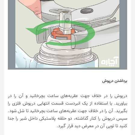
برداشتن درپوش
درپوش را در خلاف جهت عقربه‌های ساعت بچرخانید و آن را در
بیاورید. با استفاده از یک انبردست قسمت انتهایی درپوش فلزی را
بگیرید. آن را در خلاف جهت عقربه‌های ساعت بچرخانید تا شل شود.
سپس درپوش را کنار گذاشته، دو حلقه پلاستیکی داخل شیر را جدا
کنید تا توپی آن در معرض دید قرار گیرد.