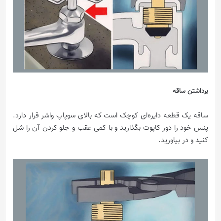
برداشتن ساقه
ساقه یک قطعه دایره‌ای کوچک است که بالای سوپاپ واشر قرار دارد.
پنس خود را دور کاپوت بگذارید و با کمی عقب و جلو کردن آن را شل
کنید و در بیاورید.