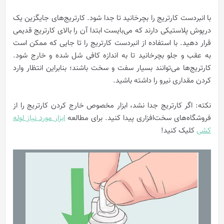
با انبردست کارتریج را بچرخانید تا جدا شود. کارتریج‌های جایگزین یک
درپوش پلاستیکی دارند که می‌بایست ابتدا آن را بالای کارتریج قدیمی
قرار دهید. با استفاده از انبردست کارتریج را تا جایی که ممکن است
به عقب و جلو بچرخانید تا به اندازه کافی شل شده و خارج شود.
کارتریج‌ها می‌توانند بسیار سفت و سخت باشند؛ بنابراین انتظار وارد
کردن مقداری نیرو را داشته باشید.
نکته: اگر کارتریج جدا نشد، ابزار مخصوص خارج کردن کارتریج را از
فروشگاه‌های سخت‌افزاری پیدا کنید. برای مطالعه
ابزار مورد نیاز لوله
کشی
کلیک کنید!