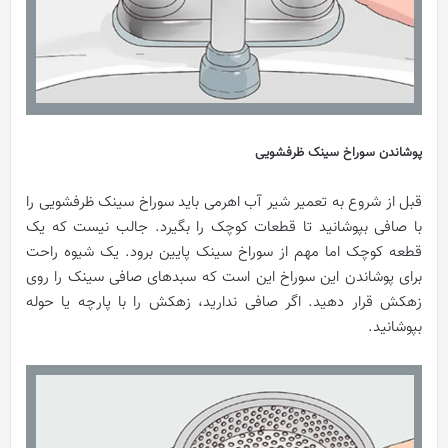
پوشاندن سوراخ سینک ظرفشویی
قبل از شروع به تعمیر شیر آب اهرمی باید سوراخ سینک ظرفشویی را
با صافی بپوشانید تا قطعات کوچک را بگیرد. جالب نیست که یک
قطعه کوچک اما مهم از سوراخ سینک پایین برود. یک شیوه راحت
برای پوشاندن این سوراخ این است که سبدهای صافی سینک را روی
زهکش قرار دهید. اگر صافی ندارید، زهکش را با پارچه یا حوله
بپوشانید.