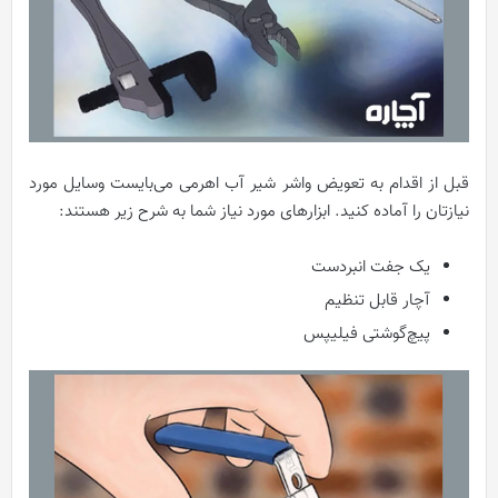
قبل از اقدام به تعویض واشر شیر آب اهرمی می‌بایست وسایل مورد
نیازتان را آماده کنید. ابزارهای مورد نیاز شما به شرح زیر هستند:
یک جفت انبردست
آچار قابل تنظیم
پیچ‌گوشتی فیلیپس