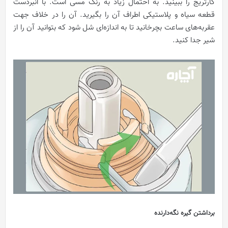
کارتریج را ببینید. به احتمال زیاد به رنگ مسی است. با انبردست
قطعه سیاه و پلاستیکی اطراف آن را بگیرید. آن را در خلاف جهت
عقربه‌های ساعت بچرخانید تا به اندازه‌ای شل شود که بتوانید آن را از
شیر جدا کنید.
برداشتن گیره نگه‌دارنده