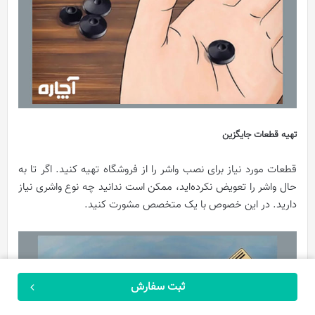
تهیه قطعات جایگزین
قطعات مورد نیاز برای نصب واشر را از فروشگاه تهیه کنید. اگر تا به
حال واشر را تعویض نکرده‌اید، ممکن است ندانید چه نوع واشری نیاز
دارید. در این خصوص با یک متخصص مشورت کنید.
ثبت سفارش