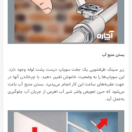
بستن منبع آب
زیر سینک ظرفشویی یک جفت سوپاپ درست پشت لوله وجود دارد.
این سوپاپ‌ها را به وضعیت خاموش تغییر دهید. با چرخاندن آنها در
جهت عقربه‌های ساعت این کار انجام می‌پذیرد. بستن منبع آب باعث
می‌شود که حین تعویض واشر شیر آب اهرمی از جریان آب جلوگیری
به‌عمل آید.