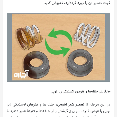
کیت تعمیر آن را تهیه کرده‌اید، تعویض کنید.
جایگزینی حلقه‌ها و فنرهای لاستیکی زیر توپی
در این مرحله از
تعمیر شیر اهرمی
، حلقه‌ها و فنرهای لاستیکی زیر
توپی را عوض کنید. سر پیچ گوشتی را از حلقه‌ها و فنرها عبور دهید تا