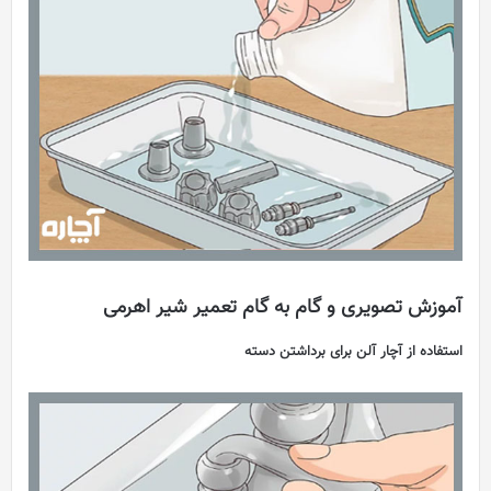
آموزش تصویری و گام به گام تعمیر شیر اهرمی
استفاده از آچار آلن برای برداشتن دسته