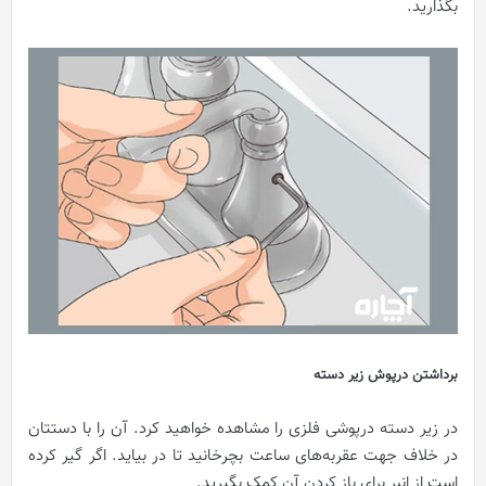
بگذارید.
برداشتن درپوش زیر دسته
در زیر دسته درپوشی فلزی را مشاهده خواهید کرد. آن را با دستتان
در خلاف جهت عقربه‌های ساعت بچرخانید تا در بیاید. اگر گیر کرده
است از انبر برای باز کردن آن کمک بگیرید.