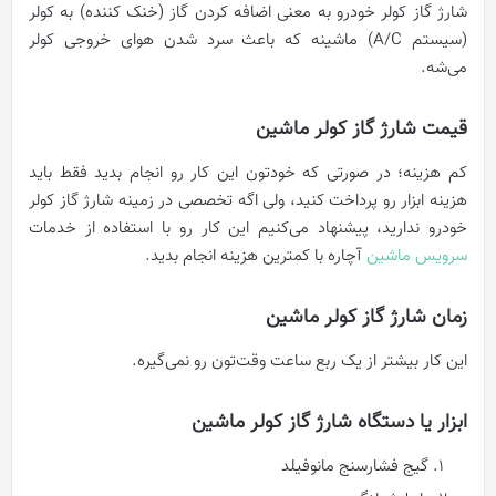
شارژ گاز کولر خودرو به معنی اضافه کردن گاز (خنک کننده) به کولر
(سیستم A/C) ماشینه که باعث سرد شدن هوای خروجی کولر
می‌شه.
قیمت شارژ گاز کولر ماشین
کم هزینه؛ در صورتی که خودتون این کار رو انجام بدید فقط باید
هزینه ابزار رو پرداخت کنید، ولی اگه تخصصی در زمینه شارژ گاز کولر
خودرو ندارید، پیشنهاد می‌کنیم این کار رو با استفاده از خدمات
سرویس ماشین
آچاره با کمترین هزینه انجام بدید.
زمان شارژ گاز کولر ماشین
این کار بیشتر از یک ربع ساعت وقت‌تون رو نمی‌گیره.
ابزار یا دستگاه شارژ گاز کولر ماشین
گیج فشارسنج مانوفیلد