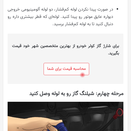
در صورت پیدا نکردن لوله کم‌فشار، دو لوله آلومینیومی خروجی
دیواره عایق موتور رو پیدا کنید. لوله‌ای که قطر بیشتری داره رو
دنبال کنید تا به لوله کم‌فشار برسید.
برای شارژ گاز کولر خودرو از بهترین متخصصین شهر خود قیمت
بگیرید.
محاسبه قیمت برای شما
مرحله چهارم: شیلنگ گاز رو به لوله وصل کنید