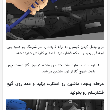
برای وصل کردن کپسول به لوله کم‌فشار، سر شیلنگ رو عمود روی
لوله قرار بدید و محکم فشار بدید تا صدای کلیکش شنیده شه.
توجه کنید هنوز وقت کشیدن ماشه کپسول گاز نیست چون
باعث خروج گاز از کولر ماشین می‌شه.
مرحله پنجم: ماشین رو استارت بزنید و عدد روی گیج
فشارسنج رو بخونید