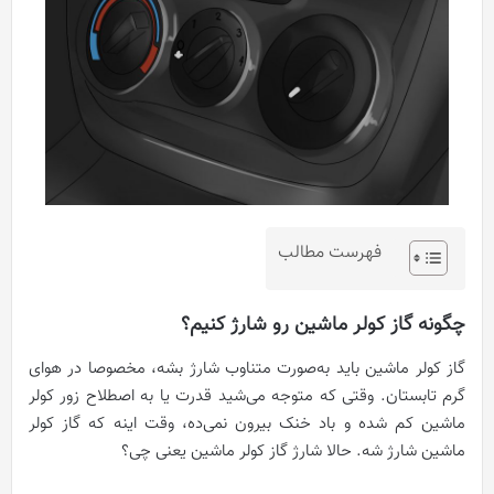
فهرست مطالب
چگونه گاز کولر ماشین رو شارژ کنیم؟
گاز کولر ماشین باید به‌صورت متناوب شارژ بشه، مخصوصا در هوای
گرم تابستان. وقتی که متوجه می‌شید قدرت یا به اصطلاح زور کولر
ماشین کم شده و باد خنک بیرون نمی‌ده، وقت اینه که گاز کولر
ماشین شارژ شه. حالا شارژ گاز کولر ماشین یعنی چی؟