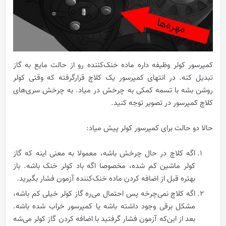
کمپرسور کولر وظیفه داره ماده خنک‌کننده رو از حالت مایع به گاز
تبدیل کنه. در انتهای کمپرسور یک کلاچ قرارگرفته که وقتی کولر
روشن بشه با تسمه کمکی به چرخش در میاد. به چرخش سری‌های
کلاچ کمپرسور در تصویر توجه کنید.
حالا دو حالت برای کمپرسور کولر پیش میاد:
اگه کلاچ در حال چرخش باشه، معمولا به معنی اینه که گاز
کولر ماشین کم شده، مخصوصا اگه باد کولر خنک باشه. باز
بهتره قبل از اضافه کردن ماده خنک‌کننده آزمون فشار بگیرید.
اگه کلاچ نمی‌چرخه پس احتمال می‌ره گاز کولر خیلی کم باشه،
مشکل برقی وجود داشته باشه یا کمپرسور خراب شده باشه.
بعد از این‌که آزمون فشار گرفتید با اضافه کردن گاز کولر می‌شه