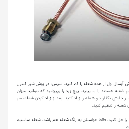
 آبسال اول از همه شعله را کم کنید. سپس، در پوش شیر کنترل
یم شعله هستند را می‌بینید. پیچ زرد را بپیچانید که بتوانید میزان
ایش بگذارید و شعله را زیاد کنید. بعد از زیاد کردن شعله، سر
ی شعله را تنظیم کنید.
 را حل کنید. فقط حواستان به رنگ شعله هم باشد. شعله مناسب،
ت.