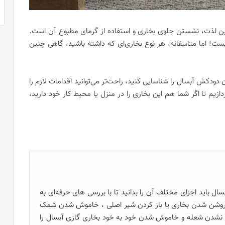
ین لذت، نشستن جلوی بخاری و استفاده از گرمای مطبوع آن است.
ست! اما متاسفانه، هر نوع بخاری‌ای که داشته باشید، گاهی چنین
ودکش آبسال را شناسایی کنید، راحت‌تر می‌توانید اقدامات لازم را
ازیم تا اگر شما هم این بخاری را در منزل یا محیط کار خود دارید،
باید اجزای مختلف آن را بدانید تا با بررسی های حرفه‌ای به
 از روشن شدن بخاری یا باز کردن شیر اصلی ، خاموش شدن شمک
 نشدن شعله و خاموش شدن خود به خود بخاری گازی آبسال را