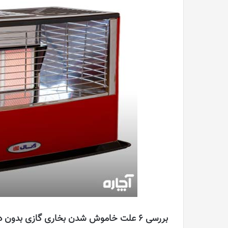
بررسی ۶ علت خاموش شدن بخاری گازی بدون دودکش آبسال