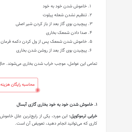
خاموش شدن خود به خود
تنظیم نشدن شعله پیلوت
پیچیدن بوی گاز بعد از باز کردن شیر اصلی
صدا دادن شمعک بخاری
خاموش شدن شمعک پس از ول کردن دکمه فرمان
پیچیدن بوی گاز بعد از روشن شدن بخاری
تمامی این عوامل، موجب خراب شدن بخاری می‌شوند. حال 
محاسبه رایگان هزینه 
۱. خاموش شدن خود به خود بخاری گازی آبسال
خرابی ترموکوپل:‌
این مورد، یکی از رایج‌ترین علل خامو
کاری که می‌توانید انجام دهید، تعویض آن است.