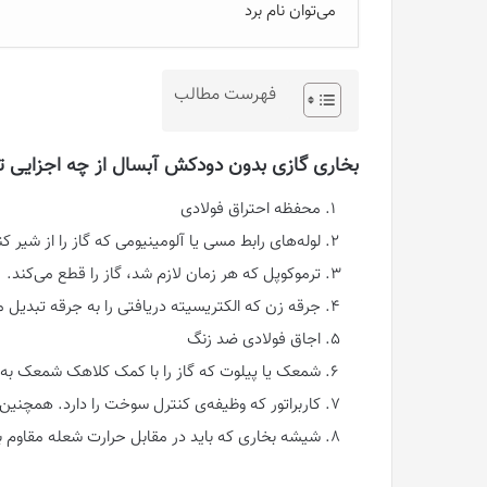
می‌توان نام برد
فهرست مطالب
بخاری گازی بدون دودکش آبسال از چه اجزایی
محفظه احتراق فولادی
لوله‌های رابط مسی یا آلومینیومی که گاز را از شیر 
ترموکوپل که هر زمان لازم شد، گاز را قطع می‌کند.
جرقه زن که الکتریسیته دریافتی را به جرقه تبدیل م
اجاق فولادی ضد زنگ
شمعک یا پیلوت که گاز را با کمک کلاهک شمعک به
کاربراتور که وظیفه‌ی کنترل سوخت را دارد. همچنین ب
شیشه بخاری که باید در مقابل حرارت شعله مقاوم باش