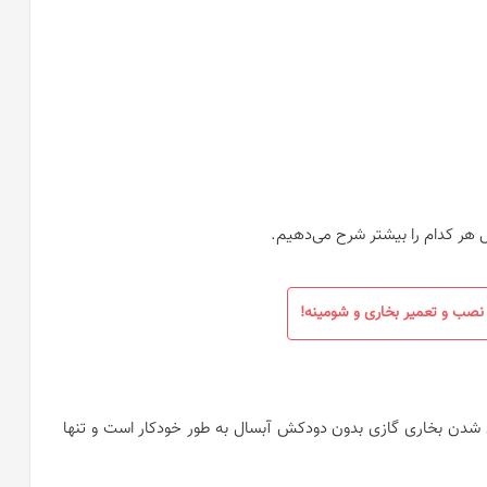
هر کدام را بیشتر شرح می‌دهیم.
نصب و تعمیر بخاری و شومینه!
ش شدن بخاری گازی بدون دودکش آبسال به طور خودکار است و تنها