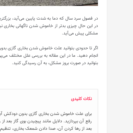
در فصول سرد سال که دما به شدت پایین می‌آید، بزرگتر
در این حال چیزی بدتر از خاموش شدن ناگهانی بخاری نی
مشکلی پیش می‌آید.
اگر تا حدودی بتوانید علت خاموش شدن بخاری گازی بدون د
انجام دهید. ما در این مقاله به بررسی علل مختلف می‌پرد
بتوانید در صورت بروز مشکل، به آن رسیدگی کنید.
نکات کلیدی
برای علت خاموش شدن بخاری گازی بدون دودکش آبسال 
رفع آن بپردازید. دلایل مانند پیچیدن بوی گاز بعد
بعد از رها کردن آن، صدا دادن شمعک بخاری، تنظیم