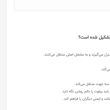
 تشکیل شده است؟
کنترل می‌گیرند و به مشعل اصلی منتقل می‌کنند.
ی‌کند.
 سه جهت منتقل می‌کند.
اید پیلوت را دائم روشن نگه دارد.
د و ایمنی دیگران را فراهم کند.