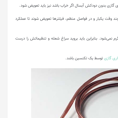
گازی بدون دودکش آبسال اگر خراب باشد نیز باید تعویض شود.
چند وقت یکبار و در فواصل منظم، فیلترها تعویض شوند تا عملکرد
م نمی‌شود. بنابراین باید بروید سراغ شعله و تنظیماتش را درست
ری گازی
توسط یک تکنسین باشد.