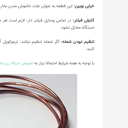
خرابی بوبین:
این قطعه به عنوان علت خاموش شدن بخاری 
کثیفی فیلتر:
در تمامی وسایل فیلتر دار، لازم است هر 
دستگاه مختل نشود.
تنظیم نبودن شعله:
اگر شعله تنظیم نباشد، ترموکوپل گر
کنید.
با توجه به همه شرایط احتمالا نیاز به
تعویض جرقه زن بخا