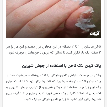
ناخن‌هایتان را 2 تا 3 دقیقه در این محلول قرار دهید و این مار را هر
2 هفته یک بار تکرار کنید تا زمانی که زردی ناخن‌هایتان برطرف شود.
پاک کردن لاک ناخن با استفاده از جوش شیرین
وقتی برای مدت طولانی ناخن‌هایتان با لاک پوشانده می‌شود، بعد از
پاک کردن لاک، متوجه می‌شوید که ناخن‌هایتان زرد شده است. برای
رفع این زردی با استفاده از جوش شیرین، از ترکیب جوش شیرین و
اکسیدان استفاده کنید و یک خمیر تهیه کنید و برای چند دقیقه روی
ناخن‌هایتان قرار دهید تا زردی ناخن‌هایتان برطرف شود.