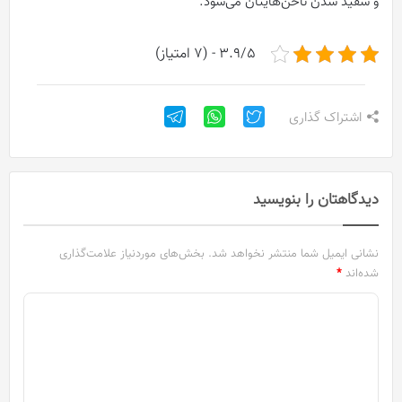
و سفید شدن ناخن‌هایتان می‌شود.
3.9/5 - (7 امتیاز)
اشتراک گذاری
دیدگاهتان را بنویسید
نشانی ایمیل شما منتشر نخواهد شد.
بخش‌های موردنیاز علامت‌گذاری
شده‌اند
*
د
ی
د
گ