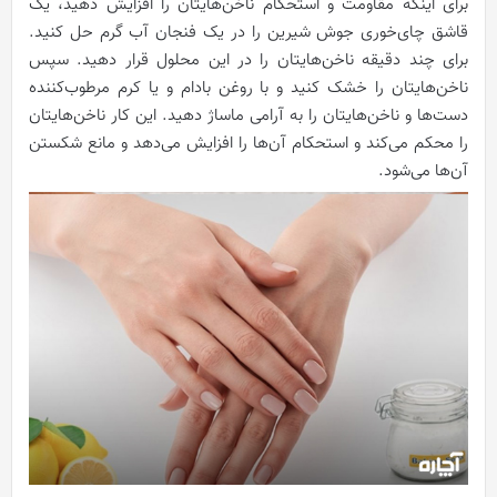
برای اینکه مقاومت و استحکام ناخن‌هایتان را افزایش دهید، یک
قاشق چای‌خوری جوش شیرین را در یک فنجان آب گرم حل کنید.
برای چند دقیقه ناخن‌هایتان را در این محلول قرار دهید. سپس
ناخن‌هایتان را خشک کنید و با روغن بادام و یا کرم مرطوب‌کننده
دست‌ها و ناخن‌هایتان را به آرامی ماساژ دهید. این کار ناخن‌هایتان
را محکم می‌کند و استحکام آن‌ها را افزایش می‌دهد و مانع شکستن
آن‌ها می‌شود.