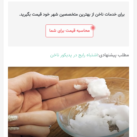
برای خدمات ناخن از بهترین متخصصین شهر خود قیمت بگیرید.
محاسبه قیمت برای شما
مطلب پیشنهادی:
اشتباه رایج در پدیکور ناخن