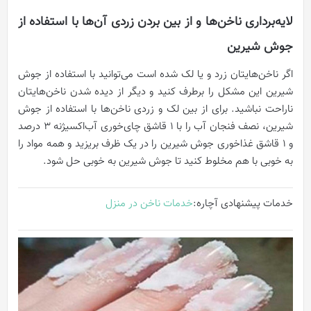
لایه‌برداری ناخن‌ها و از بین بردن زردی آن‌ها با استفاده از
جوش شیرین
اگر ناخن‌هایتان زرد و یا لک شده است می‌توانید با استفاده از جوش
شیرین این مشکل را برطرف کنید و دیگر از دیده شدن ناخن‌هایتان
ناراحت نباشید. برای از بین لک و زردی ناخن‌ها با استفاده از جوش
شیرین، نصف فنجان آب را با ۱ قاشق چای‌خوری آب‌اکسیژنه ۳ درصد
و ۱ قاشق غذاخوری جوش شیرین را در یک ظرف بریزید و همه مواد را
به خوبی با هم مخلوط کنید تا جوش شیرین به خوبی حل شود.
خدمات پیشنهادی آچاره:
خدمات ناخن در منزل