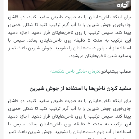
برای اینکه ناخن‌هایتان را به صورت طبیعی سفید کنید، دو قاشق
چای‌خوری جوش شیرین را با آب گرم ترکیب کنید تا شکلی خمیری
پیدا کند. سپس ترکیب را روی ناخن‌هایتان قرار دهید. اجازه دهید
این ترکیب به مدت 5 دقیقه روی ناخن‌هایتان بماند. سپس با
استفاده از آب ولرم دست‌هایتان را بشویید. جوش شیرین باعث تمیز
و سفید شدن ناخن‌هایتان می‌شود.
مطلب پیشنهادی:
درمان خانگی ناخن شکسته
سفید کردن ناخن‌ها با استفاده از جوش شیرین
برای اینکه ناخن‌هایتان را به صورت طبیعی سفید کنید، دو قاشق
چای‌خوری جوش شیرین را با آب گرم ترکیب کنید تا شکلی خمیری
پیدا کند. سپس ترکیب را روی ناخن‌هایتان قرار دهید. اجازه دهید
این ترکیب به مدت 5 دقیقه روی ناخن‌هایتان بماند. سپس با
استفاده از آب ولرم دست‌هایتان را بشویید. جوش شیرین باعث تمیز