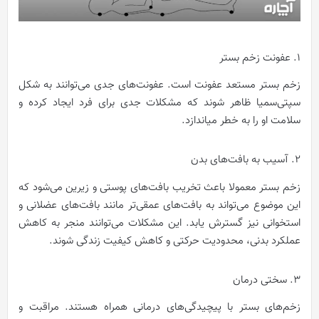
1. عفونت‌ زخم بستر
زخم بستر مستعد عفونت است. عفونت‌های جدی می‌توانند به شکل
سپتی‌سمیا ظاهر شوند که مشکلات جدی برای فرد ایجاد کرده و
سلامت او را به خطر میاندازد.
2. آسیب به بافت‌های بدن
زخم بستر معمولا باعث تخریب بافت‌های پوستی و زیرین می‌شود که
این موضوع می‌تواند به بافت‌های عمقی‌تر مانند بافت‌های عضلانی و
استخوانی نیز گسترش یابد. این مشکلات می‌توانند منجر به کاهش
عملکرد بدنی، محدودیت حرکتی و کاهش کیفیت زندگی شوند.
3. سختی درمان
زخم‌های بستر با پیچیدگی‌های درمانی همراه هستند. مراقبت و