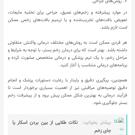
7. روش‌های جراحی
در موارد پیشرفته و زخم‌های عمیق، جراحی برای تخلیه مایعات،
تعویض بافت‌های تخریب‌شده و یا ترمیم بافت‌های زخمی ممکن
است لازم باشد.
هر فردی ممکن است به روش‌های مختلف درمانی واکنش متفاوتی
داشته باشد. بهتر است که برای درمان زخم بستر، با توجه به شرایط و
مراحل زخم، با یک تیم پزشکی و درمانی متخصص مشورت کرده و
برنامه‌های درمانی متناسب را آغاز کنید.
همچنین، پیگیری دقیق و پایدار با رعایت دستورات پزشک و انجام
دقیق توصیه‌های مراقبتی نیز از اهمیت بسیاری برخوردار است تا
فرآیند درمانی به بهترین شکل ممکن پیش برود و از پیشرفت زخم
بستر جلوگیری شود.
بیشتر بخوانید:
نکات طلایی از بین بردن اسکار یا
جای زخم