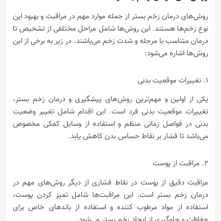
روش‌های درمان زخم بستر از جمله موارد مهم در مراقبت و بهبود این
نوع زخم‌ها هستند. این روش‌ها شامل مراحل مختلفی از تشخیص تا
درمان متناسب با مرحله و شدت زخم می‌باشند. در زیر به برخی از این
روش‌ها اشاره می‌شود:
1. تغییرات موقعیت بدنی
یکی از اولین و مهم‌ترین روش‌های پیشگیری و درمان زخم بستر،
تغییرات موقعیت بدنی فرد است. این اقدام شامل تغییر وضعیت
بدنی در فواصل زمانی منظم و استفاده از وسایل کمکی مخصوص
می‌باشد تا فشار بر نقاط حساس بدن کاهش یابد.
2. مراقبت از پوست
مراقبت دقیق از پوست در نقاط فشاری از دیگر روش‌های مهم در
درمان زخم بستر است. این مراقبت‌ها شامل تمیز کردن پوست،
استفاده از مواد مرطوب‌ کننده و استفاده از باندهای خاص برای
حفاظت و جلوگیری از ایجاد زخم بستر می‌شود.