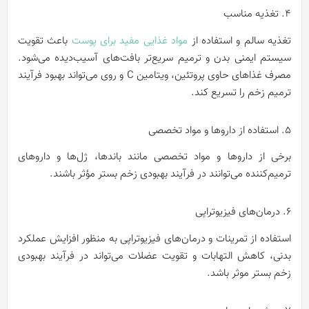
4. تغذیه مناسب
تغذیه سالم و استفاده از
مواد غذایی مفید برای پوست
باعث تقویت
سیستم ایمنی بدن و ترمیم سریع‌تر بافت‌های آسیب‌دیده می‌شود.
مصرف غذاهای حاوی پروتئین، ویتامین C و روی می‌تواند بهبود فرآیند
ترمیم زخم را تسریع کند.
5. استفاده از داروها و مواد تخصصی
برخی از داروها و مواد تخصصی مانند باندها، ژل‌ها و داروهای
ترمیم‌‎‌کننده می‌توانند در فرآیند بهبودی زخم بستر مؤثر باشند.
6. درمان‌های فیزیوتراپی
استفاده از تمرینات و درمان‌های فیزیوتراپی به منظور افزایش عملکرد
بدنی، کاهش التهابات و تقویت عضلات می‌تواند در فرآیند بهبودی
زخم بستر موثر باشد.