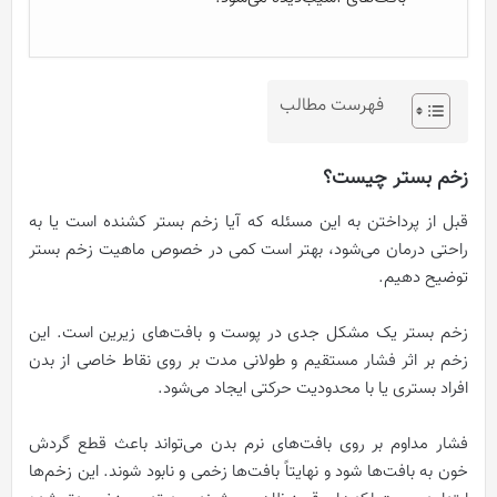
فهرست مطالب
زخم بستر چیست؟
قبل از پرداختن به این مسئله که آیا زخم بستر کشنده است یا به
راحتی درمان می‌شود، بهتر است کمی در خصوص ماهیت زخم بستر
توضیح دهیم.
زخم بستر یک مشکل جدی در پوست و بافت‌های زیرین است. این
زخم بر اثر فشار مستقیم و طولانی مدت بر روی نقاط خاصی از بدن
افراد بستری یا با محدودیت حرکتی ایجاد می‌شود.
فشار مداوم بر روی بافت‌های نرم بدن می‌تواند باعث قطع گردش
خون به بافت‌ها شود و نهایتاً بافت‌ها زخمی و نابود شوند. این زخم‌ها