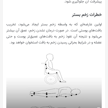
پیشرفت آن جلوگیری شود.
خطرات زخم بستر
اولین عارضه‌ای که به واسطه زخم بستر ایجاد می‌شود، تخریب
بافت‌های پوستی است. در صورت درمان نشدن زخم، عمق آن بیشتر
می‌شود و نتیجه آن نفوذ زخم به بافت‌های عمیق‌تر پوست و حتی
عضله و در شرایط بحرانی رسیدن زخم به بافت استخوان خواهد بود.