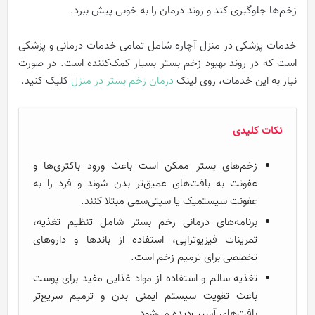
زخم‌ها جلوگیری کند و روند درمان را به خوبی پیش ببرد.
خدمات پزشکی در منزل آچاره شامل تمامی خدمات درمانی و پزشکی
است که در روند بهبود زخم بستر بسیار کمک‌کننده است. در صورت
نیاز به این خدمات، روی لینک
درمان زخم بستر در منزل
کلیک کنید.
نکات کلیدی
زخم‌های بستر ممکن است باعث ورود باکتری‌ها و
عفونت به بافت‌های عمیق‌تر بدن شوند و فرد را به
عفونت سیستمیک یا سپتی‌سمی مبتلا کنند.
برنامه‌های درمانی رخم بستر شامل تنظیم تغذیه،
تمرینات فیزیوتراپی، استفاده از باندها و داروهای
تخصصی برای ترمیم زخم است.
تغذیه سالم و استفاده از مواد غذایی مفید برای پوست
باعث تقویت سیستم ایمنی بدن و ترمیم سریع‌تر
بافت‌های آسیب‌دیده می‌شود.