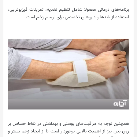
برنامه‌های درمانی معمولا شامل تنظیم تغذیه، تمرینات فیزیوتراپی،
استفاده از باندها و داروهای تخصصی برای ترمیم زخم است.
همچنین توجه به مراقبت‌های پوستی و بهداشتی در نقاط حساس بر
روی بدن نیز از اهمیت بالایی برخوردار است تا از ایجاد زخم بستر و