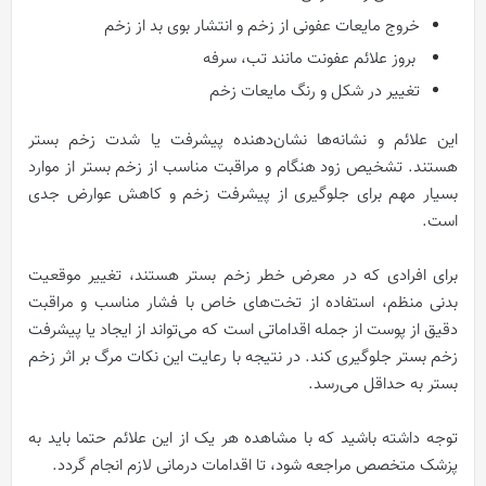
خروج مایعات عفونی از زخم و انتشار بوی بد از زخم
بروز علائم عفونت مانند تب، سرفه
تغییر در شکل و رنگ مایعات زخم
این علائم و نشانه‌ها نشان‌دهنده پیشرفت یا شدت زخم بستر
هستند. تشخیص زود هنگام و مراقبت مناسب از زخم بستر از موارد
بسیار مهم برای جلوگیری از پیشرفت زخم و کاهش عوارض جدی
است.
برای افرادی که در معرض خطر زخم بستر هستند، تغییر موقعیت
بدنی منظم، استفاده از تخت‌های خاص با فشار مناسب و مراقبت
دقیق از پوست از جمله اقداماتی است که می‌تواند از ایجاد یا پیشرفت
زخم بستر جلوگیری کند. در نتیجه با رعایت این نکات مرگ بر اثر زخم
بستر به حداقل می‌رسد.
توجه داشته باشید که با مشاهده هر یک از این علائم حتما باید به
پزشک متخصص مراجعه شود، تا اقدامات درمانی لازم انجام گردد.