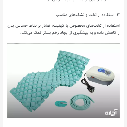
3. استفاده از تخت‌ و تشک‌های مناسب
استفاده از تخت‌های مخصوص با کیفیت، فشار بر نقاط حساس بدن
را کاهش داده و به پیشگیری از ایجاد زخم بستر کمک می‌کند.