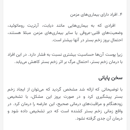
4. افراد دارای بیماری‌های مزمن
افرادی که به بیماری‌هایی مانند دیابت، آرتریت روماتوئید،
وضعیت‌های قلبی-عروقی یا سایر بیماری‌های مزمن مبتلا هستند،
احتمال بروز زخم بستر در آنها بیشتر است.
زیرا پوست آن‌ها حساسیت بیشتری نسبت به فشار دارد. در این افراد
با درمان زخم بستر، احتمال مرگ بر اثر زخم بستر کاهش می‌یابد.
سخن پایانی
با توضیحاتی که ارائه شد مشخص گردید که می‌توان از ایجاد زخم
بستر پیشگیری کرد و در صورت بروز این مشکل، با تشخیص
زودهنگام و مراقبت‌های درمانی صحیح، این عارضه را درمان کرد. در
واقع زمانی زخم بستر کشنده است که دیر تشخیص داده شود و
درمان آن جدی گرفته نشود.