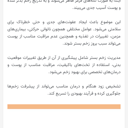
ابتدا به صورت لکه‌های قرمز ظاهر می‌شوند و به تدریج زخم بدتر شده
و پوست آسیب جدی می‌بیند.
این موضوع باعث ایجاد عفونت‌های جدی و حتی خطرناک برای
سلامتی می‌شود. عوامل مختلفی همچون ناتوانی حرکتی، بیماری‌های
مزمن، تغییرات در تغذیه و همچنین عدم مراقبت مناسب از پوست
می‌تواند سبب بروز زخم بستر شوند.
مدیریت زخم بستر شامل پیشگیری از آن از طریق تغییرات موقعیت
بدنی، استفاده از تخت‌های باکیفیت، مراقبت مناسب از پوست و
درمان‌های تخصصی برای بهبود زخم می‌شود.
تشخیص زود هنگام و درمان مناسب می‌تواند از پیشرفت زخم‌ها
جلوگیری کرده و فرآیند بهبودی را تسریع کند.