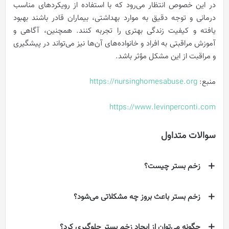
در این خصوص انتظار می‌رود که با استفاده از رویکردهای مناسب
درمانی و توجه دقیق به موارد بهداشتی، بیماران قادر باشند بهبود
یافته و کیفیت زندگی بهتری را تجربه کنند. همچنین، آگاهی و
آموزش مراقبتی به افراد و خانواده‌های آن‌ها نیز می‌تواند در پیشگیری
و مراقبت از این مشکل مؤثر باشد.
منبع:
https://nursinghomesabuse.org
https://www.levinperconti.com
سوالات متداول
زخم بستر چیست؟
زخم بستر باعث بروز چه مشکلاتی می‌شود؟
چگونه می‌توان از ایجاد زخم بستر جلوگیری کرد؟