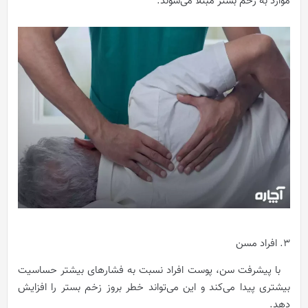
موارد به زخم بستر مبتلا می‌شوند.
3. افراد مسن
با پیشرفت سن، پوست افراد نسبت به فشارهای بیشتر حساسیت
بیشتری پیدا می‌کند و این می‌تواند خطر بروز زخم بستر را افزایش
دهد.