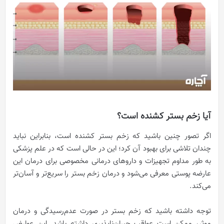
آیا زخم بستر کشنده است؟
اگر تصور چنین باشید که زخم بستر کشنده است، بنابراین نباید
چندان تلاشی برای بهبود آن کرد؛ این در حالی است که در علم پزشکی
به طور مداوم تجهیزات و داروهای درمانی مخصوصی برای درمان این
عارضه پوستی معرفی می‌شود و درمان زخم بستر را سریع‌تر و آسان‌تر
می‌کند.
توجه داشته باشید که زخم بستر در صورت عدم‌رسیدگی و درمان
موثر، ممکن است عواقب جبران‌ناپذیری داشته باشد. این عوارض