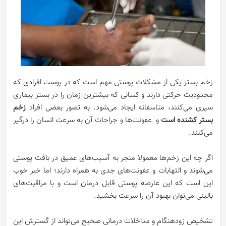
زخم بستر یکی از مشکلات پوستی مهم است که در پوست افرادی که
محدودیت حرکتی دارند و کسانی که بیشترین زمان را در بستر بیماری
سپری می‌کنند، متاسفانه ایجاد می‌شود. به تصور بعضی افراد
زخم
بستر کشنده است
و عفونت‌ها و جراحات آن به سرعت انسان را درگیر
می‌کنند.
اگر چه این زخم‌ها معمولا منجر به آسیب‌های عمیق در بافت پوستی
می‌شوند و التهابات و عفونت‌های جدی به همراه دارند؛ اما خبر خوب
این است که این عارضه پوستی قابل درمان است و با مراقبت‌های
بالینی می‌توان بهبود آن را سرعت بخشید.
تشخیص زودهنگام و مداخلات درمانی صحیح می‌تواند از گسترش این