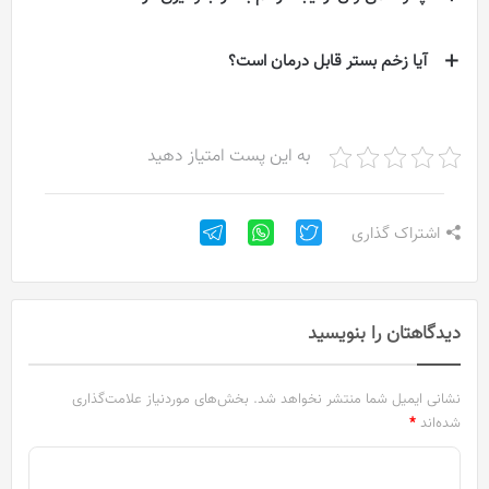
آیا زخم بستر قابل درمان است؟
به این پست امتیاز دهید
اشتراک گذاری
دیدگاهتان را بنویسید
نشانی ایمیل شما منتشر نخواهد شد.
بخش‌های موردنیاز علامت‌گذاری
شده‌اند
*
د