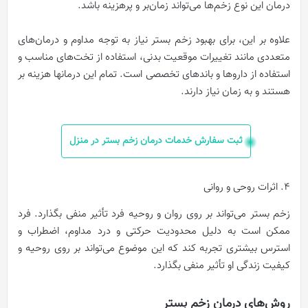
درمان این نوع زخم‌ها می‌تواند زمان‌بر و پرهزینه باشد.
علاوه بر این، برای بهبود زخم بستر نیاز به توجه مداوم و درمان‌های
متعددی مانند تغییرات موقعیت بدنی، استفاده از تخت‌های مناسب و
استفاده از داروها و باندهای تخصصی است. تمام این درمانها هزینه بر
هستند و به زمان نیاز دارند.
ثبت سفارش خدمات درمان زخم بستر در منزل
4. اثرات روحی و روانی
زخم بستر می‌تواند بر روی روان و روحیه فرد تأثیر منفی بگذارد. فرد
ممکن است به دلیل محدودیت حرکتی و درد مداوم، اضطراب و
استرس بیشتری تجربه کند که این موضوع می‌تواند بر روی روحیه و
کیفیت زندگی او تأثیر منفی بگذارد.
روش‌های درمان زخم بستر