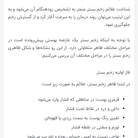
شناخت علائم زخم بستر منجر به تشخیص زودهنگام آن می‌شود و به
این ترتیب می‌توان روند درمان را به سرعت آغاز کرد و از گسترش زخم
جلوگیری نمود.
با توجه به اینکه زخم بستر یک عارضه پوستی پیش‌رونده است در
مراحل مختلف ظاهر متفاوتی دارد. از این رو نشانه‌ها و شکل ظاهری
زخم بستر را در مراحل مختلف آن بررسی می‌کنیم:
فاز اولیه زخم بستر
در ابتدا ظاهر زخم بستر، علائم به صورت زیر است:
قرمزی پوست در مناطقی که فشار وارد می‌شود
داغی و درد در نقاط تحت فشار
تغییر رنگ پوست به سمت زردی یا قهوه‌ای
تورم و سفتی در نقطه فشار
نواحی نسبت به لمس حساس بوده و تخریب می‌شود