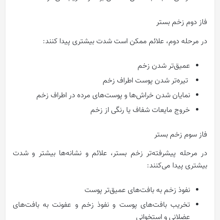
فاز دوم زخم بستر
در مرحله دوم، علائم ممکن است شدت بیشتری پیدا کنند:
عمیق‌تر شدن زخم
تیره‌تر شدن پوست اطراف زخم
نمایان شدن خراش‌ها و پوست‌های مرده در اطراف زخم
خروج مایعات شفاف یا رنگی از زخم
فاز سوم زخم بستر
در مرحله پیشرفته‌تر زخم بستر، علائم و نشانه‌ها بیشتر و شدت
بیشتری پیدا می‌کنند:
نفوذ زخم به بافت‌های عمیق‌تر پوست
تخریب بافت‌های پوست و نفوذ زخم و عفونت به بافت‌های
عضلانی و استخوانی