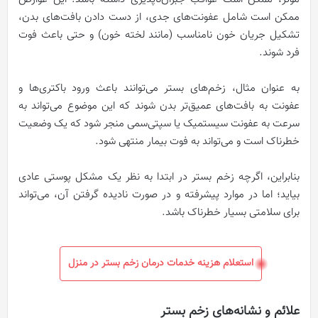
ممکن است شامل عفونت‌های جدی، از دست دادن بافت‌های بدن،
تشکیل جریان خون نامناسب (مانند لخته خون) و حتی باعث فوت
فرد شوند.
به عنوان مثال، زخم‌های بستر می‌توانند باعث ورود باکتری‌ها و
عفونت به بافت‌های عمیق‌تر بدن شوند که این موضوع می‌تواند به
سرعت به عفونت سیستمیک یا سپتی‌سمی منجر شود که یک وضعیت
خطرناک است و می‌تواند به فوت بیمار منتهی شود.
بنابراین، اگرچه زخم بستر در ابتدا به نظر یک مشکل پوستی عادی
بیاید؛ اما در موارد پیشرفته و در صورت نادیده گرفتن آن، می‌تواند
برای سلامتی بسیار خطرناک باشد.
استعلام هزینه خدمات درمان زخم بستر در منزل
علائم و نشانه‌های زخم بستر