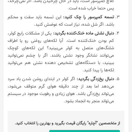
کلاچ کمپرسور است، باید در حال چرخیدن باشد. اگر نمی‌چرخد،
پس حتما خراب شده است.
تسمه کمپرسور را چک کنید:
این تسمه باید سفت و محکم
باشد. اگر شل شده، نیاز است که عوضش کنید.
دنبال نشتی ماده خنک‌کننده بگردید:
یکی از مشکلات رایج کولر،
کم بودن خنک‌کننده است. آیا لکه‌های روغنی رو یا اطراف
شلنگ‌های متصل به کولر می‌بینید؟ این لکه‌های کوچک
می‌توانند نشانگر وجود نشتی باشند. اگر با چشم نمی‌توانید
ببینید، با دستگاه‌های تشخیص دهنده نشتی هم می‌توانید
لکه‌ها را پیدا کنید.
دنبال یخ‌زدگی بگردید:
اگر کولر در ابتدای روشن شدن باد سرد
می‌دهد اما بعد از چند دقیقه هوای گرم متوقف می‌شود،
می‌تواند یخ‌زدگی باشد. هوای زیادی و رطوبت موجود در سیستم
می‌تواند منجر به انجماد بشود.
از متخصصین "آچاره" رایگان قیمت بگیرید و بهترین را انتخاب کنید.