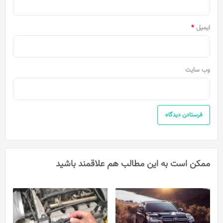
ایمیل
*
وب‌ سایت
ممکن است به این مطالب هم علاقمند باشید