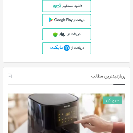
پربازدیدترین مطالب
سرخ کن