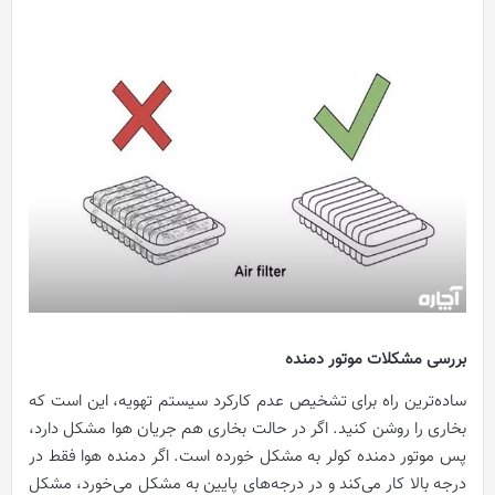
بررسی مشکلات موتور دمنده
ساده‌ترین راه برای تشخیص عدم کارکرد سیستم تهویه، این است که
بخاری را روشن کنید. اگر در حالت بخاری هم جریان هوا مشکل دارد،
پس موتور دمنده کولر به مشکل خورده است. اگر دمنده هوا فقط در
درجه بالا کار می‌کند و در درجه‌های پایین به مشکل می‌خورد، مشکل