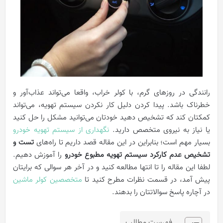
رانندگی در روزهای گرم، با کولر خراب، واقعا می‌تواند عذاب‌آور و
خطرناک باشد. پیدا کردن دلیل کار نکردن سیستم تهویه، می‌تواند
کمکتان کند که تشخیص دهید خودتان می‌توانید مشکل را حل کنید
یا نیاز به نیروی متخصص دارید.
نگهداری از سیستم تهویه خودرو
بسیار مهم است؛ بنابراین در این مقاله قصد داریم تا راه‌های
تست و
تشخیص عدم کارکرد سیستم تهویه مطبوع خودرو
را آموزش دهیم.
لطفا این مقاله را تا انتها مطالعه کنید و در آخر هر سوالی که برایتان
پیش آمد، در قسمت نظرات مطرح کنید تا
متخصصین کولر ماشین
در آچاره پاسخ سوالاتتان را بدهند.
فهرست مطالب