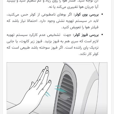
آن توجه کنید. فشار هوا را روی زیاد و کم تنظیم کنید و ببینید
آیا جریان هوا تغییری می‌کند یا نه.
بررسی بوی کولر:
اگر بوهای نامطبوعی از کولر حس می‌کنید،
لابد در سیستم تهویه نشتی وجود دارد. احتمالا نیاز باشد که
فیلتر هوا را تعویض کنید.
بررسی فیوز کولر:
جهت تشخیص عدم کارکرد سیستم تهویه
لازم است که سری هم به فیوز بزنید. فیوز زیر کاپوت، یا جایی
نزدیک پای راننده است. اگر فیوز سوخته باشد طبیعی است که
کولر کار نکند.