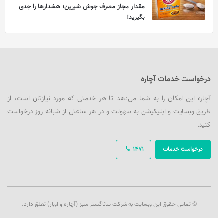
مقدار مجاز مصرف جوش شیرین؛ هشدارها را جدی
بگیرید!
درخواست خدمات آچاره
آچاره این امکان را به شما می‌دهد تا هر خدمتی که مورد نیازتان است، از
طریق وبسایت و اپلیکیشن به سهولت و در هر ساعتی از شبانه روز درخواست
کنید.
درخواست خدمات
1471
© تمامی حقوق این وبسایت به شرکت ساناگستر سبز (آچاره و اوبار) تعلق دارد.