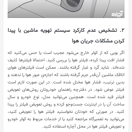
۲. تشخیص عدم کارکرد سیستم تهویه ماشین با پیدا
کردن مشکلات جریان هوا
اگر بویی که از کولر خارج می‌شود عجیب است یا حس می‌کنید که
فشار افت پیدا کرده، فیلتر هوا را بررسی کنید. احتمالا فیلترها کثیف
شده‌اند. شاید گرد و غبار گرفته باشند. ممکن است فیلترهای هوای
اتاقک ماشین آن‌قدر جرم گرفته باشند که اجازه‌ی عبور هوا را ندهند و
بدین ترتیب، فشار هوا مختل شده است. در این صورت لازم است
فیلتر عوض شود. در دفترچه راهنمای خودروتان روش‌های تعویض
فیلتر قید شده است. همچنین می‌توانید مدل، نوع خودرو و سال
ساخت آن را در اینترنت جست‌وجو کرده و روش تعویض فیلتر را پیدا
کنید. در صورتی که خودتان نخواستید فیلتر هوا را تعویض کنید،
می‌توانید به تعمیرگاه مراجعه کنید یا از خدمات مربوط به کولر خودرو
و تعویض فیلتر هوا در محل آچاره استفاده کنید.