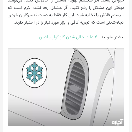
خروجی باشد. اگر سیستم تهویه ماشین را خاموش کنید، می‌توانید
موقتی این مشکل را رفع کنید. اگر مشکل رفع نشد، لازم است که
سیستم فلاش یا تخلیه شود. این کار فقط به دست تعمیرکاران خودرو
انجام‌شدنی است که تجربه کافی و ابزار مورد نیاز را در اختیار دارند.
بیشتر بخوانید :
4 علت خالی شدن گاز کولر ماشین