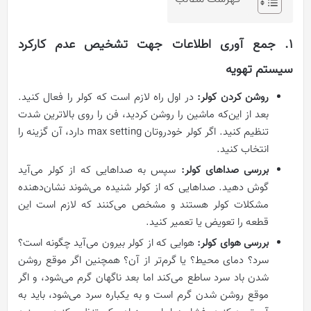
۱. جمع آوری اطلاعات جهت تشخیص عدم کارکرد
سیستم تهویه
روشن کردن کولر:
در اول راه لازم است که کولر را فعال کنید.
بعد از این‌که ماشین را روشن کردید، فن را روی بالاترین شدت
تنظیم کنید. اگر کولر خودروتان max setting دارد، آن گزینه را
انتخاب کنید.
بررسی صداهای کولر:
سپس به صداهایی که از کولر می‌آید
گوش دهید. صداهایی که از کولر شنیده می‌شوند نشان‌دهنده
مشکلات کولر هستند و مشخص می‌کنند که لازم است این
قطعه را تعویض یا تعمیر کنید.
بررسی هوای کولر:
هوایی که از کولر بیرون می‌آید چگونه است؟
سرد؟ دمای محیط؟ یا گرم‌تر از آن؟ همچنین اگر موقع روشن
شدن باد سرد ساطع می‌کند اما بعد ناگهان گرم می‌شود، و اگر
موقع روشن شدن گرم است و به یکباره سرد می‌شود، باید به