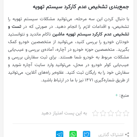
جمع‌بندی تشخیص عدم کارکرد سیستم تهویه
با دنبال کردن این سه مرحله، می‌توانید مشکلات سیستم تهویه را
تشخیص، و اقدامات لازم را انجام دهید. در صورتی که در
تست و
تشخیص عدم کارکرد سیستم تهویه ماشین
ناکام ماندید و نتوانستید
خودتان خودرو را بررسی کنید، می‌توانید از متخصصین خودرو کمک
بگیرید. متخصصین حوزه خودرو در آچاره، آماده‌ی بررسی و عیب‌یابی
مشکلات مربوط به خودرو شما هستند. برای ثبت سفارش بررسی و
عیب‌یابی کولر خودرو در محل، می‌توانید وارد سایت آچاره شوید و
سفارش خود را به رایگان ثبت کنید. علاوه‌بر راه‌های آنلاین، می‌توانید
از طریق شماره‌گیری ۱۴۷۱ نیز با ما در ارتباط باشید.
منبع:
+
به این پست امتیاز دهید
اشتراک گذاری