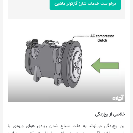
درخواست خدمات شارژ گازکولر ماشین
خلاصی از یخ‌زدگی
این یخ‌زدگی می‌تواند به علت اشباع شدن زیادی هوای ورودی یا