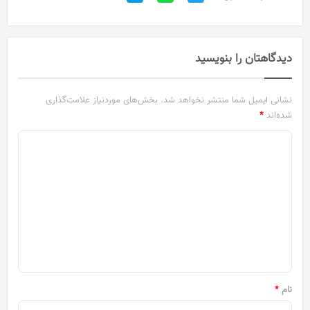
دیدگاهتان را بنویسید
نشانی ایمیل شما منتشر نخواهد شد.
بخش‌های موردنیاز علامت‌گذاری
شده‌اند
*
د
ی
د
گ
ا
ه
*
نام
*