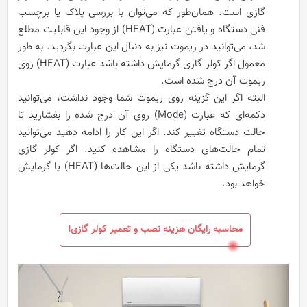
گازی است. همان‌طور که می‌توان با بررسی پلاک یا برچسب
فنی دستگاه و یافتن عبارت (HEAT) از وجود این قابلیت مطلع
شد، می‌توانید در ریموت نیز به دنبال این عبارت بگردید. به‌ طور
معمول اگر کولر گازی گرمایش داشته باشد عبارت (HEAT) روی
ریموت آن درج شده است.
البته اگر این گزینه روی ریموت شما وجود نداشت، می‌توانید
دکمه‌ای که عبارت (Mode) روی آن درج شده را بفشارید تا
حالت دستگاه تغییر کند. اگر این کار را ادامه دهید می‌توانید
تمام حالت‌های دستگاه را مشاهده کنید. اگر کولر گازی
گرمایش داشته باشد یکی از این حالت‌ها (HEAT) یا گرمایش
خواهد بود.
محاسبه رایگان هزینه نصب و تعمیر کولر گازی!