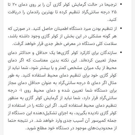
ترجیحا در حالت گرمایش کولر گازی آن را بر روی دمای 20 تا
25 درجه سانتی‌گراد تنظیم کرده تا بهترین راندمان را دریافت
کنید.
از تنظیم بودن مبرد دستگاه اطمینان حاصل کنید. در صورتی که
هر گونه مشکلی در این بخش از کولر گازی وجود داشته باشد،
سلامت کلی دستگاه در معرض خطر جدی قرار خواهد گرفت.
سازندگان برای کارکرد کولر گازی‌ها یک حداقل و حداکثر دمای
مجاز تعیین کرده‌اند. این نکته بدین معناست که اگر دمای
محیط از یک میزان مشخص کمتر و یا بیشتر شود، شما نباید از
کولر گازی خود برای تنظیم دمای محیط استفاده کنید. به طور
مثال اگر دمای 5 درجه سانتی‌گراد به عنوان حداقل دمای مجاز
برای دستگاه شما تعیین شده و دمای محیط روی 1- درجه
سانتی‌گراد قرار دارد، شما نباید از گرمایش کولر گازی به منظور
تنظیم دمای محیط استفاده کنید. اگر این نکته را در استفاده از
کولر گازی نادیده بگیرید، به اجزای تشکیل‌دهنده این دستگاه از
جمله کمپرسور آن آسیب جدی وارد خواهد شد. در نتیجه حتما
از محدودیت‌های موجود در دستگاه خود مطلع شوید.