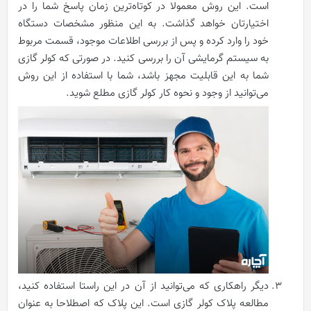
است. این روش معمولا در کوتاه‌ترین زمان پاسخ شما را در
اختیارتان خواهد گذاشت. به این منظور مشخصات دستگاه
خود را وارد کرده و پس از بررسی اطلاعات موجود، قسمت مربوط
به سیستم گرمایشی آن را بررسی کنید. در صورتی که کولر گازی
شما به این قابلیت مجهز باشد، شما با استفاده از این روش
می‌توانید از وجود و نحوه کار کولر گازی مطلع شوید.
دیگر راهکاری که می‌توانید از آن در این راستا استفاده کنید،
مطالعه پلاک کولر گازی است. این پلاک که اصطلاحا به عنوان