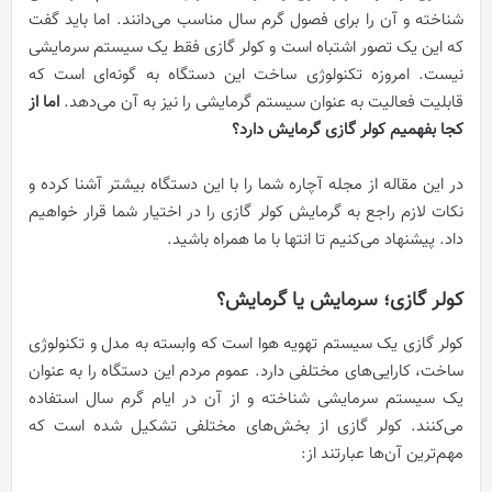
شناخته و آن را برای فصول گرم سال مناسب می‌دانند. اما باید گفت
که این یک تصور اشتباه است و کولر گازی فقط یک سیستم سرمایشی
نیست. امروزه تکنولوژی ساخت این دستگاه به گونه‌ای است که
قابلیت فعالیت به عنوان سیستم گرمایشی را نیز به آن می‌دهد.
اما از
کجا بفهمیم کولر گازی گرمایش دارد؟
در این مقاله از مجله آچاره شما را با این دستگاه بیشتر آشنا کرده و
نکات لازم راجع به گرمایش کولر گازی را در اختیار شما قرار خواهیم
داد. پیشنهاد می‌کنیم تا انتها با ما همراه باشید.
کولر گازی؛ سرمایش یا گرمایش؟
کولر گازی یک سیستم تهویه هوا است که وابسته به مدل و تکنولوژی
ساخت، کارایی‌های مختلفی دارد. عموم مردم این دستگاه را به عنوان
یک سیستم سرمایشی شناخته و از آن در ایام گرم سال استفاده
می‌کنند. کولر گازی از بخش‌های مختلفی تشکیل شده است که
مهم‌ترین آن‌ها عبارتند از: