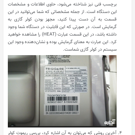
برچسب فنی نیز شناخته می‌شود، حاوی اطلاعات و مشخصات
این دستگاه است. از جمله مشخصاتی که شما می‌توانید در این
قسمت به آن دست پیدا کنید، مجهز بودن کولر گازی به
گرمایش است. در صورتی که این قابلیت در دستگاه شما وجود
داشته باشد، در این قسمت عبارت (HEAT) را مشاهده خواهید
کرد. این عبارت به معنای گرمایش بوده و نشان‌دهنده وجود این
سیستم در کولر گازی شماست.
آخرین روشی که می‌توان به آن اشاره کرد، بررسی ریموت کولر