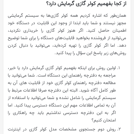
از کجا بفهمیم کولر گازی گرمایش دارد؟
همان‌طور که اشاره کردیم همه کولر گازی‌ها به سیستم گرمایشی
مجهز نیستند و شما باید ابتدا از وجود این قابلیت در دستگاه خود
اطمینان حاصل کنید. اگر هنوز کولر گازی را خریداری نکردید،
می‌توانید از فروشنده بخواهید قابلیت‌های دستگاه را برای شما توضیح
دهد. اما اگر کولر گازی را تهیه کرده‌اید، می‌توانید با دنبال کردن
روش‌های زیر پاسخ این سؤال را پیدا کنید.
اولین روش برای اینکه بفهمیم کولر گازی گرمایش دارد یا خیر،
مراجعه به دفترچه راهنمای این دستگاه است. شما می‌توانید با
مطالعه دفترچه راهنمای کولر گازی خود از قابلیت های آن به
طور کامل آگاه شوید. البته این دفترچه صرفا اطلاعات مرتبط با
سیستم گرمایشی را شامل نشده و شما می‌توانید با استفاده از
آن به تمامی اطلاعات مهم این دستگاه دسترسی پیدا کنید. اما
اگر به این دفترچه دسترسی نداشتیم باید چه راهکاری را
امتحان کنیم؟
روش دوم جستجوی مشخصات مدل کولر گازی در اینترنت