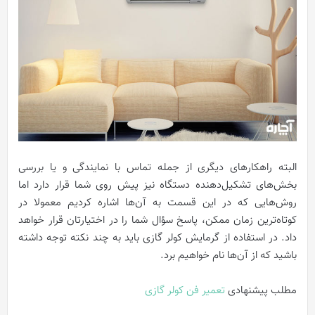
البته راهکارهای دیگری از جمله تماس با نمایندگی و یا بررسی
بخش‌های تشکیل‌دهنده دستگاه نیز پیش روی شما قرار دارد اما
روش‌هایی که در این قسمت به آن‌ها اشاره کردیم معمولا در
کوتاه‌ترین زمان ممکن، پاسخ سؤال شما را در اختیارتان قرار خواهد
داد. در استفاده از گرمایش کولر گازی باید به چند نکته توجه داشته
باشید که از آن‌ها نام خواهیم برد.
مطلب پیشنهادی
تعمیر فن کولر گازی