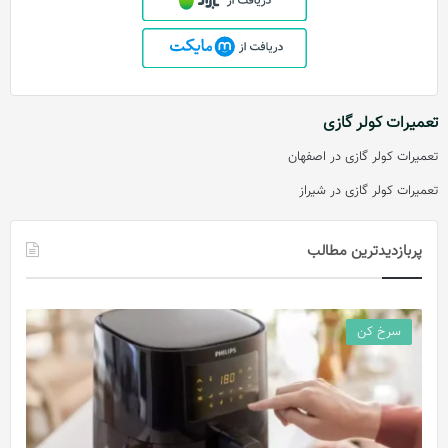
تعمیرات کولر گازی
تعمیرات کولر گازی در اصفهان
تعمیرات کولر گازی در شیراز
پربازدیدترین مطالب
سرخ کن