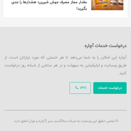
مقدار مجاز مصرف جوش شیرین؛ هشدارها را جدی
بگیرید!
درخواست خدمات آچاره
آچاره این امکان را به شما می‌دهد تا هر خدمتی که مورد نیازتان است، از
طریق وبسایت و اپلیکیشن به سهولت و در هر ساعتی از شبانه روز درخواست
کنید.
درخواست خدمات
1471
© تمامی حقوق این وبسایت به شرکت ساناگستر سبز (آچاره و اوبار) تعلق دارد.