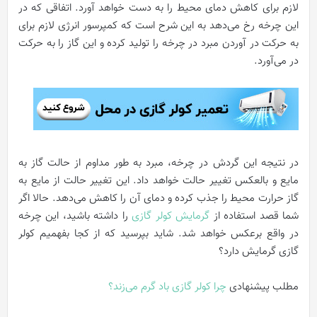
لازم برای کاهش دمای محیط را به دست خواهد آورد. اتفاقی که در
این چرخه رخ می‌دهد به این شرح است که کمپرسور انرژی لازم برای
به حرکت در آوردن مبرد در چرخه را تولید کرده و این گاز را به حرکت
در می‌آورد.
در نتیجه این گردش در چرخه، مبرد به طور مداوم از حالت گاز به
مایع و بالعکس تغییر حالت خواهد داد. این تغییر حالت از مایع به
گاز حرارت محیط را جذب کرده و دمای آن را کاهش می‌دهد. حالا اگر
شما قصد استفاده از
گرمایش کولر گازی
را داشته باشید، این چرخه
در واقع برعکس خواهد شد. شاید بپرسید که از کجا بفهمیم کولر
گازی گرمایش دارد؟
مطلب پیشنهادی
چرا کولر گازی باد گرم می‌زند؟