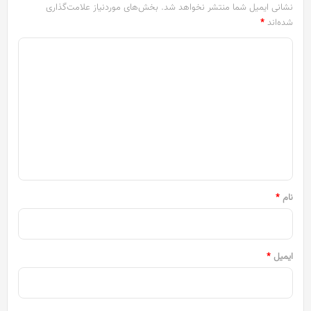
نشانی ایمیل شما منتشر نخواهد شد.
بخش‌های موردنیاز علامت‌گذاری
شده‌اند
*
د
ی
د
گ
ا
ه
*
نام
*
ایمیل
*