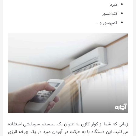
مبرد
کندانسور
کمپرسور و …
زمانی که شما از کولر گازی به عنوان یک سیستم سرمایشی استفاده
می‌کنید، این دستگاه با به حرکت در آوردن مبرد در یک چرخه انرژی