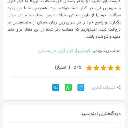
کارشناسان مجرب آچاره در راستای حل مشکلات مربوط به کولر گازی
و سرویس آن، در کنار شما خواهند بود. همچنین شما می‌توانید
سوالات خود را از طریق بخش نظرات همین مطلب با ما در میان
بگذارید و پاسخ خود را در سریع‌ترین زمان ممکن از متخصصین ما
دریافت کنید. امیدواریم که مطالب ذکر شده در این مقاله برای شما
مفید واقع شده باشد.
مطلب پیشنهادی
نگهداری از کولر گازی در زمستان
5/5 - (1 امتیاز)
اشتراک گذاری
دیدگاهتان را بنویسید