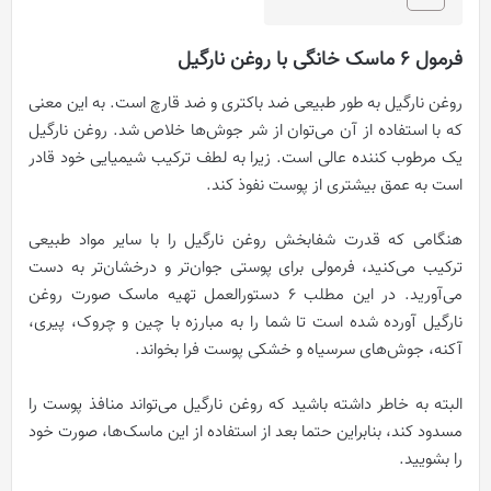
فرمول 6 ماسک خانگی با روغن نارگیل
روغن نارگیل به طور طبیعی ضد باکتری و ضد قارچ است. به این معنی
که با استفاده از آن می‌توان از شر جوش‌ها خلاص شد. روغن نارگیل
یک مرطوب کننده عالی است. زیرا به لطف ترکیب شیمیایی خود قادر
است به عمق بیشتری از پوست نفوذ کند.
هنگامی که قدرت شفابخش روغن نارگیل را با سایر مواد طبیعی
ترکیب می‌کنید، فرمولی برای پوستی جوان‌تر و درخشان‌تر به دست
می‌آورید. در این مطلب ۶ دستورالعمل تهیه ماسک صورت روغن
نارگیل آورده شده است تا شما را به مبارزه با چین و چروک، پیری،
آکنه، جوش‌های سرسیاه و خشکی پوست فرا بخواند.
البته به خاطر داشته باشید که روغن نارگیل می‌تواند منافذ پوست را
مسدود کند، بنابراین حتما بعد از استفاده از این ماسک‌ها، صورت خود
را بشویید.