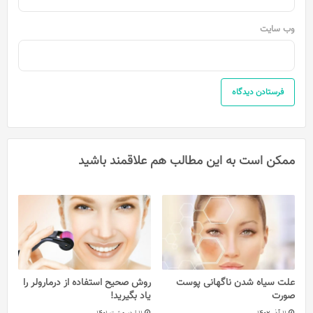
وب‌ سایت
ممکن است به این مطالب هم علاقمند باشید
علت سیاه شدن ناگهانی پوست
روش صحیح استفاده از درمارولر را
صورت
یاد بگیرید!