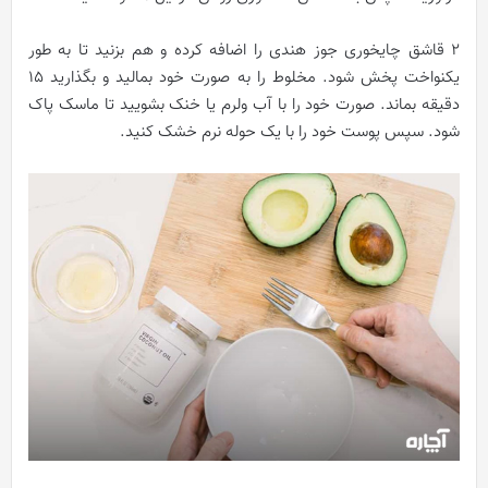
۲ قاشق چایخوری جوز هندی را اضافه کرده و هم بزنید تا به طور
یکنواخت پخش شود. مخلوط را به صورت خود بمالید و بگذارید 15
دقیقه بماند. صورت خود را با آب ولرم یا خنک بشویید تا ماسک پاک
شود. سپس پوست خود را با یک حوله نرم خشک کنید.