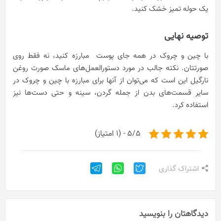
یک حوله تمیز خشک کنید.
توصیه نهایی
با چین و چروک در همه جای پوست مبارزه کنید، نه فقط روی
صورتتان. نکته جالب در مورد دستورالعمل‌های ماسک صورت روغن
نارگیل این است که می‌توان از آنها برای مبارزه با چین و چروک در
سایر قسمت‌های بدن از جمله گردن، سینه و حتی دست‌ها نیز
استفاده کرد.
5/5 - (1 امتیاز)
اشتراک گذاری
دیدگاهتان را بنویسید