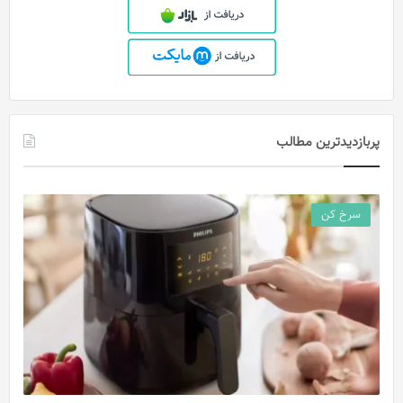
پربازدیدترین مطالب
سرخ کن