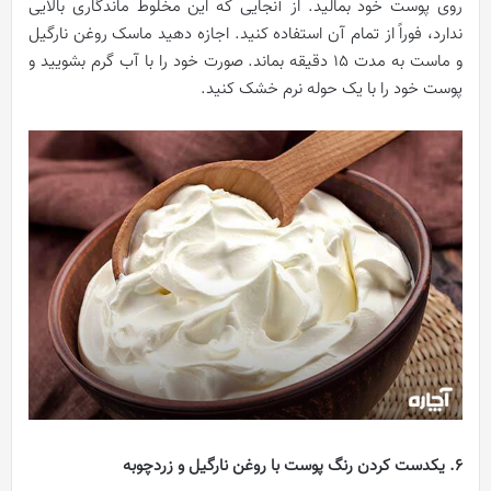
روی پوست خود بمالید. از آنجایی که این مخلوط ماندگاری بالایی
ندارد، فوراً از تمام آن استفاده کنید. اجازه دهید ماسک روغن نارگیل
و ماست به مدت 15 دقیقه بماند. صورت خود را با آب گرم بشویید و
پوست خود را با یک حوله نرم خشک کنید.
۶. یکدست کردن رنگ پوست با روغن نارگیل و زردچوبه