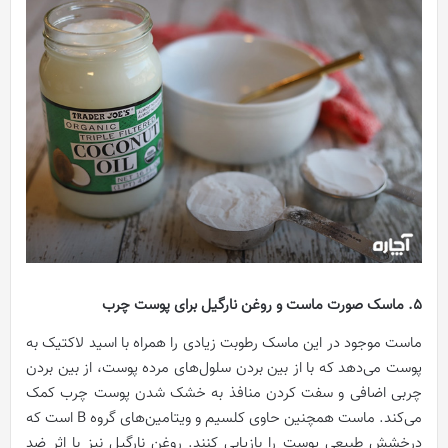
۵. ماسک صورت ماست و روغن نارگیل برای پوست چرب
ماست موجود در این ماسک رطوبت زیادی را همراه با اسید لاکتیک به
پوست می‌دهد که با از بین بردن سلول‌های مرده پوست، از بین بردن
چربی اضافی و سفت کردن منافذ به خشک شدن پوست چرب کمک
می‌کند. ماست همچنین حاوی کلسیم و ویتامین‌های گروه B است که
درخشش طبیعی پوست را بازیابی کنند. روغن نارگیل نیز با اثر ضد