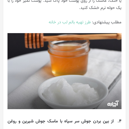
یا خنک، ماسک را از روی پوست خود پاک کنید. پوست تمیز خود را با
یک حوله نرم خشک کنید.
مطلب پیشنهادی:
طرز تهیه بالم لب در خانه
4. از بین بردن جوش سر سیاه با ماسک جوش شیرین و روغن