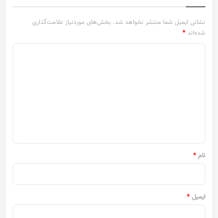
نشانی ایمیل شما منتشر نخواهد شد.
بخش‌های موردنیاز علامت‌گذاری
شده‌اند
*
د
ی
د
گ
ا
ه
*
نام
*
ایمیل
*