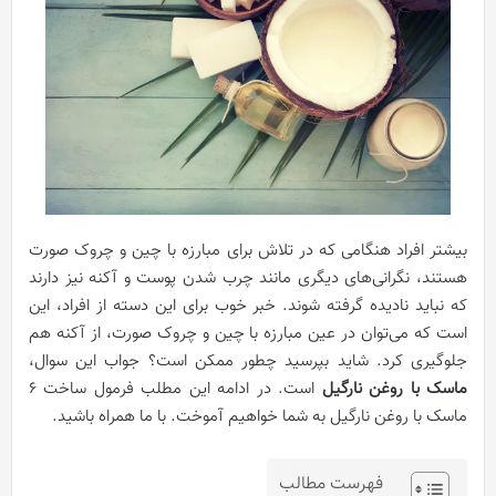
بیشتر افراد هنگامی که در تلاش برای مبارزه با چین و چروک صورت
هستند، نگرانی‌های دیگری مانند چرب شدن پوست و آکنه نیز دارند
که نباید نادیده گرفته شوند. خبر خوب برای این دسته از افراد، این
است که می‌توان در عین مبارزه با چین و چروک صورت، از آکنه هم
جلوگیری کرد. شاید بپرسید چطور ممکن است؟ جواب این سوال،
ماسک با روغن نارگیل
است. در ادامه این مطلب فرمول ساخت 6
ماسک با روغن نارگیل به شما خواهیم آموخت. با ما همراه باشید.
فهرست مطالب