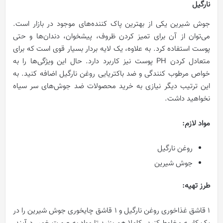
نارگیل
جوش شیرین یکی از بهترین پاک کننده‌های موجود در بازار است.
می‌توان از آن برای تمیز کردن ظروف، پیشخوان، دندان‌ها و حتی
پوست استفاده کرد. به علاوه، یک لایه بردار بسیار قوی است که برای
متعادل کردن PH پوست نیز کاربرد دارد. حال این ویژگی‌ها را به
خواص مرطوب کنندگی و ضد باکتریایی روغن نارگیل اضافه کنید. به
این ترتیب دیگر نیازی به خرید محصولات ضد جوش‌های سر سیاه
نخواهید داشت.
مواد لازم
:
روغن نارگیل
جوش شیرین
طرز تهیه
:
1 قاشق غذاخوری روغن نارگیل و 1 قاشق چایخوری جوش شیرین را در