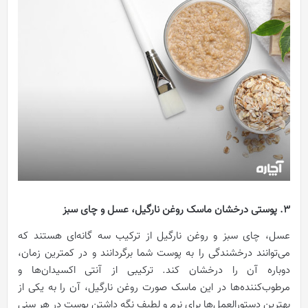
3. پوستی درخشان ماسک روغن نارگیل، عسل و چای سبز
عسل، چای سبز و روغن نارگیل از ترکیب سه گانه‌ای هستند که
می‌توانند درخشندگی را به پوست شما برگردانند و در کمترین زمان،
دوباره آن را درخشان کند. ترکیبی از آنتی اکسیدان‌ها و
مرطوب‌کننده‌ها در این ماسک صورت روغن نارگیل، آن را به یکی از
بهترین دستورالعمل‌ها برای نرم و لطیف نگه داشتن پوست در هر سنی