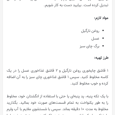
تبدیل کرده است. بیایید دست به کار شویم.
مواد لازم
:
روغن نارگیل
عسل
برگ چای سبز
طرز تهیه
:
۱ قاشق چایخوری روغن نارگیل و ۲ قاشق غذاخوری عسل را در یک
کاسه مخلوط کنید. سپس ۱ قاشق غذاخوری چای سبز را به آن اضافه
کرده و خوب مخلوط کنید.
با یک تکه پنبه، پد پنبه‌ای یا حتی با استفاده از انگشتان خود، مخلوط
را به طور یکنواخت به تمام قسمت‌های صورت خود بمالید. بگذارید
مخلوط به مدت 10 دقیقه بماند. سپس با شستشوی ملایم با آب ولرم