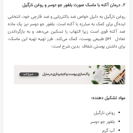
2. درمان آکنه با ماسک صورت بلغور جو دوسر و روغن نارگیل
روغن نارگیل به دلیل خواص ضد باکتریایی و ضد قارچی خود، انتخابی
ایده‌آل برای کمک به مبارزه با آکنه است. بلغور جو دوسر نیز یک ماده
ضد آکنه قوی است زیرا التهاب را تسکین می‌دهد و به بازگرداندن
تعادل pH طبیعی پوست، کمک می‌کند. طرز تهیه تهیه این ماسک،
برای داشتن پوستی شفاف بدین شرح است:
مواد تشکیل دهنده
:
روغن نارگیل
بلغور جو دوسر
آب گرم