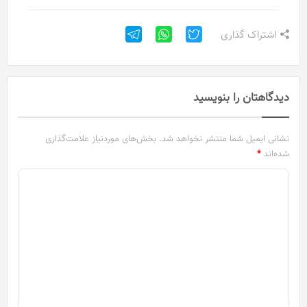
اشتراک گذاری
دیدگاهتان را بنویسید
نشانی ایمیل شما منتشر نخواهد شد.
بخش‌های موردنیاز علامت‌گذاری
شده‌اند
*
د
ی
د
گ
ا
ه
*