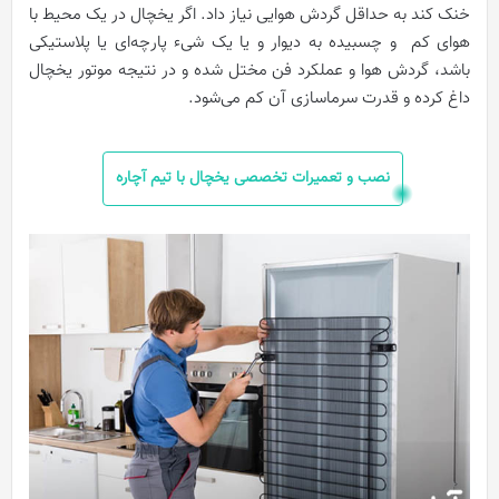
خنک کند به حداقل گردش هوایی نیاز داد. اگر یخچال در یک محیط با
هوای کم و چسبیده به دیوار و یا یک شیء پارچه‌ای یا پلاستیکی
باشد، گردش هوا و عملکرد فن مختل شده و در نتیجه موتور یخچال
داغ کرده و قدرت سرماسازی آن کم می‌شود.
نصب و تعمیرات تخصصی یخچال با تیم آچاره