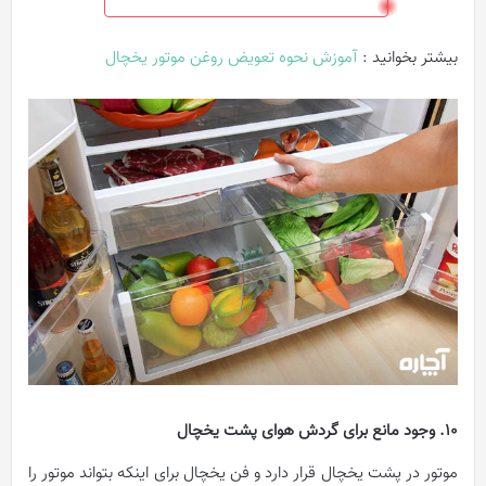
بیشتر بخوانید :
آموزش نحوه تعویض روغن موتور یخچال
10. وجود مانع برای گردش هوای پشت یخچال
موتور در پشت یخچال قرار دارد و فن یخچال برای اینکه بتواند موتور را