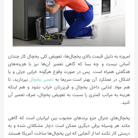
امروزه به دلیل قیمت بالای یخچال‌ها، تعویض کلی یخچال کار چندان
آسانی نیست و چه بسا که گاهی تعمیر آن‌ها نیز با هزینه‌های
هنگفتی همراه است. پس در صورت وقوع هرگونه خرابی جزئی و یا
اشکال در عملکرد آن بهتر است سریعا به
تعمیر یخچال
بپردازید، تا
هم مواد غذایی داخل یخچال و فریزرتان خراب نشود و هم اینکه
هزینه‌ به مراتب کمتری را نسبت به تعویض یخچال، صرف تعمیر آن
کنید.
یخچال‌ها‌ی جنرال جزو برند‌های محبوب بین ایرانیان است که گاهی
مانند هر وسیله برقی دیگری ممکن است دچار مشکلاتی شده و به
درستی کار نکنند اما از آنجایی که این یخچال‌ها ساخت آمریکا هستند