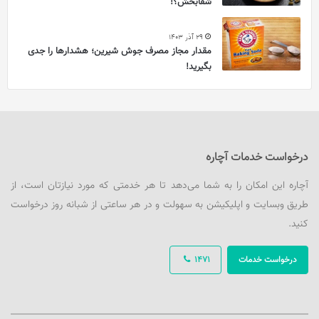
شفابخش؟!
29 آذر 1403
مقدار مجاز مصرف جوش شیرین؛ هشدارها را جدی
بگیرید!
درخواست خدمات آچاره
آچاره این امکان را به شما می‌دهد تا هر خدمتی که مورد نیازتان است، از
طریق وبسایت و اپلیکیشن به سهولت و در هر ساعتی از شبانه روز درخواست
کنید.
درخواست خدمات
1471