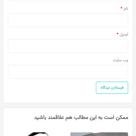
نام
*
ایمیل
*
وب‌ سایت
ممکن است به این مطالب هم علاقمند باشید