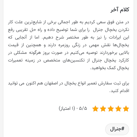
کلام آخر
در متن فوق سعی کردیم به طور اجمالی برخی از شایع‌ترین علت‌ کار
نکردن یخچال جنرال را برای شما توضیح داده و راه‌ حل تقریبی رفع
این ایرادات را نیز به طور مختصر شرح دهیم. اما از آنجایی که
یخچال‌ها نقش مهمی در زنگی روزمره دارند و همچنین از قیمت
بالایی برخوردارند توصیه می‌کنیم در صورت بروز هرگونه مشکلی در
کارکرد یخچال جنرال از تکنسین‌های متخصص در زمینه‌ تعمیرات
یخچال کمک بخواهید.
برای ثبت سفارش تعمیر انواع یخچال در اصفهان هم اکنون می توانید
اقدام کنید.
5/5 - (1 امتیاز)
جنرال