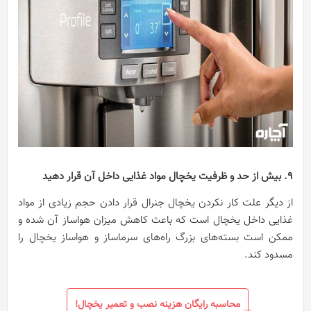
9. بیش از حد و ظرفیت یخچال مواد غذایی داخل آن قرار دهید
از دیگر علت‌ کار نکردن یخچال جنرال قرار دادن حجم زیادی از مواد
غذایی داخل یخچال است که باعث کاهش میزان هواساز آن شده و
ممکن است بسته‌های بزرگ راه‌های سرماساز و هواساز یخچال را
مسدود کند.
محاسبه رایگان هزینه نصب و تعمیر یخچال!