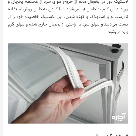
لاستیک دور در یخچال مانع از خروج هوای سرد از محفظه یخچال و
ورود هوای گرم به داخل آن می‌شود. اما گاهی به دلیل روش استفاده
نادرست و یا استهلاک و کهنه شدن، این لاستیک خاصیت خود را از
دست می‌دهد و هوای سرد به راحتی از یخچال خارج شده و هوای گرم
وارد می‌شود.