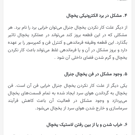
4. مشکل در برد الکترونیکی یخچال
از دیگر علت‌ کار نکردن یخچال جنرال می‌توان خرابی برد را نام برد. هر
مشکلی که در این قطعه بروز کند می‌تواند در عملکرد یخچال تاثیر
بگذارد. این قطعه وظیفه فرماندهی و کنترل فن و کمپرسور را بر عهده
دارد و بروز مشکل در آن و یا فرماندهی غلط می‌تواند باعث کار نکردن
یخچال و گرم شدن فضای داخلی آن شود .
5. وجود مشکل در فن یخچال جنرال
یکی دیگر از علت‌ کار نکردن یخچال جنرال خرابی فن آن است. فن
یخچال به گرداندن هوای سرد ایجاد شده به تمام قسمت‌های یخچال
می‌پردازد و وجود مشکل در فعالیت آن باعث کاهش فرآیند
سرماسازی و خارج شدن هوای سرد از یخچال می‌شود.
6. خراب شدن و یا از بین رفتن لاستیک یخچال