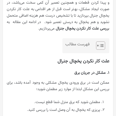
و پیدا کردن قطعات و همچنین تعمیر آن کمی سخت می‌باشد، در
صورت ایجاد مشکل، بهتر است قبل از هر اقدامی به علت‌ کار نکردن
یخچال جنرال بپردازید تا با تشخیص درست هم هزینه اضافی متحمل
نشوید و هم یخچال به درستی تعمیر شود. در ادامه این مقاله به
ب
ررسی علت کار نکردن یخچال جنرال
می‌پردازیم.
فهرست مطالب
علت‌ کار نکردن یخچال جنرال
1. مشکل در جریان برق
ممکن است در برق ورودی یخچال مشکلی به وجود آمده باشد، برای
بررسی این مشکل ابتدا از موارد زیر مطمئن شوید؛
مطمئن شوید که برق منزل شما قطع نیست.
پریزی که یخچال به آن وصل است را بررسی کنید.