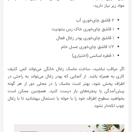
مواد زیر نیاز دارید:
2 قاشق چای‌خوری آب
1 قاشق چای‌خوری خاک رس بنتونیت
1 قاشق چای‌خوری پودر زغال فعال
1/2 قاشق چای‌خوری عسل خام
1 قطره اسانس (اختیاری)
اگر مراقب نباشید، ساخت ماسک زغال خانگی می‌تواند کمی کثیف
کاری به همراه باشد. از آنجایی که پودر زغال می‌تواند به راحتی در
اطراف پخش شود، بهتر است ماسک را در محلی دور از هر گونه
پیش‌آمدگی یا پنجره‌های باز درست کنید. همچنین ممکن است
بخواهید سطوح اطراف خود را با حوله یا دستمال بپوشانید تا با زغال
چوب لکه‌دار نشود.