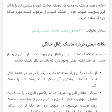
اجازه دهید ماسک به مدت 15 دقیقه خشک شود و سپس آن را با آب
گرم بشویید. صورت خود را خشک کنید و از مرطوب کننده مورد علاقه
خود استفاده کنید.
بیشتر بخوانید :
14 فرمول مفید ماسک سیب‌ زمینی
نکات ایمنی درباره ماسک زغال خانگی
با وجود اینکه استفاده از زغال فعال روی پوست به طور کلی بی‌خطر
است، اما چند نکته ایمنی وجود دارد که باید در نظر داشته باشید.
از ماسک زغال زیاد استفاده نکنید. یک یا دو بار در هفته کافی
است. استفاده بیشتر از آن ممکن است پوست شما را خشک
کند.
مراقب علائم آلرژی باشید. علائم واکنش آلرژیک یا حساسیت
شامل سوزش، خارش، قرمزی یا تورم پس از استفاده از ماسک
روی پوست می‌شود. در صورت بروز هر یک از این علائم،
استفاده از ماسک زغال روی پوست را متوقف کنید.