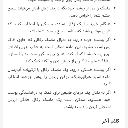
ماسک را دور از چشم خود نگه دارید. زغال فعال می‌تواند سطح
چشم شما را خراش دهد.
هنگام خرید ماسک زغال آماده، ماسکی را انتخاب کنید که
دارای موادی باشد که مناسب نوع پوست شما باشد.
اگر پوست چرب دارید، به دنبال ماسک زغالی که حاوی خاک
رس است باشید. این ماده ممکن است به جذب چربی اضافی
روی پوست شما کمک کند. همچنین ممکن است به پاک‌سازی
منافذ شما و جلوگیری از جوش زدن و آکنه کمک کند.
اگر پوست خشکی دارید، یک ماسک زغال با ترکیبات آب‌رسان
مانند اسید هیالورونیک، روغن زیتون یا روغن جوجوبا انتخاب
کنید.
اگر به دنبال یک درمان طبیعی برای کمک به درخشندگی پوست
خود هستید، ممکن است یک ماسک زغال خانگی ارزش
امتحان کردن را داشته باشد.
کلام آخر