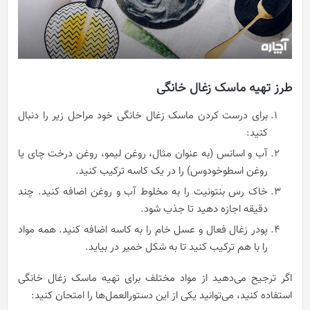
طرز تهیه ماسک زغال خانگی
برای درست کردن ماسک زغال خانگی خود مراحل زیر را دنبال
کنید:
آب و اسانس (به عنوان مثال، روغن لیمو، روغن درخت چای یا
روغن اسطوخودوس) را در یک کاسه ترکیب کنید.
خاک رس بنتونیت را به مخلوط آب و روغن اضافه کنید. چند
دقیقه اجازه دهید تا جذب شود.
پودر زغال فعال و عسل خام را به کاسه اضافه کنید. همه مواد
را با هم ترکیب کنید تا به شکل خمیر در بیاید.
اگر ترجیح می‌دهید از مواد مختلف برای تهیه ماسک زغال خانگی
استفاده کنید، می‌توانید یکی از این دستورالعمل‌ها را امتحان کنید: