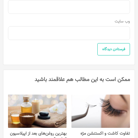
وب‌ سایت
ممکن است به این مطالب هم علاقمند باشید
تفاوت کاشت و اکستنشن مژه
بهترین روغن‌های بعد از اپیلاسیون