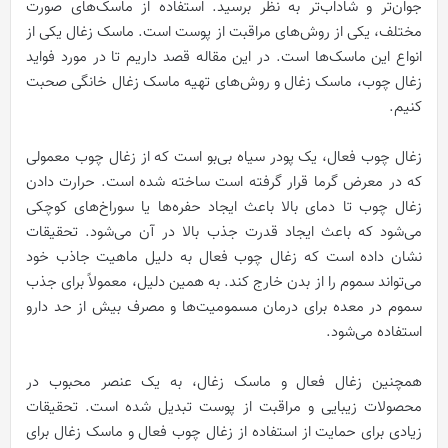
جوان‌تر و شاداب‌تر به نظر برسید. استفاده از ماسک‌های صورت
مختلف، یکی از روش‌های مراقبت از پوست است. ماسک زغال یکی از
انواع این ماسک‌ها است. در این مقاله قصد داریم تا در مورد فواید
زغال چوب، ماسک زغال و روش‌های تهیه ماسک زغال خانگی صحبت
کنیم.
زغال چوب فعال، یک پودر سیاه بی‌بو است که از زغال چوب معمولی
که در معرض گرما قرار گرفته است ساخته شده است. حرارت دادن
زغال چوب تا دمای بالا باعث ایجاد حفره‌ها یا سوراخ‌های کوچکی
می‌شود که باعث ایجاد قدرت جذب بالا در آن می‌شود. تحقیقات
نشان داده است که زغال چوب فعال به دلیل ماهیت جاذب خود
می‌تواند سموم را از بدن خارج کند. به همین دلیل، معمولاً برای جذب
سموم در معده برای درمان مسمومیت‌ها و مصرف بیش از حد دارو
استفاده می‌شود.
همچنین زغال فعال و ماسک زغال، به یک عنصر محبوب در
محصولات زیبایی و مراقبت از پوست تبدیل شده است. تحقیقات
زیادی برای حمایت از استفاده از زغال چوب فعال و ماسک زغال برای