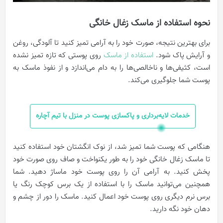
نحوه استفاده از ماسک زغال خانگی
برای بهترین نتیجه، صورت خود را به آرامی تمیز کنید تا آلودگی، روغن
و آرایش پاک شود.
استفاده از ماسک
روی پوستی که تازه تمیز نشده
است، کثیفی‌ها و ناخالصی‌ها را به دام می‌اندازد و از نفوذ ماسک به
پوست شما جلوگیری می‌کند.
خدمات لایه‌برداری و پاکسازی پوست در منزل با تیم آچاره
هنگامی که پوست شما تمیز شد، از نوک انگشتان خود استفاده کنید
تا ماسک زغال خانگی خود را به طور یکنواخت و صاف روی صورت خود
پخش کنید. به آرامی آن را روی پوست خود ماساژ دهید. شما
همچنین می‌توانید ماسک را با استفاده از یک برس کوچک رنگ یا
برس نرم دیگری روی پوست خود اعمال کنید. ماسک را دور از چشم و
دهان خود نگه دارید.