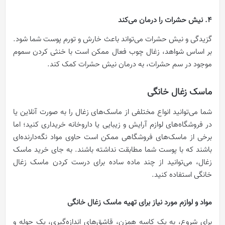
4. نیش حشرات را درمان می‌کند
گزیدگی و نیش حشرات می‌تواند باعث خارش و تورم پوست شما شود.
بر اساس شواهد، زغال چوب فعال ممکن است با خنثی کردن سموم
موجود در سم حشرات، به درمان نیش حشرات کمک کند.
ماسک زغال خانگی
شما می‌توانید انواع مختلفی از ماسک‌های زغال را به صورت آنلاین یا
در فروشگاه‌های لوازم آرایش و زیبایی یا داروخانه خریداری کنید؛ اما
برخی از ماسک‌های فروشگاهی ممکن است حاوی مواد نگه‌دارنده‌ای
باشند که با پوست شما مطابقت نداشته باشند. به جای خرید ماسک
زغال، می‌توانید از چند ماده ساده برای درست کردن ماسک زغال
خانگی استفاده کنید.
مواد و لوازم مورد نیاز برای تهیه ماسک زغال خانگی
برای شروع، به یک کاسه همزن، قاشق‌های اندازه‌گیری، یک حوله و