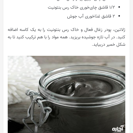
1/2 قاشق چای‌خوری خاک رس بنتونیت
2 قاشق غذاخوری آب جوش
ژلاتین، پودر زغال فعال و خاک رس بنتونیت را به یک کاسه اضافه
کنید. در آب تازه جوشیده بریزید. همه مواد را با هم ترکیب کنید تا به
شکل خمیر دربیاید.