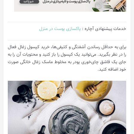
خدمات پیشنهادی آچاره :
پاکسازی پوست در منزل
برای به حداقل رساندن آشفتگی و کثیفی‌ها، خرید کپسول زغال فعال
را در نظر بگیرید. می‌توانید یک کپسول را باز کنید و محتویات آن را به
جای یک قاشق چای‌خوری پودر به مخلوط ماسک زغال خانگی صورت
خود اضافه کنید.