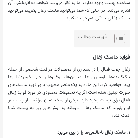
سلامت پوست وجود ندارد، اما به نظر می‌رسد شواهد به اثربخشی آن
اشاره می‌کند. در حالی که شما می‌توانید ماسک‌ زغال بخرید، می‌توانید
ماسک زغالی خانگی هم درست کنید.
فهرست مطالب
فواید ماسک زغال
زغال چوب فعال را در بسیاری از محصولات مراقبت شخصی، از جمله
پاک‌کننده‌ها، لوسیون ها، صابون‌ها، روغن‌ها و حتی خمیردندان‌ها
پیدا خواهید کرد. این ماده به یک عنصر محبوب برای تهیه ماسک‌های
صورت تبدیل شده است.اگرچه تحقیقات محدودی در مورد فواید زغال
فعال برای پوست وجود دارد، برخی از متخصصان مراقبت از پوست بر
این باورند که ماسک زغال می‌تواند به روش‌های زیر به پوست شما
کمک کند:
1. ماسک زغال ناخالصی‌ها را از بین می‌برد