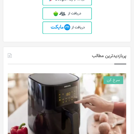
پربازدیدترین مطالب
سرخ کن