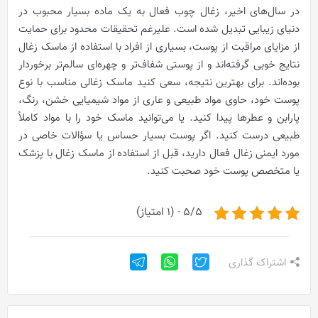
در سال‌های اخیر، زغال چوب فعال به یک ماده بسیار محبوب در
دنیای زیبایی تبدیل شده است. علیرغم تحقیقات محدود برای حمایت
از مزایای مراقبت از پوست، بسیاری از افراد با استفاده از ماسک زغال
نتایج خوبی گرفته‌اند و از پوستی شفاف‌تر و چهره‌ای سالم‌تر برخوردار
بوده‌اند. برای بهترین نتیجه، سعی کنید ماسک زغالی مناسب با نوع
پوست خود، حاوی مواد طبیعی و عاری از مواد شیمیایی خشن، رنگ،
پارابن و عطرها پیدا کنید. یا می‌توانید ماسک خود را با مواد کاملاً
طبیعی درست کنید. اگر پوست بسیار حساس یا سؤالات خاصی در
مورد ایمنی زغال فعال دارید، قبل از استفاده از ماسک زغال با پزشک
یا متخصص پوست خود صحبت کنید.
5/5 - (1 امتیاز)
اشتراک گذاری