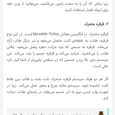
زیرا زمانی که آن را به سمت پایین می‌کشید، می‌توانید از وزن خود
برای ایجاد فشار استفاده کنید.
2. قرقره متحرک
قرقره متحرک در انگلیسی معادل Movable Pulley است. در این نوع
قرقره، طناب به نقطه‌ای ثابت متصل می‌شود و سر دیگر طناب آزاد
می‌ماند. قرقره به جسمی که باید حرکت دهید وصل می‌شود. وقتی
طناب را می‌کشید، حرکت می‌کند و قرقره جسم را بلند می‌کند. این
سیستم برای بالا بردن جسمی که در سطحی پایین‌تر از شما قرار دارد
عالی است.
اگر هر دو طرف سیستم قرقره متحرک ثابت باشد و طناب بین نقاط
ثابت کشیده شود، سیستم مانند چرخ و محور عمل می‌کند. زیرا در
صورت وارد شدن نیرو به آن جسم می‌تواند در راستای طناب حرکت
کند.