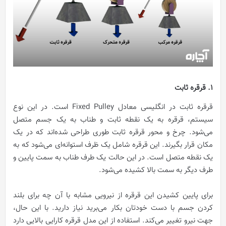
1. قرقره ثابت
قرقره ثابت در انگلیسی معادل Fixed Pulley است. در این نوع
سیستم، قرقره به یک نقطه ثابت و طناب به یک جسم متصل
می‌شود. چرخ و محور قرقره ثابت طوری طراحی شده‌اند که در یک
مکان قرار بگیرند. این قرقره شامل یک ظرف استوانه‌ای می‌شود که به
یک نقطه متصل است. در این حالت یک طرف طناب به سمت پایین و
طرف دیگر به سمت بالا کشیده می‌شود.
برای پایین کشیدن این قرقره از نیرویی مشابه با آن چه برای بلند
کردن جسم با دست خودتان بکار می‌برید نیاز دارید. با این حال،
جهت نیرو تغییر می‌کند. استفاده از این مدل قرقره کارایی بالایی دارد