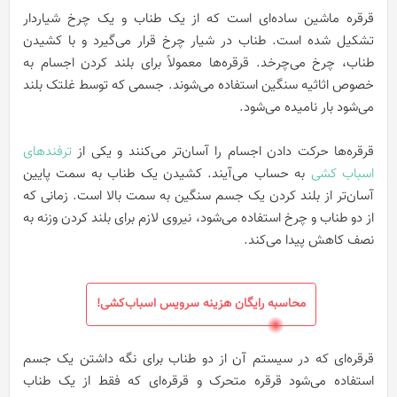
قرقره ماشین ساده‌ای است که از یک طناب و یک چرخ شیاردار
تشکیل شده است. طناب در شیار چرخ قرار می‌گیرد و با کشیدن
طناب، چرخ می‌چرخد. قرقره‌ها معمولاً برای بلند کردن اجسام به
خصوص اثاثیه سنگین استفاده می‌شوند. جسمی که توسط غلتک بلند
می‌شود بار نامیده می‌شود.
قرقره‌ها حرکت دادن اجسام را آسان‌تر می‌کنند و یکی از
ترفندهای
اسباب کشی
به حساب می‌آیند. کشیدن یک طناب به سمت پایین
آسان‌تر از بلند کردن یک جسم سنگین به سمت بالا است. زمانی که
از دو طناب و چرخ استفاده می‌شود، نیروی لازم برای بلند کردن وزنه به
نصف کاهش پیدا می‌کند.
محاسبه رایگان هزینه سرویس اسباب‌کشی!
قرقره‌ای که در سیستم آن از دو طناب برای نگه داشتن یک جسم
استفاده می‌شود قرقره متحرک و قرقره‌ای که فقط از یک طناب