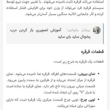
استفاده می‌کند قرقره ثابت نامیده می‌شوند. با تغییر جهت نیرو توسط
سیستم قرقره فرد می‌تواند از وزن خود برای افزایش فشار استفاده
کرده و کار جابجایی اثاثیه سنگین بسیار آسان‌تر می‌شود.
بیشتر بخوانید:
آموزش تصویری باز کردن درب
یخچال ساید بای ساید
قطعات قرقره
قطعات یک قرقره به شرح زیر است:
نمای بیرونی:
قسمت‌های اطراف قرقره نما نامیده می‌شود. نمای
قرقره از مرکز امتداد می‌یابد و از طرفین به سمت پایین می‌رود.
قسمت میانی بیرون زده تاج نام دارد. نمای قرقره یا ساده است
یا شیار “V” روی آن ایجاد شده است.
توپی چرخ
:
توپی چرخ قسمت مرکزی یک قرقره است که دارای
سوراخی برای میله می‌باشد.