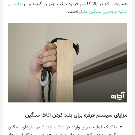
همان‌طور که در بالا گفتیم قرقره مرکب بهترین گزینه برای
جابجایی
اثاثیه و وسایل سنگین منزل
است.
مزایای سیستم قرقره برای بلند کردن اثاث سنگین
با کمک قرقره نیروی وارده در هنگام بلند کردن بارهای سنگین
تا حد زیادی کاهش می‌یابد و در نتیجه مزیت مکانیکی ایجاد