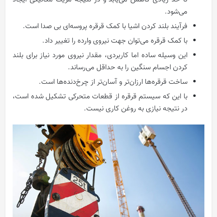
می‌شود.
فرآیند بلند کردن اشیا با کمک قرقره پروسه‌ای بی صدا است.
با کمک قرقره می‌توان جهت نیروی وارده را تغییر داد.
این وسیله ساده اما کاربردی، مقدار نیروی مورد نیاز برای بلند
کردن اجسام سنگین را به حداقل می‌رساند.
ساخت قرقره‌ها ارزان‌تر و آسان‌تر از چرخ‌دنده‌ها است.
با این که سیستم قرقره از قطعات متحرکی تشکیل شده است،
در نتیجه نیازی به روغن کاری نیست.