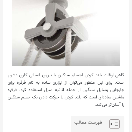
گاهی اوقات بلند کردن اجسام سنگین با نیروی انسانی کاری دشوار
است. برای این منظور می‌توان از ابزاری ساده به نام قرقره برای
جابجایی وسایل سنگین از جمله اثاثیه منزل استفاده کرد. قرقره
ماشین ساده‌ای است که بلند کردن یا حرکت دادن یک جسم سنگین
را آسان‌تر می‌کند.
فهرست مطالب