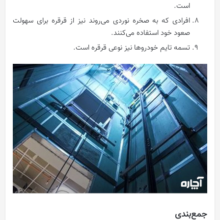
است.
افرادی که به صخره نوردی می‌روند نیز از قرقره برای سهولت
صعود خود استفاده می‌کنند.
تسمه تایم خودروها نیز نوعی قرقره است.
جمع‌بندی