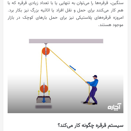
سنگین، قرقره‌ها را می‌توان به تنهایی یا با تعداد زیادی قرقره که با
هم کار می‌کنند برای حمل و نقل افراد یا اثاثیه بزرگ نیز بکار برد
.
امروزه قرقره‌های پلاستیکی نیز برای حمل بارهای کوچک در بازار
موجود هستند.
سیستم قرقره چگونه کار می‌کند؟