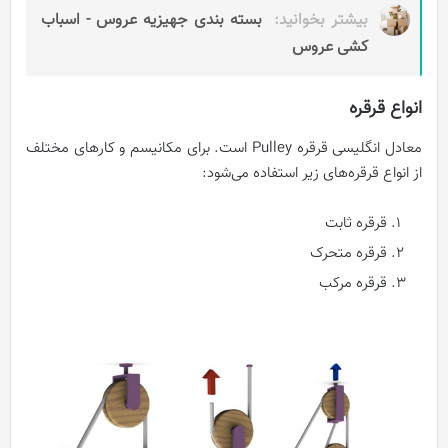
بیشتر بخوانید:
بسته بندی جهیزیه عروس - اسباب
کشی عروس
انواع قرقره
معادل انگلیسی قرقره Pulley است. برای مکانیسم و کارهای مختلف
از انواع قرقره‌های زیر استفاده می‌شود:
قرقره ثابت
قرقره متحرک
قرقره مرکب