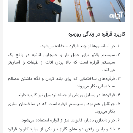
کاربرد قرقره در زندگی روزمره
در آسانسورها از چند قرقره استفاده می‌شود.
سیستم بالابر برای حمل بار و جابجایی اثاثیه در واقع یک
سیستم قرقره است که بالا بردن اثاث از طبقات را آسان‌تر
می‌کند.
قرقره‌های ساختمانی که برای بلند کردن و نگه داشتن مصالح
ساختمانی بکار می‌روند.
قرقره‌ها در وسایل ورزشی از جمله تردمیل نیز کاربرد دارند.
جرثقیل هم نوعی سیستم قرقره است که در ساختمان سازی
بکار می‌رود.
در راه‌اندازی بادبان قایق‌ها نیز از قرقره استفاده می‌شود.
بالا و پایین رفتن درب‌های گاراژ نیز یکی از موارد کاربرد قرقره