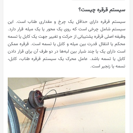
سیستم قرقره چیست؟
سیستم قرقره دارای حداقل یک چرخ و مقداری طناب است. این
سیستم شامل چرخی است که روی یک محور یا یک میله قرار دارد.
وظیفه اصلی قرقره پشتیبانی از حرکت و تغییر جهت یک کابل یا تسمه
محکم یا انتقال قدرت بین میله و کابل یا تسمه است. قرقره ممکن
است دارای یک یا چند شیار بین لبه‌ها در دو طرف آن برای قرار دادن
کابل یا تسمه باشد. عامل محرک یک سیستم قرقره طناب، کابل،
تسمه یا زنجیر است.