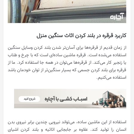
کاربرد قرقره در بلند کردن اثاث سنگین منزل
از زمان قدیم از قرقره‌ها برای آسان‌تر شدن بلند کردن وسایل سنگین
استفاده می‌شده است. قرقره ماشین ساده‌ای است که با چرخ و طناب
یا زنجیر کار می‌کند. از قرقره‌ها می‌توان در همه جا استفاده کرد. ما از
قرقره برای بلند کردن جسمی که بسیار سنگین‌تر از توان خودمان باشد
استفاده می‌کنیم.
استفاده از این ماشین ساده، می‌تواند نیرویی چندین برابر نیروی بدن
انسان را تولید کند. علاوه بر جابجایی اثاثیه و بلند کردن اشیای