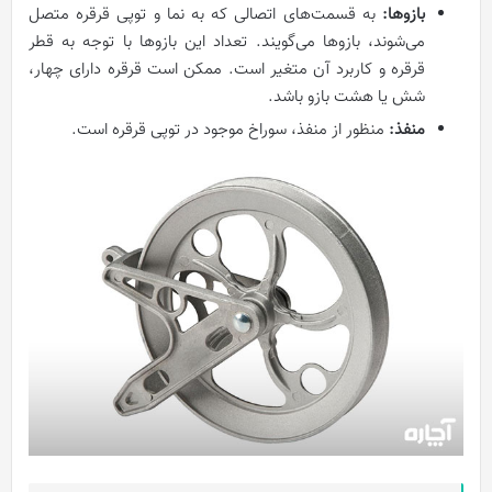
بازوها:
به قسمت‌های اتصالی که به نما و توپی قرقره متصل
می‌شوند، بازوها می‌گویند. تعداد این بازوها با توجه به قطر
قرقره و کاربرد آن متغیر است. ممکن است قرقره دارای چهار،
شش یا هشت بازو باشد.
منفذ:
منظور از منفذ، سوراخ موجود در توپی قرقره است.