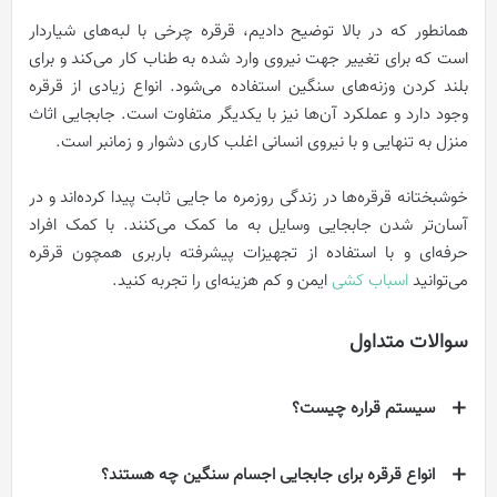
همانطور که در بالا توضیح دادیم، قرقره چرخی با لبه‌های شیاردار
است که برای تغییر جهت نیروی وارد شده به طناب کار می‌کند و برای
بلند کردن وزنه‌های سنگین استفاده می‌شود. انواع زیادی از قرقره
وجود دارد و عملکرد آن‌ها نیز با یکدیگر متفاوت است. جابجایی اثاث
منزل به تنهایی و با نیروی انسانی اغلب کاری دشوار و زمانبر است.
خوشبختانه قرقره‌ها در زندگی روزمره ما جایی ثابت پیدا کرده‌اند و در
آسان‌تر شدن جابجایی وسایل به ما کمک می‌کنند. با کمک افراد
حرفه‌ای و با استفاده از تجهیزات پیشرفته باربری همچون قرقره
می‌توانید
اسباب کشی
ایمن و کم هزینه‌ای را تجربه کنید.
سوالات متداول
سیستم قراره چیست؟
انواع قرقره برای جابجایی اجسام سنگین چه هستند؟